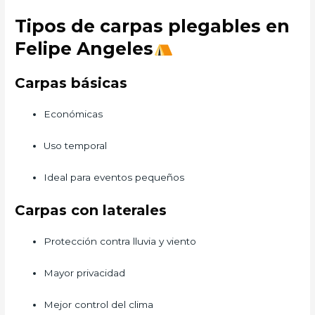
Tipos de carpas plegables en
Felipe Angeles
Carpas básicas
Económicas
Uso temporal
Ideal para eventos pequeños
Carpas con laterales
Protección contra lluvia y viento
Mayor privacidad
Mejor control del clima