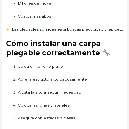
Difíciles de mover
Costos más altos
Las plegables son ideales si buscas practicidad y rapidez.
Cómo instalar una carpa
plegable correctamente
Ubica un terreno plano
Abre la estructura cuidadosamente
Ajusta la altura según necesidad
Coloca las lonas y laterales
Asegura con estacas o pesas