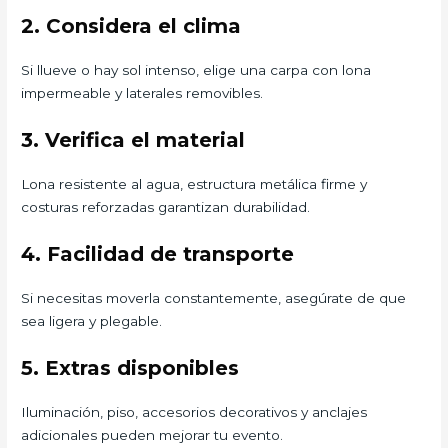
2. Considera el clima
Si llueve o hay sol intenso, elige una carpa con lona
impermeable y laterales removibles.
3. Verifica el material
Lona resistente al agua, estructura metálica firme y
costuras reforzadas garantizan durabilidad.
4. Facilidad de transporte
Si necesitas moverla constantemente, asegúrate de que
sea ligera y plegable.
5. Extras disponibles
Iluminación, piso, accesorios decorativos y anclajes
adicionales pueden mejorar tu evento.