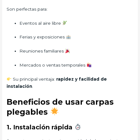
Son perfectas para:
Eventos al aire libre
Ferias y exposiciones
Reuniones familiares
Mercados o ventas temporales
Su principal ventaja:
rapidez y facilidad de
instalación
.
Beneficios de usar carpas
plegables
1. Instalación rápida