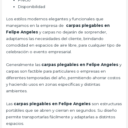
Disponibilidad
Los estilos modernos elegantes y funcionales que
manejamos en la empresa de
carpas plegables en
Felipe Angeles
y carpas no dejarán de sorprender,
adaptamos las necesidades del cliente, brindando
comodidad en espacios de aire libre, para cualquier tipo de
celebración o evento empresarial.
Generalmente las
carpas plegables en Felipe Angeles
y
carpas son factible para particulares o empresas en
diferentes temporadas del año, permitiendo ahorrar costos
y haciendo usos en zonas específicas y distintas
ambientes.
Las
carpas plegables en Felipe Angeles
son estructuras
portátiles que se abren y cierran en segundos. Su diseño
permite transportarlas fácilmente y adaptarlas a distintos
espacios.