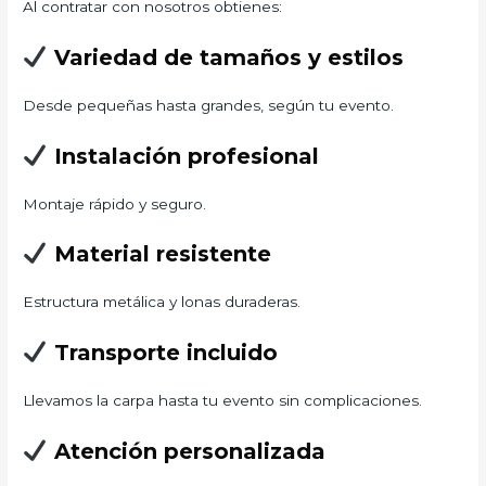
Al contratar con nosotros obtienes:
Variedad de tamaños y estilos
Desde pequeñas hasta grandes, según tu evento.
Instalación profesional
Montaje rápido y seguro.
Material resistente
Estructura metálica y lonas duraderas.
Transporte incluido
Llevamos la carpa hasta tu evento sin complicaciones.
Atención personalizada