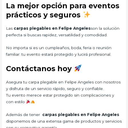
La mejor opción para eventos
prácticos y seguros
Las
carpas plegables en Felipe Angeles
son la solución
perfecta si buscas rapidez, versatilidad y comodidad.
No importa si es un cumpleaños, boda, feria o reunión
familiar: tu evento estará protegido y lucirá profesional.
Contáctanos hoy
Asegura tu carpa plegable en Felipe Angeles con nosotros
y disfruta de un servicio rápido, seguro y confiable.
Tu evento merece estar protegido sin complicaciones y
con estilo
Además de tener
carpas plegables en Felipe Angeles
disponemos de una extensa gama de productos y servicios
con su respectiva garantía.