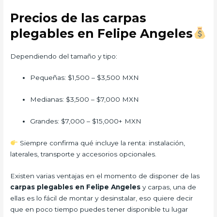
Precios de las carpas
plegables en Felipe Angeles
Dependiendo del tamaño y tipo:
Pequeñas: $1,500 – $3,500 MXN
Medianas: $3,500 – $7,000 MXN
Grandes: $7,000 – $15,000+ MXN
Siempre confirma qué incluye la renta: instalación,
laterales, transporte y accesorios opcionales.
Existen varias ventajas en el momento de disponer de las
carpas plegables en Felipe Angeles
y carpas, una de
ellas es lo fácil de montar y desinstalar, eso quiere decir
que en poco tiempo puedes tener disponible tu lugar