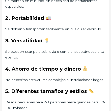
Se montan en minutos, sin necesidad de herramientas
especiales.
2. Portabilidad
Se doblan y transportan fácilmente en cualquier vehículo.
3. Versatilidad
Se pueden usar para sol, lluvia o sombra, adaptándose a tu
evento.
4. Ahorro de tiempo y dinero
No necesitas estructuras complejas ni instalaciones largas.
5. Diferentes tamaños y estilos
Desde pequeñas para 2-3 personas hasta grandes para 50-
100 invitados.