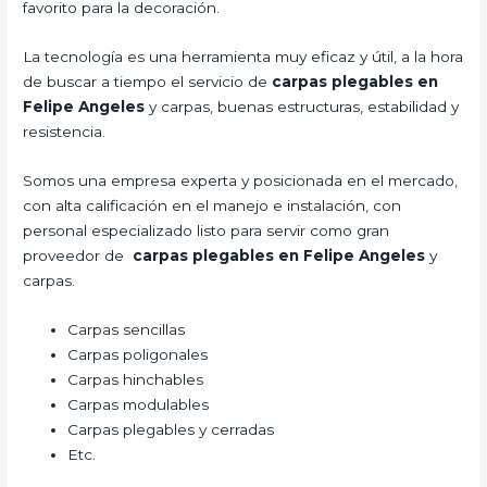
favorito para la decoración.
La tecnología es una herramienta muy eficaz y útil, a la hora
de buscar a tiempo el servicio de
carpas plegables en
Felipe Angeles
y carpas, buenas estructuras, estabilidad y
resistencia.
Somos una empresa experta y posicionada en el mercado,
con alta calificación en el manejo e instalación, con
personal especializado listo para servir como gran
proveedor de
carpas plegables en Felipe Angeles
y
carpas.
Carpas sencillas
Carpas poligonales
Carpas hinchables
Carpas modulables
Carpas plegables y cerradas
Etc.