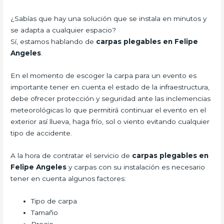
¿Sabías que hay una solución que se instala en minutos y
se adapta a cualquier espacio?
Sí, estamos hablando de
carpas plegables en Felipe
Angeles
.
En el momento de escoger la carpa para un evento es
importante tener en cuenta el estado de la infraestructura,
debe ofrecer protección y seguridad ante las inclemencias
meteorológicas lo que permitirá continuar el evento en el
exterior así llueva, haga frío, sol o viento evitando cualquier
tipo de accidente.
A la hora de contratar el servicio de
carpas plegables en
Felipe Angeles
y carpas con su instalación es necesario
tener en cuenta algunos factores:
Tipo de carpa
Tamaño
Precio