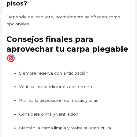
pisos?
Depende del paquete, normalmente se ofrecen como
opcionales.
Consejos finales para
aprovechar tu carpa plegable
Siempre reserva con anticipación
Verifica las condiciones del terreno
Planea la disposición de mesas y sillas
Considera clima y ventilación
Mantén la carpa limpia y revisa su estructura