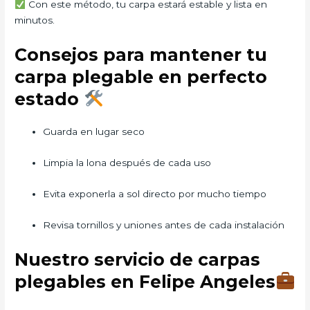
Con este método, tu carpa estará estable y lista en
minutos.
Consejos para mantener tu
carpa plegable en perfecto
estado
Guarda en lugar seco
Limpia la lona después de cada uso
Evita exponerla a sol directo por mucho tiempo
Revisa tornillos y uniones antes de cada instalación
Nuestro servicio de carpas
plegables en Felipe Angeles