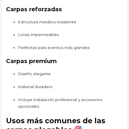
Carpas reforzadas
Estructura metálica resistente
Lonas impermeables
Perfectas para eventos más grandes
Carpas premium
Diseño elegante
Material duradero
Incluye instalación profesional y accesorios
opcionales
Usos más comunes de las