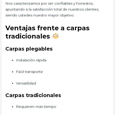
Nos caracterizamos por ser confiables y honestos,
apuntando a la satisfacción total de nuestros clientes,
siendo ustedes nuestro mayor objetivo.
Ventajas frente a carpas
tradicionales
Carpas plegables
Instalación rápida
Fácil transporte
Versatilidad
Carpas tradicionales
Requieren más tiempo