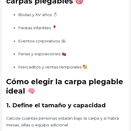
carpas plegables
Bodas y XV años
Fiestas infantiles
Eventos corporativos
Ferias y exposiciones
Mercaditos y ventas temporales
Cómo elegir la carpa plegable
ideal
1. Define el tamaño y capacidad
Calcula cuántas personas estarán bajo la carpa y si habrá
mesas, sillas o equipo adicional.