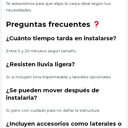
Te asesoramos para que elijas la carpa ideal según tus
necesidades.
Preguntas frecuentes
¿Cuánto tiempo tarda en instalarse?
Entre 5 y 20 minutos según tamaño.
¿Resisten lluvia ligera?
Sí, si incluyen lona impermeable y laterales opcionales.
¿Se pueden mover después de
instalarla?
Sí, pero con cuidado para no dañar la estructura.
¿Incluyen accesorios como laterales o