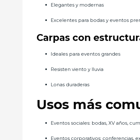
Elegantes y modernas
Excelentes para bodas y eventos pr
Carpas con estructur
Ideales para eventos grandes
Resisten viento y lluvia
Lonas duraderas
Usos más comun
Eventos sociales: bodas, XV años, c
Eventos corporativos: conferencias, 