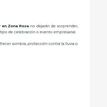
r
en Zona Rosa
no dejarán de sorprender,
 tipo de celebración o evento empresarial.
recer sombra, protección contra la lluvia o