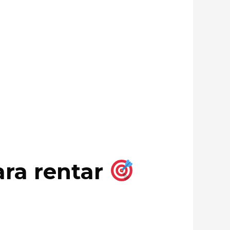
ara rentar