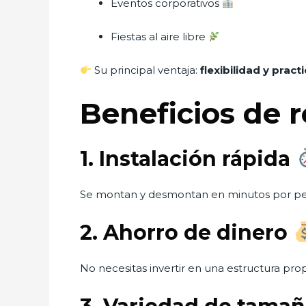
Eventos corporativos
Fiestas al aire libre
Su principal ventaja:
flexibilidad y pract
Beneficios de 
1. Instalación rápida
Se montan y desmontan en minutos por per
2. Ahorro de dinero
No necesitas invertir en una estructura prop