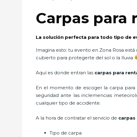
Carpas para 
La solución perfecta para todo tipo de 
Imagina esto: tu evento en Zona Rosa está c
cubierto para protegerte del sol o la lluvia
Aquí es donde entran las
carpas para rent
En el momento de escoger la carpa para u
seguridad ante las inclemencias meteorológ
cualquier tipo de accidente.
A la hora de contratar el servicio de
carpas 
Tipo de carpa