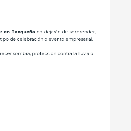
r
en Taxqueña
no dejarán de sorprender,
 tipo de celebración o evento empresarial.
recer sombra, protección contra la lluvia o