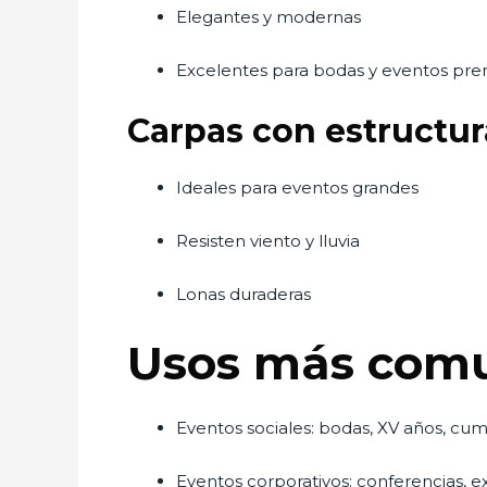
Elegantes y modernas
Excelentes para bodas y eventos pr
Carpas con estructur
Ideales para eventos grandes
Resisten viento y lluvia
Lonas duraderas
Usos más comun
Eventos sociales: bodas, XV años, c
Eventos corporativos: conferencias, 