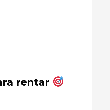
ara rentar