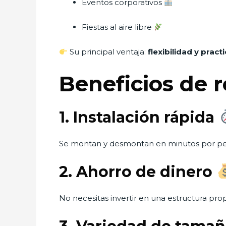
Eventos corporativos
Fiestas al aire libre
Su principal ventaja:
flexibilidad y pract
Beneficios de 
1. Instalación rápida
Se montan y desmontan en minutos por per
2. Ahorro de dinero
No necesitas invertir en una estructura prop