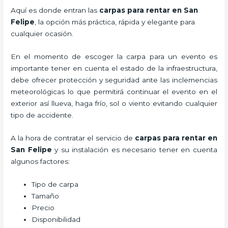
Aquí es donde entran las
carpas para rentar en San
Felipe
, la opción más práctica, rápida y elegante para
cualquier ocasión.
En el momento de escoger la carpa para un evento es
importante tener en cuenta el estado de la infraestructura,
debe ofrecer protección y seguridad ante las inclemencias
meteorológicas lo que permitirá continuar el evento en el
exterior así llueva, haga frío, sol o viento evitando cualquier
tipo de accidente.
A la hora de contratar el servicio de
carpas para rentar en
San Felipe
y su instalación es necesario tener en cuenta
algunos factores:
Tipo de carpa
Tamaño
Precio
Disponibilidad