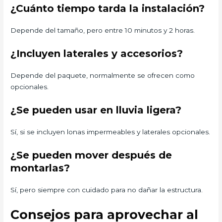
¿Cuánto tiempo tarda la instalación?
Depende del tamaño, pero entre 10 minutos y 2 horas.
¿Incluyen laterales y accesorios?
Depende del paquete, normalmente se ofrecen como
opcionales.
¿Se pueden usar en lluvia ligera?
Sí, si se incluyen lonas impermeables y laterales opcionales.
¿Se pueden mover después de
montarlas?
Sí, pero siempre con cuidado para no dañar la estructura.
Consejos para aprovechar al