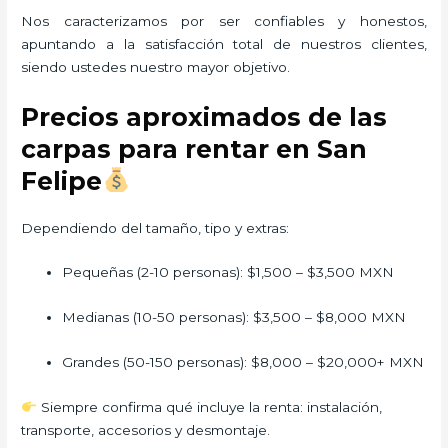
Nos caracterizamos por ser confiables y honestos,
apuntando a la satisfacción total de nuestros clientes,
siendo ustedes nuestro mayor objetivo.
Precios aproximados de las
carpas para rentar en San
Felipe
Dependiendo del tamaño, tipo y extras:
Pequeñas (2-10 personas): $1,500 – $3,500 MXN
Medianas (10-50 personas): $3,500 – $8,000 MXN
Grandes (50-150 personas): $8,000 – $20,000+ MXN
Siempre confirma qué incluye la renta: instalación,
transporte, accesorios y desmontaje.