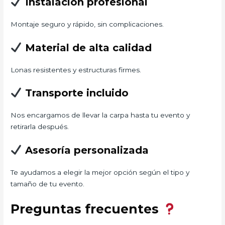
Instalación profesional
Montaje seguro y rápido, sin complicaciones.
Material de alta calidad
Lonas resistentes y estructuras firmes.
Transporte incluido
Nos encargamos de llevar la carpa hasta tu evento y
retirarla después.
Asesoría personalizada
Te ayudamos a elegir la mejor opción según el tipo y
tamaño de tu evento.
Preguntas frecuentes