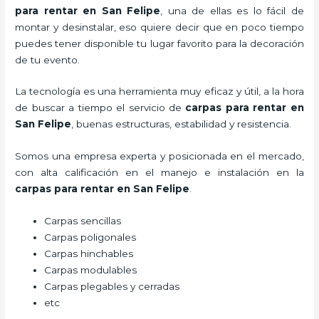
para rentar
en San Felipe
, una de ellas es lo fácil de
montar y desinstalar, eso quiere decir que en poco tiempo
puedes tener disponible tu lugar favorito para la decoración
de tu evento.
La tecnología es una herramienta muy eficaz y útil, a la hora
de buscar a tiempo el servicio de
carpas para rentar
en
San Felipe
, buenas estructuras, estabilidad y resistencia.
Somos una empresa experta y posicionada en el mercado,
con alta calificación en el manejo e instalación en la
carpas para rentar
en San Felipe
.
Carpas sencillas
Carpas poligonales
Carpas hinchables
Carpas modulables
Carpas plegables y cerradas
etc