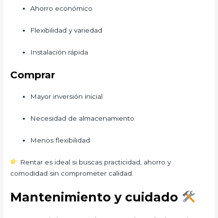
Ahorro económico
Flexibilidad y variedad
Instalación rápida
Comprar
Mayor inversión inicial
Necesidad de almacenamiento
Menos flexibilidad
Rentar es ideal si buscas practicidad, ahorro y
comodidad sin comprometer calidad.
Mantenimiento y cuidado