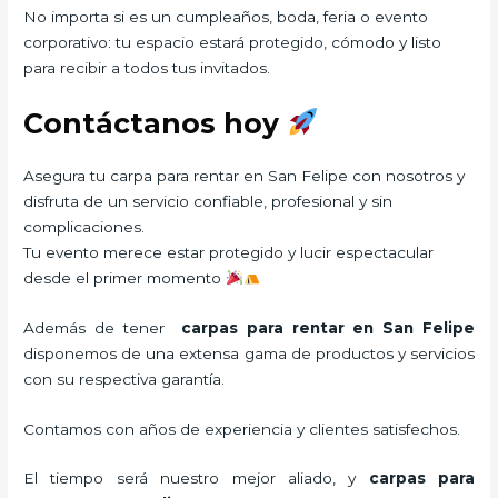
No importa si es un cumpleaños, boda, feria o evento
corporativo: tu espacio estará protegido, cómodo y listo
para recibir a todos tus invitados.
Contáctanos hoy
Asegura tu carpa para rentar en San Felipe con nosotros y
disfruta de un servicio confiable, profesional y sin
complicaciones.
Tu evento merece estar protegido y lucir espectacular
desde el primer momento
Además de tener
carpas para rentar
en San Felipe
disponemos de una extensa gama de productos y servicios
con su respectiva garantía.
Contamos con años de experiencia y clientes satisfechos.
El tiempo será nuestro mejor aliado, y
carpas para