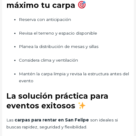
máximo tu carpa
Reserva con anticipación
Revisa el terreno y espacio disponible
Planea la distribución de mesas y sillas
Considera clima y ventilación
Mantén la carpa limpia y revisa la estructura antes del
evento
La solución práctica para
eventos exitosos
Las
carpas para rentar en San Felipe
son ideales si
buscas rapidez, seguridad y flexibilidad.