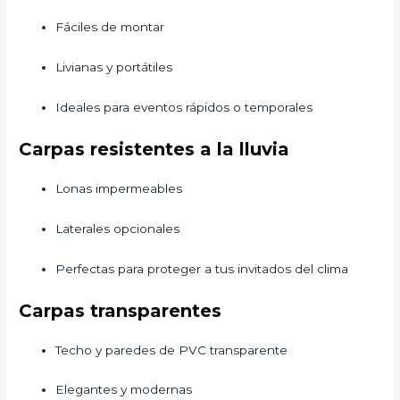
Fáciles de montar
Livianas y portátiles
Ideales para eventos rápidos o temporales
Carpas resistentes a la lluvia
Lonas impermeables
Laterales opcionales
Perfectas para proteger a tus invitados del clima
Carpas transparentes
Techo y paredes de PVC transparente
Elegantes y modernas