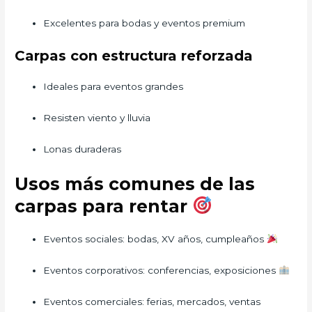
Excelentes para bodas y eventos premium
Carpas con estructura reforzada
Ideales para eventos grandes
Resisten viento y lluvia
Lonas duraderas
Usos más comunes de las
carpas para rentar
Eventos sociales: bodas, XV años, cumpleaños
Eventos corporativos: conferencias, exposiciones
Eventos comerciales: ferias, mercados, ventas