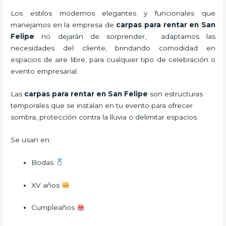
Los estilos modernos elegantes y funcionales que
manejamos en la empresa de
carpas para rentar
en San
Felipe
no dejarán de sorprender, adaptamos las
necesidades del cliente, brindando comodidad en
espacios de aire libre, para cualquier tipo de celebración o
evento empresarial.
Las
carpas para rentar en San Felipe
son estructuras
temporales que se instalan en tu evento para ofrecer
sombra, protección contra la lluvia o delimitar espacios.
Se usan en:
Bodas
XV años
Cumpleaños