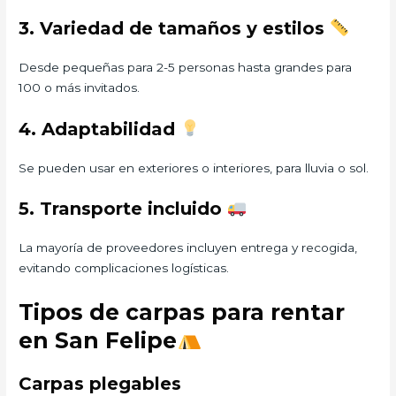
3. Variedad de tamaños y estilos
Desde pequeñas para 2-5 personas hasta grandes para
100 o más invitados.
4. Adaptabilidad
Se pueden usar en exteriores o interiores, para lluvia o sol.
5. Transporte incluido
La mayoría de proveedores incluyen entrega y recogida,
evitando complicaciones logísticas.
Tipos de carpas para rentar
en San Felipe
Carpas plegables