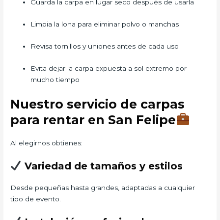
Guarda la carpa en lugar seco después de usarla
Limpia la lona para eliminar polvo o manchas
Revisa tornillos y uniones antes de cada uso
Evita dejar la carpa expuesta a sol extremo por
mucho tiempo
Nuestro servicio de carpas
para rentar en San Felipe
Al elegirnos obtienes:
Variedad de tamaños y estilos
Desde pequeñas hasta grandes, adaptadas a cualquier
tipo de evento.