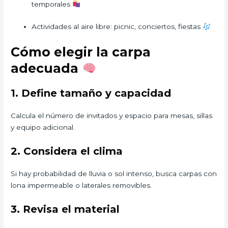
temporales
Actividades al aire libre: picnic, conciertos, fiestas
Cómo elegir la carpa
adecuada
1. Define tamaño y capacidad
Calcula el número de invitados y espacio para mesas, sillas
y equipo adicional.
2. Considera el clima
Si hay probabilidad de lluvia o sol intenso, busca carpas con
lona impermeable o laterales removibles.
3. Revisa el material