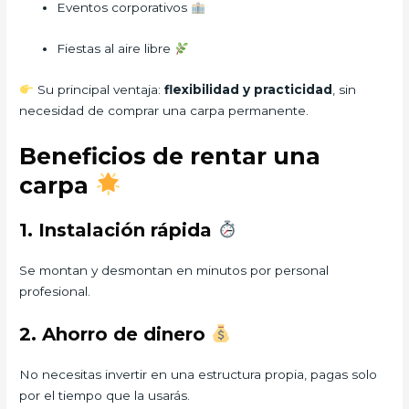
Eventos corporativos
Fiestas al aire libre
Su principal ventaja:
flexibilidad y practicidad
, sin
necesidad de comprar una carpa permanente.
Beneficios de rentar una
carpa
1. Instalación rápida
Se montan y desmontan en minutos por personal
profesional.
2. Ahorro de dinero
No necesitas invertir en una estructura propia, pagas solo
por el tiempo que la usarás.