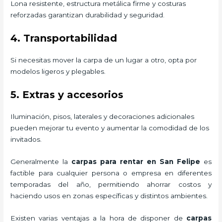
Lona resistente, estructura metálica firme y costuras
reforzadas garantizan durabilidad y seguridad.
4. Transportabilidad
Si necesitas mover la carpa de un lugar a otro, opta por
modelos ligeros y plegables.
5. Extras y accesorios
Iluminación, pisos, laterales y decoraciones adicionales
pueden mejorar tu evento y aumentar la comodidad de los
invitados.
Generalmente la
carpas para rentar
en San Felipe
es
factible para cualquier persona o empresa en diferentes
temporadas del año, permitiendo ahorrar costos y
haciendo usos en zonas específicas y distintos ambientes.
Existen varias ventajas a la hora de disponer de
carpas