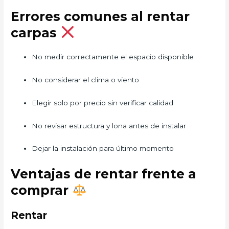
Errores comunes al rentar
carpas
No medir correctamente el espacio disponible
No considerar el clima o viento
Elegir solo por precio sin verificar calidad
No revisar estructura y lona antes de instalar
Dejar la instalación para último momento
Ventajas de rentar frente a
comprar
Rentar