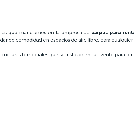
nales que manejamos en la empresa de
carpas para rent
ndando comodidad en espacios de aire libre, para cualquier
tructuras temporales que se instalan en tu evento para ofre