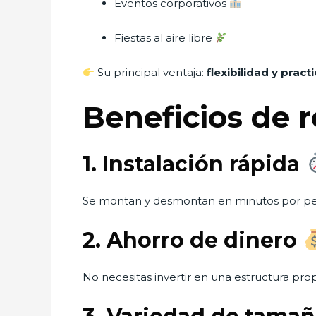
Eventos corporativos
Fiestas al aire libre
Su principal ventaja:
flexibilidad y pract
Beneficios de 
1. Instalación rápida
Se montan y desmontan en minutos por per
2. Ahorro de dinero
No necesitas invertir en una estructura prop