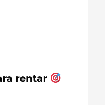
ara rentar