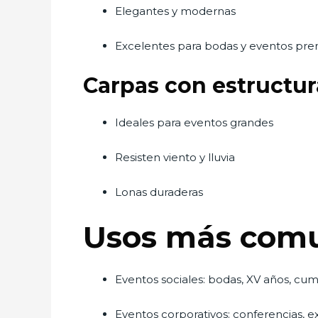
Elegantes y modernas
Excelentes para bodas y eventos pr
Carpas con estructur
Ideales para eventos grandes
Resisten viento y lluvia
Lonas duraderas
Usos más comun
Eventos sociales: bodas, XV años, c
Eventos corporativos: conferencias, 