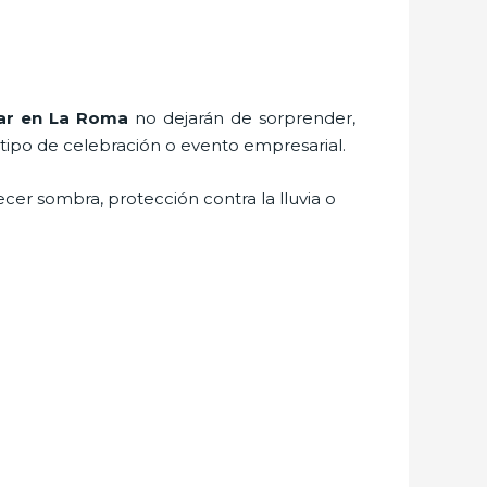
ar
en La Roma
no dejarán de sorprender,
 tipo de celebración o evento empresarial.
cer sombra, protección contra la lluvia o