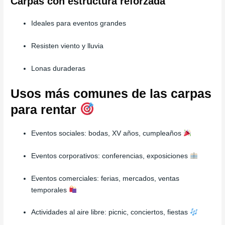
Carpas con estructura reforzada
Ideales para eventos grandes
Resisten viento y lluvia
Lonas duraderas
Usos más comunes de las carpas
para rentar
Eventos sociales: bodas, XV años, cumpleaños
Eventos corporativos: conferencias, exposiciones
Eventos comerciales: ferias, mercados, ventas
temporales
Actividades al aire libre: picnic, conciertos, fiestas