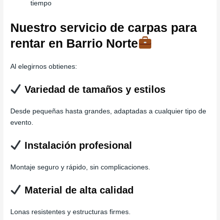
tiempo
Nuestro servicio de carpas para
rentar en Barrio Norte
Al elegirnos obtienes:
Variedad de tamaños y estilos
Desde pequeñas hasta grandes, adaptadas a cualquier tipo de
evento.
Instalación profesional
Montaje seguro y rápido, sin complicaciones.
Material de alta calidad
Lonas resistentes y estructuras firmes.