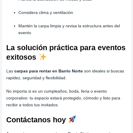
Considera clima y ventilación
Mantén la carpa limpia y revisa la estructura antes del
evento
La solución práctica para eventos
exitosos
Las
carpas para rentar en Barrio Norte
son ideales si buscas
rapidez, seguridad y flexibilidad.
No importa si es un cumpleaños, boda, feria o evento
corporativo: tu espacio estará protegido, cómodo y listo para
recibir a todos tus invitados.
Contáctanos hoy