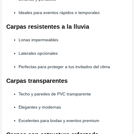
Ideales para eventos rápidos o temporales
Carpas resistentes a la lluvia
Lonas impermeables
Laterales opcionales
Perfectas para proteger a tus invitados del clima
Carpas transparentes
Techo y paredes de PVC transparente
Elegantes y modernas
Excelentes para bodas y eventos premium