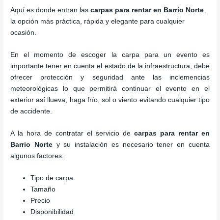
Aquí es donde entran las
carpas para rentar en Barrio Norte
,
la opción más práctica, rápida y elegante para cualquier
ocasión.
En el momento de escoger la carpa para un evento es
importante tener en cuenta el estado de la infraestructura, debe
ofrecer protección y seguridad ante las inclemencias
meteorológicas lo que permitirá continuar el evento en el
exterior así llueva, haga frío, sol o viento evitando cualquier tipo
de accidente.
A la hora de contratar el servicio de
carpas para rentar en
Barrio Norte
y su instalación es necesario tener en cuenta
algunos factores:
Tipo de carpa
Tamaño
Precio
Disponibilidad