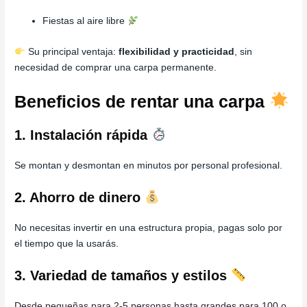
Fiestas al aire libre
Su principal ventaja:
flexibilidad y practicidad
, sin
necesidad de comprar una carpa permanente.
Beneficios de rentar una carpa
1. Instalación rápida
Se montan y desmontan en minutos por personal profesional.
2. Ahorro de dinero
No necesitas invertir en una estructura propia, pagas solo por
el tiempo que la usarás.
3. Variedad de tamaños y estilos
Desde pequeñas para 2-5 personas hasta grandes para 100 o