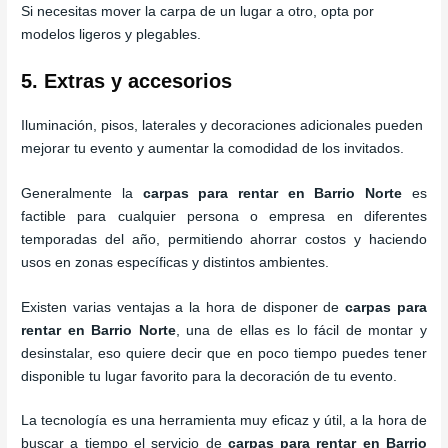
Si necesitas mover la carpa de un lugar a otro, opta por
modelos ligeros y plegables.
5. Extras y accesorios
Iluminación, pisos, laterales y decoraciones adicionales pueden
mejorar tu evento y aumentar la comodidad de los invitados.
Generalmente la
carpas para rentar
en Barrio Norte
es
factible para cualquier persona o empresa en diferentes
temporadas del año, permitiendo ahorrar costos y haciendo
usos en zonas específicas y distintos ambientes.
Existen varias ventajas a la hora de disponer de
carpas para
rentar
en Barrio Norte
, una de ellas es lo fácil de montar y
desinstalar, eso quiere decir que en poco tiempo puedes tener
disponible tu lugar favorito para la decoración de tu evento.
La tecnología es una herramienta muy eficaz y útil, a la hora de
buscar a tiempo el servicio de
carpas para rentar
en Barrio