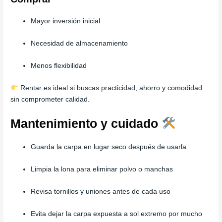
Mayor inversión inicial
Necesidad de almacenamiento
Menos flexibilidad
Rentar es ideal si buscas practicidad, ahorro y comodidad
sin comprometer calidad.
Mantenimiento y cuidado
Guarda la carpa en lugar seco después de usarla
Limpia la lona para eliminar polvo o manchas
Revisa tornillos y uniones antes de cada uso
Evita dejar la carpa expuesta a sol extremo por mucho