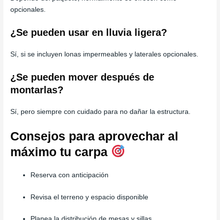
opcionales.
¿Se pueden usar en lluvia ligera?
Sí, si se incluyen lonas impermeables y laterales opcionales.
¿Se pueden mover después de
montarlas?
Sí, pero siempre con cuidado para no dañar la estructura.
Consejos para aprovechar al
máximo tu carpa
Reserva con anticipación
Revisa el terreno y espacio disponible
Planea la distribución de mesas y sillas