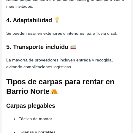
más invitados.
4. Adaptabilidad
Se pueden usar en exteriores o interiores, para lluvia o sol.
5. Transporte incluido
La mayoría de proveedores incluyen entrega y recogida,
evitando complicaciones logísticas.
Tipos de carpas para rentar en
Barrio Norte
Carpas plegables
Fáciles de montar
Livianas y portátiles