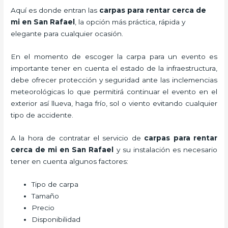
Aquí es donde entran las
carpas para rentar cerca de
mi en San Rafael
, la opción más práctica, rápida y
elegante para cualquier ocasión.
En el momento de escoger la carpa para un evento es
importante tener en cuenta el estado de la infraestructura,
debe ofrecer protección y seguridad ante las inclemencias
meteorológicas lo que permitirá continuar el evento en el
exterior así llueva, haga frío, sol o viento evitando cualquier
tipo de accidente.
A la hora de contratar el servicio de
carpas para rentar
cerca de mi en San Rafael
y su instalación es necesario
tener en cuenta algunos factores:
Tipo de carpa
Tamaño
Precio
Disponibilidad