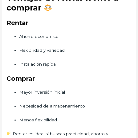
comprar
Rentar
Ahorro económico
Flexibilidad y variedad
Instalación rápida
Comprar
Mayor inversión inicial
Necesidad de almacenamiento
Menos flexibilidad
Rentar es ideal si buscas practicidad, ahorro y