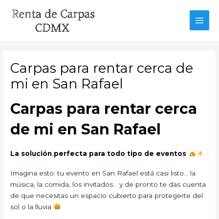
Ir
al
MAI
contenido
MEN
Carpas para rentar cerca de
mi en San Rafael
Carpas para rentar cerca
de mi en San Rafael
La solución perfecta para todo tipo de eventos
Imagina esto: tu evento en San Rafael está casi listo… la
música, la comida, los invitados… y de pronto te das cuenta
de que necesitas un espacio cubierto para protegerte del
sol o la lluvia