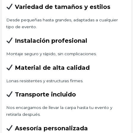
Variedad de tamaños y estilos
Desde pequeñas hasta grandes, adaptadas a cualquier
tipo de evento.
Instalación profesional
Montaje seguro y rápido, sin complicaciones.
Material de alta calidad
Lonas resistentes y estructuras firmes.
Transporte incluido
Nos encargamos de llevar la carpa hasta tu evento y
retirarla después.
Asesoría personalizada