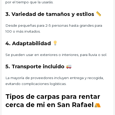
por el tiempo que la usarás.
3. Variedad de tamaños y estilos
Desde pequeñas para 2-5 personas hasta grandes para
100 o más invitados.
4. Adaptabilidad
Se pueden usar en exteriores o interiores, para lluvia o sol.
5. Transporte incluido
La mayoría de proveedores incluyen entrega y recogida,
evitando complicaciones logísticas.
Tipos de carpas para rentar
cerca de mi en San Rafael