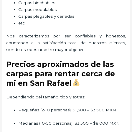
Carpas hinchables
Carpas modulables
Carpas plegables y cerradas
etc
Nos caracterizamos por ser confiables y honestos,
apuntando a la satisfacción total de nuestros clientes,
siendo ustedes nuestro mayor objetivo.
Precios aproximados de las
carpas para rentar cerca de
mi en San Rafael
Dependiendo del tamaño, tipo y extras:
Pequeñas (2-10 personas): $1,500 – $3,500 MXN
Medianas (10-50 personas): $3,500 – $8,000 MXN