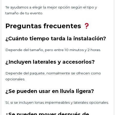
Te ayudamos a elegir la mejor opción según el tipo y
tamaño de tu evento.
Preguntas frecuentes
¿Cuánto tiempo tarda la instalación?
Depende del tamaño, pero entre 10 minutos y 2 horas.
¿Incluyen laterales y accesorios?
Depende del paquete, normalmente se ofrecen como
opcionales.
¿Se pueden usar en lluvia ligera?
Sí, si se incluyen lonas impermeables y laterales opcionales.
¿Se pueden mover después de