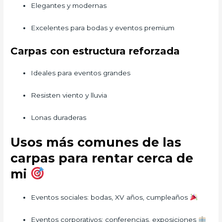
Elegantes y modernas
Excelentes para bodas y eventos premium
Carpas con estructura reforzada
Ideales para eventos grandes
Resisten viento y lluvia
Lonas duraderas
Usos más comunes de las
carpas para rentar cerca de
mi
Eventos sociales: bodas, XV años, cumpleaños
Eventos corporativos: conferencias, exposiciones