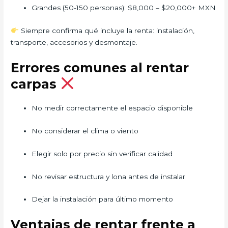
Grandes (50-150 personas): $8,000 – $20,000+ MXN
Siempre confirma qué incluye la renta: instalación,
transporte, accesorios y desmontaje.
Errores comunes al rentar
carpas
No medir correctamente el espacio disponible
No considerar el clima o viento
Elegir solo por precio sin verificar calidad
No revisar estructura y lona antes de instalar
Dejar la instalación para último momento
Ventajas de rentar frente a