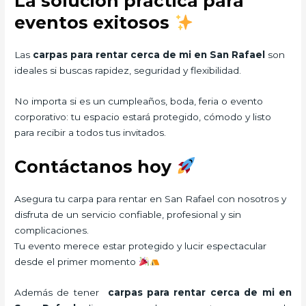
La solución práctica para
eventos exitosos
Las
carpas para rentar cerca de mi en San Rafael
son
ideales si buscas rapidez, seguridad y flexibilidad.
No importa si es un cumpleaños, boda, feria o evento
corporativo: tu espacio estará protegido, cómodo y listo
para recibir a todos tus invitados.
Contáctanos hoy
Asegura tu carpa para rentar en San Rafael con nosotros y
disfruta de un servicio confiable, profesional y sin
complicaciones.
Tu evento merece estar protegido y lucir espectacular
desde el primer momento
Además de tener
carpas para rentar cerca de mi
en