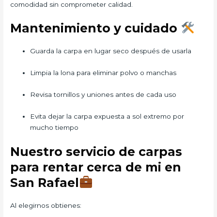
comodidad sin comprometer calidad.
Mantenimiento y cuidado
Guarda la carpa en lugar seco después de usarla
Limpia la lona para eliminar polvo o manchas
Revisa tornillos y uniones antes de cada uso
Evita dejar la carpa expuesta a sol extremo por
mucho tiempo
Nuestro servicio de carpas
para rentar cerca de mi en
San Rafael
Al elegirnos obtienes: