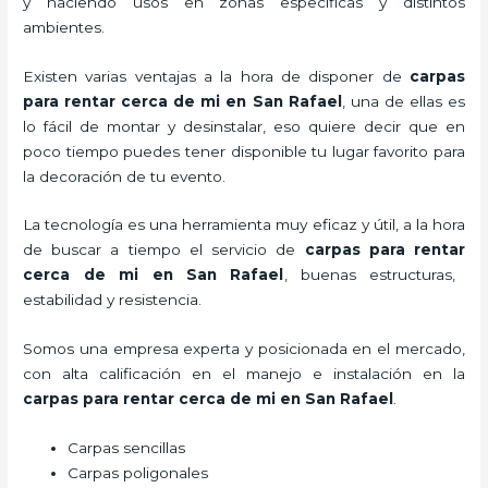
y haciendo usos en zonas específicas y distintos
ambientes.
Existen varias ventajas a la hora de disponer de
carpas
para rentar
cerca de mi en San Rafael
, una de ellas es
lo fácil de montar y desinstalar, eso quiere decir que en
poco tiempo puedes tener disponible tu lugar favorito para
la decoración de tu evento.
La tecnología es una herramienta muy eficaz y útil, a la hora
de buscar a tiempo el servicio de
carpas para rentar
cerca de mi en San Rafael
, buenas estructuras,
estabilidad y resistencia.
Somos una empresa experta y posicionada en el mercado,
con alta calificación en el manejo e instalación en la
carpas para rentar
cerca de mi en San Rafael
.
Carpas sencillas
Carpas poligonales