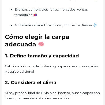
Eventos comerciales: ferias, mercados, ventas
temporales
Actividades al aire libre: picnic, conciertos, fiestas
Cómo elegir la carpa
adecuada
1. Define tamaño y capacidad
Calcula el número de invitados y espacio para mesas, sillas
y equipo adicional.
2. Considera el clima
Si hay probabilidad de lluvia o sol intenso, busca carpas con
lona impermeable o laterales removibles.