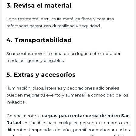
3. Revisa el material
Lona resistente, estructura metálica firme y costuras
reforzadas garantizan durabilidad y seguridad.
4. Transportabilidad
Si necesitas mover la carpa de un lugar a otro, opta por
modelos ligeros y plegables.
5. Extras y accesorios
Iluminación, pisos, laterales y decoraciones adicionales
pueden mejorar tu evento y aumentar la comodidad de los
invitados.
Generalmente la
carpas para rentar
cerca de mi en San
Rafael
es factible para cualquier persona o empresa en
diferentes temporadas del año, permitiendo ahorrar costos