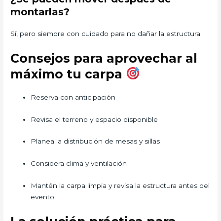
montarlas?
Sí, pero siempre con cuidado para no dañar la estructura.
Consejos para aprovechar al
máximo tu carpa
Reserva con anticipación
Revisa el terreno y espacio disponible
Planea la distribución de mesas y sillas
Considera clima y ventilación
Mantén la carpa limpia y revisa la estructura antes del
evento