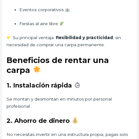
Eventos corporativos
Fiestas al aire libre
Su principal ventaja:
flexibilidad y practicidad
, sin
necesidad de comprar una carpa permanente.
Beneficios de rentar una
carpa
1. Instalación rápida
Se montan y desmontan en minutos por personal
profesional.
2. Ahorro de dinero
No necesitas invertir en una estructura propia, pagas solo