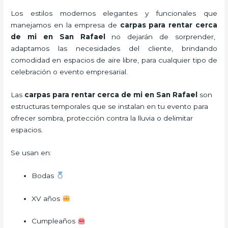
Los estilos modernos elegantes y funcionales que
manejamos en la empresa de
carpas para rentar
cerca
de mi en San Rafael
no dejarán de sorprender,
adaptamos las necesidades del cliente, brindando
comodidad en espacios de aire libre, para cualquier tipo de
celebración o evento empresarial.
Las
carpas para rentar cerca de mi en San Rafael
son
estructuras temporales que se instalan en tu evento para
ofrecer sombra, protección contra la lluvia o delimitar
espacios.
Se usan en:
Bodas
XV años
Cumpleaños