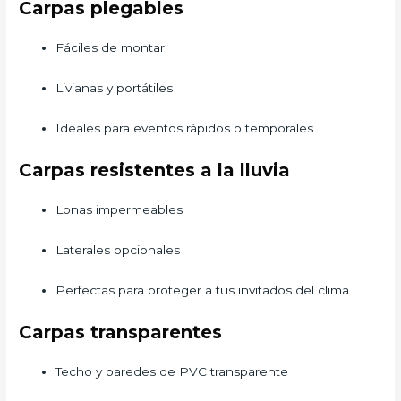
Carpas plegables
Fáciles de montar
Livianas y portátiles
Ideales para eventos rápidos o temporales
Carpas resistentes a la lluvia
Lonas impermeables
Laterales opcionales
Perfectas para proteger a tus invitados del clima
Carpas transparentes
Techo y paredes de PVC transparente