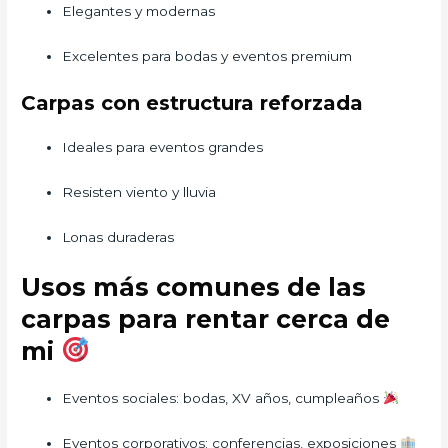
Elegantes y modernas
Excelentes para bodas y eventos premium
Carpas con estructura reforzada
Ideales para eventos grandes
Resisten viento y lluvia
Lonas duraderas
Usos más comunes de las
carpas para rentar cerca de
mi
Eventos sociales: bodas, XV años, cumpleaños
Eventos corporativos: conferencias, exposiciones