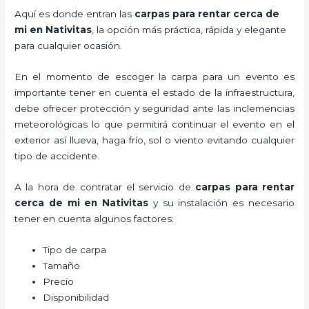
Aquí es donde entran las
carpas para rentar cerca de
mi en Nativitas
, la opción más práctica, rápida y elegante
para cualquier ocasión.
En el momento de escoger la carpa para un evento es
importante tener en cuenta el estado de la infraestructura,
debe ofrecer protección y seguridad ante las inclemencias
meteorológicas lo que permitirá continuar el evento en el
exterior así llueva, haga frío, sol o viento evitando cualquier
tipo de accidente.
A la hora de contratar el servicio de
carpas para rentar
cerca de mi en Nativitas
y su instalación es necesario
tener en cuenta algunos factores:
Tipo de carpa
Tamaño
Precio
Disponibilidad