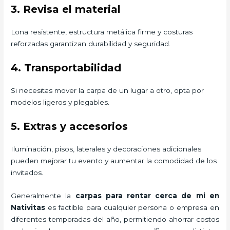
3. Revisa el material
Lona resistente, estructura metálica firme y costuras
reforzadas garantizan durabilidad y seguridad.
4. Transportabilidad
Si necesitas mover la carpa de un lugar a otro, opta por
modelos ligeros y plegables.
5. Extras y accesorios
Iluminación, pisos, laterales y decoraciones adicionales
pueden mejorar tu evento y aumentar la comodidad de los
invitados.
Generalmente la
carpas para rentar
cerca de mi en
Nativitas
es factible para cualquier persona o empresa en
diferentes temporadas del año, permitiendo ahorrar costos