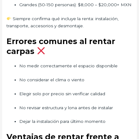
Grandes (50-150 personas): $8,000 – $20,000+ MXN
Siempre confirma qué incluye la renta: instalación,
transporte, accesorios y desmontaje.
Errores comunes al rentar
carpas
No medir correctamente el espacio disponible
No considerar el clima o viento
Elegir solo por precio sin verificar calidad
No revisar estructura y lona antes de instalar
Dejar la instalación para último momento
Ventajas de rentar frente a