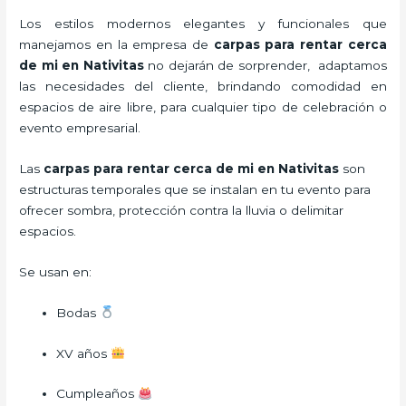
Los estilos modernos elegantes y funcionales que
manejamos en la empresa de
carpas para rentar
cerca
de mi en Nativitas
no dejarán de sorprender, adaptamos
las necesidades del cliente, brindando comodidad en
espacios de aire libre, para cualquier tipo de celebración o
evento empresarial.
Las
carpas para rentar cerca de mi en Nativitas
son
estructuras temporales que se instalan en tu evento para
ofrecer sombra, protección contra la lluvia o delimitar
espacios.
Se usan en:
Bodas
XV años
Cumpleaños