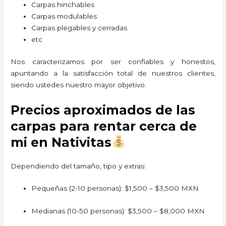
Carpas hinchables
Carpas modulables
Carpas plegables y cerradas
etc
Nos caracterizamos por ser confiables y honestos,
apuntando a la satisfacción total de nuestros clientes,
siendo ustedes nuestro mayor objetivo.
Precios aproximados de las
carpas para rentar cerca de
mi en Nativitas
Dependiendo del tamaño, tipo y extras:
Pequeñas (2-10 personas): $1,500 – $3,500 MXN
Medianas (10-50 personas): $3,500 – $8,000 MXN