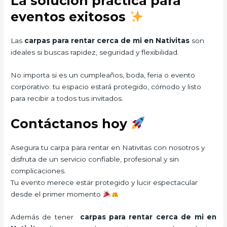
La solución práctica para
eventos exitosos
Las
carpas para rentar cerca de mi en Nativitas
son
ideales si buscas rapidez, seguridad y flexibilidad.
No importa si es un cumpleaños, boda, feria o evento
corporativo: tu espacio estará protegido, cómodo y listo
para recibir a todos tus invitados.
Contáctanos hoy
Asegura tu carpa para rentar en Nativitas con nosotros y
disfruta de un servicio confiable, profesional y sin
complicaciones.
Tu evento merece estar protegido y lucir espectacular
desde el primer momento
Además de tener
carpas para rentar cerca de mi
en