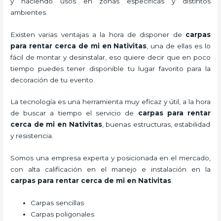
y haciendo usos en zonas específicas y distintos
ambientes.
Existen varias ventajas a la hora de disponer de
carpas
para rentar
cerca de mi en Nativitas
, una de ellas es lo
fácil de montar y desinstalar, eso quiere decir que en poco
tiempo puedes tener disponible tu lugar favorito para la
decoración de tu evento.
La tecnología es una herramienta muy eficaz y útil, a la hora
de buscar a tiempo el servicio de
carpas para rentar
cerca de mi en Nativitas
, buenas estructuras, estabilidad
y resistencia.
Somos una empresa experta y posicionada en el mercado,
con alta calificación en el manejo e instalación en la
carpas para rentar
cerca de mi en Nativitas
.
Carpas sencillas
Carpas poligonales