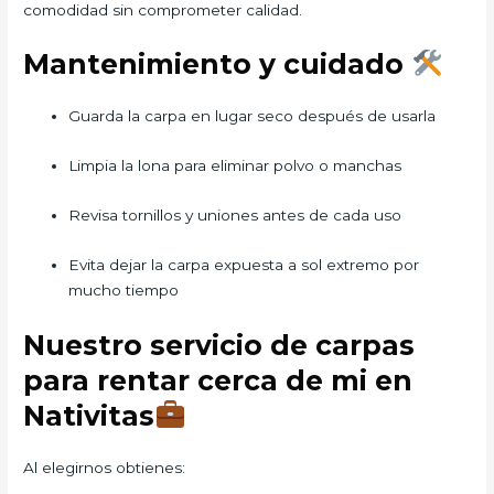
comodidad sin comprometer calidad.
Mantenimiento y cuidado
Guarda la carpa en lugar seco después de usarla
Limpia la lona para eliminar polvo o manchas
Revisa tornillos y uniones antes de cada uso
Evita dejar la carpa expuesta a sol extremo por
mucho tiempo
Nuestro servicio de carpas
para rentar cerca de mi en
Nativitas
Al elegirnos obtienes: