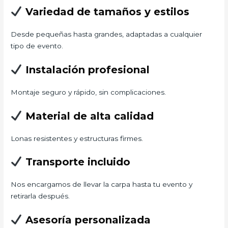
Variedad de tamaños y estilos
Desde pequeñas hasta grandes, adaptadas a cualquier
tipo de evento.
Instalación profesional
Montaje seguro y rápido, sin complicaciones.
Material de alta calidad
Lonas resistentes y estructuras firmes.
Transporte incluido
Nos encargamos de llevar la carpa hasta tu evento y
retirarla después.
Asesoría personalizada