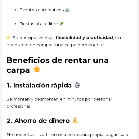
Eventos corporativos
Fiestas al aire libre
Su principal ventaja:
flexibilidad y practicidad
, sin
necesidad de comprar una carpa permanente.
Beneficios de rentar una
carpa
1. Instalación rápida
Se montan y desmontan en minutos por personal
profesional.
2. Ahorro de dinero
No necesitas invertir en una estructura propia, pagas solo