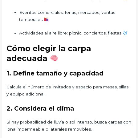
Eventos comerciales: ferias, mercados, ventas
temporales
Actividades al aire libre: picnic, conciertos, fiestas
Cómo elegir la carpa
adecuada
1. Define tamaño y capacidad
Calcula el número de invitados y espacio para mesas, sillas
y equipo adicional.
2. Considera el clima
Si hay probabilidad de lluvia o sol intenso, busca carpas con
lona impermeable o laterales removibles.