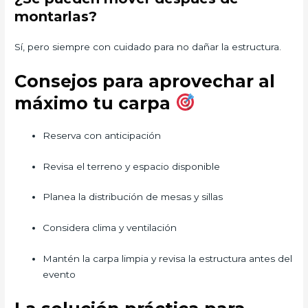
montarlas?
Sí, pero siempre con cuidado para no dañar la estructura.
Consejos para aprovechar al
máximo tu carpa
Reserva con anticipación
Revisa el terreno y espacio disponible
Planea la distribución de mesas y sillas
Considera clima y ventilación
Mantén la carpa limpia y revisa la estructura antes del
evento