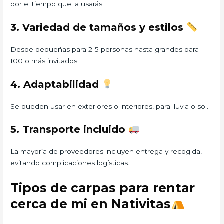
por el tiempo que la usarás.
3. Variedad de tamaños y estilos
Desde pequeñas para 2-5 personas hasta grandes para
100 o más invitados.
4. Adaptabilidad
Se pueden usar en exteriores o interiores, para lluvia o sol.
5. Transporte incluido
La mayoría de proveedores incluyen entrega y recogida,
evitando complicaciones logísticas.
Tipos de carpas para rentar
cerca de mi en Nativitas