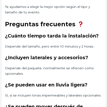
Te ayudamos a elegir la mejor opción según el tipo y
tamaño de tu evento.
Preguntas frecuentes
¿Cuánto tiempo tarda la instalación?
Depende del tamaño, pero entre 10 minutos y 2 horas.
¿Incluyen laterales y accesorios?
Depende del paquete, normalmente se ofrecen como
opcionales.
¿Se pueden usar en lluvia ligera?
Sí, si se incluyen lonas impermeables y laterales opcionales.
¿Se pueden mover después de