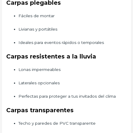
Carpas plegables
Fáciles de montar
Livianas y portátiles
Ideales para eventos rápidos o temporales
Carpas resistentes a la lluvia
Lonas impermeables
Laterales opcionales
Perfectas para proteger a tus invitados del clima
Carpas transparentes
Techo y paredes de PVC transparente