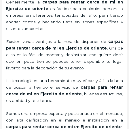
Generalmente la
carpas para rentar
cerca de mi en
Ejercito de oriente
es factible para cualquier persona o
empresa en diferentes temporadas del año, permitiendo
ahorrar costos y haciendo usos en zonas específicas y
distintos ambientes.
Existen varias ventajas a la hora de disponer de
carpas
para rentar
cerca de mi en Ejercito de oriente
, una de
ellas es lo fácil de montar y desinstalar, eso quiere decir
que en poco tiempo puedes tener disponible tu lugar
favorito para la decoración de tu evento.
La tecnología es una herramienta muy eficaz y útil, a la hora
de buscar a tiempo el servicio de
carpas para rentar
cerca de mi en Ejercito de oriente
, buenas estructuras,
estabilidad y resistencia.
Somos una empresa experta y posicionada en el mercado,
con alta calificación en el manejo e instalación en la
carpas para rentar
cerca de mi en Ejercito de oriente
.