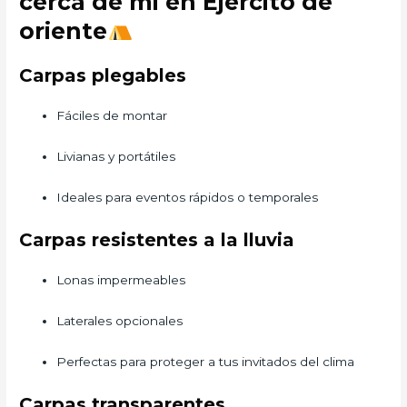
cerca de mi en Ejercito de
oriente
Carpas plegables
Fáciles de montar
Livianas y portátiles
Ideales para eventos rápidos o temporales
Carpas resistentes a la lluvia
Lonas impermeables
Laterales opcionales
Perfectas para proteger a tus invitados del clima
Carpas transparentes