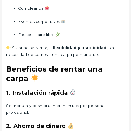
Cumpleaños
Eventos corporativos
Fiestas al aire libre
Su principal ventaja:
flexibilidad y practicidad
, sin
necesidad de comprar una carpa permanente.
Beneficios de rentar una
carpa
1. Instalación rápida
Se montan y desmontan en minutos por personal
profesional.
2. Ahorro de dinero