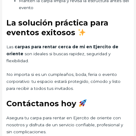
Mantén la carpa limpia y revisa la estructura antes del
evento
La solución práctica para
eventos exitosos
Las
carpas para rentar cerca de mi en Ejercito de
oriente
son ideales si buscas rapidez, seguridad y
flexibilidad.
No importa si es un cumpleaños, boda, feria o evento
corporativo: tu espacio estará protegido, cómodo y listo
para recibir a todos tus invitados.
Contáctanos hoy
Asegura tu carpa para rentar en Ejercito de oriente con
nosotros y disfruta de un servicio confiable, profesional y
sin complicaciones.