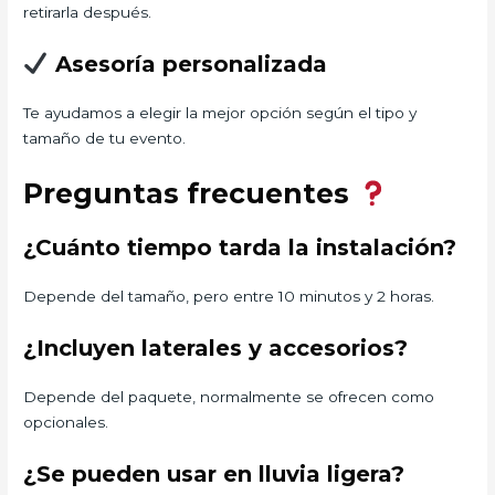
retirarla después.
Asesoría personalizada
Te ayudamos a elegir la mejor opción según el tipo y
tamaño de tu evento.
Preguntas frecuentes
¿Cuánto tiempo tarda la instalación?
Depende del tamaño, pero entre 10 minutos y 2 horas.
¿Incluyen laterales y accesorios?
Depende del paquete, normalmente se ofrecen como
opcionales.
¿Se pueden usar en lluvia ligera?