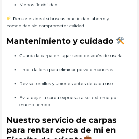
Menos flexibilidad
Rentar es ideal si buscas practicidad, ahorro y
comodidad sin comprometer calidad.
Mantenimiento y cuidado
Guarda la carpa en lugar seco después de usarla
Limpia la lona para eliminar polvo o manchas
Revisa tornillos y uniones antes de cada uso
Evita dejar la carpa expuesta a sol extremo por
mucho tiempo
Nuestro servicio de carpas
para rentar cerca de mi en