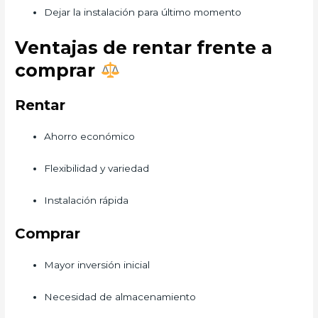
Dejar la instalación para último momento
Ventajas de rentar frente a
comprar
Rentar
Ahorro económico
Flexibilidad y variedad
Instalación rápida
Comprar
Mayor inversión inicial
Necesidad de almacenamiento