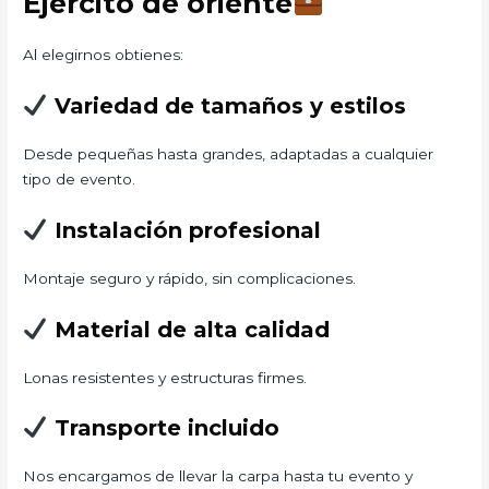
Ejercito de oriente
Al elegirnos obtienes:
Variedad de tamaños y estilos
Desde pequeñas hasta grandes, adaptadas a cualquier
tipo de evento.
Instalación profesional
Montaje seguro y rápido, sin complicaciones.
Material de alta calidad
Lonas resistentes y estructuras firmes.
Transporte incluido
Nos encargamos de llevar la carpa hasta tu evento y