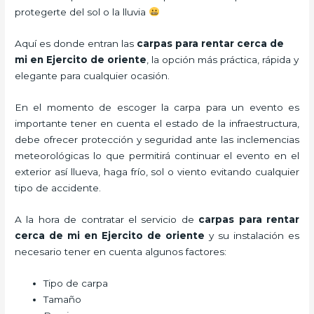
protegerte del sol o la lluvia
Aquí es donde entran las
carpas para rentar cerca de
mi en Ejercito de oriente
, la opción más práctica, rápida y
elegante para cualquier ocasión.
En el momento de escoger la carpa para un evento es
importante tener en cuenta el estado de la infraestructura,
debe ofrecer protección y seguridad ante las inclemencias
meteorológicas lo que permitirá continuar el evento en el
exterior así llueva, haga frío, sol o viento evitando cualquier
tipo de accidente.
A la hora de contratar el servicio de
carpas para rentar
cerca de mi en Ejercito de oriente
y su instalación es
necesario tener en cuenta algunos factores:
Tipo de carpa
Tamaño