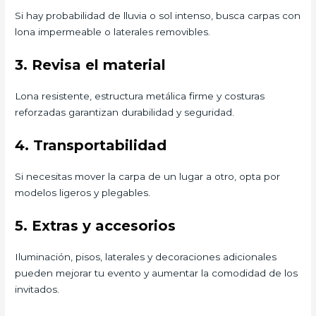
Si hay probabilidad de lluvia o sol intenso, busca carpas con
lona impermeable o laterales removibles.
3. Revisa el material
Lona resistente, estructura metálica firme y costuras
reforzadas garantizan durabilidad y seguridad.
4. Transportabilidad
Si necesitas mover la carpa de un lugar a otro, opta por
modelos ligeros y plegables.
5. Extras y accesorios
Iluminación, pisos, laterales y decoraciones adicionales
pueden mejorar tu evento y aumentar la comodidad de los
invitados.