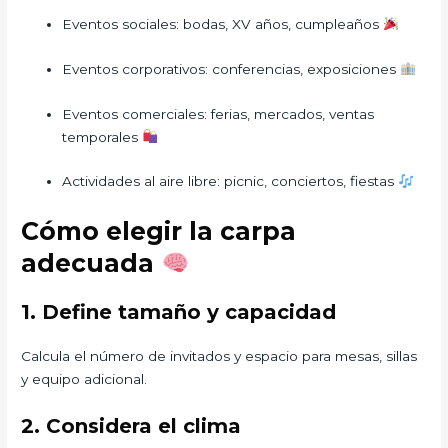
Eventos sociales: bodas, XV años, cumpleaños
Eventos corporativos: conferencias, exposiciones
Eventos comerciales: ferias, mercados, ventas
temporales
Actividades al aire libre: picnic, conciertos, fiestas
Cómo elegir la carpa
adecuada
1. Define tamaño y capacidad
Calcula el número de invitados y espacio para mesas, sillas
y equipo adicional.
2. Considera el clima