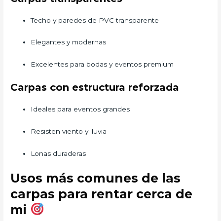
Techo y paredes de PVC transparente
Elegantes y modernas
Excelentes para bodas y eventos premium
Carpas con estructura reforzada
Ideales para eventos grandes
Resisten viento y lluvia
Lonas duraderas
Usos más comunes de las
carpas para rentar cerca de
mi