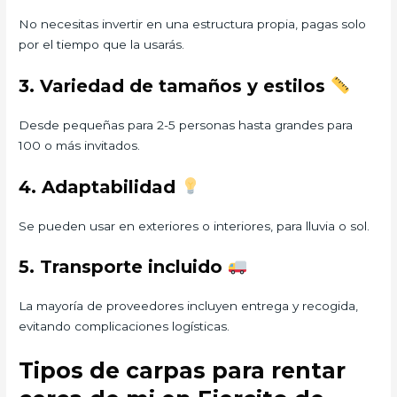
No necesitas invertir en una estructura propia, pagas solo
por el tiempo que la usarás.
3. Variedad de tamaños y estilos
Desde pequeñas para 2-5 personas hasta grandes para
100 o más invitados.
4. Adaptabilidad
Se pueden usar en exteriores o interiores, para lluvia o sol.
5. Transporte incluido
La mayoría de proveedores incluyen entrega y recogida,
evitando complicaciones logísticas.
Tipos de carpas para rentar