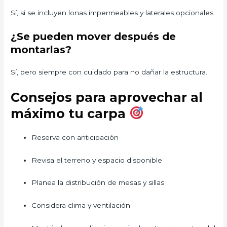
Sí, si se incluyen lonas impermeables y laterales opcionales.
¿Se pueden mover después de
montarlas?
Sí, pero siempre con cuidado para no dañar la estructura.
Consejos para aprovechar al
máximo tu carpa
Reserva con anticipación
Revisa el terreno y espacio disponible
Planea la distribución de mesas y sillas
Considera clima y ventilación