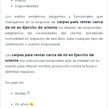
Precio
Disponibilidad
Los estilos modernos elegantes y funcionales que
manejamos en la empresa de
carpas para rentar
cerca
de mi en Ejercito de oriente
no dejarán de sorprender,
adaptamos las necesidades del cliente, brindando
comodidad en espacios de aire libre, para cualquier tipo de
celebración o evento empresarial.
Las
carpas para rentar cerca de mi en Ejercito de
oriente
son estructuras temporales que se instalan en tu
evento para ofrecer sombra, protección contra la lluvia o
delimitar espacios.
Se usan en:
Bodas
XV años