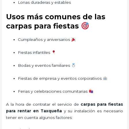
Lonas duraderas y estables
Usos más comunes de las
carpas para fiestas
Cumpleaños y aniversarios
Fiestas infantiles
Bodas y eventos familiares
Fiestas de empresa y eventos corporativos
Ferias y celebraciones comunitarias
A la hora de contratar el servicio de
carpas para fiestas
para rentar en Taxqueña
y su instalación es necesario
tener en cuenta algunos factores: