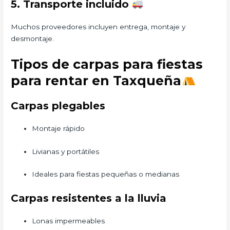
5. Transporte incluido
Muchos proveedores incluyen entrega, montaje y
desmontaje.
Tipos de carpas para fiestas
para rentar en Taxqueña
Carpas plegables
Montaje rápido
Livianas y portátiles
Ideales para fiestas pequeñas o medianas
Carpas resistentes a la lluvia
Lonas impermeables