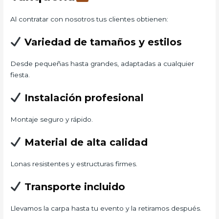
Al contratar con nosotros tus clientes obtienen:
Variedad de tamaños y estilos
Desde pequeñas hasta grandes, adaptadas a cualquier
fiesta.
Instalación profesional
Montaje seguro y rápido.
Material de alta calidad
Lonas resistentes y estructuras firmes.
Transporte incluido
Llevamos la carpa hasta tu evento y la retiramos después.