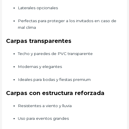
Laterales opcionales
Perfectas para proteger a los invitados en caso de
mal clima
Carpas transparentes
Techo y paredes de PVC transparente
Modernas y elegantes
Ideales para bodas y fiestas premium
Carpas con estructura reforzada
Resistentes a viento y lluvia
Uso para eventos grandes