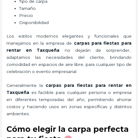
Tipo de carpa
Tamaño
Precio
Disponibilidad
Los estilos modernos elegantes y funcionales que
manejamos en la empresa de
carpas para fiestas para
rentar
en Taxqueña
no dejarán de sorprender,
adaptamos las necesidades del cliente, brindando
comodidad en espacios de aire libre, para cualquier tipo de
celebración o evento empresarial.
Generalmente la
carpas para fiestas para rentar
en
Taxqueña
es factible para cualquier persona o empresa
en diferentes temporadas del año, permitiendo ahorrar
costos y haciendo usos en zonas específicas y distintos
ambientes.
Cómo elegir la carpa perfecta