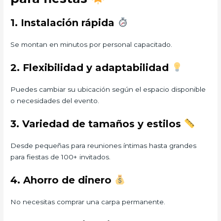
1. Instalación rápida
Se montan en minutos por personal capacitado.
2. Flexibilidad y adaptabilidad
Puedes cambiar su ubicación según el espacio disponible
o necesidades del evento.
3. Variedad de tamaños y estilos
Desde pequeñas para reuniones íntimas hasta grandes
para fiestas de 100+ invitados.
4. Ahorro de dinero
No necesitas comprar una carpa permanente.