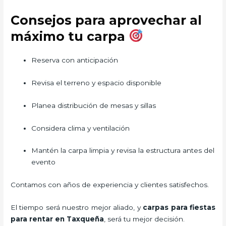
Consejos para aprovechar al
máximo tu carpa
Reserva con anticipación
Revisa el terreno y espacio disponible
Planea distribución de mesas y sillas
Considera clima y ventilación
Mantén la carpa limpia y revisa la estructura antes del
evento
Contamos con años de experiencia y clientes satisfechos.
El tiempo será nuestro mejor aliado, y
carpas para fiestas
para rentar
en Taxqueña
, será tu mejor decisión.