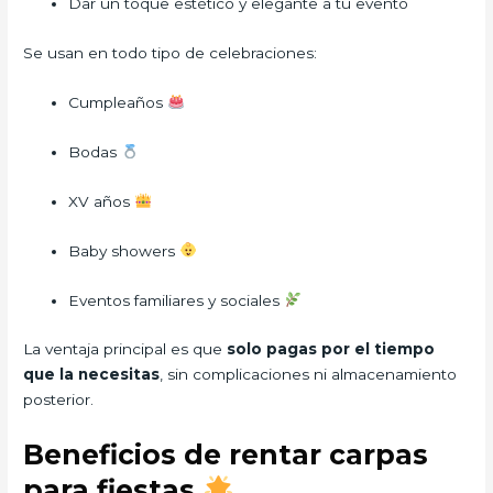
Dar un toque estético y elegante a tu evento
Se usan en todo tipo de celebraciones:
Cumpleaños
Bodas
XV años
Baby showers
Eventos familiares y sociales
La ventaja principal es que
solo pagas por el tiempo
que la necesitas
, sin complicaciones ni almacenamiento
posterior.
Beneficios de rentar carpas
para fiestas