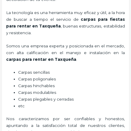
La tecnología es una herramienta muy eficaz y útil, a la hora
de buscar a tiempo el servicio de
carpas para fiestas
para rentar
en Taxqueña
, buenas estructuras, estabilidad
y resistencia.
Somos una empresa experta y posicionada en el mercado,
con alta calificación en el manejo e instalación en la
carpas para rentar
en Taxqueña
.
Carpas sencillas
Carpas poligonales
Carpas hinchables
Carpas modulables
Carpas plegables y cerradas
etc
Nos caracterizamos por ser confiables y honestos,
apuntando a la satisfacción total de nuestros clientes,