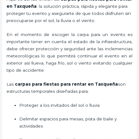
en Taxqueña
: la solución práctica, rápida y elegante para
proteger tu evento y asegurarte de que todos disfruten sin
preocuparse por el sol, la lluvia o el viento.
En el momento de escoger la carpa para un evento es
importante tener en cuenta el estado de la infraestructura,
debe ofrecer protección y seguridad ante las inclemencias
meteorológicas lo que permitirá continuar el evento en el
exterior así llueva, haga frío, sol o viento evitando cualquier
tipo de accidente.
Las
carpas para fiestas para rentar en Taxqueña
son
estructuras temporales diseñadas para:
Proteger a los invitados del sol o lluvia
Delimitar espacios para mesas, pista de baile y
actividades