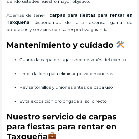
siendo ustedes nuestro mayor objetivo.
Además de tener
carpas para fiestas para rentar
en
Taxqueña
disponemos de una extensa gama de
productos y servicios con su respectiva garantía.
Mantenimiento y cuidado
Guarda la carpa en lugar seco después del evento
Limpia la lona para eliminar polvo o manchas
Revisa tornillos y uniones antes de cada uso
Evita exposición prolongada al sol directo
Nuestro servicio de carpas
para fiestas para rentar en
Taxqueña