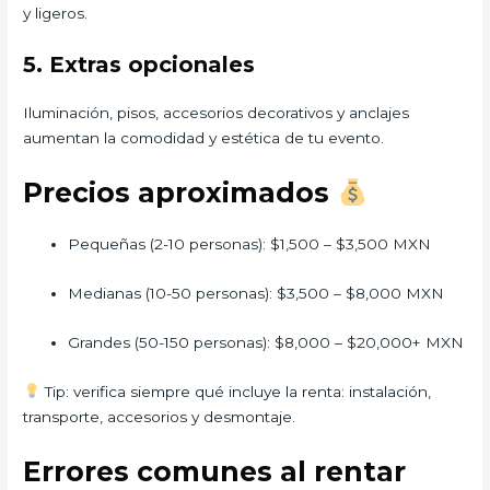
y ligeros.
5. Extras opcionales
Iluminación, pisos, accesorios decorativos y anclajes
aumentan la comodidad y estética de tu evento.
Precios aproximados
Pequeñas (2-10 personas): $1,500 – $3,500 MXN
Medianas (10-50 personas): $3,500 – $8,000 MXN
Grandes (50-150 personas): $8,000 – $20,000+ MXN
Tip: verifica siempre qué incluye la renta: instalación,
transporte, accesorios y desmontaje.
Errores comunes al rentar