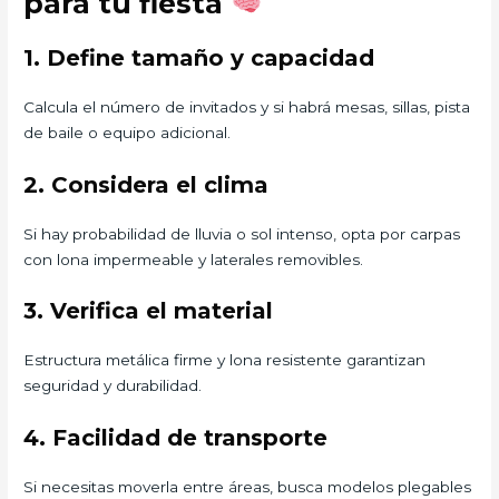
para tu fiesta
1. Define tamaño y capacidad
Calcula el número de invitados y si habrá mesas, sillas, pista
de baile o equipo adicional.
2. Considera el clima
Si hay probabilidad de lluvia o sol intenso, opta por carpas
con lona impermeable y laterales removibles.
3. Verifica el material
Estructura metálica firme y lona resistente garantizan
seguridad y durabilidad.
4. Facilidad de transporte
Si necesitas moverla entre áreas, busca modelos plegables