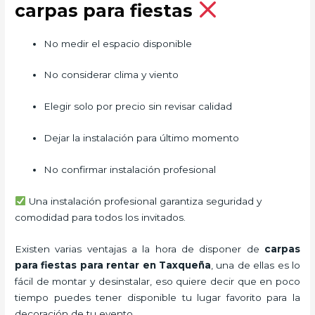
carpas para fiestas
No medir el espacio disponible
No considerar clima y viento
Elegir solo por precio sin revisar calidad
Dejar la instalación para último momento
No confirmar instalación profesional
Una instalación profesional garantiza seguridad y
comodidad para todos los invitados.
Existen varias ventajas a la hora de disponer de
carpas
para fiestas para rentar
en Taxqueña
, una de ellas es lo
fácil de montar y desinstalar, eso quiere decir que en poco
tiempo puedes tener disponible tu lugar favorito para la
decoración de tu evento.