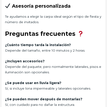
Asesoría personalizada
Te ayudamos a elegir la carpa ideal según el tipo de fiesta y
número de invitados.
Preguntas frecuentes
¿Cuánto tiempo tarda la instalación?
Depende del tamaño, entre 10 minutos y 2 horas.
¿Incluyen accesorios?
Depende del paquete, pero normalmente laterales, pisos e
iluminación son opcionales.
¿Se puede usar en lluvia ligera?
Sí, si incluye lona impermeable y laterales opcionales.
¿Se pueden mover después de montarlas?
Sí, con cuidado para no dañar la estructura.