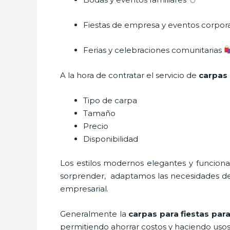
Fiestas de empresa y eventos corpor
Ferias y celebraciones comunitarias
A la hora de contratar el servicio de
carpas 
Tipo de carpa
Tamaño
Precio
Disponibilidad
Los estilos modernos elegantes y funcio
sorprender, adaptamos las necesidades del 
empresarial.
Generalmente la
carpas para fiestas para
permitiendo ahorrar costos y haciendo usos 