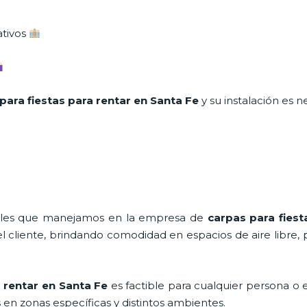
ativos
para fiestas para rentar en Santa Fe
y su instalación es 
nales que manejamos en la empresa de
carpas para fiest
cliente, brindando comodidad en espacios de aire libre, 
 rentar
en Santa Fe
es factible para cualquier persona o
en zonas específicas y distintos ambientes.