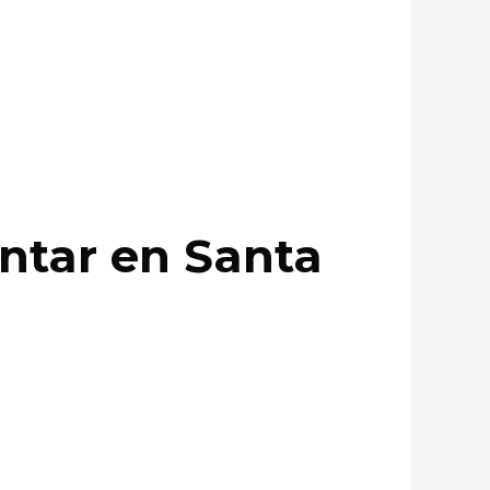
entar en Santa