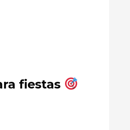
ra fiestas