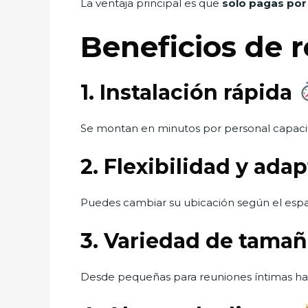
La ventaja principal es que
solo pagas por 
Beneficios de r
1. Instalación rápida
Se montan en minutos por personal capaci
2. Flexibilidad y ada
Puedes cambiar su ubicación según el espa
3. Variedad de tamañ
Desde pequeñas para reuniones íntimas hast