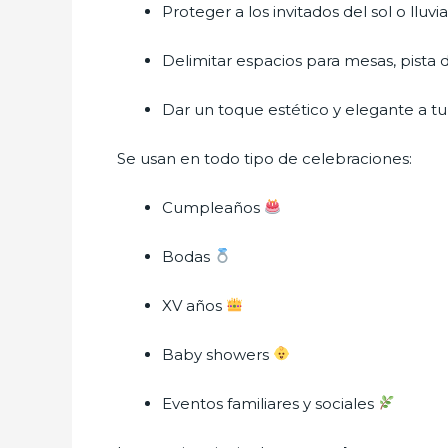
Proteger a los invitados del sol o lluvia
Delimitar espacios para mesas, pista d
Dar un toque estético y elegante a t
Se usan en todo tipo de celebraciones:
Cumpleaños
Bodas
XV años
Baby showers
Eventos familiares y sociales