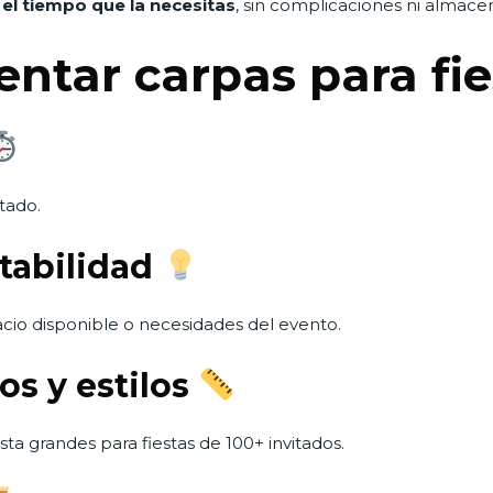
el tiempo que la necesitas
, sin complicaciones ni almace
entar carpas para fi
tado.
ptabilidad
cio disponible o necesidades del evento.
os y estilos
a grandes para fiestas de 100+ invitados.