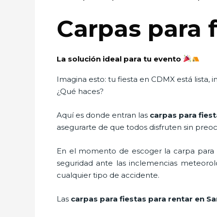
Carpas para f
La solución ideal para tu evento
Imagina esto: tu fiesta en CDMX está lista
¿Qué haces?
Aquí es donde entran las
carpas para fiest
asegurarte de que todos disfruten sin preocup
En el momento de escoger la carpa para u
seguridad ante las inclemencias meteorológ
cualquier tipo de accidente.
Las
carpas para fiestas para rentar en S