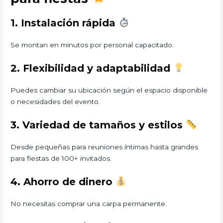
1. Instalación rápida
Se montan en minutos por personal capacitado.
2. Flexibilidad y adaptabilidad
Puedes cambiar su ubicación según el espacio disponible
o necesidades del evento.
3. Variedad de tamaños y estilos
Desde pequeñas para reuniones íntimas hasta grandes
para fiestas de 100+ invitados.
4. Ahorro de dinero
No necesitas comprar una carpa permanente.