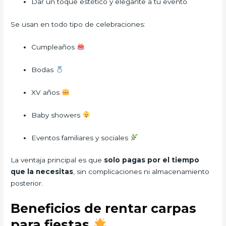
Dar un toque estético y elegante a tu evento
Se usan en todo tipo de celebraciones:
Cumpleaños
Bodas
XV años
Baby showers
Eventos familiares y sociales
La ventaja principal es que
solo pagas por el tiempo
que la necesitas
, sin complicaciones ni almacenamiento
posterior.
Beneficios de rentar carpas
para fiestas