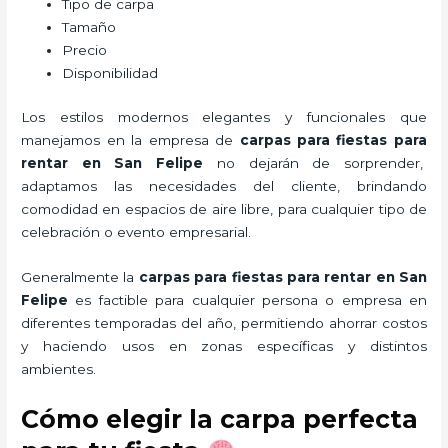
Tipo de carpa
Tamaño
Precio
Disponibilidad
Los estilos modernos elegantes y funcionales que
manejamos en la empresa de
carpas para fiestas para
rentar
en San Felipe
no dejarán de sorprender,
adaptamos las necesidades del cliente, brindando
comodidad en espacios de aire libre, para cualquier tipo de
celebración o evento empresarial.
Generalmente la
carpas para fiestas para rentar
en San
Felipe
es factible para cualquier persona o empresa en
diferentes temporadas del año, permitiendo ahorrar costos
y haciendo usos en zonas específicas y distintos
ambientes.
Cómo elegir la carpa perfecta