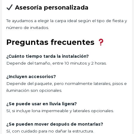
Asesoría personalizada
Te ayudamos a elegir la carpa ideal según el tipo de fiesta y
número de invitados.
Preguntas frecuentes
¿Cuánto tiempo tarda la instalación?
Depende del tamaño, entre 10 minutos y 2 horas.
¿Incluyen accesorios?
Depende del paquete, pero normalmente laterales, pisos e
iluminación son opcionales.
¿Se puede usar en lluvia ligera?
Sí, si incluye lona impermeable y laterales opcionales.
¿Se pueden mover después de montarlas?
Sí, con cuidado para no dañar la estructura.