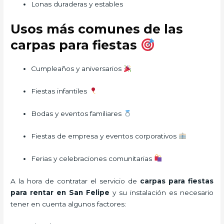
Lonas duraderas y estables
Usos más comunes de las
carpas para fiestas
Cumpleaños y aniversarios
Fiestas infantiles
Bodas y eventos familiares
Fiestas de empresa y eventos corporativos
Ferias y celebraciones comunitarias
A la hora de contratar el servicio de
carpas para fiestas
para rentar en San Felipe
y su instalación es necesario
tener en cuenta algunos factores: