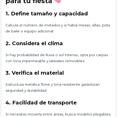
para tu fiesta
1. Define tamaño y capacidad
Calcula el número de invitados y si habrá mesas, sillas, pista
de baile o equipo adicional.
2. Considera el clima
Si hay probabilidad de lluvia o sol intenso, opta por carpas
con lona impermeable y laterales removibles.
3. Verifica el material
Estructura metálica firme y lona resistente garantizan
seguridad y durabilidad.
4. Facilidad de transporte
Si necesitas moverla entre áreas, busca modelos plegables