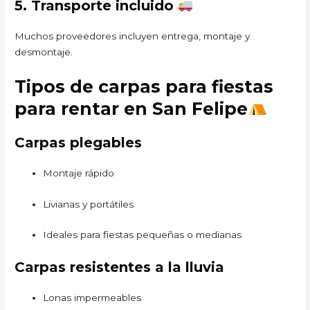
5. Transporte incluido
Muchos proveedores incluyen entrega, montaje y
desmontaje.
Tipos de carpas para fiestas
para rentar en San Felipe
Carpas plegables
Montaje rápido
Livianas y portátiles
Ideales para fiestas pequeñas o medianas
Carpas resistentes a la lluvia
Lonas impermeables