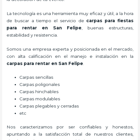
La tecnología es una herramienta muy eficaz y útil, a la hora
de buscar a tiempo el servicio de
carpas para fiestas
para rentar
en San Felipe
, buenas estructuras,
estabilidad y resistencia.
Somos una empresa experta y posicionada en el mercado,
con alta calificación en el manejo e instalación en la
carpas para rentar
en San Felipe
.
Carpas sencillas
Carpas poligonales
Carpas hinchables
Carpas modulables
Carpas plegables y cerradas
etc
Nos caracterizamos por ser confiables y honestos,
apuntando a la satisfacción total de nuestros clientes,