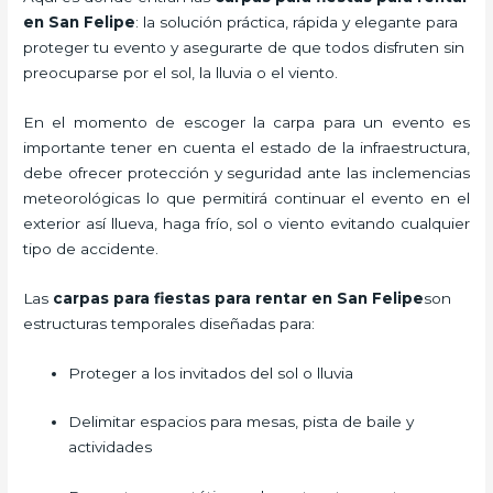
en San Felipe
: la solución práctica, rápida y elegante para
proteger tu evento y asegurarte de que todos disfruten sin
preocuparse por el sol, la lluvia o el viento.
En el momento de escoger la carpa para un evento es
importante tener en cuenta el estado de la infraestructura,
debe ofrecer protección y seguridad ante las inclemencias
meteorológicas lo que permitirá continuar el evento en el
exterior así llueva, haga frío, sol o viento evitando cualquier
tipo de accidente.
Las
carpas para fiestas para rentar en San Felipe
son
estructuras temporales diseñadas para:
Proteger a los invitados del sol o lluvia
Delimitar espacios para mesas, pista de baile y
actividades