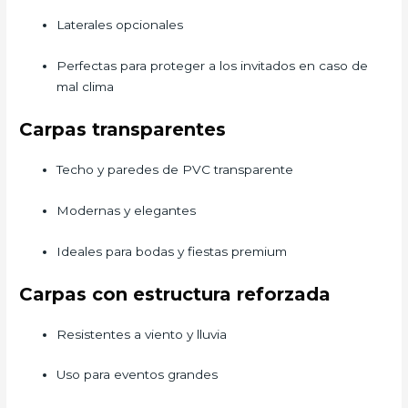
Laterales opcionales
Perfectas para proteger a los invitados en caso de
mal clima
Carpas transparentes
Techo y paredes de PVC transparente
Modernas y elegantes
Ideales para bodas y fiestas premium
Carpas con estructura reforzada
Resistentes a viento y lluvia
Uso para eventos grandes