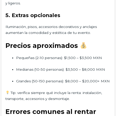
y ligeros.
5. Extras opcionales
Iluminación, pisos, accesorios decorativos y anclajes
aumentan la comodidad y estética de tu evento.
Precios aproximados
Pequeñas (2-10 personas): $1,500 – $3,500 MXN
Medianas (10-50 personas): $3,500 – $8,000 MXN
Grandes (50-150 personas): $8,000 – $20,000+ MXN
Tip: verifica siempre qué incluye la renta: instalación,
transporte, accesorios y desmontaje.
Errores comunes al rentar