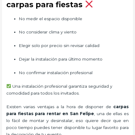
carpas para fiestas
No medir el espacio disponible
No considerar clima y viento
Elegir solo por precio sin revisar calidad
Dejar la instalación para último momento
No confirmar instalación profesional
Una instalación profesional garantiza seguridad y
comodidad para todos los invitados.
Existen varias ventajas a la hora de disponer de
carpas
para fiestas para rentar
en San Felipe
, una de ellas es
lo fácil de montar y desinstalar, eso quiere decir que en
poco tiempo puedes tener disponible tu lugar favorito para
la decoración de tu evento.