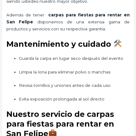
siendo ustedes nuestro mayor objetivo.
Además de tener
carpas para fiestas para rentar
en
San Felipe
disponemos de una extensa gama de
productos y servicios con su respectiva garantía.
Mantenimiento y cuidado
Guarda la carpa en lugar seco después del evento
Limpia la lona para eliminar polvo o manchas
Revisa tornillos y uniones antes de cada uso
Evita exposición prolongada al sol directo
Nuestro servicio de carpas
para fiestas para rentar en
San Felipe