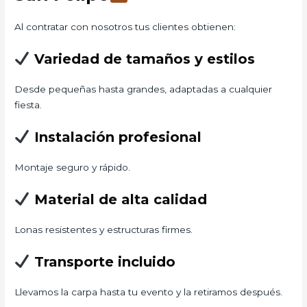
Al contratar con nosotros tus clientes obtienen:
Variedad de tamaños y estilos
Desde pequeñas hasta grandes, adaptadas a cualquier
fiesta.
Instalación profesional
Montaje seguro y rápido.
Material de alta calidad
Lonas resistentes y estructuras firmes.
Transporte incluido
Llevamos la carpa hasta tu evento y la retiramos después.