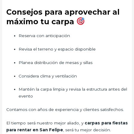
Consejos para aprovechar al
máximo tu carpa
Reserva con anticipación
Revisa el terreno y espacio disponible
Planea distribución de mesas y sillas
Considera clima y ventilación
Mantén la carpa limpia y revisa la estructura antes del
evento
Contamos con años de experiencia y clientes satisfechos.
El tiempo será nuestro mejor aliado, y
carpas para fiestas
para rentar
en San Felipe
, será tu mejor decisión.