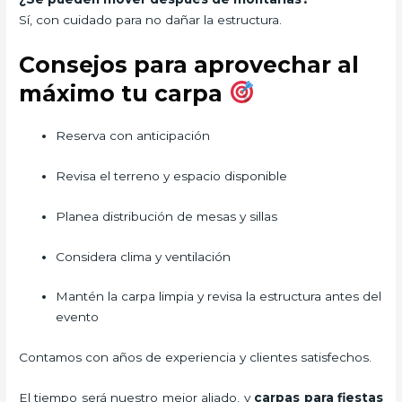
Sí, con cuidado para no dañar la estructura.
Consejos para aprovechar al
máximo tu carpa
Reserva con anticipación
Revisa el terreno y espacio disponible
Planea distribución de mesas y sillas
Considera clima y ventilación
Mantén la carpa limpia y revisa la estructura antes del
evento
Contamos con años de experiencia y clientes satisfechos.
El tiempo será nuestro mejor aliado, y
carpas para fiestas