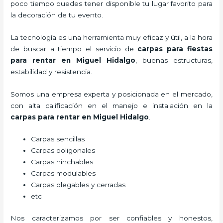
poco tiempo puedes tener disponible tu lugar favorito para
la decoración de tu evento.
La tecnología es una herramienta muy eficaz y útil, a la hora
de buscar a tiempo el servicio de
carpas para fiestas
para rentar
en Miguel Hidalgo
, buenas estructuras,
estabilidad y resistencia.
Somos una empresa experta y posicionada en el mercado,
con alta calificación en el manejo e instalación en la
carpas para rentar
en Miguel Hidalgo
.
Carpas sencillas
Carpas poligonales
Carpas hinchables
Carpas modulables
Carpas plegables y cerradas
etc
Nos caracterizamos por ser confiables y honestos,