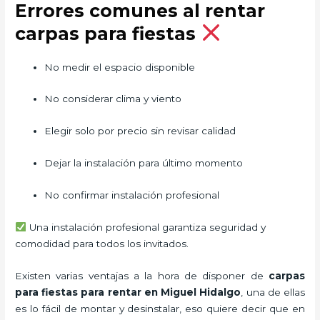
Errores comunes al rentar
carpas para fiestas
No medir el espacio disponible
No considerar clima y viento
Elegir solo por precio sin revisar calidad
Dejar la instalación para último momento
No confirmar instalación profesional
Una instalación profesional garantiza seguridad y
comodidad para todos los invitados.
Existen varias ventajas a la hora de disponer de
carpas
para fiestas para rentar
en Miguel Hidalgo
, una de ellas
es lo fácil de montar y desinstalar, eso quiere decir que en