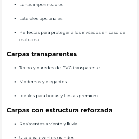
Lonas impermeables
Laterales opcionales
Perfectas para proteger a los invitados en caso de
mal clima
Carpas transparentes
Techo y paredes de PVC transparente
Modernas y elegantes
Ideales para bodas y fiestas premium
Carpas con estructura reforzada
Resistentes a viento y lluvia
Uso para eventos grandes