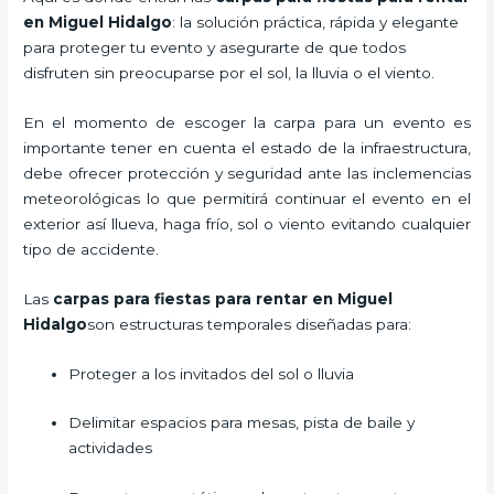
en Miguel Hidalgo
: la solución práctica, rápida y elegante
para proteger tu evento y asegurarte de que todos
disfruten sin preocuparse por el sol, la lluvia o el viento.
En el momento de escoger la carpa para un evento es
importante tener en cuenta el estado de la infraestructura,
debe ofrecer protección y seguridad ante las inclemencias
meteorológicas lo que permitirá continuar el evento en el
exterior así llueva, haga frío, sol o viento evitando cualquier
tipo de accidente.
Las
carpas para fiestas para rentar en Miguel
Hidalgo
son estructuras temporales diseñadas para:
Proteger a los invitados del sol o lluvia
Delimitar espacios para mesas, pista de baile y
actividades