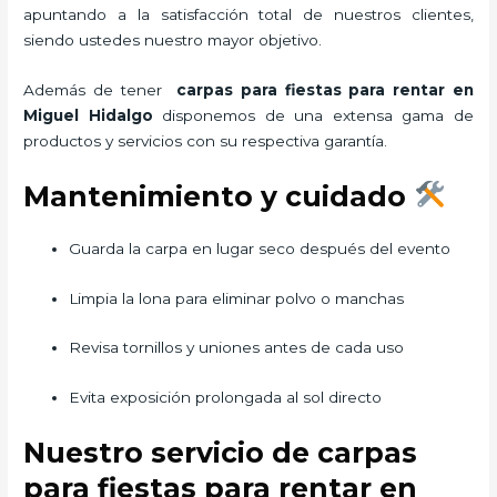
apuntando a la satisfacción total de nuestros clientes,
siendo ustedes nuestro mayor objetivo.
Además de tener
carpas para fiestas para rentar
en
Miguel Hidalgo
disponemos de una extensa gama de
productos y servicios con su respectiva garantía.
Mantenimiento y cuidado
Guarda la carpa en lugar seco después del evento
Limpia la lona para eliminar polvo o manchas
Revisa tornillos y uniones antes de cada uso
Evita exposición prolongada al sol directo
Nuestro servicio de carpas
para fiestas para rentar en