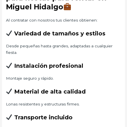
Miguel Hidalgo
Al contratar con nosotros tus clientes obtienen:
Variedad de tamaños y estilos
Desde pequeñas hasta grandes, adaptadas a cualquier
fiesta.
Instalación profesional
Montaje seguro y rápido.
Material de alta calidad
Lonas resistentes y estructuras firmes.
Transporte incluido