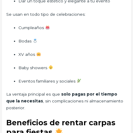
Dar un toque estético y elegante a tu evento
Se usan en todo tipo de celebraciones:
Cumpleaños
Bodas
XV años
Baby showers
Eventos familiares y sociales
La ventaja principal es que
solo pagas por el tiempo
que la necesitas
, sin complicaciones ni almacenamiento
posterior.
Beneficios de rentar carpas
para fiestas