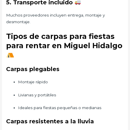
5. Transporte incluido
Muchos proveedores incluyen entrega, montaje y
desmontaje.
Tipos de carpas para fiestas
para rentar en Miguel Hidalgo
Carpas plegables
Montaje rápido
Livianas y portátiles
Ideales para fiestas pequeñas o medianas
Carpas resistentes a la lluvia