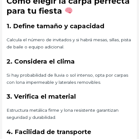
Cómo elegir la carpa perfecta
para tu fiesta
1. Define tamaño y capacidad
Calcula el número de invitados y si habrá mesas, sillas, pista
de baile o equipo adicional.
2. Considera el clima
Si hay probabilidad de lluvia o sol intenso, opta por carpas
con lona impermeable y laterales removibles.
3. Verifica el material
Estructura metálica firme y lona resistente garantizan
seguridad y durabilidad.
4. Facilidad de transporte