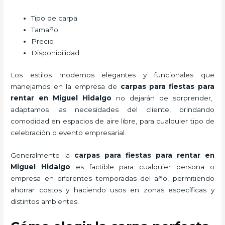
Tipo de carpa
Tamaño
Precio
Disponibilidad
Los estilos modernos elegantes y funcionales que
manejamos en la empresa de
carpas para fiestas para
rentar
en Miguel Hidalgo
no dejarán de sorprender,
adaptamos las necesidades del cliente, brindando
comodidad en espacios de aire libre, para cualquier tipo de
celebración o evento empresarial.
Generalmente la
carpas para fiestas para rentar
en
Miguel Hidalgo
es factible para cualquier persona o
empresa en diferentes temporadas del año, permitiendo
ahorrar costos y haciendo usos en zonas específicas y
distintos ambientes.