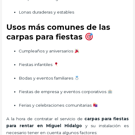
Lonas duraderas y estables
Usos más comunes de las
carpas para fiestas
Cumpleaños y aniversarios
Fiestas infantiles
Bodas y eventos familiares
Fiestas de empresa y eventos corporativos
Ferias y celebraciones comunitarias
A la hora de contratar el servicio de
carpas para fiestas
para rentar en Miguel Hidalgo
y su instalación es
necesario tener en cuenta algunos factores: