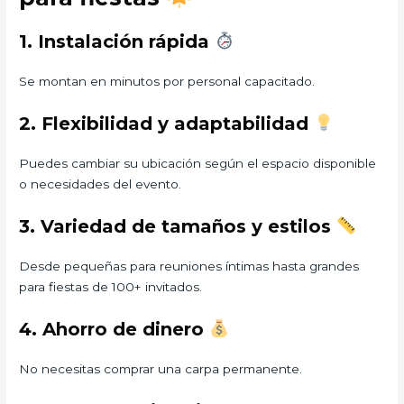
1. Instalación rápida
Se montan en minutos por personal capacitado.
2. Flexibilidad y adaptabilidad
Puedes cambiar su ubicación según el espacio disponible
o necesidades del evento.
3. Variedad de tamaños y estilos
Desde pequeñas para reuniones íntimas hasta grandes
para fiestas de 100+ invitados.
4. Ahorro de dinero
No necesitas comprar una carpa permanente.