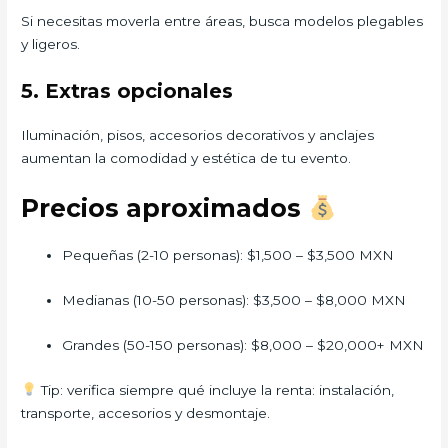
Si necesitas moverla entre áreas, busca modelos plegables
y ligeros.
5. Extras opcionales
Iluminación, pisos, accesorios decorativos y anclajes
aumentan la comodidad y estética de tu evento.
Precios aproximados
Pequeñas (2-10 personas): $1,500 – $3,500 MXN
Medianas (10-50 personas): $3,500 – $8,000 MXN
Grandes (50-150 personas): $8,000 – $20,000+ MXN
Tip: verifica siempre qué incluye la renta: instalación,
transporte, accesorios y desmontaje.