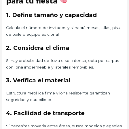
para tu fiesta
1. Define tamaño y capacidad
Calcula el número de invitados y si habrá mesas, sillas, pista
de baile o equipo adicional.
2. Considera el clima
Si hay probabilidad de lluvia o sol intenso, opta por carpas
con lona impermeable y laterales removibles.
3. Verifica el material
Estructura metálica firme y lona resistente garantizan
seguridad y durabilidad.
4. Facilidad de transporte
Si necesitas moverla entre áreas, busca modelos plegables