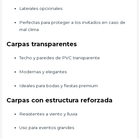
Laterales opcionales
Perfectas para proteger a los invitados en caso de
mal clima
Carpas transparentes
Techo y paredes de PVC transparente
Modernas y elegantes
Ideales para bodas y fiestas premium
Carpas con estructura reforzada
Resistentes a viento y lluvia
Uso para eventos grandes