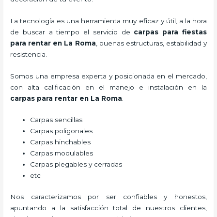
La tecnología es una herramienta muy eficaz y útil, a la hora
de buscar a tiempo el servicio de
carpas para fiestas
para rentar
en La Roma
, buenas estructuras, estabilidad y
resistencia.
Somos una empresa experta y posicionada en el mercado,
con alta calificación en el manejo e instalación en la
carpas para rentar
en La Roma
.
Carpas sencillas
Carpas poligonales
Carpas hinchables
Carpas modulables
Carpas plegables y cerradas
etc
Nos caracterizamos por ser confiables y honestos,
apuntando a la satisfacción total de nuestros clientes,