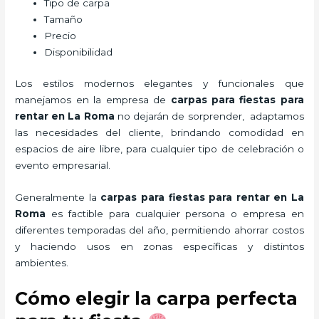
Tipo de carpa
Tamaño
Precio
Disponibilidad
Los estilos modernos elegantes y funcionales que
manejamos en la empresa de
carpas para fiestas para
rentar
en La Roma
no dejarán de sorprender, adaptamos
las necesidades del cliente, brindando comodidad en
espacios de aire libre, para cualquier tipo de celebración o
evento empresarial.
Generalmente la
carpas para fiestas para rentar
en La
Roma
es factible para cualquier persona o empresa en
diferentes temporadas del año, permitiendo ahorrar costos
y haciendo usos en zonas específicas y distintos
ambientes.
Cómo elegir la carpa perfecta