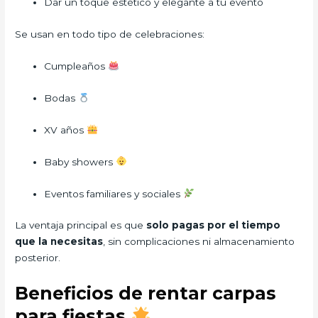
Dar un toque estético y elegante a tu evento
Se usan en todo tipo de celebraciones:
Cumpleaños
Bodas
XV años
Baby showers
Eventos familiares y sociales
La ventaja principal es que
solo pagas por el tiempo
que la necesitas
, sin complicaciones ni almacenamiento
posterior.
Beneficios de rentar carpas
para fiestas