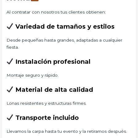
Al contratar con nosotros tus clientes obtienen:
Variedad de tamaños y estilos
Desde pequeñas hasta grandes, adaptadas a cualquier
fiesta.
Instalación profesional
Montaje seguro y rápido.
Material de alta calidad
Lonas resistentes y estructuras firmes.
Transporte incluido
Llevamos la carpa hasta tu evento y la retiramos después.