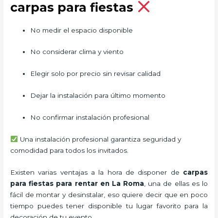
carpas para fiestas
No medir el espacio disponible
No considerar clima y viento
Elegir solo por precio sin revisar calidad
Dejar la instalación para último momento
No confirmar instalación profesional
Una instalación profesional garantiza seguridad y
comodidad para todos los invitados.
Existen varias ventajas a la hora de disponer de
carpas
para fiestas para rentar
en La Roma
, una de ellas es lo
fácil de montar y desinstalar, eso quiere decir que en poco
tiempo puedes tener disponible tu lugar favorito para la
decoración de tu evento.