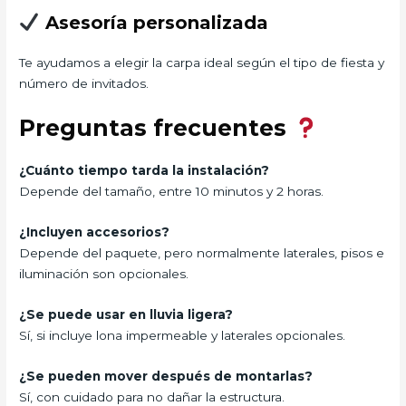
Asesoría personalizada
Te ayudamos a elegir la carpa ideal según el tipo de fiesta y
número de invitados.
Preguntas frecuentes
¿Cuánto tiempo tarda la instalación?
Depende del tamaño, entre 10 minutos y 2 horas.
¿Incluyen accesorios?
Depende del paquete, pero normalmente laterales, pisos e
iluminación son opcionales.
¿Se puede usar en lluvia ligera?
Sí, si incluye lona impermeable y laterales opcionales.
¿Se pueden mover después de montarlas?
Sí, con cuidado para no dañar la estructura.