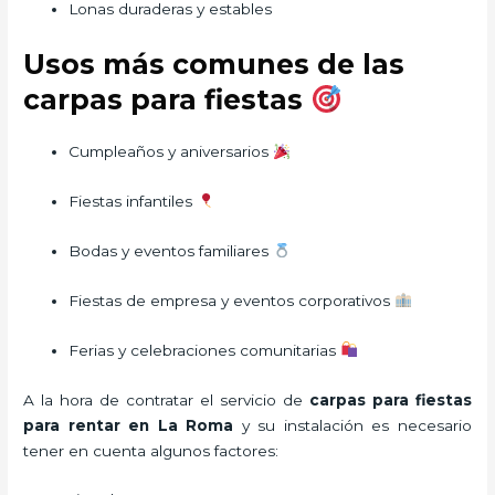
Lonas duraderas y estables
Usos más comunes de las
carpas para fiestas
Cumpleaños y aniversarios
Fiestas infantiles
Bodas y eventos familiares
Fiestas de empresa y eventos corporativos
Ferias y celebraciones comunitarias
A la hora de contratar el servicio de
carpas para fiestas
para rentar en La Roma
y su instalación es necesario
tener en cuenta algunos factores: