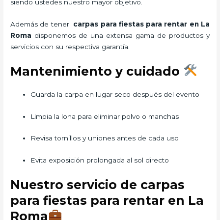
siendo ustedes nuestro mayor objetivo.
Además de tener
carpas para fiestas para rentar
en La
Roma
disponemos de una extensa gama de productos y
servicios con su respectiva garantía.
Mantenimiento y cuidado
Guarda la carpa en lugar seco después del evento
Limpia la lona para eliminar polvo o manchas
Revisa tornillos y uniones antes de cada uso
Evita exposición prolongada al sol directo
Nuestro servicio de carpas
para fiestas para rentar en La
Roma