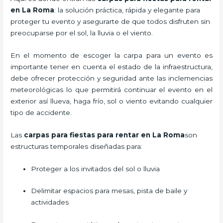
en La Roma
: la solución práctica, rápida y elegante para
proteger tu evento y asegurarte de que todos disfruten sin
preocuparse por el sol, la lluvia o el viento.
En el momento de escoger la carpa para un evento es
importante tener en cuenta el estado de la infraestructura,
debe ofrecer protección y seguridad ante las inclemencias
meteorológicas lo que permitirá continuar el evento en el
exterior así llueva, haga frío, sol o viento evitando cualquier
tipo de accidente.
Las
carpas para fiestas para rentar en La Roma
son
estructuras temporales diseñadas para:
Proteger a los invitados del sol o lluvia
Delimitar espacios para mesas, pista de baile y
actividades