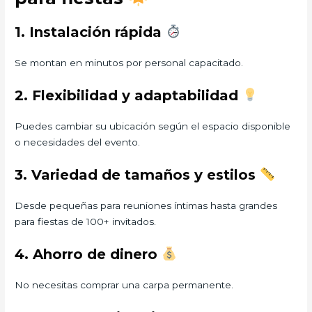
1. Instalación rápida
Se montan en minutos por personal capacitado.
2. Flexibilidad y adaptabilidad
Puedes cambiar su ubicación según el espacio disponible
o necesidades del evento.
3. Variedad de tamaños y estilos
Desde pequeñas para reuniones íntimas hasta grandes
para fiestas de 100+ invitados.
4. Ahorro de dinero
No necesitas comprar una carpa permanente.