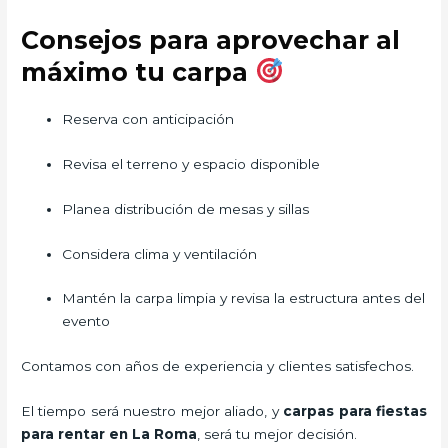
Consejos para aprovechar al
máximo tu carpa
Reserva con anticipación
Revisa el terreno y espacio disponible
Planea distribución de mesas y sillas
Considera clima y ventilación
Mantén la carpa limpia y revisa la estructura antes del
evento
Contamos con años de experiencia y clientes satisfechos.
El tiempo será nuestro mejor aliado, y
carpas para fiestas
para rentar
en La Roma
, será tu mejor decisión.