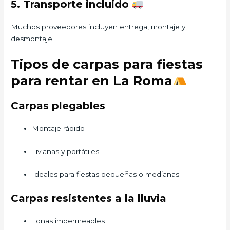
5. Transporte incluido
Muchos proveedores incluyen entrega, montaje y
desmontaje.
Tipos de carpas para fiestas
para rentar en La Roma
Carpas plegables
Montaje rápido
Livianas y portátiles
Ideales para fiestas pequeñas o medianas
Carpas resistentes a la lluvia
Lonas impermeables