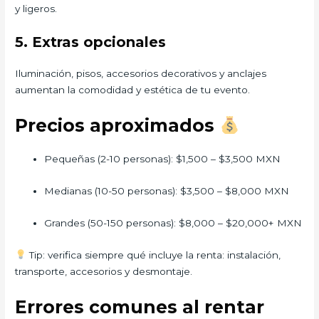
y ligeros.
5. Extras opcionales
Iluminación, pisos, accesorios decorativos y anclajes
aumentan la comodidad y estética de tu evento.
Precios aproximados
Pequeñas (2-10 personas): $1,500 – $3,500 MXN
Medianas (10-50 personas): $3,500 – $8,000 MXN
Grandes (50-150 personas): $8,000 – $20,000+ MXN
Tip: verifica siempre qué incluye la renta: instalación,
transporte, accesorios y desmontaje.
Errores comunes al rentar