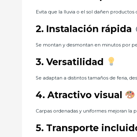
Evita que la lluvia o el sol dañen productos
2. Instalación rápida
Se montan y desmontan en minutos por pe
3. Versatilidad
Se adaptan a distintos tamaños de feria, d
4. Atractivo visual
Carpas ordenadas y uniformes mejoran la pres
5. Transporte inclui