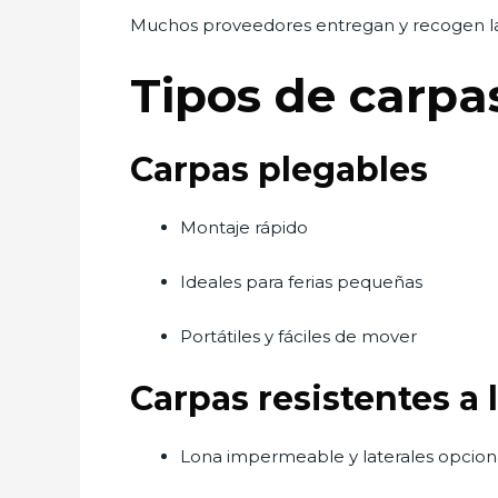
Muchos proveedores entregan y recogen las
Tipos de carpa
Carpas plegables
Montaje rápido
Ideales para ferias pequeñas
Portátiles y fáciles de mover
Carpas resistentes a l
Lona impermeable y laterales opcion