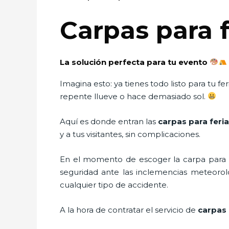
Carpas para 
La solución perfecta para tu evento
Imagina esto: ya tienes todo listo para tu 
repente llueve o hace demasiado sol.
Aquí es donde entran las
carpas para feri
y a tus visitantes, sin complicaciones.
En el momento de escoger la carpa para u
seguridad ante las inclemencias meteorológ
cualquier tipo de accidente.
A la hora de contratar el servicio de
carpas 