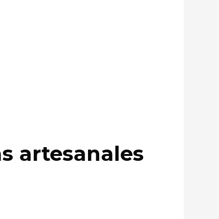
as artesanales