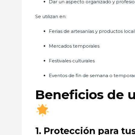
Dar un aspecto organizado y profesiona
Se utilizan en:
Ferias de artesanías y productos loca
Mercados temporales
Festivales culturales
Eventos de fin de semana o tempora
Beneficios de u
1. Protección para t