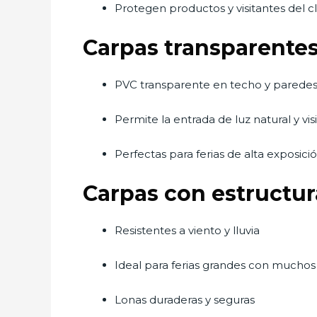
Protegen productos y visitantes del c
Carpas transparente
PVC transparente en techo y parede
Permite la entrada de luz natural y vi
Perfectas para ferias de alta exposici
Carpas con estructur
Resistentes a viento y lluvia
Ideal para ferias grandes con muchos
Lonas duraderas y seguras