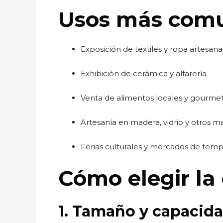
Usos más comu
Exposición de textiles y ropa artesana
Exhibición de cerámica y alfarería
Venta de alimentos locales y gourme
Artesanía en madera, vidrio y otros ma
Ferias culturales y mercados de tem
Cómo elegir la 
1. Tamaño y capacid