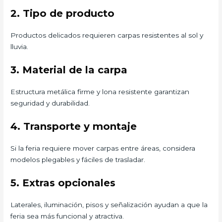
2. Tipo de producto
Productos delicados requieren carpas resistentes al sol y
lluvia.
3. Material de la carpa
Estructura metálica firme y lona resistente garantizan
seguridad y durabilidad.
4. Transporte y montaje
Si la feria requiere mover carpas entre áreas, considera
modelos plegables y fáciles de trasladar.
5. Extras opcionales
Laterales, iluminación, pisos y señalización ayudan a que la
feria sea más funcional y atractiva.