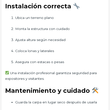
Instalación correcta
Ubica un terreno plano
Monta la estructura con cuidado
Ajusta altura según necesidad
Coloca lonas y laterales
Asegura con estacas o pesas
Una instalación profesional garantiza seguridad para
expositores y visitantes.
Mantenimiento y cuidado
Guarda la carpa en lugar seco después de usarla