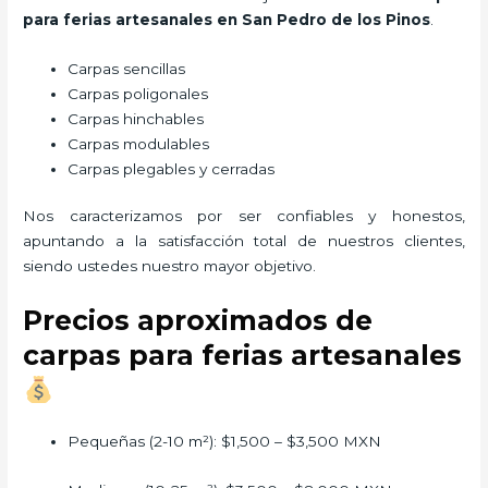
para ferias artesanales
en San Pedro de los Pinos
.
Carpas sencillas
Carpas poligonales
Carpas hinchables
Carpas modulables
Carpas plegables y cerradas
Nos caracterizamos por ser confiables y honestos,
apuntando a la satisfacción total de nuestros clientes,
siendo ustedes nuestro mayor objetivo.
Precios aproximados de
carpas para ferias artesanales
Pequeñas (2-10 m²): $1,500 – $3,500 MXN