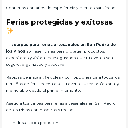
Contamos con años de experiencia y clientes satisfechos.
Ferias protegidas y exitosas
Las
carpas para ferias artesanales en San Pedro de
los Pinos
son esenciales para proteger productos,
expositores y visitantes, asegurando que tu evento sea
seguro, organizado y atractivo.
Rápidas de instalar, flexibles y con opciones para todos los
tamaños de feria, hacen que tu evento luzca profesional y
memorable desde el primer momento.
Asegura tus carpas para ferias artesanales en San Pedro
de los Pinos con nosotros y recibe:
Instalación profesional