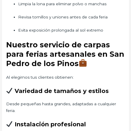
Limpia la lona para eliminar polvo o manchas
Revisa tornillos y uniones antes de cada feria
Evita exposición prolongada al sol extremo
Nuestro servicio de carpas
para ferias artesanales en San
Pedro de los Pinos
Al elegirnos tus clientes obtienen:
Variedad de tamaños y estilos
Desde pequeñas hasta grandes, adaptadas a cualquier
feria.
Instalación profesional