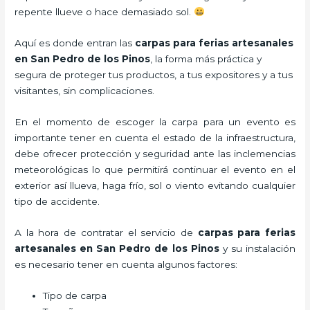
repente llueve o hace demasiado sol.
Aquí es donde entran las
carpas para ferias artesanales
en San Pedro de los Pinos
, la forma más práctica y
segura de proteger tus productos, a tus expositores y a tus
visitantes, sin complicaciones.
En el momento de escoger la carpa para un evento es
importante tener en cuenta el estado de la infraestructura,
debe ofrecer protección y seguridad ante las inclemencias
meteorológicas lo que permitirá continuar el evento en el
exterior así llueva, haga frío, sol o viento evitando cualquier
tipo de accidente.
A la hora de contratar el servicio de
carpas para ferias
artesanales en San Pedro de los Pinos
y su instalación
es necesario tener en cuenta algunos factores:
Tipo de carpa