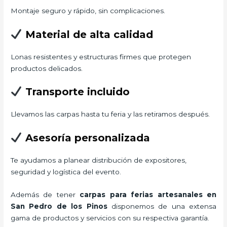
Montaje seguro y rápido, sin complicaciones.
Material de alta calidad
Lonas resistentes y estructuras firmes que protegen
productos delicados.
Transporte incluido
Llevamos las carpas hasta tu feria y las retiramos después.
Asesoría personalizada
Te ayudamos a planear distribución de expositores,
seguridad y logística del evento.
Además de tener
carpas para ferias artesanales
en
San Pedro de los Pinos
disponemos de una extensa
gama de productos y servicios con su respectiva garantía.