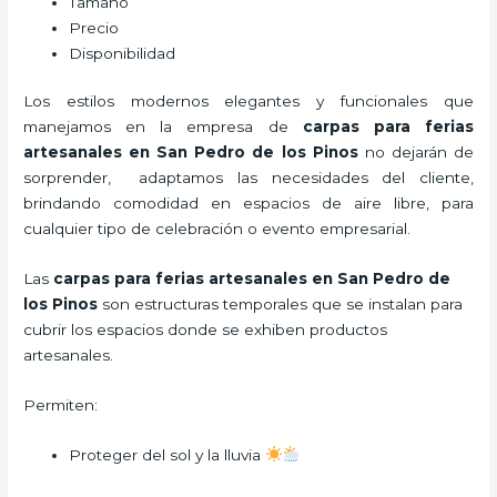
Tamaño
Precio
Disponibilidad
Los estilos modernos elegantes y funcionales que
manejamos en la empresa de
carpas para ferias
artesanales
en San Pedro de los Pinos
no dejarán de
sorprender, adaptamos las necesidades del cliente,
brindando comodidad en espacios de aire libre, para
cualquier tipo de celebración o evento empresarial.
Las
carpas para ferias artesanales en San Pedro de
los Pinos
son estructuras temporales que se instalan para
cubrir los espacios donde se exhiben productos
artesanales.
Permiten:
Proteger del sol y la lluvia