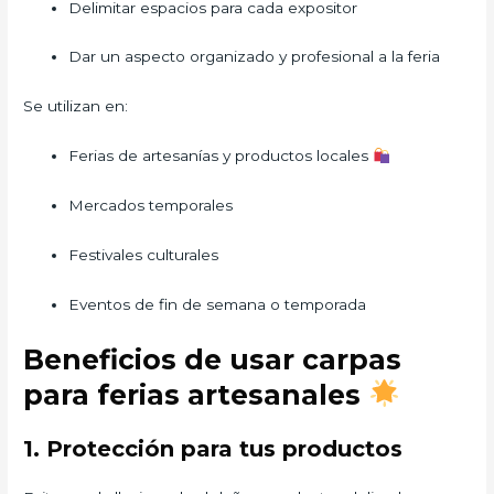
Delimitar espacios para cada expositor
Dar un aspecto organizado y profesional a la feria
Se utilizan en:
Ferias de artesanías y productos locales
Mercados temporales
Festivales culturales
Eventos de fin de semana o temporada
Beneficios de usar carpas
para ferias artesanales
1. Protección para tus productos