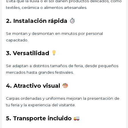
Evita que la lluvia o el sol dañen productos delicados, como
textiles, cerámica o alimentos artesanales.
2. Instalación rápida
Se montan y desmontan en minutos por personal
capacitado.
3. Versatilidad
Se adaptan a distintos tamaños de feria, desde pequeños
mercados hasta grandes festivales.
4. Atractivo visual
Carpas ordenadas y uniformes mejoran la presentación de
tu feria y la experiencia del visitante.
5. Transporte incluido