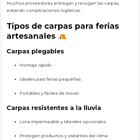
Muchos proveedores entregan y recogen las carpas,
evitando complicaciones logísticas.
Tipos de carpas para ferias
artesanales
Carpas plegables
Montaje rápido
Ideales para ferias pequeñas
Portátiles y fáciles de mover
Carpas resistentes a la lluvia
Lona impermeable y laterales opcionales
Protegen productos y visitantes del clima