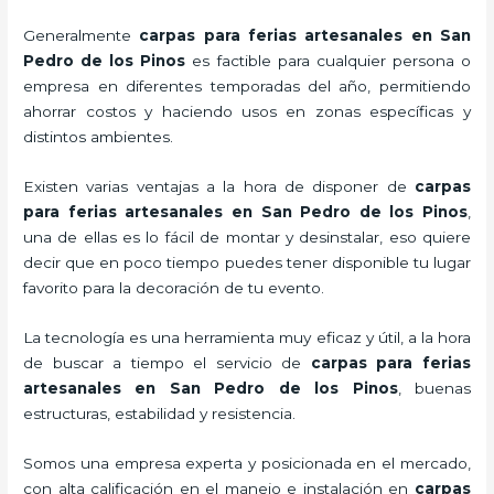
Generalmente
carpas para ferias artesanales
en San
Pedro de los Pinos
es factible para cualquier persona o
empresa en diferentes temporadas del año, permitiendo
ahorrar costos y haciendo usos en zonas específicas y
distintos ambientes.
Existen varias ventajas a la hora de disponer de
carpas
para ferias artesanales
en San Pedro de los Pinos
,
una de ellas es lo fácil de montar y desinstalar, eso quiere
decir que en poco tiempo puedes tener disponible tu lugar
favorito para la decoración de tu evento.
La tecnología es una herramienta muy eficaz y útil, a la hora
de buscar a tiempo el servicio de
carpas para ferias
artesanales
en San Pedro de los Pinos
, buenas
estructuras, estabilidad y resistencia.
Somos una empresa experta y posicionada en el mercado,
con alta calificación en el manejo e instalación en
carpas