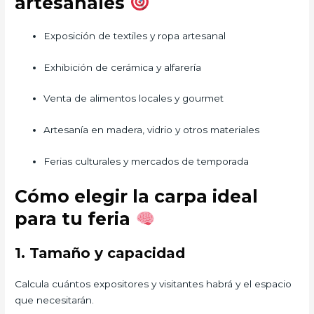
artesanales
Exposición de textiles y ropa artesanal
Exhibición de cerámica y alfarería
Venta de alimentos locales y gourmet
Artesanía en madera, vidrio y otros materiales
Ferias culturales y mercados de temporada
Cómo elegir la carpa ideal
para tu feria
1. Tamaño y capacidad
Calcula cuántos expositores y visitantes habrá y el espacio
que necesitarán.