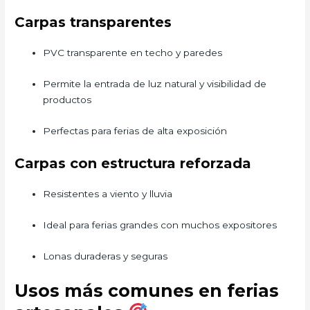
Carpas transparentes
PVC transparente en techo y paredes
Permite la entrada de luz natural y visibilidad de
productos
Perfectas para ferias de alta exposición
Carpas con estructura reforzada
Resistentes a viento y lluvia
Ideal para ferias grandes con muchos expositores
Lonas duraderas y seguras
Usos más comunes en ferias