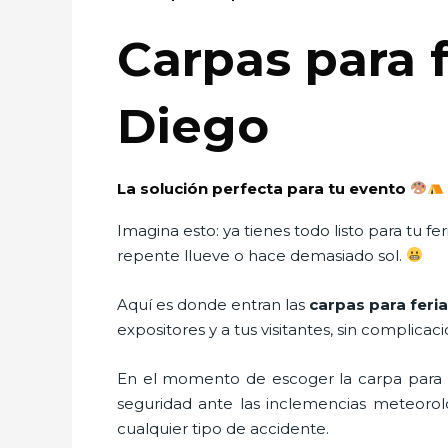
Carpas para 
Diego
La solución perfecta para tu evento
Imagina esto: ya tienes todo listo para tu 
repente llueve o hace demasiado sol.
Aquí es donde entran las
carpas para feri
expositores y a tus visitantes, sin complicac
En el momento de escoger la carpa para u
seguridad ante las inclemencias meteorológ
cualquier tipo de accidente.