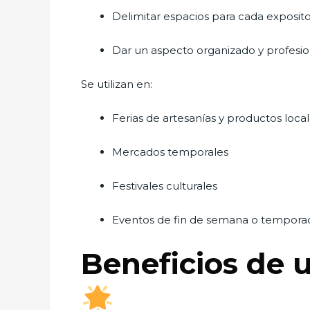
Delimitar espacios para cada exposit
Dar un aspecto organizado y profesiona
Se utilizan en:
Ferias de artesanías y productos loca
Mercados temporales
Festivales culturales
Eventos de fin de semana o tempora
Beneficios de u