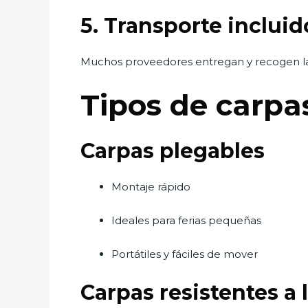
5. Transporte inclui
Muchos proveedores entregan y recogen las
Tipos de carpa
Carpas plegables
Montaje rápido
Ideales para ferias pequeñas
Portátiles y fáciles de mover
Carpas resistentes a l