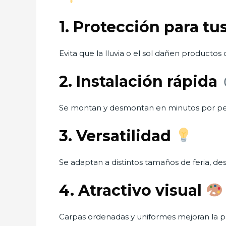
1. Protección para t
Evita que la lluvia o el sol dañen productos
2. Instalación rápida
Se montan y desmontan en minutos por pe
3. Versatilidad
Se adaptan a distintos tamaños de feria, d
4. Atractivo visual
Carpas ordenadas y uniformes mejoran la pres