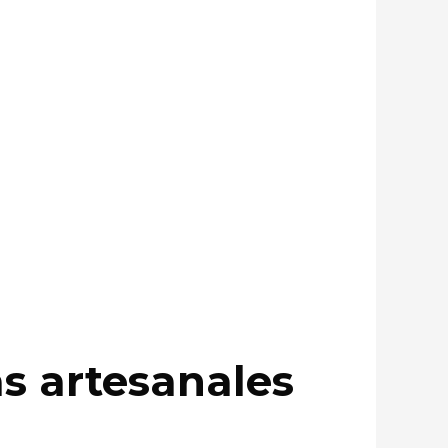
as artesanales