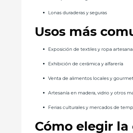
Lonas duraderas y seguras
Usos más comu
Exposición de textiles y ropa artesana
Exhibición de cerámica y alfarería
Venta de alimentos locales y gourme
Artesanía en madera, vidrio y otros ma
Ferias culturales y mercados de tem
Cómo elegir la 