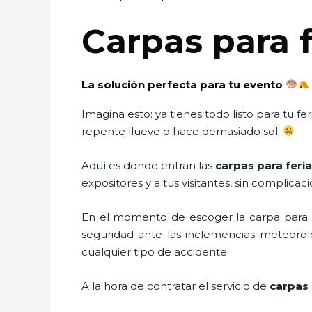
Carpas para 
La solución perfecta para tu evento
Imagina esto: ya tienes todo listo para tu 
repente llueve o hace demasiado sol.
Aquí es donde entran las
carpas para feri
expositores y a tus visitantes, sin complicac
En el momento de escoger la carpa para u
seguridad ante las inclemencias meteorológ
cualquier tipo de accidente.
A la hora de contratar el servicio de
carpas 