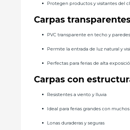
Protegen productos y visitantes del c
Carpas transparente
PVC transparente en techo y parede
Permite la entrada de luz natural y vi
Perfectas para ferias de alta exposici
Carpas con estructur
Resistentes a viento y lluvia
Ideal para ferias grandes con muchos
Lonas duraderas y seguras