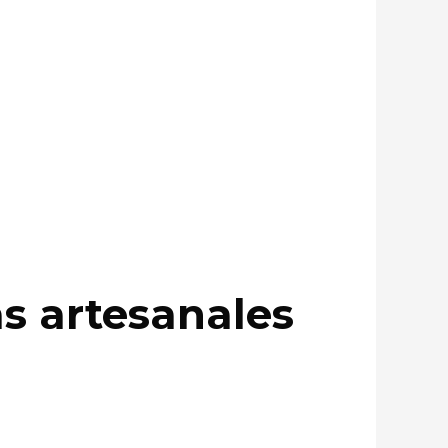
as artesanales