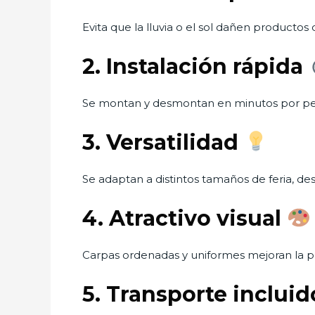
Evita que la lluvia o el sol dañen productos
2. Instalación rápida
Se montan y desmontan en minutos por pe
3. Versatilidad
Se adaptan a distintos tamaños de feria, d
4. Atractivo visual
Carpas ordenadas y uniformes mejoran la pres
5. Transporte inclui