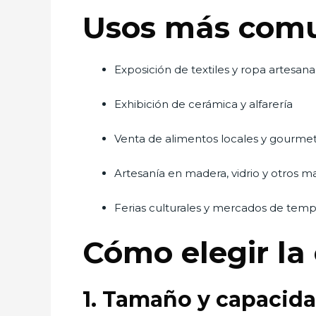
Usos más comu
Exposición de textiles y ropa artesana
Exhibición de cerámica y alfarería
Venta de alimentos locales y gourme
Artesanía en madera, vidrio y otros ma
Ferias culturales y mercados de tem
Cómo elegir la 
1. Tamaño y capacid