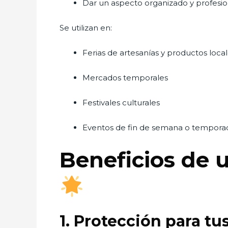
Dar un aspecto organizado y profesiona
Se utilizan en:
Ferias de artesanías y productos loca
Mercados temporales
Festivales culturales
Eventos de fin de semana o tempora
Beneficios de u
1. Protección para t