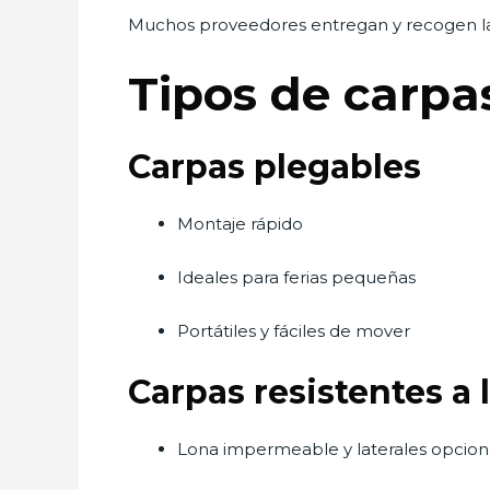
Muchos proveedores entregan y recogen las
Tipos de carpa
Carpas plegables
Montaje rápido
Ideales para ferias pequeñas
Portátiles y fáciles de mover
Carpas resistentes a l
Lona impermeable y laterales opcion