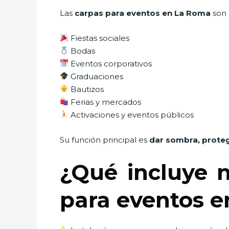
Las
carpas para eventos en La Roma
son 
Fiestas sociales
Bodas
Eventos corporativos
Graduaciones
Bautizos
Ferias y mercados
Activaciones y eventos públicos
Su función principal es
dar sombra, proteg
¿Qué incluye n
para eventos 