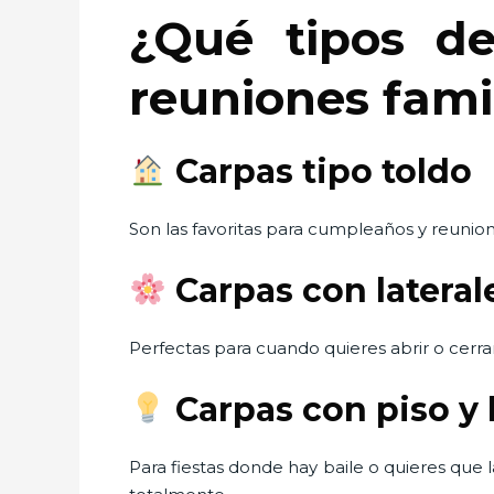
¿Qué tipos d
reuniones fami
Carpas tipo toldo
Son las favoritas para cumpleaños y reunio
Carpas con latera
Perfectas para cuando quieres abrir o cerrar
Carpas con piso y 
Para fiestas donde hay baile o quieres que