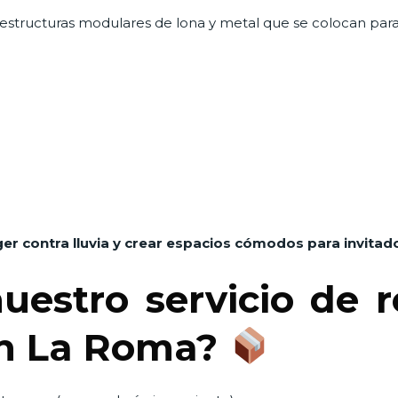
estructuras modulares de lona y metal que se colocan para
er contra lluvia y crear espacios cómodos para invitad
uestro servicio de 
en La Roma?