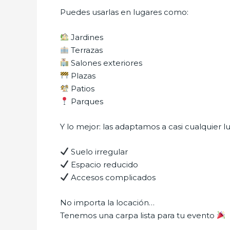
Puedes usarlas en lugares como:
Jardines
Terrazas
Salones exteriores
Plazas
Patios
Parques
Y lo mejor: las adaptamos a casi cualquier 
Suelo irregular
Espacio reducido
Accesos complicados
No importa la locación…
Tenemos una carpa lista para tu evento