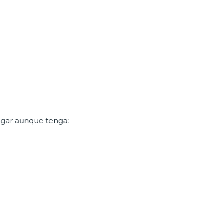
lugar aunque tenga: