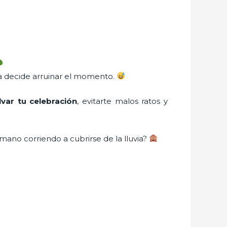
ia decide arruinar el momento.
var tu celebración
, evitarte malos ratos y
mano corriendo a cubrirse de la lluvia?