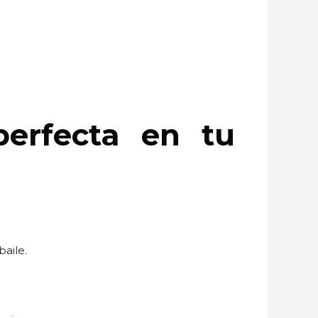
erfecta en tu
baile.