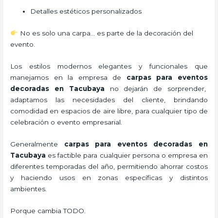
Detalles estéticos personalizados
No es solo una carpa… es parte de la decoración del
evento.
Los estilos modernos elegantes y funcionales que
manejamos en la empresa de
carpas para eventos
decoradas
en Tacubaya
no dejarán de sorprender,
adaptamos las necesidades del cliente, brindando
comodidad en espacios de aire libre, para cualquier tipo de
celebración o evento empresarial.
Generalmente
carpas para eventos decoradas
en
Tacubaya
es factible para cualquier persona o empresa en
diferentes temporadas del año, permitiendo ahorrar costos
y haciendo usos en zonas específicas y distintos
ambientes.
Porque cambia TODO.