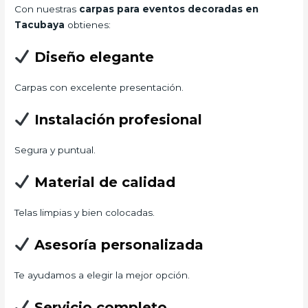
Con nuestras
carpas para eventos decoradas en
Tacubaya
obtienes:
Diseño elegante
Carpas con excelente presentación.
Instalación profesional
Segura y puntual.
Material de calidad
Telas limpias y bien colocadas.
Asesoría personalizada
Te ayudamos a elegir la mejor opción.
Servicio completo