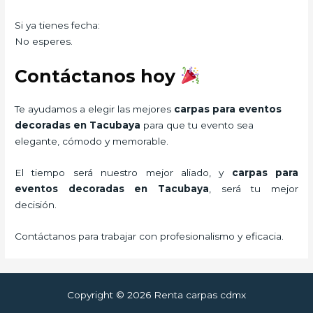
Si ya tienes fecha:
No esperes.
Contáctanos hoy
Te ayudamos a elegir las mejores
carpas para eventos
decoradas en Tacubaya
para que tu evento sea
elegante, cómodo y memorable.
El tiempo será nuestro mejor aliado, y
carpas para
eventos decoradas
en Tacubaya
, será tu mejor
decisión.
Contáctanos para trabajar con profesionalismo y eficacia.
Copyright © 2026 Renta carpas cdmx