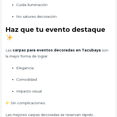
Cuida iluminación
No satures decoración
Haz que tu evento destaque
Las
carpas para eventos decoradas en Tacubaya
son
la mejor forma de lograr:
Elegancia
Comodidad
Impacto visual
Sin complicaciones.
Las mejores carpas decoradas se reservan rápido…