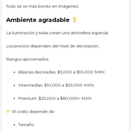
Todo se ve más bonito en imágenes.
Ambiente agradable
La iluminación y telas crean una atmósfera especial.
Los precios dependen del nivel de decoración.
Rangos aproximados:
Básicas decoradas: $5,000 a $10,000 MXN
Intermedias: $10,000 a $25,000 MXN
Premium: $25,000 a $60,000+ MXN
El costo depende de:
Tamaño