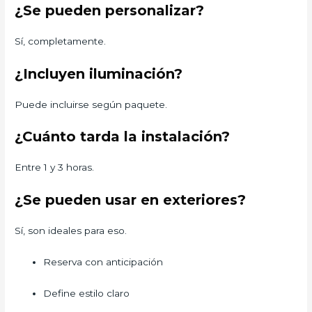
¿Se pueden personalizar?
Sí, completamente.
¿Incluyen iluminación?
Puede incluirse según paquete.
¿Cuánto tarda la instalación?
Entre 1 y 3 horas.
¿Se pueden usar en exteriores?
Sí, son ideales para eso.
Reserva con anticipación
Define estilo claro