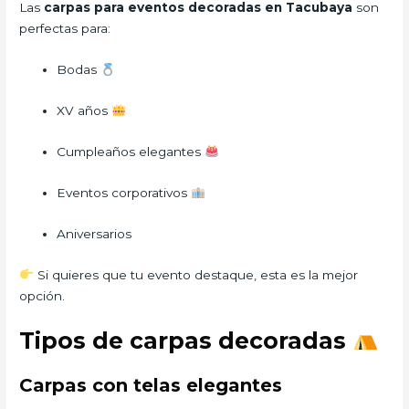
Las
carpas para eventos decoradas en Tacubaya
son
perfectas para:
Bodas
XV años
Cumpleaños elegantes
Eventos corporativos
Aniversarios
Si quieres que tu evento destaque, esta es la mejor
opción.
Tipos de carpas decoradas
Carpas con telas elegantes