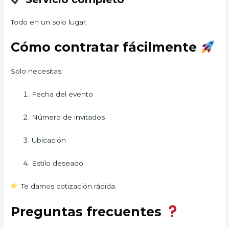
Todo en un solo lugar.
Cómo contratar fácilmente
Solo necesitas:
Fecha del evento
Número de invitados
Ubicación
Estilo deseado
Te damos cotización rápida.
Preguntas frecuentes