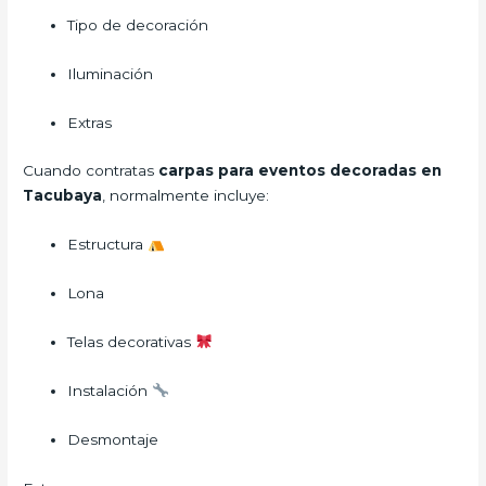
Tipo de decoración
Iluminación
Extras
Cuando contratas
carpas para eventos decoradas en
Tacubaya
, normalmente incluye:
Estructura
Lona
Telas decorativas
Instalación
Desmontaje