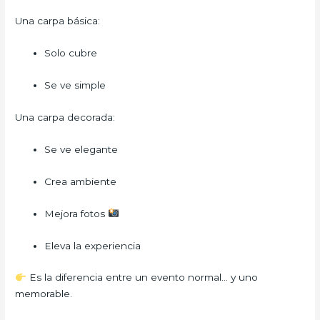
Una carpa básica:
Solo cubre
Se ve simple
Una carpa decorada:
Se ve elegante
Crea ambiente
Mejora fotos
Eleva la experiencia
Es la diferencia entre un evento normal… y uno
memorable.