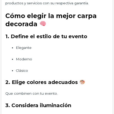
productos y servicios con su respectiva garantía.
Cómo elegir la mejor carpa
decorada
1. Define el estilo de tu evento
Elegante
Moderno
Clásico
2. Elige colores adecuados
Que combinen con tu evento.
3. Considera iluminación