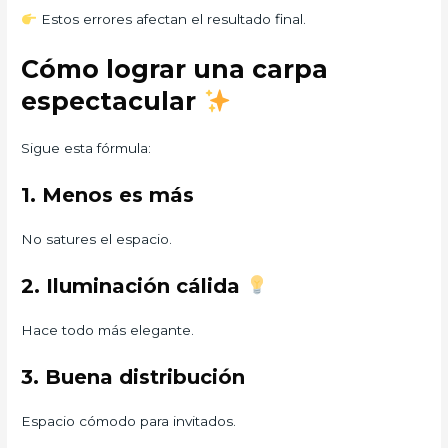
Estos errores afectan el resultado final.
Cómo lograr una carpa
espectacular
Sigue esta fórmula:
1. Menos es más
No satures el espacio.
2. Iluminación cálida
Hace todo más elegante.
3. Buena distribución
Espacio cómodo para invitados.