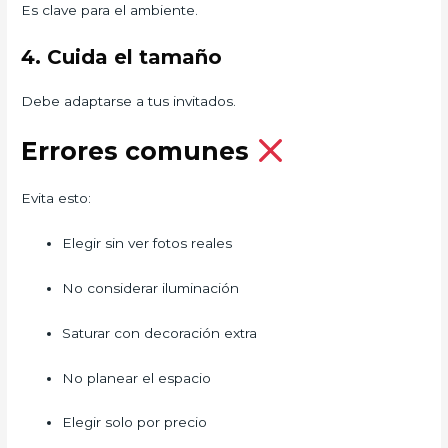
Es clave para el ambiente.
4. Cuida el tamaño
Debe adaptarse a tus invitados.
Errores comunes
Evita esto:
Elegir sin ver fotos reales
No considerar iluminación
Saturar con decoración extra
No planear el espacio
Elegir solo por precio