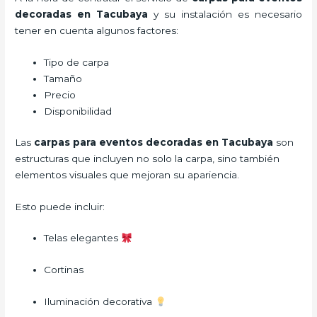
decoradas en Tacubaya
y su instalación es necesario
tener en cuenta algunos factores:
Tipo de carpa
Tamaño
Precio
Disponibilidad
Las
carpas para eventos decoradas en Tacubaya
son
estructuras que incluyen no solo la carpa, sino también
elementos visuales que mejoran su apariencia.
Esto puede incluir:
Telas elegantes
Cortinas
Iluminación decorativa