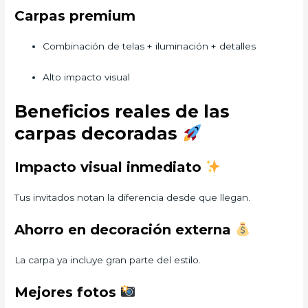
Carpas premium
Combinación de telas + iluminación + detalles
Alto impacto visual
Beneficios reales de las
carpas decoradas
Impacto visual inmediato
Tus invitados notan la diferencia desde que llegan.
Ahorro en decoración externa
La carpa ya incluye gran parte del estilo.
Mejores fotos