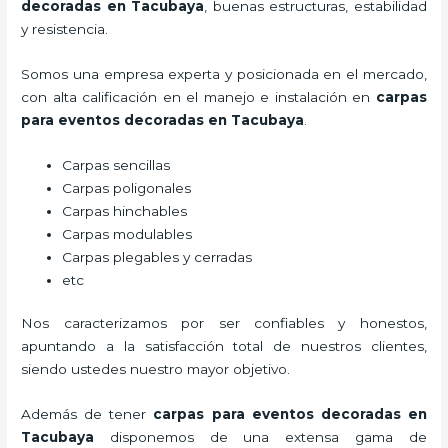
decoradas
en Tacubaya
, buenas estructuras, estabilidad
y resistencia.
Somos una empresa experta y posicionada en el mercado,
con alta calificación en el manejo e instalación en
carpas
para eventos decoradas
en Tacubaya
.
Carpas sencillas
Carpas poligonales
Carpas hinchables
Carpas modulables
Carpas plegables y cerradas
etc
Nos caracterizamos por ser confiables y honestos,
apuntando a la satisfacción total de nuestros clientes,
siendo ustedes nuestro mayor objetivo.
Además de tener
carpas para eventos decoradas
en
Tacubaya
disponemos de una extensa gama de