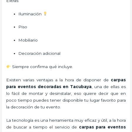
Extras:
Iluminación
Piso
Mobiliario
Decoración adicional
Siempre confirma qué incluye.
Existen varias ventajas a la hora de disponer de
carpas
para eventos decoradas
en Tacubaya
, una de ellas es
lo fácil de montar y desinstalar, eso quiere decir que en
poco tiempo puedes tener disponible tu lugar favorito para
la decoración de tu evento.
La tecnología es una herramienta muy eficaz y útil, a la hora
de buscar a tiempo el servicio de
carpas para eventos