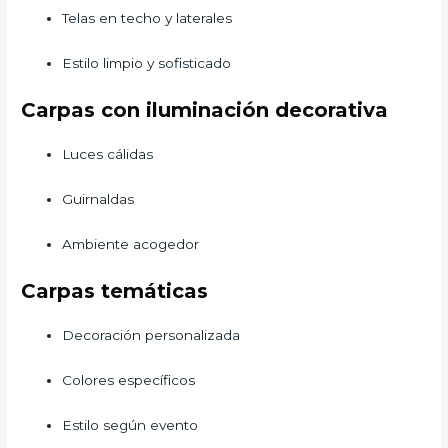
Telas en techo y laterales
Estilo limpio y sofisticado
Carpas con iluminación decorativa
Luces cálidas
Guirnaldas
Ambiente acogedor
Carpas temáticas
Decoración personalizada
Colores específicos
Estilo según evento