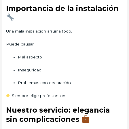
Importancia de la instalación
Una mala instalación arruina todo.
Puede causar:
Mal aspecto
Inseguridad
Problemas con decoración
Siempre elige profesionales.
Nuestro servicio: elegancia
sin complicaciones