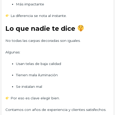
Más impactante
La diferencia se nota al instante.
Lo que nadie te dice
No todas las carpas decoradas son iguales.
Algunas:
Usan telas de baja calidad
Tienen mala iluminación
Se instalan mal
Por eso es clave elegir bien.
Contamos con años de experiencia y clientes satisfechos.