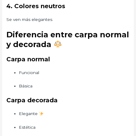
4. Colores neutros
Se ven más elegantes.
Diferencia entre carpa normal
y decorada
Carpa normal
Funcional
Básica
Carpa decorada
Elegante
Estética