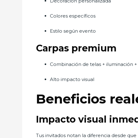
Decoración personalizada
Colores específicos
Estilo según evento
Carpas premium
Combinación de telas + iluminación + 
Alto impacto visual
Beneficios rea
Impacto visual inme
Tus invitados notan la diferencia desde que 