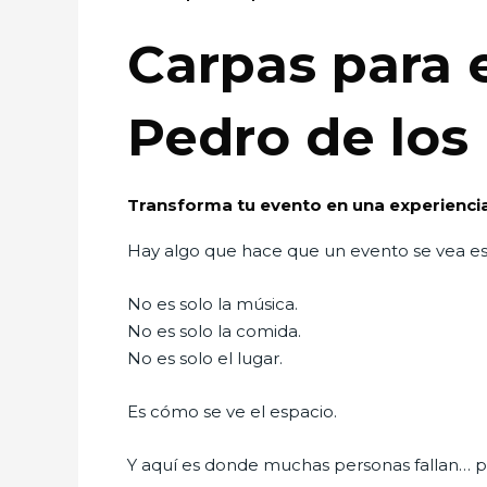
Carpas para 
Pedro de los
Transforma tu evento en una experiencia
Hay algo que hace que un evento se vea 
No es solo la música.
No es solo la comida.
No es solo el lugar.
Es cómo se ve el espacio.
Y aquí es donde muchas personas fallan… p