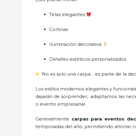
Telas elegantes
Cortinas
Iluminación decorativa
Detalles estéticos personalizados
No es solo una carpa… es parte de la dec
Los estilos modernos elegantes y funcion
dejarán de sorprender, adaptamos las neces
o evento empresarial.
Generalmente
carpas para eventos de
temporadas del año, permitiendo ahorrar co