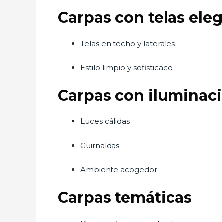
Carpas con telas ele
Telas en techo y laterales
Estilo limpio y sofisticado
Carpas con iluminaci
Luces cálidas
Guirnaldas
Ambiente acogedor
Carpas temáticas