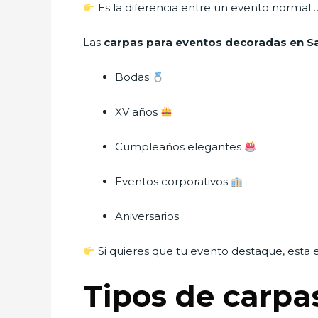
Es la diferencia entre un evento norma
Las
carpas para eventos decoradas en S
Bodas
XV años
Cumpleaños elegantes
Eventos corporativos
Aniversarios
Si quieres que tu evento destaque, esta e
Tipos de carp