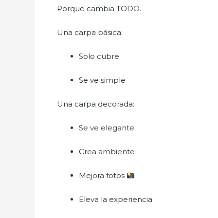
Porque cambia TODO.
Una carpa básica:
Solo cubre
Se ve simple
Una carpa decorada:
Se ve elegante
Crea ambiente
Mejora fotos
Eleva la experiencia