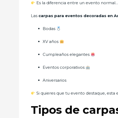
Es la diferencia entre un evento norma
Las
carpas para eventos decoradas en A
Bodas
XV años
Cumpleaños elegantes
Eventos corporativos
Aniversarios
Si quieres que tu evento destaque, esta e
Tipos de carp