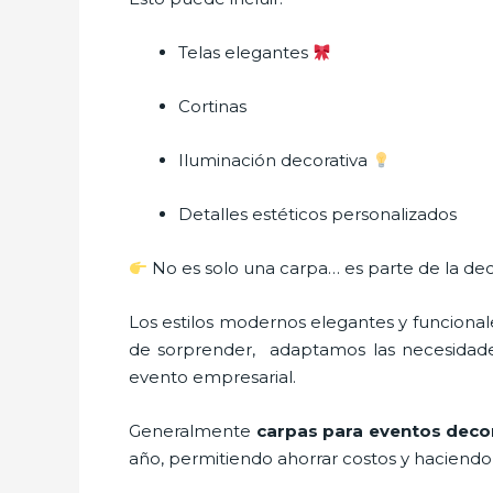
Telas elegantes
Cortinas
Iluminación decorativa
Detalles estéticos personalizados
No es solo una carpa… es parte de la dec
Los estilos modernos elegantes y funcion
de sorprender, adaptamos las necesidades
evento empresarial.
Generalmente
carpas para eventos deco
año, permitiendo ahorrar costos y haciendo 