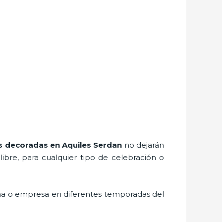
s decoradas
en Aquiles Serdan
no dejarán
bre, para cualquier tipo de celebración o
ona o empresa en diferentes temporadas del