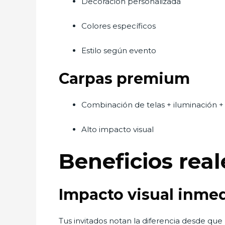
Decoración personalizada
Colores específicos
Estilo según evento
Carpas premium
Combinación de telas + iluminación + 
Alto impacto visual
Beneficios rea
Impacto visual inme
Tus invitados notan la diferencia desde que 