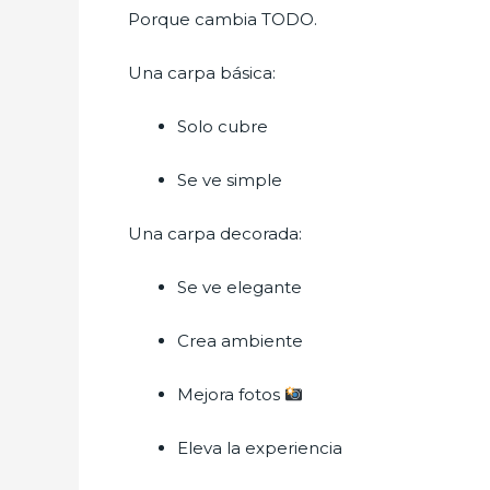
Porque cambia TODO.
Una carpa básica:
Solo cubre
Se ve simple
Una carpa decorada:
Se ve elegante
Crea ambiente
Mejora fotos
Eleva la experiencia