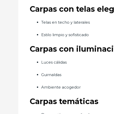
Carpas con telas ele
Telas en techo y laterales
Estilo limpio y sofisticado
Carpas con iluminaci
Luces cálidas
Guirnaldas
Ambiente acogedor
Carpas temáticas