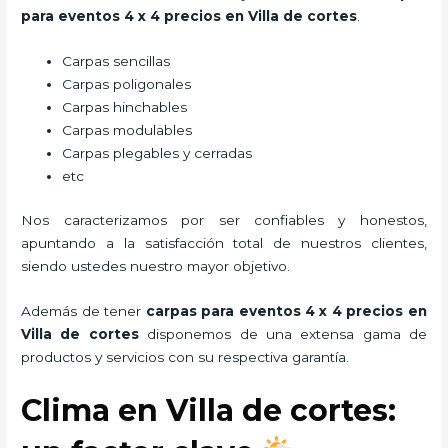
para eventos 4 x 4 precios
en Villa de cortes
.
Carpas sencillas
Carpas poligonales
Carpas hinchables
Carpas modulables
Carpas plegables y cerradas
etc
Nos caracterizamos por ser confiables y honestos,
apuntando a la satisfacción total de nuestros clientes,
siendo ustedes nuestro mayor objetivo.
Además de tener
carpas para eventos 4 x 4 precios
en
Villa de cortes
disponemos de una extensa gama de
productos y servicios con su respectiva garantía.
Clima en Villa de cortes: