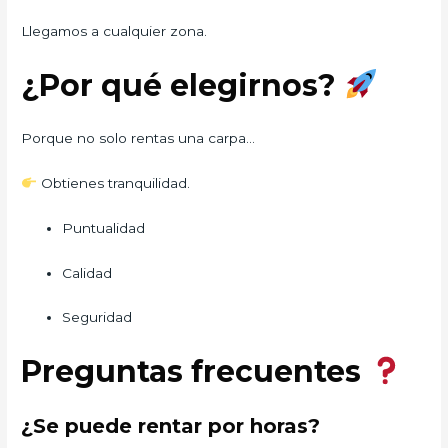
Llegamos a cualquier zona.
¿Por qué elegirnos?
Porque no solo rentas una carpa…
Obtienes tranquilidad.
Puntualidad
Calidad
Seguridad
Preguntas frecuentes
¿Se puede rentar por horas?