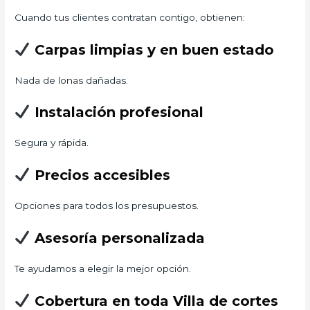
Cuando tus clientes contratan contigo, obtienen:
Carpas limpias y en buen estado
Nada de lonas dañadas.
Instalación profesional
Segura y rápida.
Precios accesibles
Opciones para todos los presupuestos.
Asesoría personalizada
Te ayudamos a elegir la mejor opción.
Cobertura en toda Villa de cortes