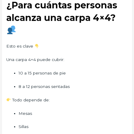
¿Para cuántas personas
alcanza una carpa 4×4?
Esto es clave
Una carpa 4×4 puede cubrir:
10 a 15 personas de pie
8 a 12 personas sentadas
Todo depende de:
Mesas
Sillas