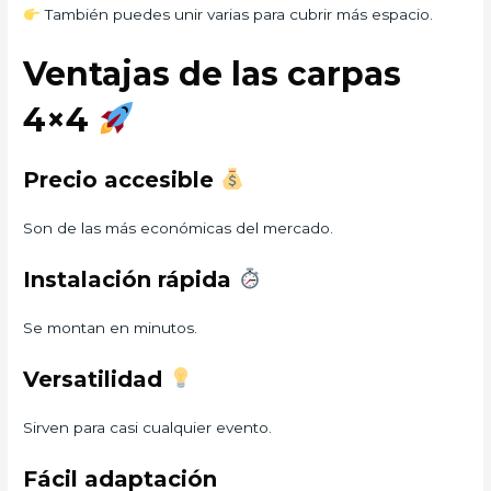
También puedes unir varias para cubrir más espacio.
Ventajas de las carpas
4×4
Precio accesible
Son de las más económicas del mercado.
Instalación rápida
Se montan en minutos.
Versatilidad
Sirven para casi cualquier evento.
Fácil adaptación