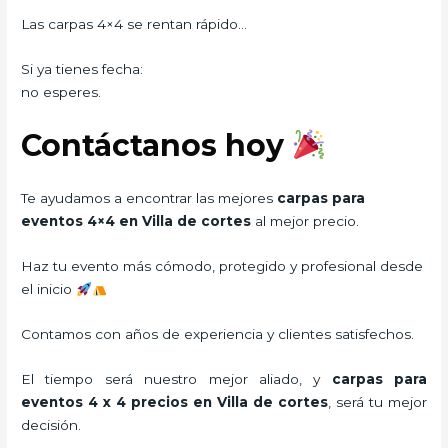
Las carpas 4×4 se rentan rápido…
Si ya tienes fecha:
no esperes.
Contáctanos hoy
Te ayudamos a encontrar las mejores
carpas para
eventos 4×4 en Villa de cortes
al mejor precio.
Haz tu evento más cómodo, protegido y profesional desde
el inicio
Contamos con años de experiencia y clientes satisfechos.
El tiempo será nuestro mejor aliado, y
carpas para
eventos 4 x 4 precios
en Villa de cortes
, será tu mejor
decisión.