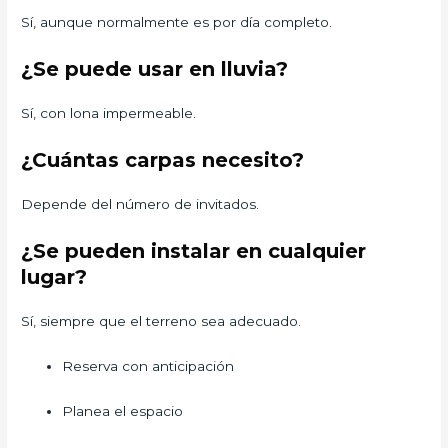
Sí, aunque normalmente es por día completo.
¿Se puede usar en lluvia?
Sí, con lona impermeable.
¿Cuántas carpas necesito?
Depende del número de invitados.
¿Se pueden instalar en cualquier
lugar?
Sí, siempre que el terreno sea adecuado.
Reserva con anticipación
Planea el espacio