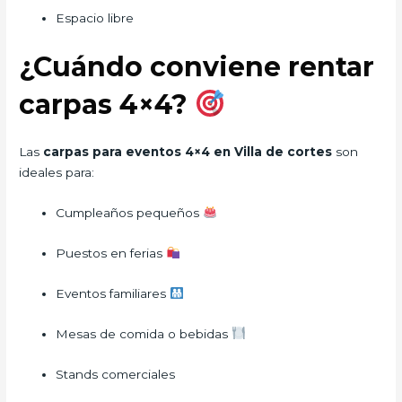
Espacio libre
¿Cuándo conviene rentar
carpas 4×4?
Las
carpas para eventos 4×4 en Villa de cortes
son
ideales para:
Cumpleaños pequeños
Puestos en ferias
Eventos familiares
Mesas de comida o bebidas
Stands comerciales