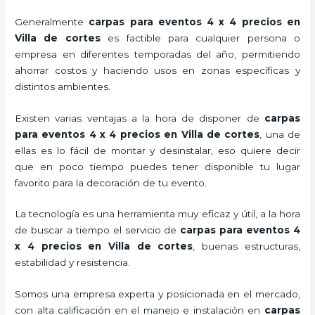
Generalmente
carpas para eventos 4 x 4 precios
en
Villa de cortes
es factible para cualquier persona o
empresa en diferentes temporadas del año, permitiendo
ahorrar costos y haciendo usos en zonas específicas y
distintos ambientes.
Existen varias ventajas a la hora de disponer de
carpas
para eventos 4 x 4 precios
en Villa de cortes
, una de
ellas es lo fácil de montar y desinstalar, eso quiere decir
que en poco tiempo puedes tener disponible tu lugar
favorito para la decoración de tu evento.
La tecnología es una herramienta muy eficaz y útil, a la hora
de buscar a tiempo el servicio de
carpas para eventos 4
x 4 precios
en Villa de cortes
, buenas estructuras,
estabilidad y resistencia.
Somos una empresa experta y posicionada en el mercado,
con alta calificación en el manejo e instalación en
carpas