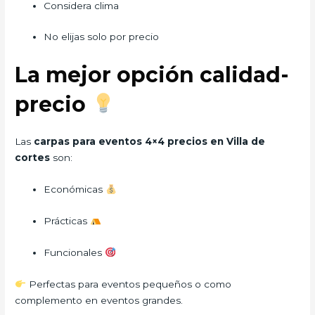
Considera clima
No elijas solo por precio
La mejor opción calidad-
precio
Las
carpas para eventos 4×4 precios en Villa de
cortes
son:
Económicas
Prácticas
Funcionales
Perfectas para eventos pequeños o como
complemento en eventos grandes.