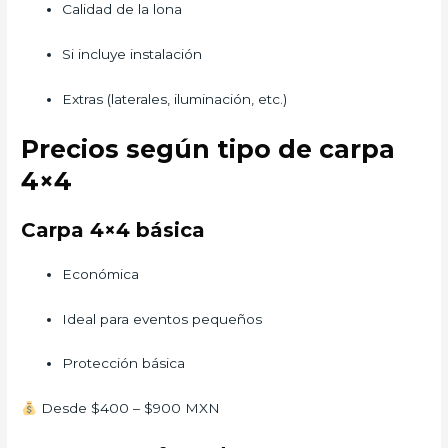
Calidad de la lona
Si incluye instalación
Extras (laterales, iluminación, etc.)
Precios según tipo de carpa
4×4
Carpa 4×4 básica
Económica
Ideal para eventos pequeños
Protección básica
Desde $400 – $900 MXN