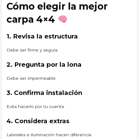
Cómo elegir la mejor
carpa 4×4
1. Revisa la estructura
Debe ser firme y segura.
2. Pregunta por la lona
Debe ser impermeable.
3. Confirma instalación
Evita hacerlo por tu cuenta.
4. Considera extras
Laterales e iluminación hacen diferencia.