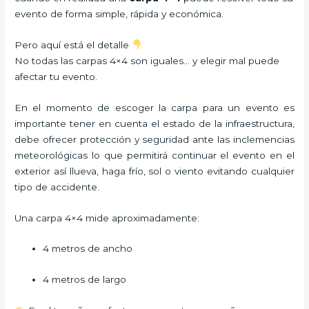
evento de forma simple, rápida y económica.
Pero aquí está el detalle
No todas las carpas 4×4 son iguales… y elegir mal puede
afectar tu evento.
En el momento de escoger la carpa para un evento es
importante tener en cuenta el estado de la infraestructura,
debe ofrecer protección y seguridad ante las inclemencias
meteorológicas lo que permitirá continuar el evento en el
exterior así llueva, haga frío, sol o viento evitando cualquier
tipo de accidente.
Una carpa 4×4 mide aproximadamente:
4 metros de ancho
4 metros de largo