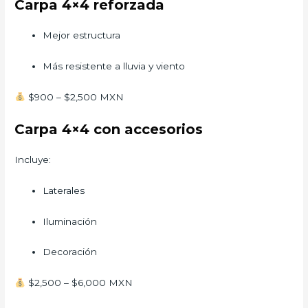
Carpa 4×4 reforzada
Mejor estructura
Más resistente a lluvia y viento
$900 – $2,500 MXN
Carpa 4×4 con accesorios
Incluye:
Laterales
Iluminación
Decoración
$2,500 – $6,000 MXN