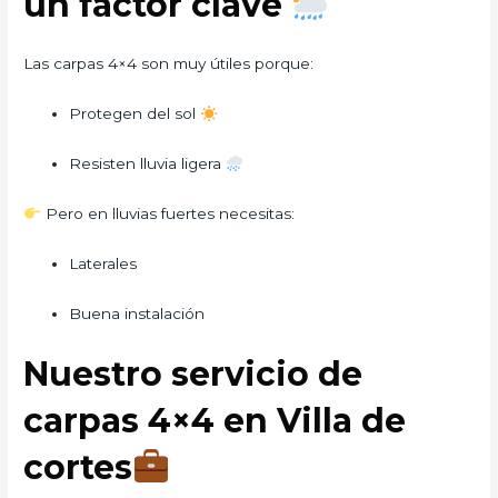
un factor clave
Las carpas 4×4 son muy útiles porque:
Protegen del sol
Resisten lluvia ligera
Pero en lluvias fuertes necesitas:
Laterales
Buena instalación
Nuestro servicio de
carpas 4×4 en Villa de
cortes