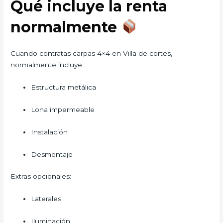
Qué incluye la renta
normalmente
Cuando contratas carpas 4×4 en Villa de cortes,
normalmente incluye:
Estructura metálica
Lona impermeable
Instalación
Desmontaje
Extras opcionales:
Laterales
Iluminación