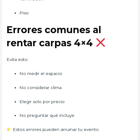
Piso
Errores comunes al
rentar carpas 4×4
Evita esto:
No medir el espacio
No considerar clima
Elegir solo por precio
No preguntar qué incluye
Estos errores pueden arruinar tu evento.