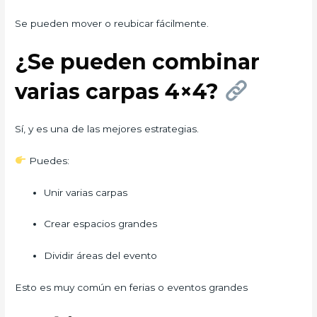
Se pueden mover o reubicar fácilmente.
¿Se pueden combinar
varias carpas 4×4?
Sí, y es una de las mejores estrategias.
Puedes:
Unir varias carpas
Crear espacios grandes
Dividir áreas del evento
Esto es muy común en ferias o eventos grandes