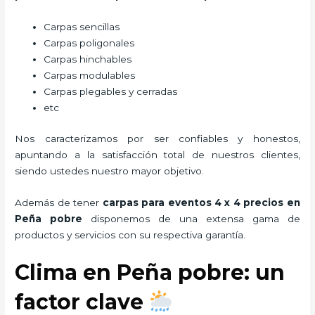
Carpas sencillas
Carpas poligonales
Carpas hinchables
Carpas modulables
Carpas plegables y cerradas
etc
Nos caracterizamos por ser confiables y honestos,
apuntando a la satisfacción total de nuestros clientes,
siendo ustedes nuestro mayor objetivo.
Además de tener
carpas para eventos 4 x 4 precios
en
Peña pobre
disponemos de una extensa gama de
productos y servicios con su respectiva garantía.
Clima en Peña pobre: un
factor clave