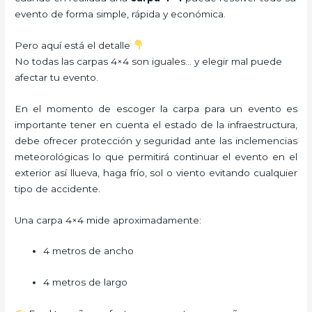
evento de forma simple, rápida y económica.
Pero aquí está el detalle
No todas las carpas 4×4 son iguales… y elegir mal puede
afectar tu evento.
En el momento de escoger la carpa para un evento es
importante tener en cuenta el estado de la infraestructura,
debe ofrecer protección y seguridad ante las inclemencias
meteorológicas lo que permitirá continuar el evento en el
exterior así llueva, haga frío, sol o viento evitando cualquier
tipo de accidente.
Una carpa 4×4 mide aproximadamente:
4 metros de ancho
4 metros de largo