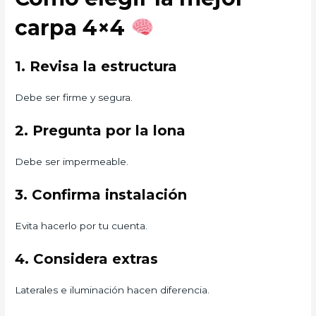
carpa 4×4
1. Revisa la estructura
Debe ser firme y segura.
2. Pregunta por la lona
Debe ser impermeable.
3. Confirma instalación
Evita hacerlo por tu cuenta.
4. Considera extras
Laterales e iluminación hacen diferencia.