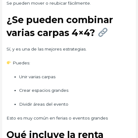
Se pueden mover o reubicar fácilmente.
¿Se pueden combinar
varias carpas 4×4?
Sí, y es una de las mejores estrategias.
Puedes:
Unir varias carpas
Crear espacios grandes
Dividir áreas del evento
Esto es muy común en ferias o eventos grandes
Qué incluye la renta