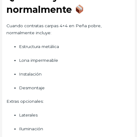
normalmente
Cuando contratas carpas 4×4 en Peña pobre,
normalmente incluye:
Estructura metálica
Lona impermeable
Instalación
Desmontaje
Extras opcionales:
Laterales
Iluminación