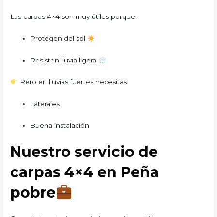
Las carpas 4×4 son muy útiles porque:
Protegen del sol
Resisten lluvia ligera
Pero en lluvias fuertes necesitas:
Laterales
Buena instalación
Nuestro servicio de
carpas 4×4 en Peña
pobre