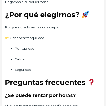
Llegamos a cualquier zona.
¿Por qué elegirnos?
Porque no solo rentas una carpa…
Obtienes tranquilidad.
Puntualidad
Calidad
Seguridad
Preguntas frecuentes
¿Se puede rentar por horas?
Sí, aunque normalmente es por día completo.