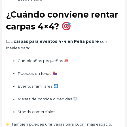
¿Cuándo conviene rentar
carpas 4×4?
Las
carpas para eventos 4×4 en Peña pobre
son
ideales para:
Cumpleaños pequeños
Puestos en ferias
Eventos familiares
Mesas de comida o bebidas
Stands comerciales
También puedes unir varias para cubrir más espacio.