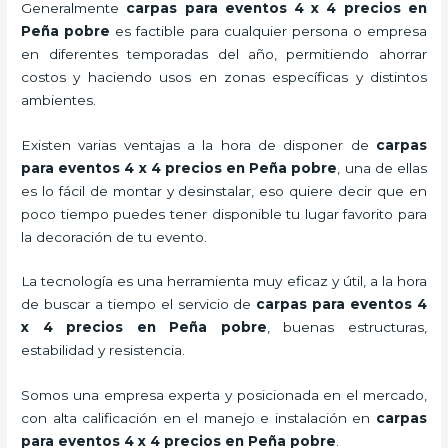
Generalmente
carpas para eventos 4 x 4 precios
en
Peña pobre
es factible para cualquier persona o empresa
en diferentes temporadas del año, permitiendo ahorrar
costos y haciendo usos en zonas específicas y distintos
ambientes.
Existen varias ventajas a la hora de disponer de
carpas
para eventos 4 x 4 precios
en Peña pobre
, una de ellas
es lo fácil de montar y desinstalar, eso quiere decir que en
poco tiempo puedes tener disponible tu lugar favorito para
la decoración de tu evento.
La tecnología es una herramienta muy eficaz y útil, a la hora
de buscar a tiempo el servicio de
carpas para eventos 4
x 4 precios
en Peña pobre
, buenas estructuras,
estabilidad y resistencia.
Somos una empresa experta y posicionada en el mercado,
con alta calificación en el manejo e instalación en
carpas
para eventos 4 x 4 precios
en Peña pobre
.