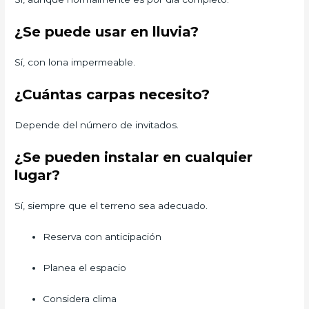
¿Se puede usar en lluvia?
Sí, con lona impermeable.
¿Cuántas carpas necesito?
Depende del número de invitados.
¿Se pueden instalar en cualquier
lugar?
Sí, siempre que el terreno sea adecuado.
Reserva con anticipación
Planea el espacio
Considera clima