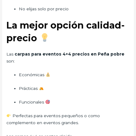
No elijas solo por precio
La mejor opción calidad-
precio
Las
carpas para eventos 4×4 precios en Peña pobre
son:
Económicas
Prácticas
Funcionales
Perfectas para eventos pequeños o como
complemento en eventos grandes.