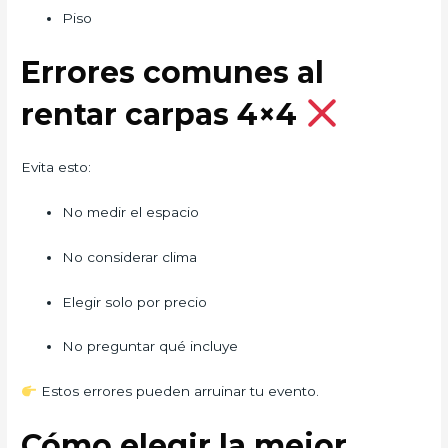
Piso
Errores comunes al
rentar carpas 4×4
Evita esto:
No medir el espacio
No considerar clima
Elegir solo por precio
No preguntar qué incluye
Estos errores pueden arruinar tu evento.
Cómo elegir la mejor