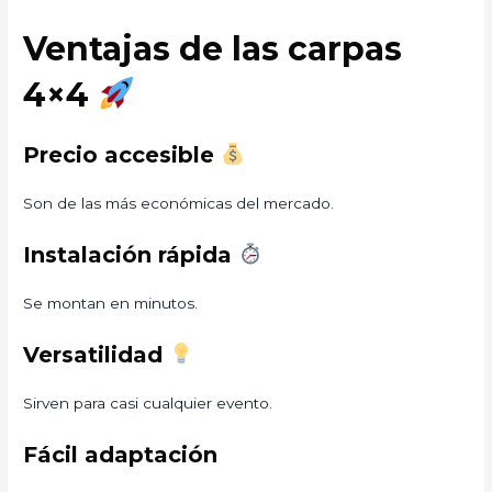
Ventajas de las carpas
4×4
Precio accesible
Son de las más económicas del mercado.
Instalación rápida
Se montan en minutos.
Versatilidad
Sirven para casi cualquier evento.
Fácil adaptación