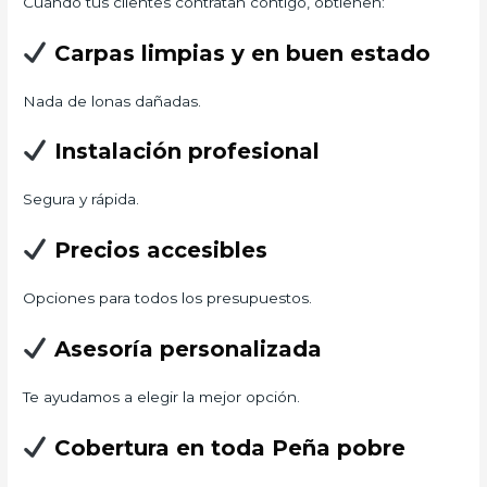
Cuando tus clientes contratan contigo, obtienen:
Carpas limpias y en buen estado
Nada de lonas dañadas.
Instalación profesional
Segura y rápida.
Precios accesibles
Opciones para todos los presupuestos.
Asesoría personalizada
Te ayudamos a elegir la mejor opción.
Cobertura en toda Peña pobre