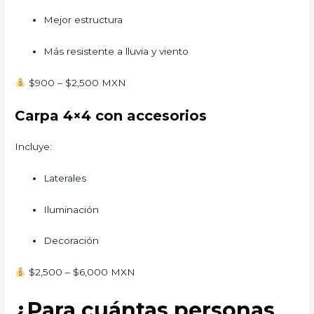
Mejor estructura
Más resistente a lluvia y viento
$900 – $2,500 MXN
Carpa 4×4 con accesorios
Incluye:
Laterales
Iluminación
Decoración
$2,500 – $6,000 MXN
¿Para cuántas personas