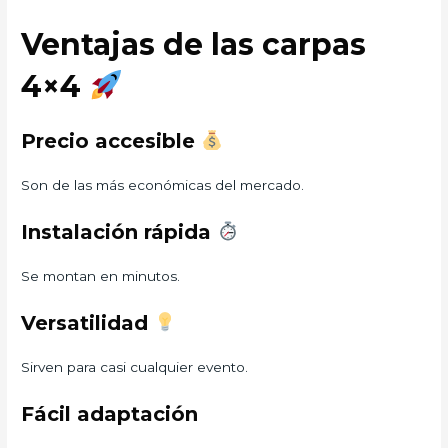
Ventajas de las carpas
4×4
Precio accesible
Son de las más económicas del mercado.
Instalación rápida
Se montan en minutos.
Versatilidad
Sirven para casi cualquier evento.
Fácil adaptación