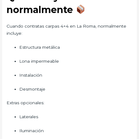
normalmente
Cuando contratas carpas 4×4 en La Roma, normalmente
incluye:
Estructura metálica
Lona impermeable
Instalación
Desmontaje
Extras opcionales:
Laterales
Iluminación