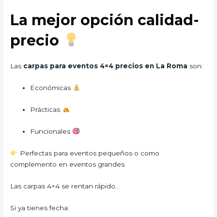
La mejor opción calidad-
precio
Las
carpas para eventos 4×4 precios en La Roma
son:
Económicas
Prácticas
Funcionales
Perfectas para eventos pequeños o como
complemento en eventos grandes.
Las carpas 4×4 se rentan rápido…
Si ya tienes fecha: