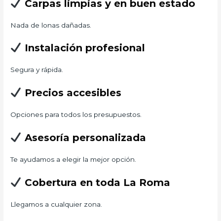
Carpas limpias y en buen estado
Nada de lonas dañadas.
Instalación profesional
Segura y rápida.
Precios accesibles
Opciones para todos los presupuestos.
Asesoría personalizada
Te ayudamos a elegir la mejor opción.
Cobertura en toda La Roma
Llegamos a cualquier zona.