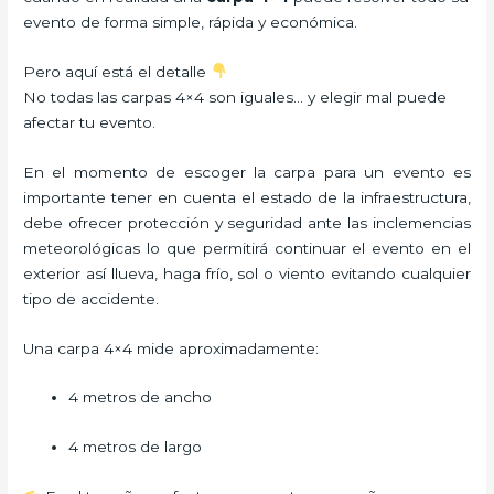
evento de forma simple, rápida y económica.
Pero aquí está el detalle
No todas las carpas 4×4 son iguales… y elegir mal puede
afectar tu evento.
En el momento de escoger la carpa para un evento es
importante tener en cuenta el estado de la infraestructura,
debe ofrecer protección y seguridad ante las inclemencias
meteorológicas lo que permitirá continuar el evento en el
exterior así llueva, haga frío, sol o viento evitando cualquier
tipo de accidente.
Una carpa 4×4 mide aproximadamente:
4 metros de ancho
4 metros de largo