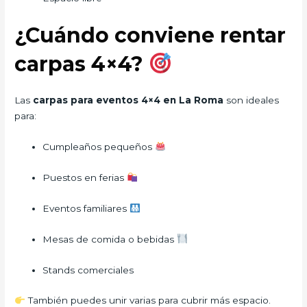
¿Cuándo conviene rentar
carpas 4×4?
Las
carpas para eventos 4×4 en La Roma
son ideales
para:
Cumpleaños pequeños
Puestos en ferias
Eventos familiares
Mesas de comida o bebidas
Stands comerciales
También puedes unir varias para cubrir más espacio.