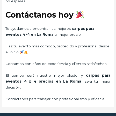
no esperes.
Contáctanos hoy
Te ayudamos a encontrar las mejores
carpas para
eventos 4×4 en La Roma
al mejor precio.
Haz tu evento más cómodo, protegido y profesional desde
el inicio
Contamos con años de experiencia y clientes satisfechos.
El tiempo será nuestro mejor aliado, y
carpas para
eventos 4 x 4 precios
en La Roma
, será tu mejor
decisión.
Contáctanos para trabajar con profesionalismo y eficacia.