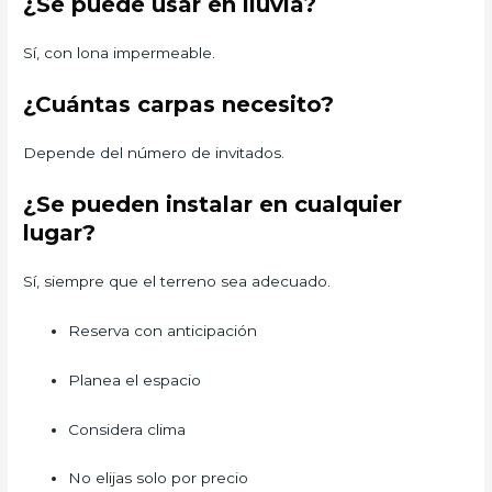
¿Se puede usar en lluvia?
Sí, con lona impermeable.
¿Cuántas carpas necesito?
Depende del número de invitados.
¿Se pueden instalar en cualquier
lugar?
Sí, siempre que el terreno sea adecuado.
Reserva con anticipación
Planea el espacio
Considera clima
No elijas solo por precio