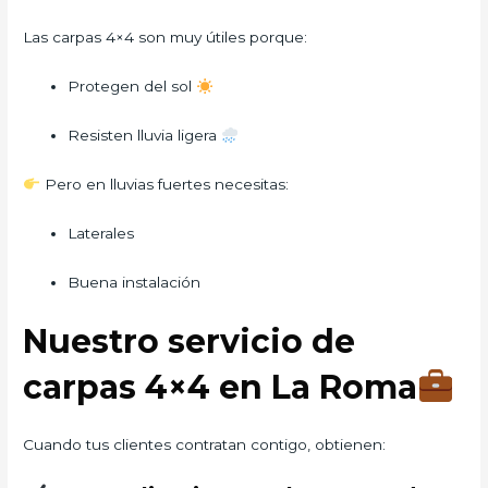
Las carpas 4×4 son muy útiles porque:
Protegen del sol
Resisten lluvia ligera
Pero en lluvias fuertes necesitas:
Laterales
Buena instalación
Nuestro servicio de
carpas 4×4 en La Roma
Cuando tus clientes contratan contigo, obtienen: