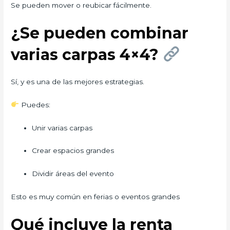
Se pueden mover o reubicar fácilmente.
¿Se pueden combinar
varias carpas 4×4?
Sí, y es una de las mejores estrategias.
Puedes:
Unir varias carpas
Crear espacios grandes
Dividir áreas del evento
Esto es muy común en ferias o eventos grandes
Qué incluye la renta