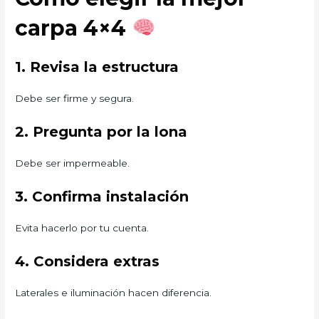
carpa 4×4
1. Revisa la estructura
Debe ser firme y segura.
2. Pregunta por la lona
Debe ser impermeable.
3. Confirma instalación
Evita hacerlo por tu cuenta.
4. Considera extras
Laterales e iluminación hacen diferencia.