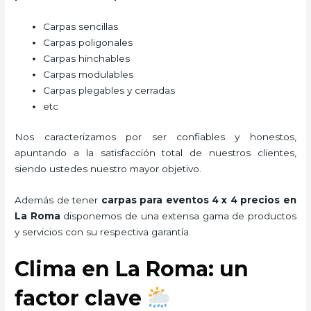
Carpas sencillas
Carpas poligonales
Carpas hinchables
Carpas modulables
Carpas plegables y cerradas
etc
Nos caracterizamos por ser confiables y honestos,
apuntando a la satisfacción total de nuestros clientes,
siendo ustedes nuestro mayor objetivo.
Además de tener
carpas para eventos 4 x 4 precios
en
La Roma
disponemos de una extensa gama de productos
y servicios con su respectiva garantía.
Clima en La Roma: un
factor clave