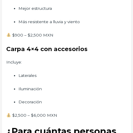
Mejor estructura
Más resistente a lluvia y viento
$900 – $2,500 MXN
Carpa 4×4 con accesorios
Incluye:
Laterales
Iluminación
Decoración
$2,500 – $6,000 MXN
¿Para cuántas personas