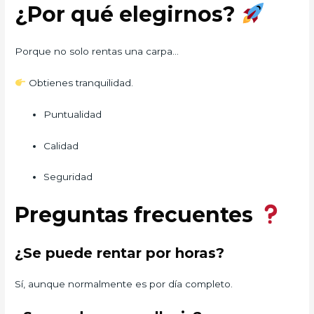
¿Por qué elegirnos?
Porque no solo rentas una carpa…
Obtienes tranquilidad.
Puntualidad
Calidad
Seguridad
Preguntas frecuentes
¿Se puede rentar por horas?
Sí, aunque normalmente es por día completo.