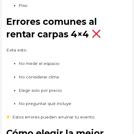
Piso
Errores comunes al
rentar carpas 4×4
Evita esto:
No medir el espacio
No considerar clima
Elegir solo por precio
No preguntar qué incluye
Estos errores pueden arruinar tu evento.
Cómo elegir la mejor