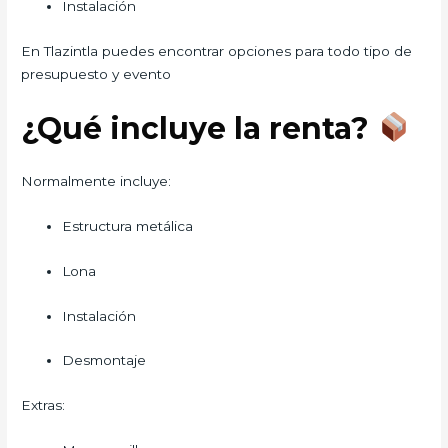
Instalación
En Tlazintla puedes encontrar opciones para todo tipo de
presupuesto y evento
¿Qué incluye la renta?
Normalmente incluye:
Estructura metálica
Lona
Instalación
Desmontaje
Extras: