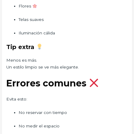
Flores
Telas suaves
Iluminación cálida
Tip extra
Menos es más.
Un estilo limpio se ve más elegante.
Errores comunes
Evita esto:
No reservar con tiempo
No medir el espacio