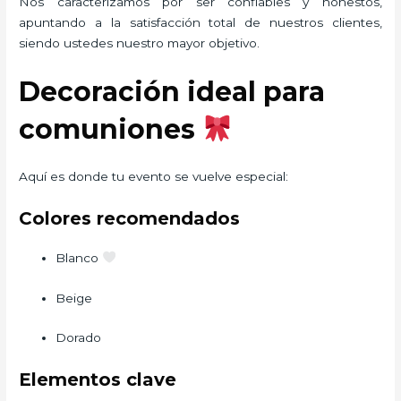
Nos caracterizamos por ser confiables y honestos,
apuntando a la satisfacción total de nuestros clientes,
siendo ustedes nuestro mayor objetivo.
Decoración ideal para
comuniones
Aquí es donde tu evento se vuelve especial:
Colores recomendados
Blanco
Beige
Dorado
Elementos clave