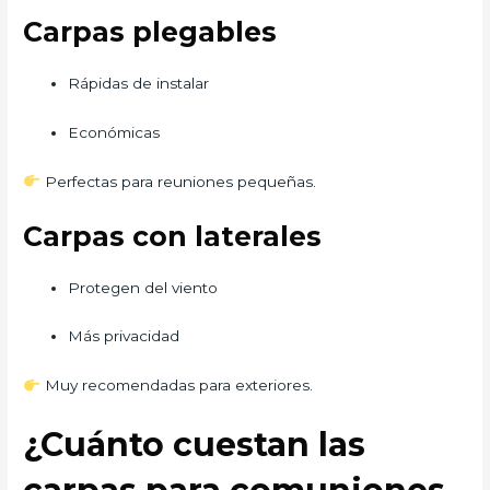
Carpas plegables
Rápidas de instalar
Económicas
Perfectas para reuniones pequeñas.
Carpas con laterales
Protegen del viento
Más privacidad
Muy recomendadas para exteriores.
¿Cuánto cuestan las