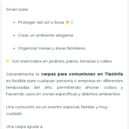
Sirven para:
Proteger del sol o lluvia
Crear un ambiente elegante
Organizar mesas y áreas familiares
Son esenciales en jardines, patios, terrazas o calles.
Generalmente la
carpas para comuniones
en Tlazintla
es factible para cualquier persona o empresa en diferentes
temporadas del año, permitiendo ahorrar costos y
haciendo usos en zonas específicas y distintos ambientes.
Una comunión es un evento especial, familiar y muy
cuidado.
Una carpa ayuda a: