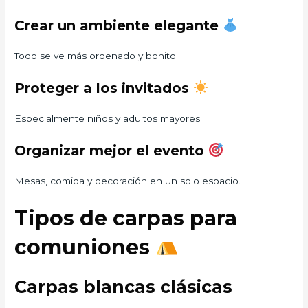
Crear un ambiente elegante
Todo se ve más ordenado y bonito.
Proteger a los invitados
Especialmente niños y adultos mayores.
Organizar mejor el evento
Mesas, comida y decoración en un solo espacio.
Tipos de carpas para
comuniones
Carpas blancas clásicas