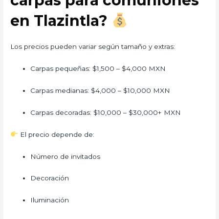
carpas para comuniones
en Tlazintla?
Los precios pueden variar según tamaño y extras:
Carpas pequeñas: $1,500 – $4,000 MXN
Carpas medianas: $4,000 – $10,000 MXN
Carpas decoradas: $10,000 – $30,000+ MXN
El precio depende de:
Número de invitados
Decoración
Iluminación