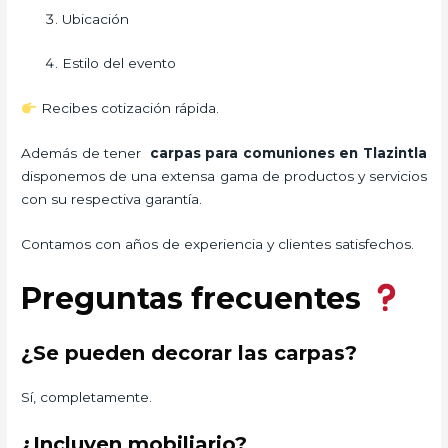
Ubicación
Estilo del evento
Recibes cotización rápida.
Además de tener
carpas para comuniones
en Tlazintla
disponemos de una extensa gama de productos y servicios
con su respectiva garantía.
Contamos con años de experiencia y clientes satisfechos.
Preguntas frecuentes
¿Se pueden decorar las carpas?
Sí, completamente.
¿Incluyen mobiliario?