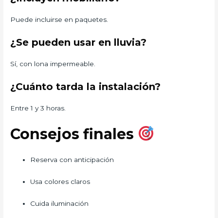
Puede incluirse en paquetes.
¿Se pueden usar en lluvia?
Sí, con lona impermeable.
¿Cuánto tarda la instalación?
Entre 1 y 3 horas.
Consejos finales
Reserva con anticipación
Usa colores claros
Cuida iluminación