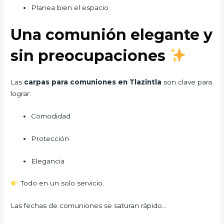
Planea bien el espacio
Una comunión elegante y
sin preocupaciones
Las
carpas para comuniones en Tlazintla
son clave para
lograr:
Comodidad
Protección
Elegancia
Todo en un solo servicio.
Las fechas de comuniones se saturan rápido…