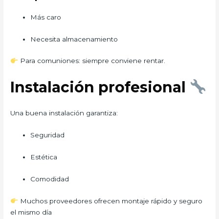
Más caro
Necesita almacenamiento
Para comuniones: siempre conviene rentar.
Instalación profesional
Una buena instalación garantiza:
Seguridad
Estética
Comodidad
Muchos proveedores ofrecen montaje rápido y seguro
el mismo día