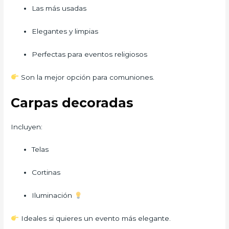
Las más usadas
Elegantes y limpias
Perfectas para eventos religiosos
Son la mejor opción para comuniones.
Carpas decoradas
Incluyen:
Telas
Cortinas
Iluminación
Ideales si quieres un evento más elegante.