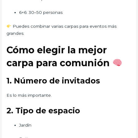
6×6: 30–50 personas
Puedes combinar varias carpas para eventos más
grandes.
Cómo elegir la mejor
carpa para comunión
1. Número de invitados
Es lo más importante.
2. Tipo de espacio
Jardín