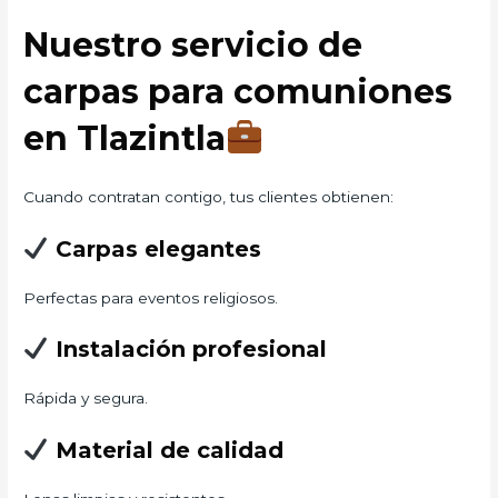
Nuestro servicio de
carpas para comuniones
en Tlazintla
Cuando contratan contigo, tus clientes obtienen:
Carpas elegantes
Perfectas para eventos religiosos.
Instalación profesional
Rápida y segura.
Material de calidad