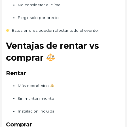
No considerar el clima
Elegir solo por precio
Estos errores pueden afectar todo el evento.
Ventajas de rentar vs
comprar
Rentar
Más económico
Sin mantenimiento
Instalación incluida
Comprar