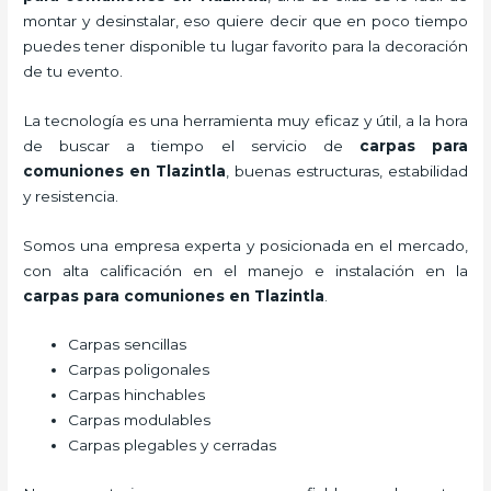
montar y desinstalar, eso quiere decir que en poco tiempo
puedes tener disponible tu lugar favorito para la decoración
de tu evento.
La tecnología es una herramienta muy eficaz y útil, a la hora
de buscar a tiempo el servicio de
carpas para
comuniones
en Tlazintla
, buenas estructuras, estabilidad
y resistencia.
Somos una empresa experta y posicionada en el mercado,
con alta calificación en el manejo e instalación en la
carpas para comuniones
en Tlazintla
.
Carpas sencillas
Carpas poligonales
Carpas hinchables
Carpas modulables
Carpas plegables y cerradas