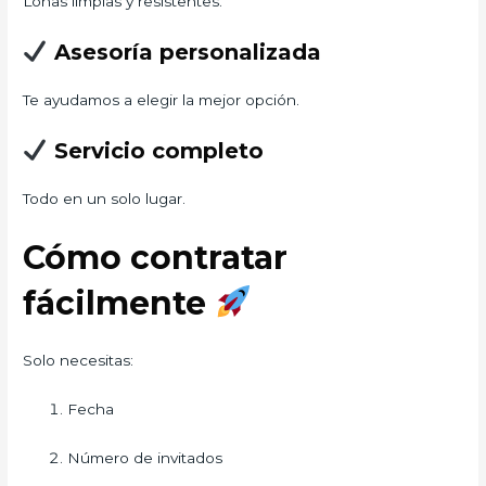
Lonas limpias y resistentes.
Asesoría personalizada
Te ayudamos a elegir la mejor opción.
Servicio completo
Todo en un solo lugar.
Cómo contratar
fácilmente
Solo necesitas:
Fecha
Número de invitados