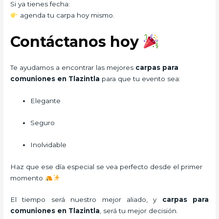
Si ya tienes fecha:
agenda tu carpa hoy mismo.
Contáctanos hoy
Te ayudamos a encontrar las mejores
carpas para
comuniones en Tlazintla
para que tu evento sea:
Elegante
Seguro
Inolvidable
Haz que ese día especial se vea perfecto desde el primer
momento
El tiempo será nuestro mejor aliado, y
carpas para
comuniones
en Tlazintla
, será tu mejor decisión.