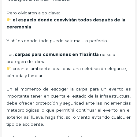
Pero olvidaron algo clave:
el espacio donde convivirán todos después de la
ceremonia
Y ahí es donde todo puede salir mal… o perfecto.
Las
carpas para comuniones en Tlazintla
no solo
protegen del clima…
crean el ambiente ideal para una celebración elegante,
cómoda y familiar.
En el momento de escoger la carpa para un evento es
importante tener en cuenta el estado de la infraestructura,
debe ofrecer protección y seguridad ante las inclemencias
meteorológicas lo que permitirá continuar el evento en el
exterior así llueva, haga frío, sol o viento evitando cualquier
tipo de accidente.