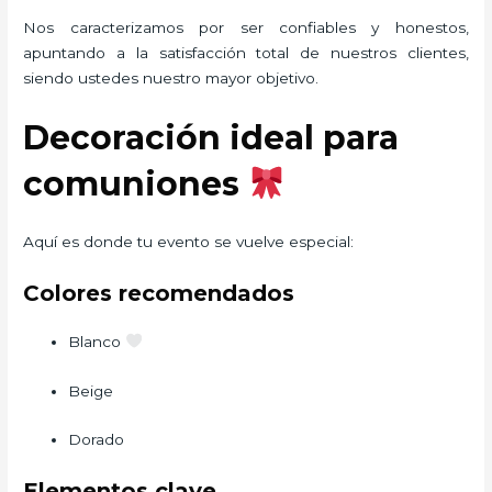
Nos caracterizamos por ser confiables y honestos,
apuntando a la satisfacción total de nuestros clientes,
siendo ustedes nuestro mayor objetivo.
Decoración ideal para
comuniones
Aquí es donde tu evento se vuelve especial:
Colores recomendados
Blanco
Beige
Dorado
Elementos clave