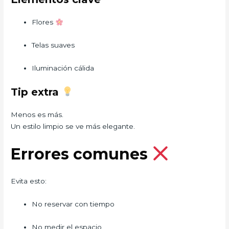
Flores
Telas suaves
Iluminación cálida
Tip extra
Menos es más.
Un estilo limpio se ve más elegante.
Errores comunes
Evita esto:
No reservar con tiempo
No medir el espacio