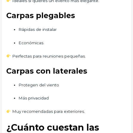
Ideales si quieres un evento más elegante.
Carpas plegables
Rápidas de instalar
Económicas
Perfectas para reuniones pequeñas.
Carpas con laterales
Protegen del viento
Más privacidad
Muy recomendadas para exteriores.
¿Cuánto cuestan las