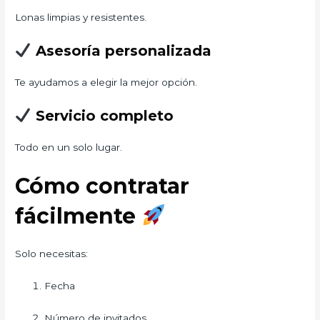
Lonas limpias y resistentes.
Asesoría personalizada
Te ayudamos a elegir la mejor opción.
Servicio completo
Todo en un solo lugar.
Cómo contratar
fácilmente
Solo necesitas:
Fecha
Número de invitados