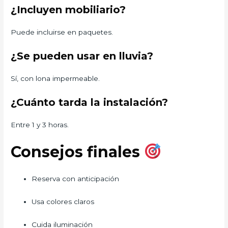
¿Incluyen mobiliario?
Puede incluirse en paquetes.
¿Se pueden usar en lluvia?
Sí, con lona impermeable.
¿Cuánto tarda la instalación?
Entre 1 y 3 horas.
Consejos finales
Reserva con anticipación
Usa colores claros
Cuida iluminación