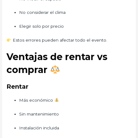
No considerar el clima
Elegir solo por precio
Estos errores pueden afectar todo el evento.
Ventajas de rentar vs
comprar
Rentar
Más económico
Sin mantenimiento
Instalación incluida