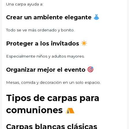
Una carpa ayuda a:
Crear un ambiente elegante
Todo se ve más ordenado y bonito.
Proteger a los invitados
Especialmente niños y adultos mayores.
Organizar mejor el evento
Mesas, comida y decoración en un solo espacio.
Tipos de carpas para
comuniones
Carpas blancas clásicas