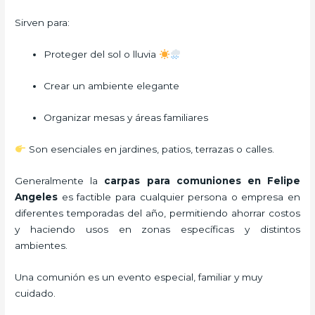
Sirven para:
Proteger del sol o lluvia
Crear un ambiente elegante
Organizar mesas y áreas familiares
Son esenciales en jardines, patios, terrazas o calles.
Generalmente la
carpas para comuniones
en Felipe
Angeles
es factible para cualquier persona o empresa en
diferentes temporadas del año, permitiendo ahorrar costos
y haciendo usos en zonas específicas y distintos
ambientes.
Una comunión es un evento especial, familiar y muy
cuidado.