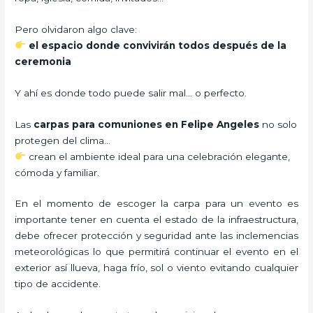
Pero olvidaron algo clave:
el espacio donde convivirán todos después de la
ceremonia
Y ahí es donde todo puede salir mal… o perfecto.
Las
carpas para comuniones en Felipe Angeles
no solo
protegen del clima…
crean el ambiente ideal para una celebración elegante,
cómoda y familiar.
En el momento de escoger la carpa para un evento es
importante tener en cuenta el estado de la infraestructura,
debe ofrecer protección y seguridad ante las inclemencias
meteorológicas lo que permitirá continuar el evento en el
exterior así llueva, haga frío, sol o viento evitando cualquier
tipo de accidente.