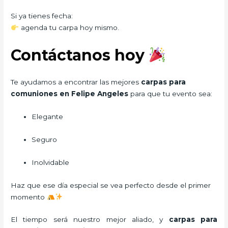
Si ya tienes fecha:
agenda tu carpa hoy mismo.
Contáctanos hoy
Te ayudamos a encontrar las mejores
carpas para
comuniones en Felipe Angeles
para que tu evento sea:
Elegante
Seguro
Inolvidable
Haz que ese día especial se vea perfecto desde el primer
momento
El tiempo será nuestro mejor aliado, y
carpas para