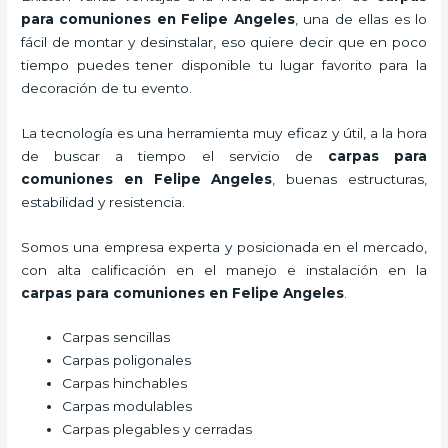
para comuniones
en Felipe Angeles
, una de ellas es lo
fácil de montar y desinstalar, eso quiere decir que en poco
tiempo puedes tener disponible tu lugar favorito para la
decoración de tu evento.
La tecnología es una herramienta muy eficaz y útil, a la hora
de buscar a tiempo el servicio de
carpas para
comuniones
en Felipe Angeles
, buenas estructuras,
estabilidad y resistencia.
Somos una empresa experta y posicionada en el mercado,
con alta calificación en el manejo e instalación en la
carpas para comuniones
en Felipe Angeles
.
Carpas sencillas
Carpas poligonales
Carpas hinchables
Carpas modulables
Carpas plegables y cerradas