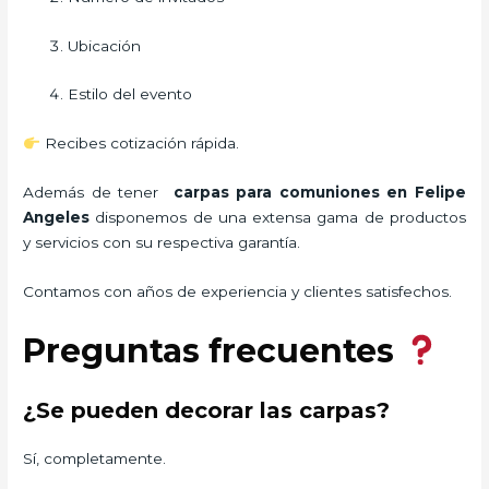
Ubicación
Estilo del evento
Recibes cotización rápida.
Además de tener
carpas para comuniones
en Felipe
Angeles
disponemos de una extensa gama de productos
y servicios con su respectiva garantía.
Contamos con años de experiencia y clientes satisfechos.
Preguntas frecuentes
¿Se pueden decorar las carpas?
Sí, completamente.