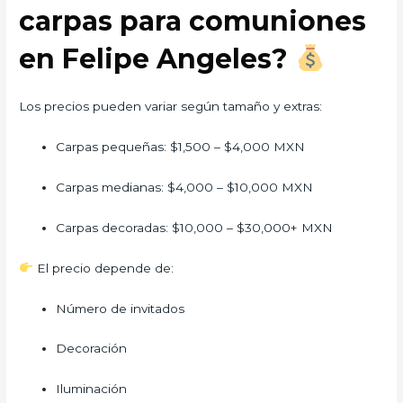
carpas para comuniones
en Felipe Angeles?
Los precios pueden variar según tamaño y extras:
Carpas pequeñas: $1,500 – $4,000 MXN
Carpas medianas: $4,000 – $10,000 MXN
Carpas decoradas: $10,000 – $30,000+ MXN
El precio depende de:
Número de invitados
Decoración
Iluminación