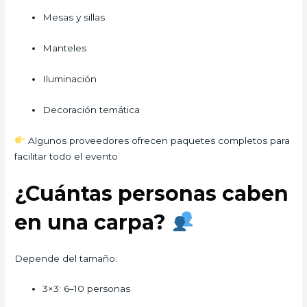
Mesas y sillas
Manteles
Iluminación
Decoración temática
Algunos proveedores ofrecen paquetes completos para
facilitar todo el evento
¿Cuántas personas caben
en una carpa?
Depende del tamaño:
3×3: 6–10 personas