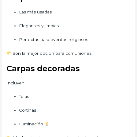
Las más usadas
Elegantes y limpias
Perfectas para eventos religiosos
Son la mejor opción para comuniones.
Carpas decoradas
Incluyen:
Telas
Cortinas
Iluminación