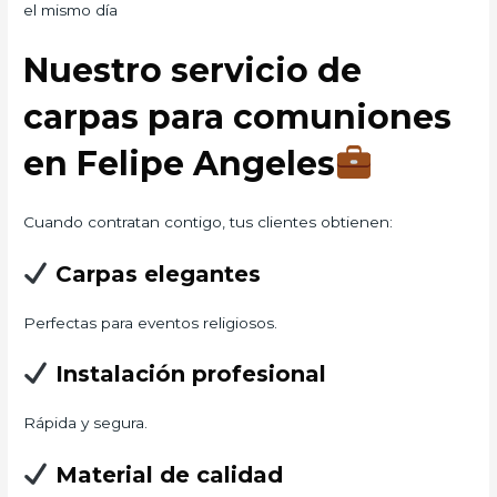
el mismo día
Nuestro servicio de
carpas para comuniones
en Felipe Angeles
Cuando contratan contigo, tus clientes obtienen:
Carpas elegantes
Perfectas para eventos religiosos.
Instalación profesional
Rápida y segura.
Material de calidad