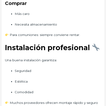
Comprar
Más caro
Necesita almacenamiento
Para comuniones: siempre conviene rentar.
Instalación profesional
Una buena instalación garantiza:
Seguridad
Estética
Comodidad
Muchos proveedores ofrecen montaje rápido y seguro