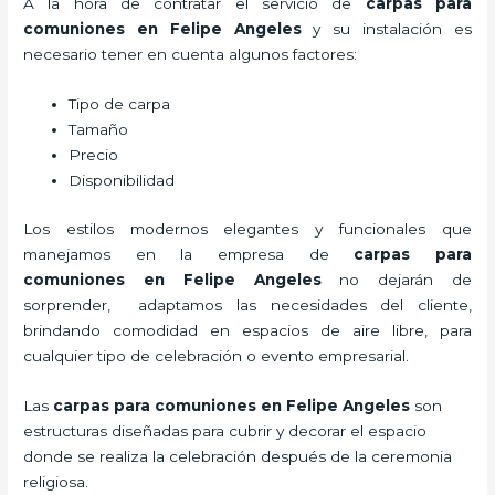
A la hora de contratar el servicio de
carpas para
comuniones en Felipe Angeles
y su instalación es
necesario tener en cuenta algunos factores:
Tipo de carpa
Tamaño
Precio
Disponibilidad
Los estilos modernos elegantes y funcionales que
manejamos en la empresa de
carpas para
comuniones
en Felipe Angeles
no dejarán de
sorprender, adaptamos las necesidades del cliente,
brindando comodidad en espacios de aire libre, para
cualquier tipo de celebración o evento empresarial.
Las
carpas para comuniones en Felipe Angeles
son
estructuras diseñadas para cubrir y decorar el espacio
donde se realiza la celebración después de la ceremonia
religiosa.