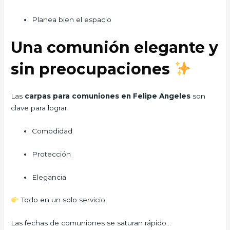
Planea bien el espacio
Una comunión elegante y
sin preocupaciones
Las
carpas para comuniones en Felipe Angeles
son
clave para lograr:
Comodidad
Protección
Elegancia
Todo en un solo servicio.
Las fechas de comuniones se saturan rápido…