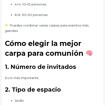
4×4: 10–15 personas
6×6: 30–50 personas
Puedes combinar varias carpas para eventos más
grandes.
Cómo elegir la mejor
carpa para comunión
1. Número de invitados
Es lo más importante.
2. Tipo de espacio
Jardín