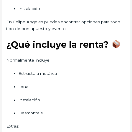
Instalación
En Felipe Angeles puedes encontrar opciones para todo
tipo de presupuesto y evento
¿Qué incluye la renta?
Normalmente incluye:
Estructura metálica
Lona
Instalación
Desmontaje
Extras: