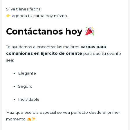
Si ya tienes fecha:
agenda tu carpa hoy mismo.
Contáctanos hoy
Te ayudamos a encontrar las mejores
carpas para
comuniones en Ejercito de oriente
para que tu evento
sea:
Elegante
Seguro
Inolvidable
Haz que ese día especial se vea perfecto desde el primer
momento