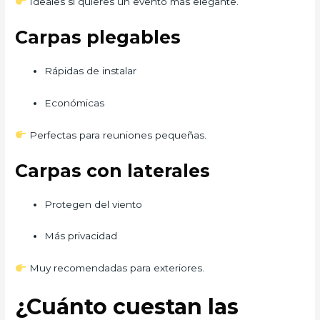
Ideales si quieres un evento más elegante.
Carpas plegables
Rápidas de instalar
Económicas
Perfectas para reuniones pequeñas.
Carpas con laterales
Protegen del viento
Más privacidad
Muy recomendadas para exteriores.
¿Cuánto cuestan las