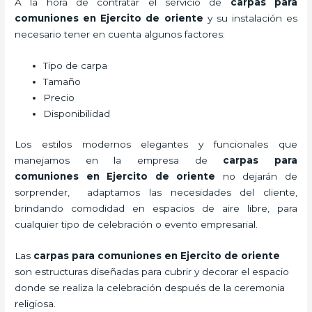
A la hora de contratar el servicio de
carpas para
comuniones en Ejercito de oriente
y su instalación es
necesario tener en cuenta algunos factores:
Tipo de carpa
Tamaño
Precio
Disponibilidad
Los estilos modernos elegantes y funcionales que
manejamos en la empresa de
carpas para
comuniones
en Ejercito de oriente
no dejarán de
sorprender, adaptamos las necesidades del cliente,
brindando comodidad en espacios de aire libre, para
cualquier tipo de celebración o evento empresarial.
Las
carpas para comuniones en Ejercito de oriente
son estructuras diseñadas para cubrir y decorar el espacio
donde se realiza la celebración después de la ceremonia
religiosa.