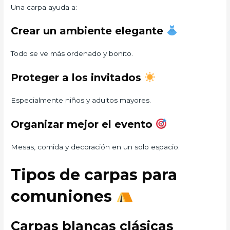
Una carpa ayuda a:
Crear un ambiente elegante
Todo se ve más ordenado y bonito.
Proteger a los invitados
Especialmente niños y adultos mayores.
Organizar mejor el evento
Mesas, comida y decoración en un solo espacio.
Tipos de carpas para
comuniones
Carpas blancas clásicas