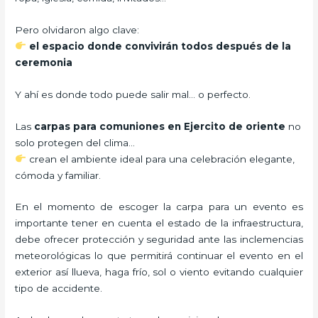
Pero olvidaron algo clave:
el espacio donde convivirán todos después de la
ceremonia
Y ahí es donde todo puede salir mal… o perfecto.
Las
carpas para comuniones en Ejercito de oriente
no
solo protegen del clima…
crean el ambiente ideal para una celebración elegante,
cómoda y familiar.
En el momento de escoger la carpa para un evento es
importante tener en cuenta el estado de la infraestructura,
debe ofrecer protección y seguridad ante las inclemencias
meteorológicas lo que permitirá continuar el evento en el
exterior así llueva, haga frío, sol o viento evitando cualquier
tipo de accidente.