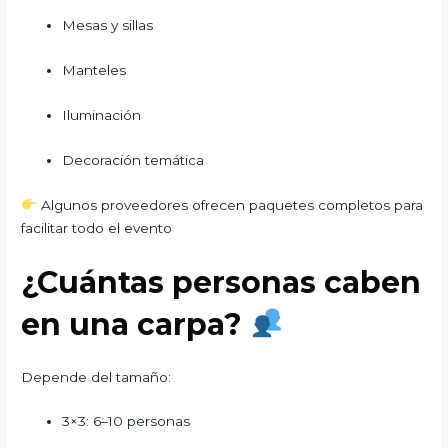
Mesas y sillas
Manteles
Iluminación
Decoración temática
Algunos proveedores ofrecen paquetes completos para
facilitar todo el evento
¿Cuántas personas caben
en una carpa?
Depende del tamaño:
3×3: 6–10 personas