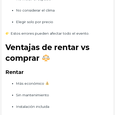
No considerar el clima
Elegir solo por precio
Estos errores pueden afectar todo el evento.
Ventajas de rentar vs
comprar
Rentar
Más económico
Sin mantenimiento
Instalación incluida