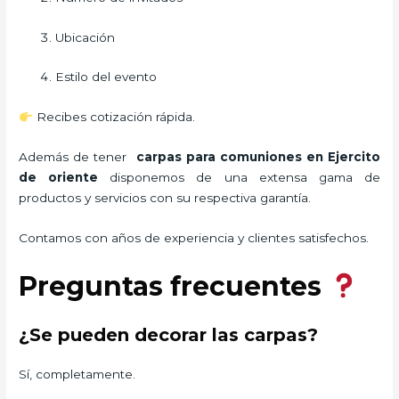
Ubicación
Estilo del evento
Recibes cotización rápida.
Además de tener
carpas para comuniones
en Ejercito
de oriente
disponemos de una extensa gama de
productos y servicios con su respectiva garantía.
Contamos con años de experiencia y clientes satisfechos.
Preguntas frecuentes
¿Se pueden decorar las carpas?
Sí, completamente.