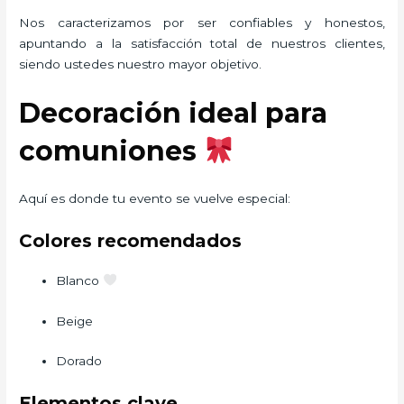
Nos caracterizamos por ser confiables y honestos,
apuntando a la satisfacción total de nuestros clientes,
siendo ustedes nuestro mayor objetivo.
Decoración ideal para
comuniones
Aquí es donde tu evento se vuelve especial:
Colores recomendados
Blanco
Beige
Dorado
Elementos clave