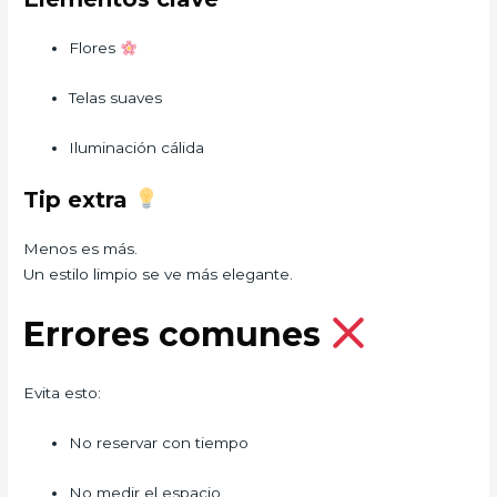
Flores
Telas suaves
Iluminación cálida
Tip extra
Menos es más.
Un estilo limpio se ve más elegante.
Errores comunes
Evita esto:
No reservar con tiempo
No medir el espacio