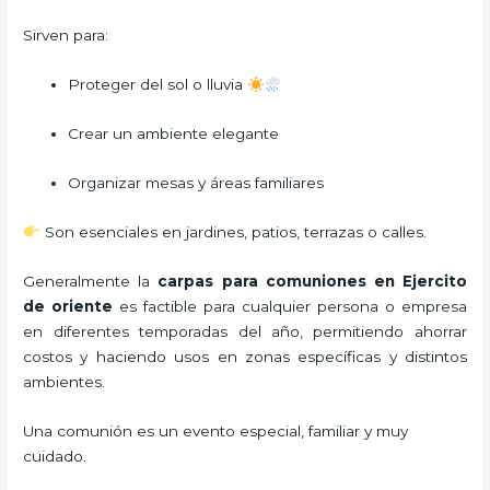
Sirven para:
Proteger del sol o lluvia
Crear un ambiente elegante
Organizar mesas y áreas familiares
Son esenciales en jardines, patios, terrazas o calles.
Generalmente la
carpas para comuniones
en Ejercito
de oriente
es factible para cualquier persona o empresa
en diferentes temporadas del año, permitiendo ahorrar
costos y haciendo usos en zonas específicas y distintos
ambientes.
Una comunión es un evento especial, familiar y muy
cuidado.