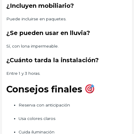
¿Incluyen mobiliario?
Puede incluirse en paquetes.
¿Se pueden usar en lluvia?
Sí, con lona impermeable.
¿Cuánto tarda la instalación?
Entre 1 y 3 horas.
Consejos finales
Reserva con anticipación
Usa colores claros
Cuida iluminación