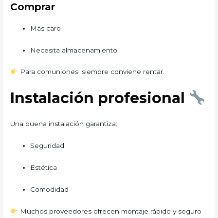
Comprar
Más caro
Necesita almacenamiento
Para comuniones: siempre conviene rentar.
Instalación profesional
Una buena instalación garantiza:
Seguridad
Estética
Comodidad
Muchos proveedores ofrecen montaje rápido y seguro