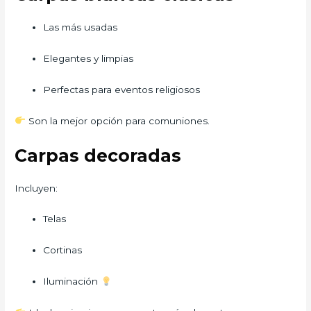
Las más usadas
Elegantes y limpias
Perfectas para eventos religiosos
Son la mejor opción para comuniones.
Carpas decoradas
Incluyen:
Telas
Cortinas
Iluminación