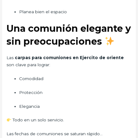
Planea bien el espacio
Una comunión elegante y
sin preocupaciones
Las
carpas para comuniones en Ejercito de oriente
son clave para lograr:
Comodidad
Protección
Elegancia
Todo en un solo servicio.
Las fechas de comuniones se saturan rápido…