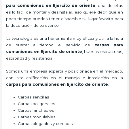
para comuniones
en Ejercito de oriente
, una de ellas
es lo fácil de montar y desinstalar, eso quiere decir que en
poco tiempo puedes tener disponible tu lugar favorito para
la decoración de tu evento.
La tecnología es una herramienta muy eficaz y útil, a la hora
de buscar a tiempo el servicio de
carpas para
comuniones
en Ejercito de oriente
, buenas estructuras,
estabilidad y resistencia.
Somos una empresa experta y posicionada en el mercado,
con alta calificación en el manejo e instalación en la
carpas para comuniones
en Ejercito de oriente
.
Carpas sencillas
Carpas poligonales
Carpas hinchables
Carpas modulables
Carpas plegables y cerradas