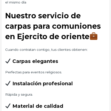
el mismo día
Nuestro servicio de
carpas para comuniones
en Ejercito de oriente
Cuando contratan contigo, tus clientes obtienen:
Carpas elegantes
Perfectas para eventos religiosos.
Instalación profesional
Rápida y segura.
Material de calidad