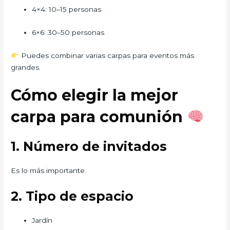
4×4: 10–15 personas
6×6: 30–50 personas
Puedes combinar varias carpas para eventos más
grandes.
Cómo elegir la mejor
carpa para comunión
1. Número de invitados
Es lo más importante.
2. Tipo de espacio
Jardín