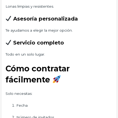
Lonas limpias y resistentes.
Asesoría personalizada
Te ayudamos a elegir la mejor opción.
Servicio completo
Todo en un solo lugar.
Cómo contratar
fácilmente
Solo necesitas:
Fecha
Número de invitados