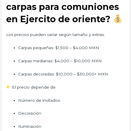
carpas para comuniones
en Ejercito de oriente?
Los precios pueden variar según tamaño y extras:
Carpas pequeñas: $1,500 – $4,000 MXN
Carpas medianas: $4,000 – $10,000 MXN
Carpas decoradas: $10,000 – $30,000+ MXN
El precio depende de:
Número de invitados
Decoración
Iluminación