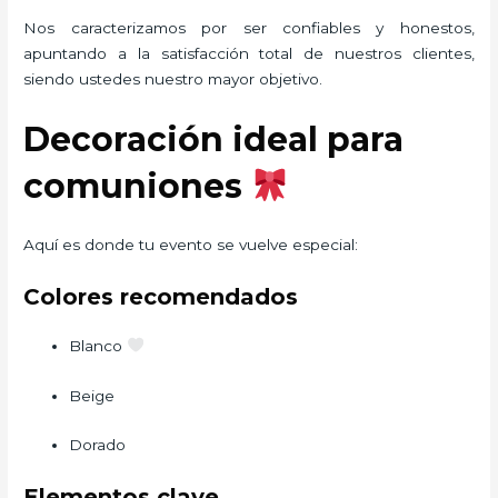
Nos caracterizamos por ser confiables y honestos,
apuntando a la satisfacción total de nuestros clientes,
siendo ustedes nuestro mayor objetivo.
Decoración ideal para
comuniones
Aquí es donde tu evento se vuelve especial:
Colores recomendados
Blanco
Beige
Dorado
Elementos clave