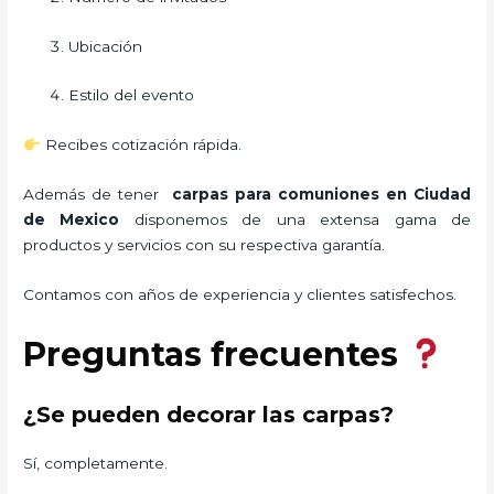
Ubicación
Estilo del evento
Recibes cotización rápida.
Además de tener
carpas para comuniones
en Ciudad
de Mexico
disponemos de una extensa gama de
productos y servicios con su respectiva garantía.
Contamos con años de experiencia y clientes satisfechos.
Preguntas frecuentes
¿Se pueden decorar las carpas?
Sí, completamente.