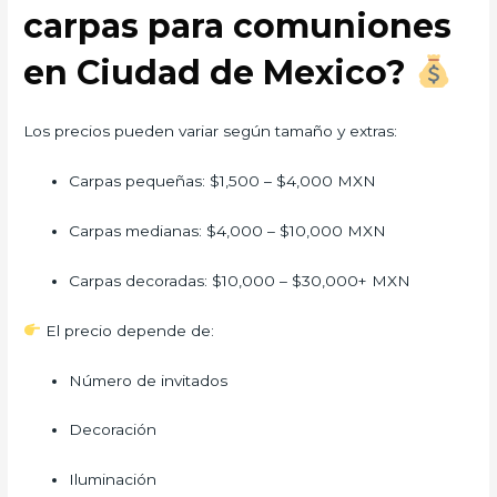
carpas para comuniones
en Ciudad de Mexico?
Los precios pueden variar según tamaño y extras:
Carpas pequeñas: $1,500 – $4,000 MXN
Carpas medianas: $4,000 – $10,000 MXN
Carpas decoradas: $10,000 – $30,000+ MXN
El precio depende de:
Número de invitados
Decoración
Iluminación