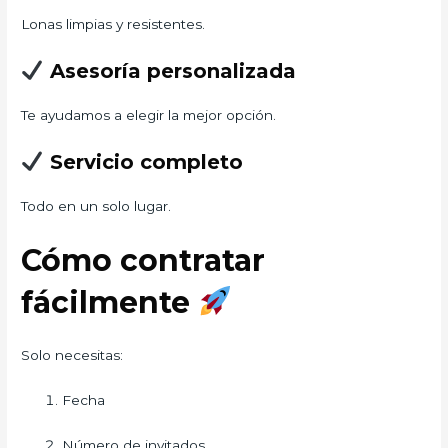
Lonas limpias y resistentes.
Asesoría personalizada
Te ayudamos a elegir la mejor opción.
Servicio completo
Todo en un solo lugar.
Cómo contratar
fácilmente
Solo necesitas:
Fecha
Número de invitados