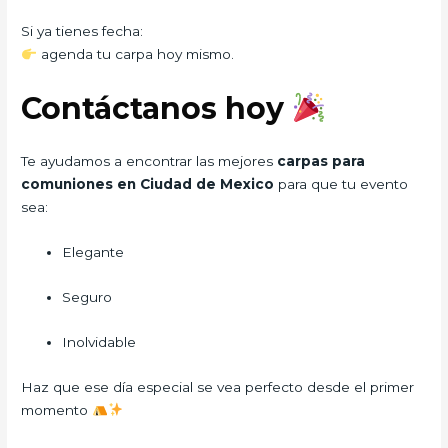
Si ya tienes fecha:
agenda tu carpa hoy mismo.
Contáctanos hoy
Te ayudamos a encontrar las mejores
carpas para
comuniones en Ciudad de Mexico
para que tu evento
sea:
Elegante
Seguro
Inolvidable
Haz que ese día especial se vea perfecto desde el primer
momento