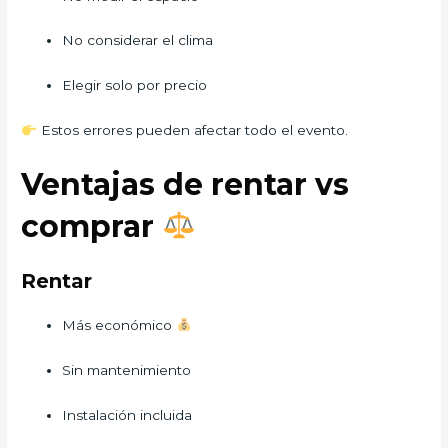
No considerar el clima
Elegir solo por precio
Estos errores pueden afectar todo el evento.
Ventajas de rentar vs
comprar
Rentar
Más económico
Sin mantenimiento
Instalación incluida