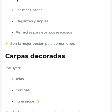
Las más usadas
Elegantes y limpias
Perfectas para eventos religiosos
Son la mejor opción para comuniones.
Carpas decoradas
Incluyen:
Telas
Cortinas
Iluminación