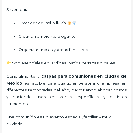
Sirven para:
Proteger del sol o lluvia
Crear un ambiente elegante
Organizar mesas y áreas familiares
Son esenciales en jardines, patios, terrazas o calles.
Generalmente la
carpas para comuniones
en Ciudad de
Mexico
es factible para cualquier persona o empresa en
diferentes temporadas del año, permitiendo ahorrar costos
y haciendo usos en zonas específicas y distintos
ambientes.
Una comunión es un evento especial, familiar y muy
cuidado.