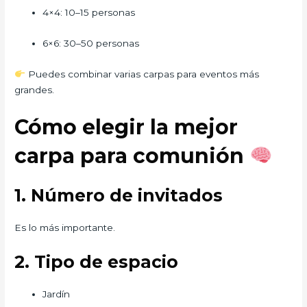
4×4: 10–15 personas
6×6: 30–50 personas
Puedes combinar varias carpas para eventos más
grandes.
Cómo elegir la mejor
carpa para comunión
1. Número de invitados
Es lo más importante.
2. Tipo de espacio
Jardín