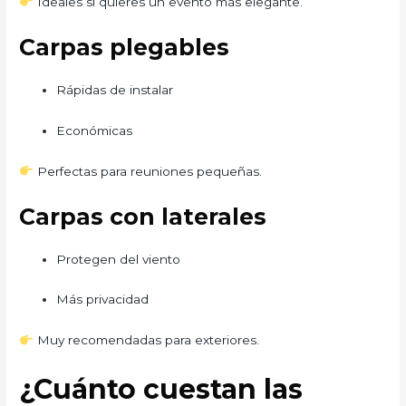
Ideales si quieres un evento más elegante.
Carpas plegables
Rápidas de instalar
Económicas
Perfectas para reuniones pequeñas.
Carpas con laterales
Protegen del viento
Más privacidad
Muy recomendadas para exteriores.
¿Cuánto cuestan las