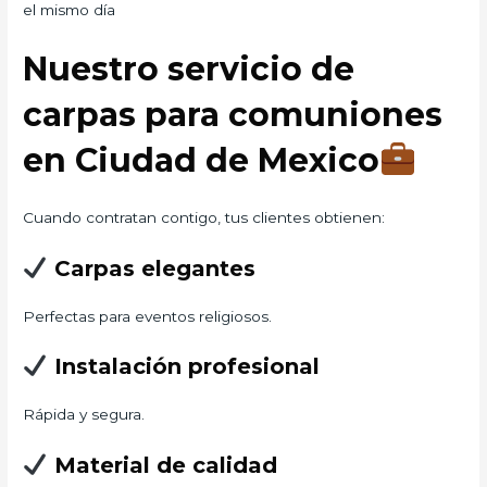
el mismo día
Nuestro servicio de
carpas para comuniones
en Ciudad de Mexico
Cuando contratan contigo, tus clientes obtienen:
Carpas elegantes
Perfectas para eventos religiosos.
Instalación profesional
Rápida y segura.
Material de calidad