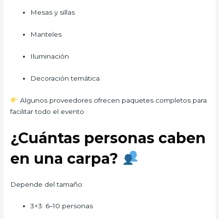
Mesas y sillas
Manteles
Iluminación
Decoración temática
Algunos proveedores ofrecen paquetes completos para
facilitar todo el evento
¿Cuántas personas caben
en una carpa?
Depende del tamaño:
3×3: 6–10 personas