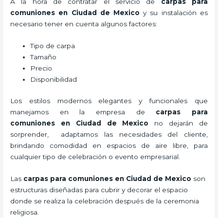
A la hora de contratar el servicio de
carpas para
comuniones en Ciudad de Mexico
y su instalación es
necesario tener en cuenta algunos factores:
Tipo de carpa
Tamaño
Precio
Disponibilidad
Los estilos modernos elegantes y funcionales que
manejamos en la empresa de
carpas para
comuniones
en Ciudad de Mexico
no dejarán de
sorprender, adaptamos las necesidades del cliente,
brindando comodidad en espacios de aire libre, para
cualquier tipo de celebración o evento empresarial.
Las
carpas para comuniones en Ciudad de Mexico
son
estructuras diseñadas para cubrir y decorar el espacio
donde se realiza la celebración después de la ceremonia
religiosa.