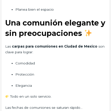
Planea bien el espacio
Una comunión elegante y
sin preocupaciones
Las
carpas para comuniones en Ciudad de Mexico
son
clave para lograr:
Comodidad
Protección
Elegancia
Todo en un solo servicio.
Las fechas de comuniones se saturan rápido…