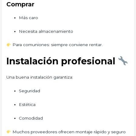
Comprar
Más caro
Necesita almacenamiento
Para comuniones: siempre conviene rentar.
Instalación profesional
Una buena instalación garantiza:
Seguridad
Estética
Comodidad
Muchos proveedores ofrecen montaje rápido y seguro