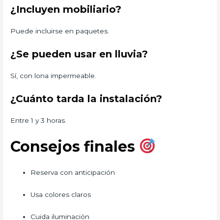
¿Incluyen mobiliario?
Puede incluirse en paquetes.
¿Se pueden usar en lluvia?
Sí, con lona impermeable.
¿Cuánto tarda la instalación?
Entre 1 y 3 horas.
Consejos finales
Reserva con anticipación
Usa colores claros
Cuida iluminación