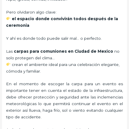
Pero olvidaron algo clave:
el espacio donde convivirán todos después de la
ceremonia
Y ahí es donde todo puede salir mal… o perfecto.
Las
carpas para comuniones en Ciudad de Mexico
no
solo protegen del clima…
crean el ambiente ideal para una celebración elegante,
cómoda y familiar.
En el momento de escoger la carpa para un evento es
importante tener en cuenta el estado de la infraestructura,
debe ofrecer protección y seguridad ante las inclemencias
meteorológicas lo que permitirá continuar el evento en el
exterior así llueva, haga frío, sol o viento evitando cualquier
tipo de accidente.