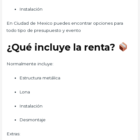
Instalación
En Ciudad de Mexico puedes encontrar opciones para
todo tipo de presupuesto y evento
¿Qué incluye la renta?
Normalmente incluye:
Estructura metálica
Lona
Instalación
Desmontaje
Extras: