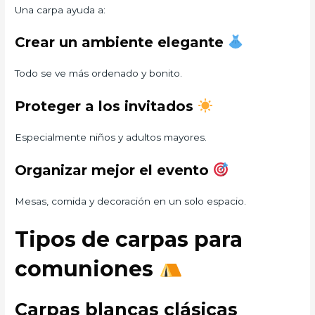
Una carpa ayuda a:
Crear un ambiente elegante
Todo se ve más ordenado y bonito.
Proteger a los invitados
Especialmente niños y adultos mayores.
Organizar mejor el evento
Mesas, comida y decoración en un solo espacio.
Tipos de carpas para
comuniones
Carpas blancas clásicas