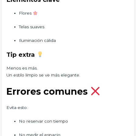
Flores
Telas suaves
Iluminación cálida
Tip extra
Menos es más.
Un estilo limpio se ve más elegante.
Errores comunes
Evita esto:
No reservar con tiempo
No medir el espacio