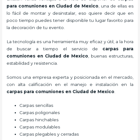
para comuniones
en Ciudad de Mexico
, una de ellas es
lo fácil de montar y desinstalar, eso quiere decir que en
poco tiempo puedes tener disponible tu lugar favorito para
la decoración de tu evento.
La tecnología es una herramienta muy eficaz y útil, a la hora
de buscar a tiempo el servicio de
carpas para
comuniones
en Ciudad de Mexico
, buenas estructuras,
estabilidad y resistencia.
Somos una empresa experta y posicionada en el mercado,
con alta calificación en el manejo e instalación en la
carpas para comuniones
en Ciudad de Mexico
.
Carpas sencillas
Carpas poligonales
Carpas hinchables
Carpas modulables
Carpas plegables y cerradas