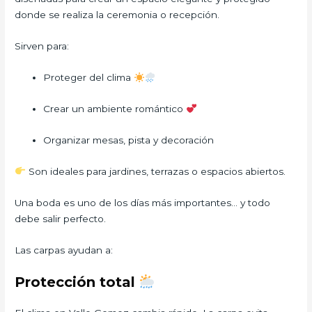
donde se realiza la ceremonia o recepción.
Sirven para:
Proteger del clima
Crear un ambiente romántico
Organizar mesas, pista y decoración
Son ideales para jardines, terrazas o espacios abiertos.
Una boda es uno de los días más importantes… y todo
debe salir perfecto.
Las carpas ayudan a:
Protección total