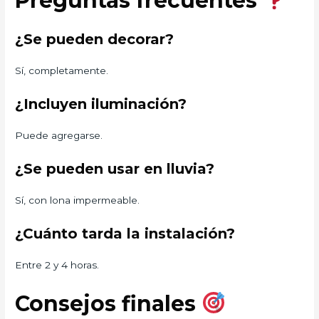
Preguntas frecuentes
¿Se pueden decorar?
Sí, completamente.
¿Incluyen iluminación?
Puede agregarse.
¿Se pueden usar en lluvia?
Sí, con lona impermeable.
¿Cuánto tarda la instalación?
Entre 2 y 4 horas.
Consejos finales