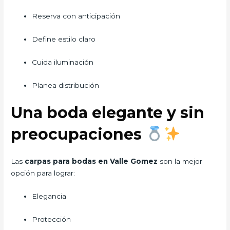
Reserva con anticipación
Define estilo claro
Cuida iluminación
Planea distribución
Una boda elegante y sin
preocupaciones
Las
carpas para bodas en Valle Gomez
son la mejor
opción para lograr:
Elegancia
Protección