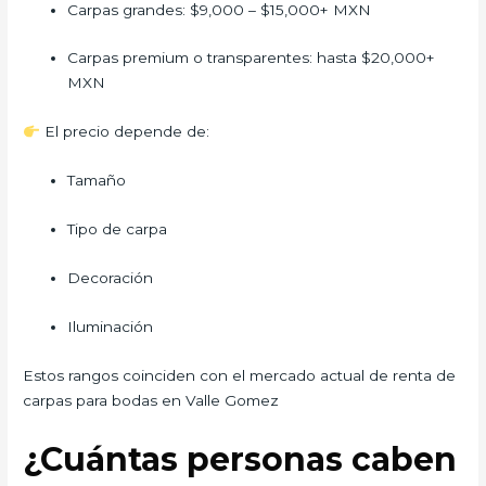
Carpas grandes: $9,000 – $15,000+ MXN
Carpas premium o transparentes: hasta $20,000+
MXN
El precio depende de:
Tamaño
Tipo de carpa
Decoración
Iluminación
Estos rangos coinciden con el mercado actual de renta de
carpas para bodas en Valle Gomez
¿Cuántas personas caben