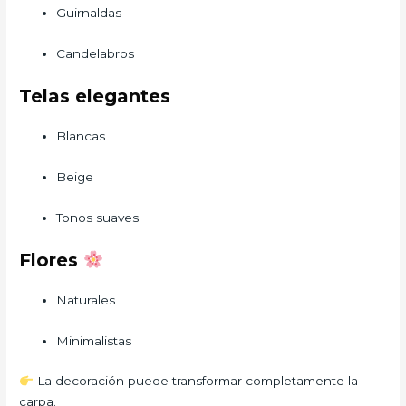
Guirnaldas
Candelabros
Telas elegantes
Blancas
Beige
Tonos suaves
Flores
Naturales
Minimalistas
La decoración puede transformar completamente la
carpa.