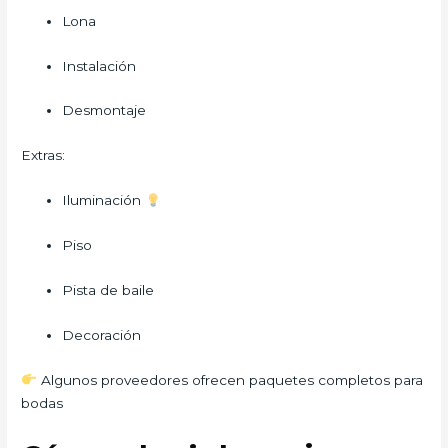
Lona
Instalación
Desmontaje
Extras:
Iluminación
Piso
Pista de baile
Decoración
Algunos proveedores ofrecen paquetes completos para
bodas