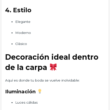
4. Estilo
Elegante
Moderno
Clásico
Decoración ideal dentro
de la carpa
Aquí es donde tu boda se vuelve inolvidable:
Iluminación
Luces cálidas