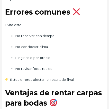
Errores comunes
Evita esto:
No reservar con tiempo
No considerar clima
Elegir solo por precio
No revisar fotos reales
Estos errores afectan el resultado final.
Ventajas de rentar carpas
para bodas