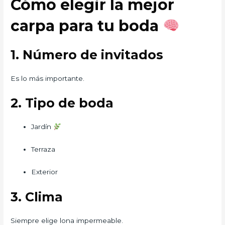
Cómo elegir la mejor
carpa para tu boda
1. Número de invitados
Es lo más importante.
2. Tipo de boda
Jardín
Terraza
Exterior
3. Clima
Siempre elige lona impermeable.