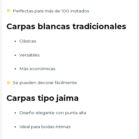
Perfectas para más de 100 invitados
Carpas blancas tradicionales
Clásicas
Versátiles
Más económicas
Se pueden decorar fácilmente.
Carpas tipo jaima
Diseño elegante con punta alta
Ideal para bodas íntimas