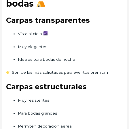
bodas
Carpas transparentes
Vista al cielo
Muy elegantes
Ideales para bodas de noche
Son de las más solicitadas para eventos premium
Carpas estructurales
Muy resistentes
Para bodas grandes
Permiten decoración aérea