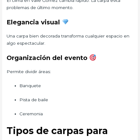
El clima en Valle Gomez cambia rápido. La carpa evita
problemas de último momento.
Elegancia visual
Una carpa bien decorada transforma cualquier espacio en
algo espectacular.
Organización del evento
Permite dividir áreas:
Banquete
Pista de baile
Ceremonia
Tipos de carpas para