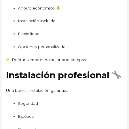
Ahorro económico
Instalación incluida
Flexibilidad
Opciones personalizadas
Rentar siempre es mejor que comprar.
Instalación profesional
Una buena instalación garantiza:
Seguridad
Estética