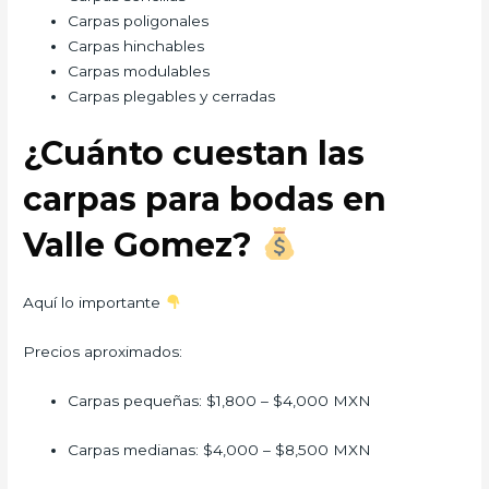
Carpas poligonales
Carpas hinchables
Carpas modulables
Carpas plegables y cerradas
¿Cuánto cuestan las
carpas para bodas en
Valle Gomez?
Aquí lo importante
Precios aproximados:
Carpas pequeñas: $1,800 – $4,000 MXN
Carpas medianas: $4,000 – $8,500 MXN