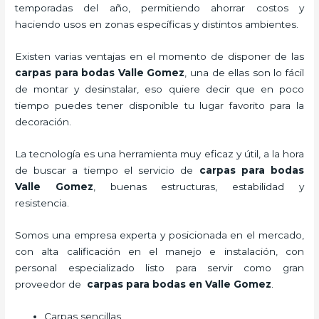
temporadas del año, permitiendo ahorrar costos y
haciendo usos en zonas específicas y distintos ambientes.
Existen varias ventajas en el momento de disponer de las
carpas para bodas Valle Gomez
, una de ellas son lo fácil
de montar y desinstalar, eso quiere decir que en poco
tiempo puedes tener disponible tu lugar favorito para la
decoración.
La tecnología
es una herramienta muy eficaz y útil, a la hora
de buscar a tiempo el servicio de
carpas para bodas
Valle Gomez
, buenas estructuras, estabilidad y
resistencia.
Somos una empresa experta y posicionada en el mercado,
con alta calificación en el manejo e instalación, con
personal especializado listo para servir como gran
proveedor de
carpas para bodas en Valle Gomez
.
Carpas sencillas