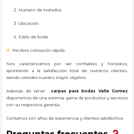
Número de invitados
Ubicación
Estilo de boda
Recibes cotización rápida.
Nos caracterizamos por ser confiables y honestos,
apuntando a la satisfacción total de nuestros clientes,
siendo ustedes nuestro mayor objetivo.
Además de tener
carpas para bodas Valle Gomez
disponemos de una extensa gama de productos y servicios
con su respectiva garantía.
Contamos con años de experiencia y clientes satisfechos.