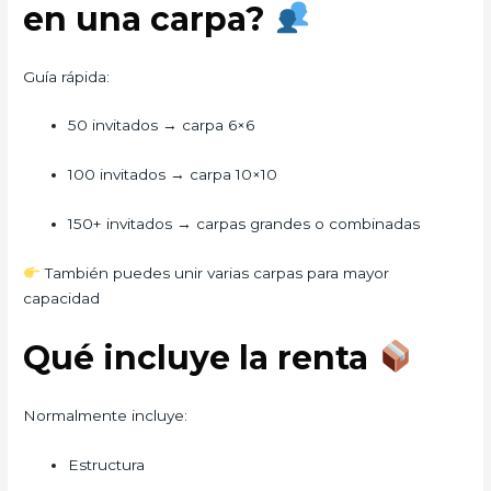
en una carpa?
Guía rápida:
50 invitados → carpa 6×6
100 invitados → carpa 10×10
150+ invitados → carpas grandes o combinadas
También puedes unir varias carpas para mayor
capacidad
Qué incluye la renta
Normalmente incluye:
Estructura