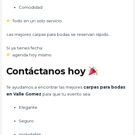
Comodidad
Todo en un solo servicio.
Las mejores carpas para bodas se reservan rápido…
Si ya tienes fecha:
agenda hoy mismo.
Contáctanos hoy
Te ayudamos a encontrar las mejores
carpas para bodas
en Valle Gomez
para que tu evento sea:
Elegante
Seguro
Inolvidable