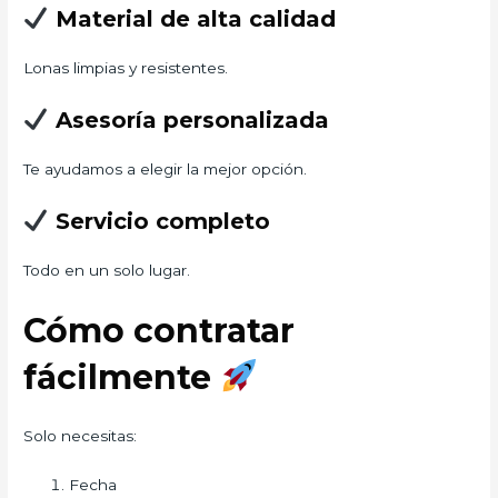
Material de alta calidad
Lonas limpias y resistentes.
Asesoría personalizada
Te ayudamos a elegir la mejor opción.
Servicio completo
Todo en un solo lugar.
Cómo contratar
fácilmente
Solo necesitas:
Fecha