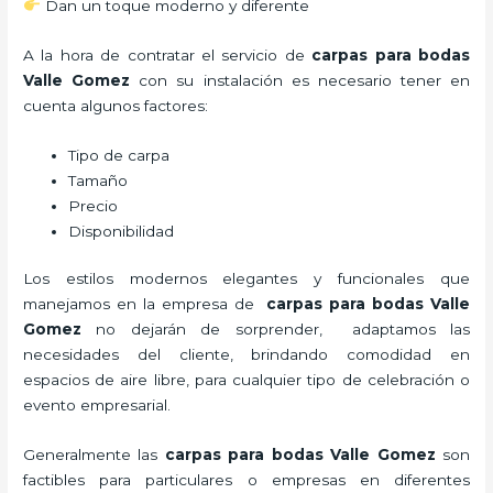
Dan un toque moderno y diferente
A la hora de contratar el servicio de
carpas para bodas
Valle Gomez
con su instalación es necesario tener en
cuenta algunos factores:
Tipo de carpa
Tamaño
Precio
Disponibilidad
Los estilos modernos elegantes y funcionales que
manejamos en la empresa de
carpas para bodas Valle
Gomez
no dejarán de sorprender, adaptamos las
necesidades del cliente, brindando comodidad en
espacios de aire libre, para cualquier tipo de celebración o
evento empresarial.
Generalmente las
carpas para bodas Valle Gomez
son
factibles para particulares o empresas en diferentes