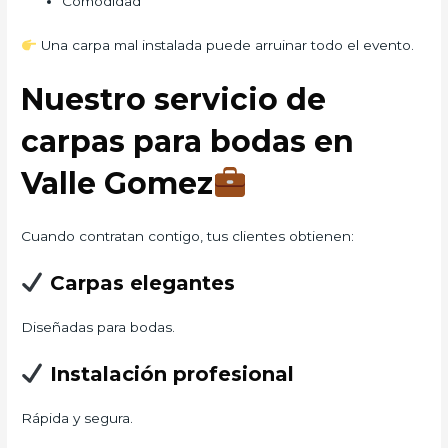
Comodidad
Una carpa mal instalada puede arruinar todo el evento.
Nuestro servicio de
carpas para bodas en
Valle Gomez
Cuando contratan contigo, tus clientes obtienen:
Carpas elegantes
Diseñadas para bodas.
Instalación profesional
Rápida y segura.