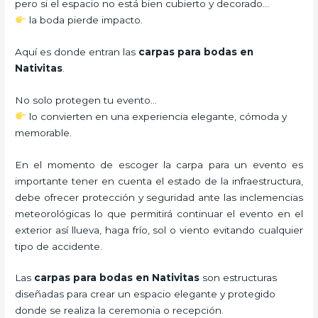
pero si el espacio no está bien cubierto y decorado…
la boda pierde impacto.
Aquí es donde entran las
carpas para bodas en
Nativitas
.
No solo protegen tu evento…
lo convierten en una experiencia elegante, cómoda y
memorable.
En el momento de escoger la carpa para un evento es
importante tener en cuenta el estado de la infraestructura,
debe ofrecer protección y seguridad ante las inclemencias
meteorológicas lo que permitirá continuar el evento en el
exterior así llueva, haga frío, sol o viento evitando cualquier
tipo de accidente.
Las
carpas para bodas en Nativitas
son estructuras
diseñadas para crear un espacio elegante y protegido
donde se realiza la ceremonia o recepción.