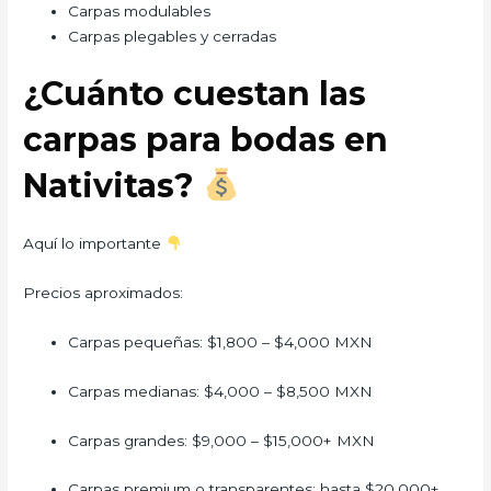
Carpas modulables
Carpas plegables y cerradas
¿Cuánto cuestan las
carpas para bodas en
Nativitas?
Aquí lo importante
Precios aproximados:
Carpas pequeñas: $1,800 – $4,000 MXN
Carpas medianas: $4,000 – $8,500 MXN
Carpas grandes: $9,000 – $15,000+ MXN
Carpas premium o transparentes: hasta $20,000+