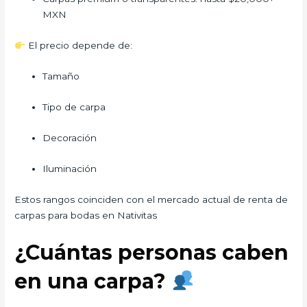
MXN
El precio depende de:
Tamaño
Tipo de carpa
Decoración
Iluminación
Estos rangos coinciden con el mercado actual de renta de
carpas para bodas en Nativitas
¿Cuántas personas caben
en una carpa?