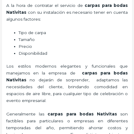
A la hora de contratar el servicio de
carpas para bodas
Nativitas
con su instalación es necesario tener en cuenta
algunos factores:
Tipo de carpa
Tamaño
Precio
Disponibilidad
Los estilos modernos elegantes y funcionales que
manejamos en la empresa de
carpas para bodas
Nativitas
no dejarán de sorprender, adaptamos las
necesidades del cliente, brindando comodidad en
espacios de aire libre, para cualquier tipo de celebración o
evento empresarial.
Generalmente las
carpas para bodas Nativitas
son
factibles para particulares o empresas en diferentes
temporadas del año, permitiendo ahorrar costos y