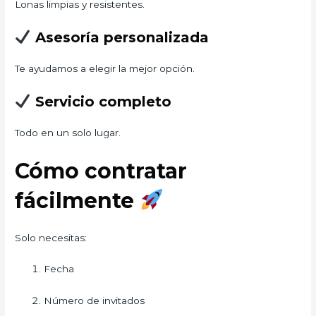
Lonas limpias y resistentes.
Asesoría personalizada
Te ayudamos a elegir la mejor opción.
Servicio completo
Todo en un solo lugar.
Cómo contratar
fácilmente
Solo necesitas:
Fecha
Número de invitados