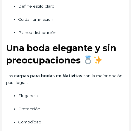
Define estilo claro
Cuida iluminación
Planea distribución
Una boda elegante y sin
preocupaciones
Las
carpas para bodas en Nativitas
son la mejor opción
para lograr:
Elegancia
Protección
Comodidad