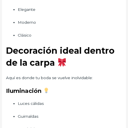
Elegante
Moderno
Clásico
Decoración ideal dentro
de la carpa
Aquí es donde tu boda se vuelve inolvidable:
Iluminación
Luces cálidas
Guirnaldas