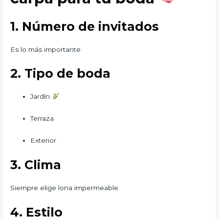
1. Número de invitados
Es lo más importante.
2. Tipo de boda
Jardín
Terraza
Exterior
3. Clima
Siempre elige lona impermeable.
4. Estilo