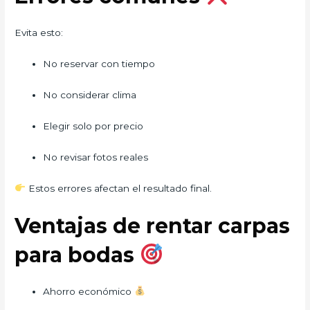
Evita esto:
No reservar con tiempo
No considerar clima
Elegir solo por precio
No revisar fotos reales
Estos errores afectan el resultado final.
Ventajas de rentar carpas
para bodas
Ahorro económico