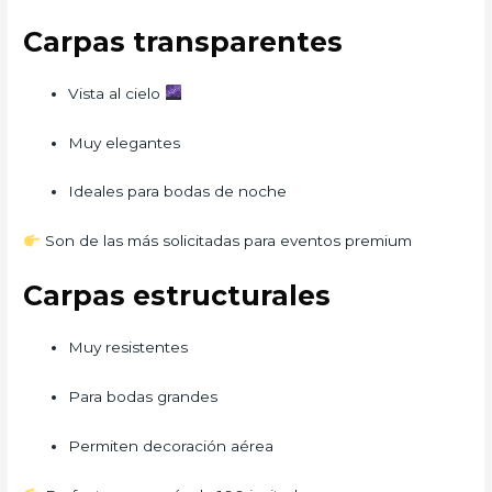
Carpas transparentes
Vista al cielo
Muy elegantes
Ideales para bodas de noche
Son de las más solicitadas para eventos premium
Carpas estructurales
Muy resistentes
Para bodas grandes
Permiten decoración aérea