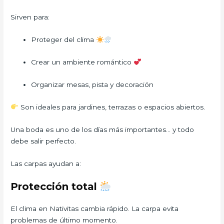
Sirven para:
Proteger del clima
Crear un ambiente romántico
Organizar mesas, pista y decoración
Son ideales para jardines, terrazas o espacios abiertos.
Una boda es uno de los días más importantes… y todo
debe salir perfecto.
Las carpas ayudan a:
Protección total
El clima en Nativitas cambia rápido. La carpa evita
problemas de último momento.