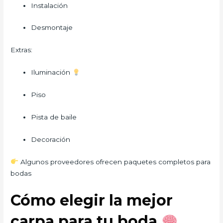
Instalación
Desmontaje
Extras:
Iluminación
Piso
Pista de baile
Decoración
Algunos proveedores ofrecen paquetes completos para
bodas
Cómo elegir la mejor
carpa para tu boda