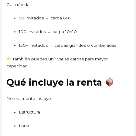
Guía rápida:
50 invitados → carpa 6×6
100 invitados → carpa 10×10
150+ invitados → carpas grandes o combinadas
También puedes unir varias carpas para mayor
capacidad
Qué incluye la renta
Normalmente incluye:
Estructura
Lona