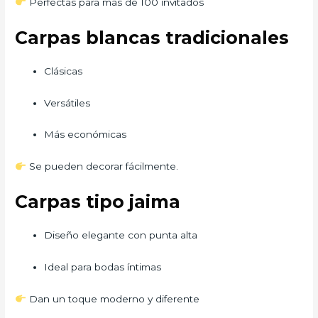
Perfectas para más de 100 invitados
Carpas blancas tradicionales
Clásicas
Versátiles
Más económicas
Se pueden decorar fácilmente.
Carpas tipo jaima
Diseño elegante con punta alta
Ideal para bodas íntimas
Dan un toque moderno y diferente