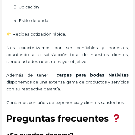
Ubicación
Estilo de boda
Recibes cotización rápida.
Nos caracterizamos por ser confiables y honestos,
apuntando a la satisfacción total de nuestros clientes,
siendo ustedes nuestro mayor objetivo.
Además de tener
carpas para bodas Nativitas
disponemos de una extensa gama de productos y servicios
con su respectiva garantía.
Contamos con años de experiencia y clientes satisfechos.
Preguntas frecuentes