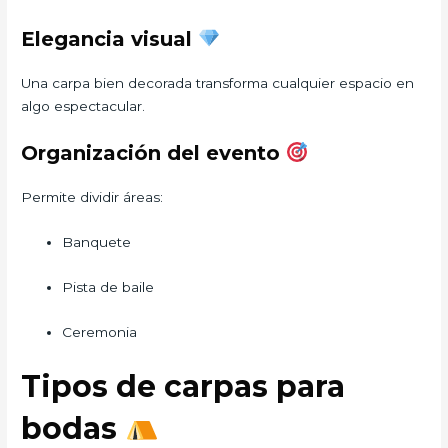
Elegancia visual
Una carpa bien decorada transforma cualquier espacio en
algo espectacular.
Organización del evento
Permite dividir áreas:
Banquete
Pista de baile
Ceremonia
Tipos de carpas para
bodas