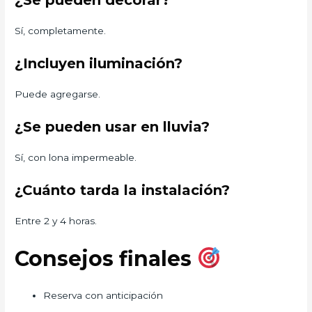
¿Se pueden decorar?
Sí, completamente.
¿Incluyen iluminación?
Puede agregarse.
¿Se pueden usar en lluvia?
Sí, con lona impermeable.
¿Cuánto tarda la instalación?
Entre 2 y 4 horas.
Consejos finales
Reserva con anticipación