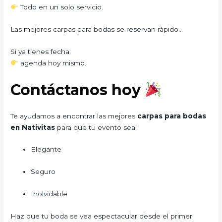
Todo en un solo servicio.
Las mejores carpas para bodas se reservan rápido…
Si ya tienes fecha:
agenda hoy mismo.
Contáctanos hoy
Te ayudamos a encontrar las mejores
carpas para bodas
en Nativitas
para que tu evento sea:
Elegante
Seguro
Inolvidable
Haz que tu boda se vea espectacular desde el primer