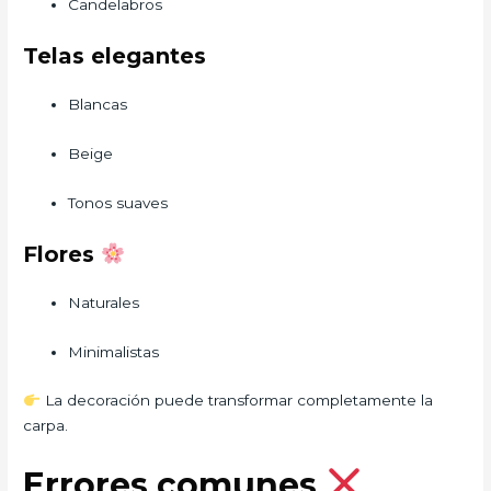
Candelabros
Telas elegantes
Blancas
Beige
Tonos suaves
Flores
Naturales
Minimalistas
La decoración puede transformar completamente la
carpa.
Errores comunes