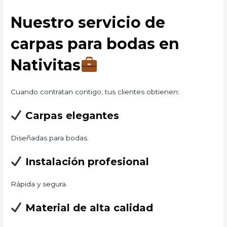
Nuestro servicio de
carpas para bodas en
Nativitas
Cuando contratan contigo, tus clientes obtienen:
Carpas elegantes
Diseñadas para bodas.
Instalación profesional
Rápida y segura.
Material de alta calidad