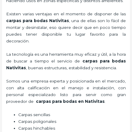
haciendo usos en zonas específicas y distintos ambientes.
Existen varias ventajas en el momento de disponer de las
carpas para bodas Nativitas
, una de ellas son lo fácil de
montar y desinstalar, eso quiere decir que en poco tiempo
puedes tener disponible tu lugar favorito para la
decoración.
La tecnología
es una herramienta muy eficaz y útil, a la hora
de buscar a tiempo el servicio de
carpas para bodas
Nativitas
, buenas estructuras, estabilidad y resistencia.
Somos una empresa experta y posicionada en el mercado,
con alta calificación en el manejo e instalación, con
personal especializado listo para servir como gran
proveedor de
carpas para bodas en Nativitas
.
Carpas sencillas
Carpas poligonales
Carpas hinchables