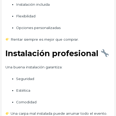
Instalación incluida
Flexibilidad
Opciones personalizadas
Rentar siempre es mejor que comprar.
Instalación profesional
Una buena instalación garantiza:
Seguridad
Estética
Comodidad
Una carpa mal instalada puede arruinar todo el evento.