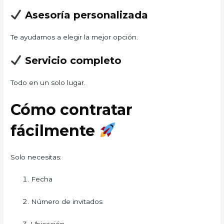
Asesoría personalizada
Te ayudamos a elegir la mejor opción.
Servicio completo
Todo en un solo lugar.
Cómo contratar
fácilmente
Solo necesitas:
Fecha
Número de invitados