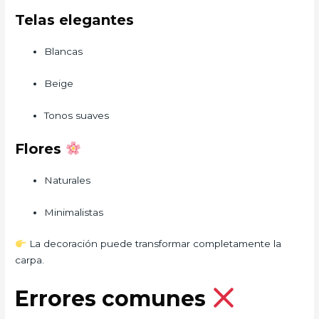
Telas elegantes
Blancas
Beige
Tonos suaves
Flores
Naturales
Minimalistas
La decoración puede transformar completamente la
carpa.
Errores comunes