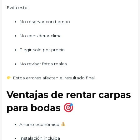
Evita esto:
No reservar con tiempo
No considerar clima
Elegir solo por precio
No revisar fotos reales
Estos errores afectan el resultado final.
Ventajas de rentar carpas
para bodas
Ahorro económico
Instalación incluida