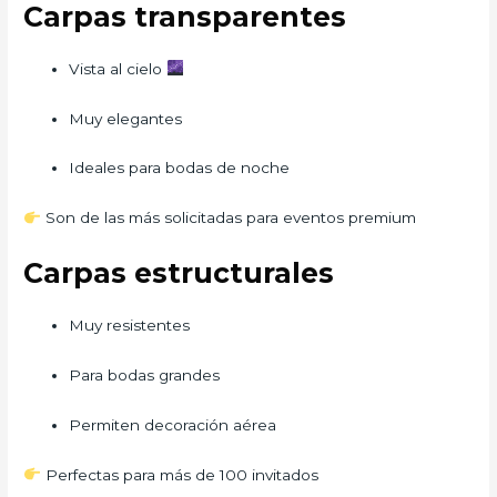
Carpas transparentes
Vista al cielo
Muy elegantes
Ideales para bodas de noche
Son de las más solicitadas para eventos premium
Carpas estructurales
Muy resistentes
Para bodas grandes
Permiten decoración aérea
Perfectas para más de 100 invitados