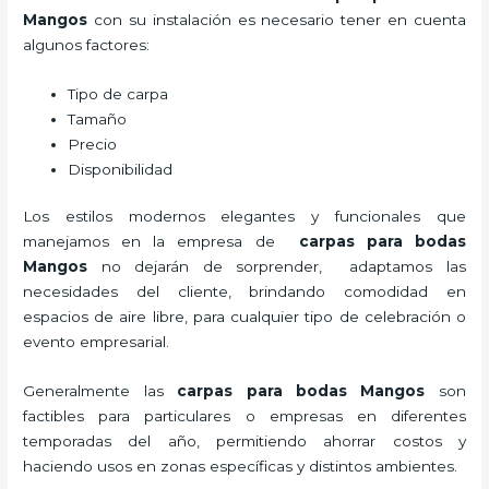
Mangos
con su instalación es necesario tener en cuenta
algunos factores:
Tipo de carpa
Tamaño
Precio
Disponibilidad
Los estilos modernos elegantes y funcionales que
manejamos en la empresa de
carpas para bodas
Mangos
no dejarán de sorprender, adaptamos las
necesidades del cliente, brindando comodidad en
espacios de aire libre, para cualquier tipo de celebración o
evento empresarial.
Generalmente las
carpas para bodas Mangos
son
factibles para particulares o empresas en diferentes
temporadas del año, permitiendo ahorrar costos y
haciendo usos en zonas específicas y distintos ambientes.