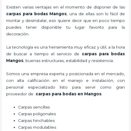
Existen varias ventajas en el momento de disponer de las
carpas para bodas Mangos
, una de ellas son lo fácil de
montar y desinstalar, eso quiere decir que en poco tiempo
puedes tener disponible tu lugar favorito para la
decoración.
La tecnología
es una herramienta muy eficaz y útil, a la hora
de buscar a tiempo el servicio de
carpas para bodas
Mangos
, buenas estructuras, estabilidad y resistencia.
Somos una empresa experta y posicionada en el mercado,
con alta calificación en el manejo e instalación, con
personal especializado listo para servir como gran
proveedor de
carpas para bodas en Mangos
.
Carpas sencillas
Carpas poligonales
Carpas hinchables
Carpas modulables