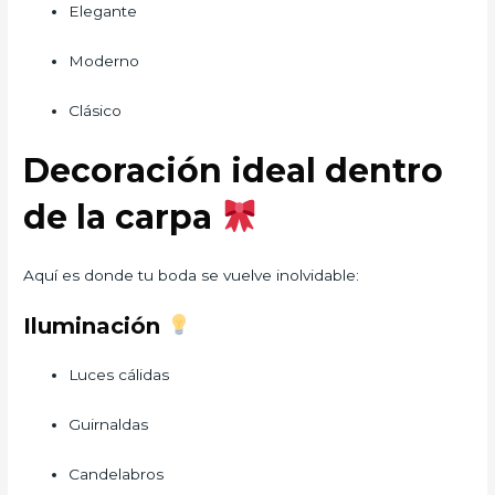
Elegante
Moderno
Clásico
Decoración ideal dentro
de la carpa
Aquí es donde tu boda se vuelve inolvidable:
Iluminación
Luces cálidas
Guirnaldas
Candelabros