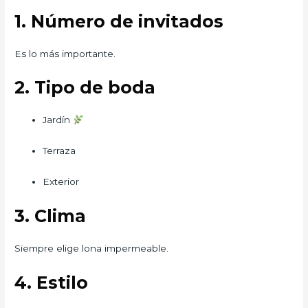
1. Número de invitados
Es lo más importante.
2. Tipo de boda
Jardín
Terraza
Exterior
3. Clima
Siempre elige lona impermeable.
4. Estilo