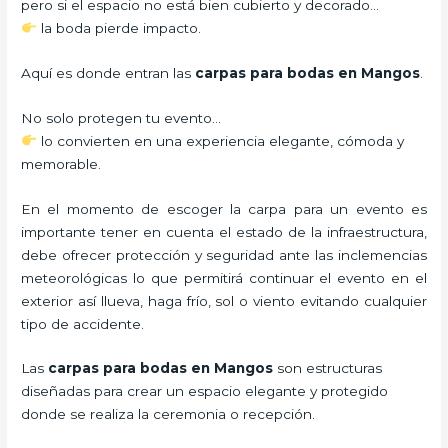
pero si el espacio no está bien cubierto y decorado…
la boda pierde impacto.
Aquí es donde entran las
carpas para bodas en Mangos
.
No solo protegen tu evento…
lo convierten en una experiencia elegante, cómoda y
memorable.
En el momento de escoger la carpa para un evento es
importante tener en cuenta el estado de la infraestructura,
debe ofrecer protección y seguridad ante las inclemencias
meteorológicas lo que permitirá continuar el evento en el
exterior así llueva, haga frío, sol o viento evitando cualquier
tipo de accidente.
Las
carpas para bodas en Mangos
son estructuras
diseñadas para crear un espacio elegante y protegido
donde se realiza la ceremonia o recepción.