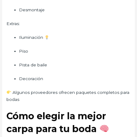
Desmontaje
Extras:
Iluminación
Piso
Pista de baile
Decoración
Algunos proveedores ofrecen paquetes completos para
bodas
Cómo elegir la mejor
carpa para tu boda