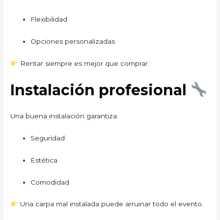
Flexibilidad
Opciones personalizadas
Rentar siempre es mejor que comprar.
Instalación profesional
Una buena instalación garantiza:
Seguridad
Estética
Comodidad
Una carpa mal instalada puede arruinar todo el evento.