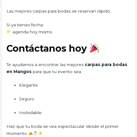
Las mejores carpas para bodas se reservan rápido…
Si ya tienes fecha:
agenda hoy mismo.
Contáctanos hoy
Te ayudamos a encontrar las mejores
carpas para bodas
en Mangos
para que tu evento sea:
Elegante
Seguro
Inolvidable
Haz que tu boda se vea espectacular desde el primer
momento