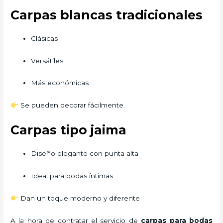
Carpas blancas tradicionales
Clásicas
Versátiles
Más económicas
Se pueden decorar fácilmente.
Carpas tipo jaima
Diseño elegante con punta alta
Ideal para bodas íntimas
Dan un toque moderno y diferente
A la hora de contratar el servicio de
carpas para bodas