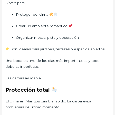
Sirven para:
Proteger del clima
Crear un ambiente romántico
Organizar mesas, pista y decoración
Son ideales para jardines, terrazas o espacios abiertos.
Una boda es uno de los días más importantes… y todo
debe salir perfecto.
Las carpas ayudan a:
Protección total
El clima en Mangos cambia rápido. La carpa evita
problemas de último momento.