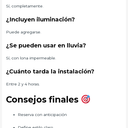
Sí, completamente.
¿Incluyen iluminación?
Puede agregarse.
¿Se pueden usar en lluvia?
Sí, con lona impermeable.
¿Cuánto tarda la instalación?
Entre 2 y 4 horas.
Consejos finales
Reserva con anticipación
Define estilo claro