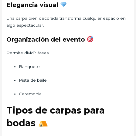
Elegancia visual
Una carpa bien decorada transforma cualquier espacio en
algo espectacular.
Organización del evento
Permite dividir áreas:
Banquete
Pista de baile
Ceremonia
Tipos de carpas para
bodas