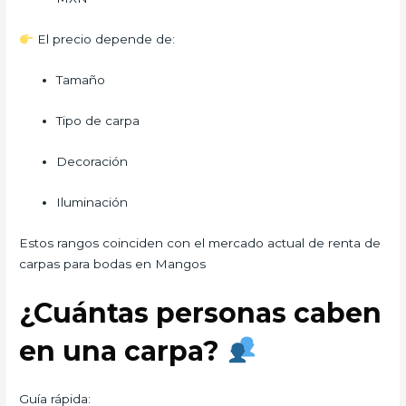
El precio depende de:
Tamaño
Tipo de carpa
Decoración
Iluminación
Estos rangos coinciden con el mercado actual de renta de
carpas para bodas en Mangos
¿Cuántas personas caben
en una carpa?
Guía rápida: