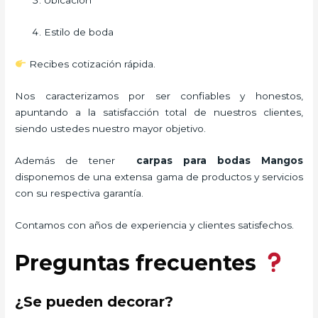
Ubicación
Estilo de boda
Recibes cotización rápida.
Nos caracterizamos por ser confiables y honestos,
apuntando a la satisfacción total de nuestros clientes,
siendo ustedes nuestro mayor objetivo.
Además de tener
carpas para bodas Mangos
disponemos de una extensa gama de productos y servicios
con su respectiva garantía.
Contamos con años de experiencia y clientes satisfechos.
Preguntas frecuentes
¿Se pueden decorar?