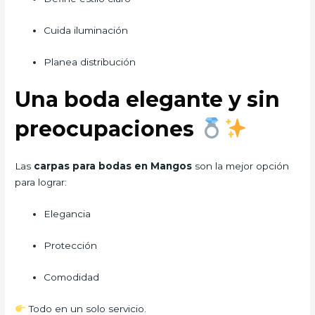
Cuida iluminación
Planea distribución
Una boda elegante y sin
preocupaciones
Las
carpas para bodas en Mangos
son la mejor opción
para lograr:
Elegancia
Protección
Comodidad
Todo en un solo servicio.