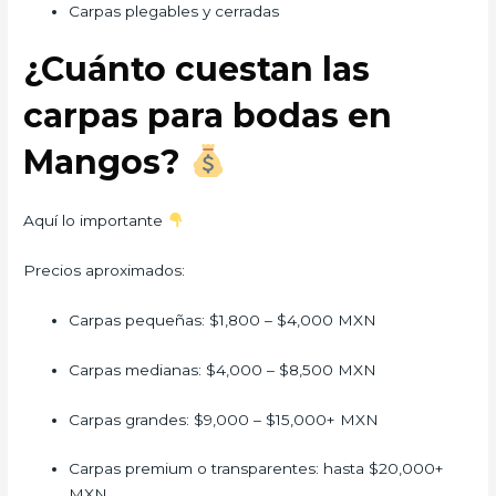
Carpas plegables y cerradas
¿Cuánto cuestan las
carpas para bodas en
Mangos?
Aquí lo importante
Precios aproximados:
Carpas pequeñas: $1,800 – $4,000 MXN
Carpas medianas: $4,000 – $8,500 MXN
Carpas grandes: $9,000 – $15,000+ MXN
Carpas premium o transparentes: hasta $20,000+
MXN