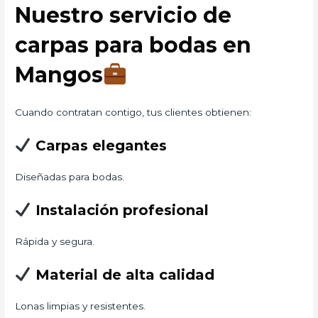
Nuestro servicio de
carpas para bodas en
Mangos
Cuando contratan contigo, tus clientes obtienen:
Carpas elegantes
Diseñadas para bodas.
Instalación profesional
Rápida y segura.
Material de alta calidad
Lonas limpias y resistentes.