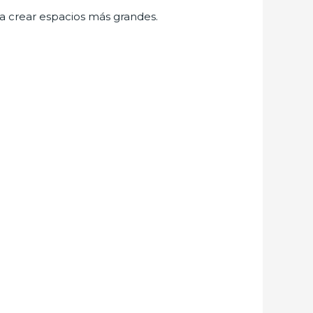
ra crear espacios más grandes.