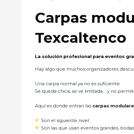
Carpas modul
Texcaltenco
La solución profesional para eventos gr
Hay algo que muchos organizadores desc
Una carpa normal ya no es suficiente.
Se queda chica, se ve limitada… y no permi
Aquí es donde entran las
carpas modulare
Son el siguiente nivel.
Son las que usan eventos grandes, bodas