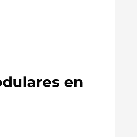
odulares en