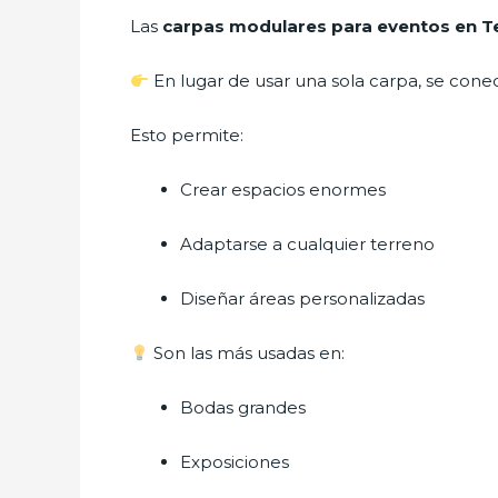
Las
carpas modulares para eventos en T
En lugar de usar una sola carpa, se conec
Esto permite:
Crear espacios enormes
Adaptarse a cualquier terreno
Diseñar áreas personalizadas
Son las más usadas en:
Bodas grandes
Exposiciones