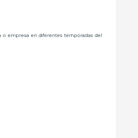
na o empresa en diferentes temporadas del