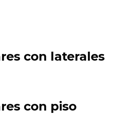
es con laterales
res con piso