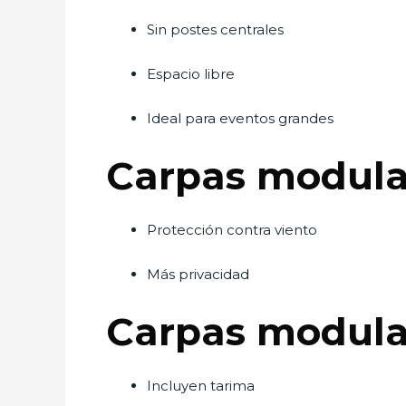
Sin postes centrales
Espacio libre
Ideal para eventos grandes
Carpas modular
Protección contra viento
Más privacidad
Carpas modula
Incluyen tarima