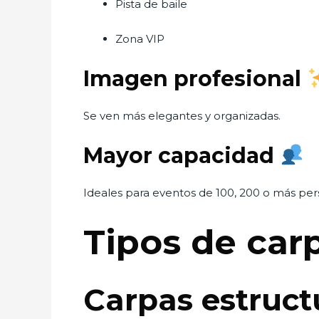
Pista de baile
Zona VIP
Imagen profesional
Se ven más elegantes y organizadas.
Mayor capacidad
Ideales para eventos de 100, 200 o más per
Tipos de ca
Carpas estruct