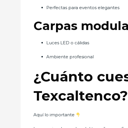
Perfectas para eventos elegantes
Carpas modula
Luces LED o cálidas
Ambiente profesional
¿Cuánto cues
Texcaltenco
Aquí lo importante