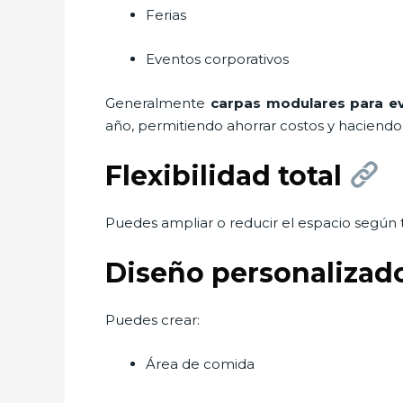
Ferias
Eventos corporativos
Generalmente
carpas modulares para e
año, permitiendo ahorrar costos y haciendo 
Flexibilidad total
Puedes ampliar o reducir el espacio según 
Diseño personalizad
Puedes crear:
Área de comida