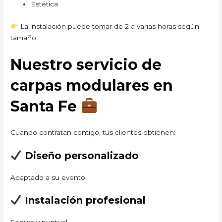
Estética
La instalación puede tomar de 2 a varias horas según
tamaño
Nuestro servicio de
carpas modulares en
Santa Fe
Cuando contratan contigo, tus clientes obtienen:
Diseño personalizado
Adaptado a su evento.
Instalación profesional