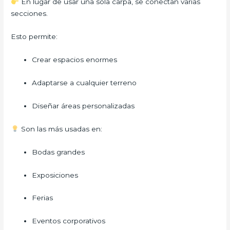
En lugar de usar una sola carpa, se conectan varias
secciones.
Esto permite:
Crear espacios enormes
Adaptarse a cualquier terreno
Diseñar áreas personalizadas
Son las más usadas en:
Bodas grandes
Exposiciones
Ferias
Eventos corporativos