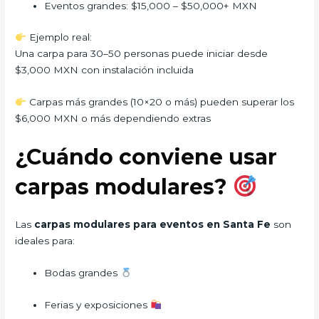
Eventos grandes: $15,000 – $50,000+ MXN
Ejemplo real:
Una carpa para 30–50 personas puede iniciar desde
$3,000 MXN con instalación incluida
Carpas más grandes (10×20 o más) pueden superar los
$6,000 MXN o más dependiendo extras
¿Cuándo conviene usar
carpas modulares?
Las
carpas modulares para eventos en Santa Fe
son
ideales para:
Bodas grandes
Ferias y exposiciones