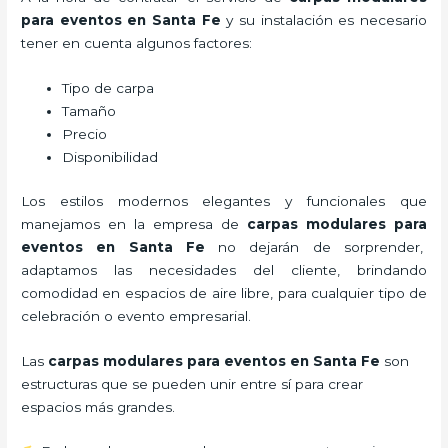
para eventos en Santa Fe
y su instalación es necesario
tener en cuenta algunos factores:
Tipo de carpa
Tamaño
Precio
Disponibilidad
Los estilos modernos elegantes y funcionales que
manejamos en la empresa de
carpas modulares para
eventos
en Santa Fe
no dejarán de sorprender,
adaptamos las necesidades del cliente, brindando
comodidad en espacios de aire libre, para cualquier tipo de
celebración o evento empresarial.
Las
carpas modulares para eventos en Santa Fe
son
estructuras que se pueden unir entre sí para crear
espacios más grandes.