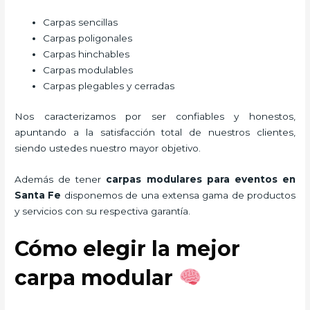
Carpas sencillas
Carpas poligonales
Carpas hinchables
Carpas modulables
Carpas plegables y cerradas
Nos caracterizamos por ser confiables y honestos,
apuntando a la satisfacción total de nuestros clientes,
siendo ustedes nuestro mayor objetivo.
Además de tener
carpas modulares para eventos
en
Santa Fe
disponemos de una extensa gama de productos
y servicios con su respectiva garantía.
Cómo elegir la mejor
carpa modular