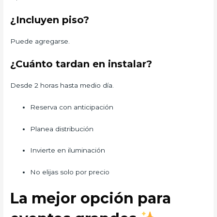
¿Incluyen piso?
Puede agregarse.
¿Cuánto tardan en instalar?
Desde 2 horas hasta medio día.
Reserva con anticipación
Planea distribución
Invierte en iluminación
No elijas solo por precio
La mejor opción para