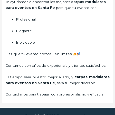
Te ayudamos a encontrar las mejores
carpas modulares
para eventos en Santa Fe
para que tu evento sea:
Profesional
Elegante
Inolvidable
Haz que tu evento crezca… sin límites
Contamos con años de experiencia y clientes satisfechos.
El tiempo será nuestro mejor aliado, y
carpas modulares
para eventos
en Santa Fe
, será tu mejor decisión.
Contáctanos para trabajar con profesionalismo y eficacia.