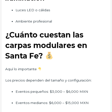
Luces LED o cálidas
Ambiente profesional
¿Cuánto cuestan las
carpas modulares en
Santa Fe?
Aquí lo importante
Los precios dependen del tamaño y configuración:
Eventos pequeños: $3,000 – $6,000 MXN
Eventos medianos: $6,000 – $15,000 MXN