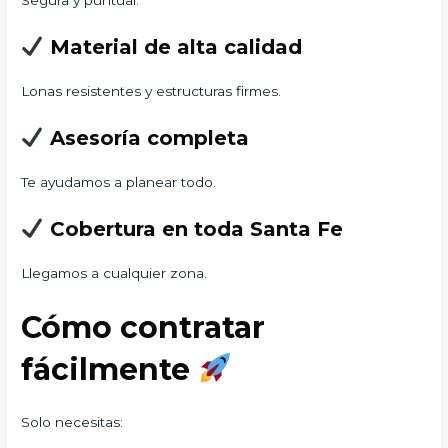
Segura y puntual.
Material de alta calidad
Lonas resistentes y estructuras firmes.
Asesoría completa
Te ayudamos a planear todo.
Cobertura en toda Santa Fe
Llegamos a cualquier zona.
Cómo contratar
fácilmente
Solo necesitas: