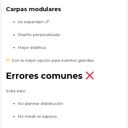
Carpas modulares
Se expanden
Diseño personalizado
Mejor estética
Son la mejor opción para eventos grandes.
Errores comunes
Evita esto:
No planear distribución
No medir el espacio