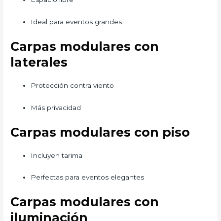
Ideal para eventos grandes
Carpas modulares con
laterales
Protección contra viento
Más privacidad
Carpas modulares con piso
Incluyen tarima
Perfectas para eventos elegantes
Carpas modulares con
iluminación