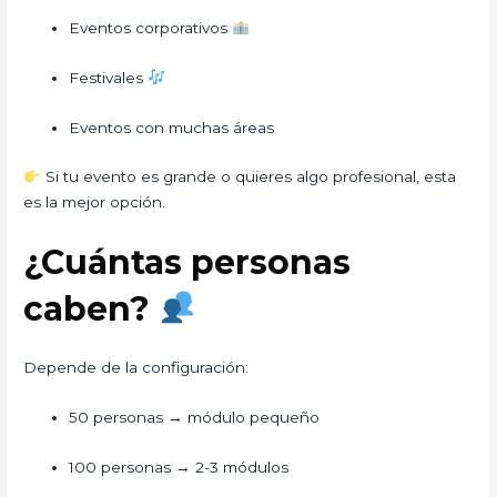
Eventos corporativos
Festivales
Eventos con muchas áreas
Si tu evento es grande o quieres algo profesional, esta
es la mejor opción.
¿Cuántas personas
caben?
Depende de la configuración:
50 personas → módulo pequeño
100 personas → 2-3 módulos