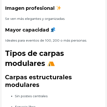
Imagen profesional
Se ven más elegantes y organizadas.
Mayor capacidad
Ideales para eventos de 100, 200 o más personas.
Tipos de carpas
modulares
Carpas estructurales
modulares
Sin postes centrales
Espacio libre