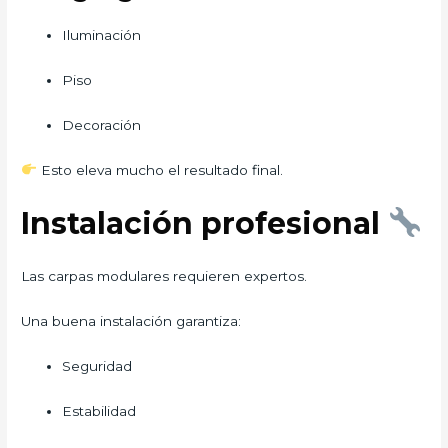
Iluminación
Piso
Decoración
Esto eleva mucho el resultado final.
Instalación profesional
Las carpas modulares requieren expertos.
Una buena instalación garantiza:
Seguridad
Estabilidad