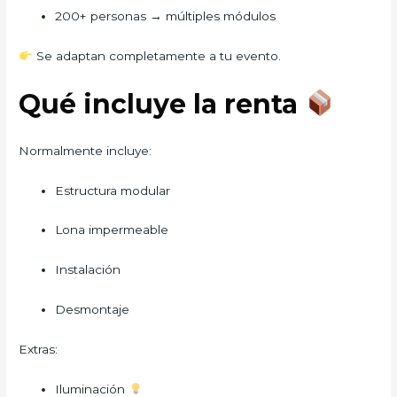
200+ personas → múltiples módulos
Se adaptan completamente a tu evento.
Qué incluye la renta
Normalmente incluye:
Estructura modular
Lona impermeable
Instalación
Desmontaje
Extras:
Iluminación