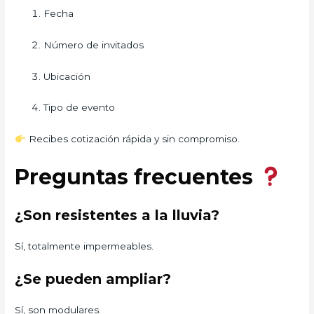
Fecha
Número de invitados
Ubicación
Tipo de evento
Recibes cotización rápida y sin compromiso.
Preguntas frecuentes
¿Son resistentes a la lluvia?
Sí, totalmente impermeables.
¿Se pueden ampliar?
Sí, son modulares.