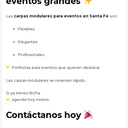
eventos grandes
Las
carpas modulares para eventos en Santa Fe
son:
Flexibles
Elegantes
Profesionales
Perfectas para eventos que quieren destacar.
Las carpas modulares se reservan rápido…
Si ya tienes fecha:
agenda hoy mismo.
Contáctanos hoy