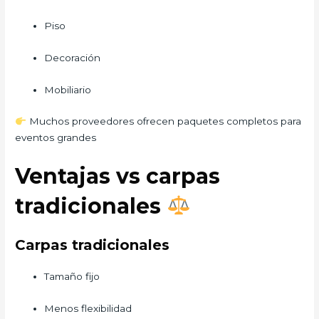
Piso
Decoración
Mobiliario
Muchos proveedores ofrecen paquetes completos para
eventos grandes
Ventajas vs carpas
tradicionales
Carpas tradicionales
Tamaño fijo
Menos flexibilidad