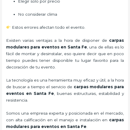
Elegir solo por precio
No considerar clima
Estos errores afectan todo el evento.
Existen varias ventajas a la hora de disponer de
carpas
modulares para eventos
en Santa Fe
, una de ellas es lo
fácil de montar y desinstalar, eso quiere decir que en poco
tiempo puedes tener disponible tu lugar favorito para la
decoración de tu evento.
La tecnología es una herramienta muy eficaz y útil, a la hora
de buscar a tiempo el servicio de
carpas modulares para
eventos
en Santa Fe
, buenas estructuras, estabilidad y
resistencia.
Somos una empresa experta y posicionada en el mercado,
con alta calificación en el manejo e instalación en
carpas
modulares para eventos
en Santa Fe
.