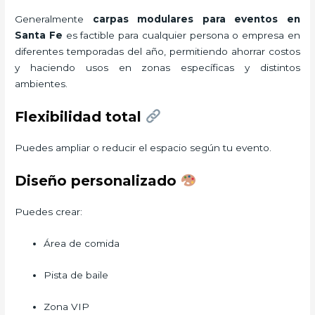
Generalmente
carpas modulares para eventos
en
Santa Fe
es factible para cualquier persona o empresa en
diferentes temporadas del año, permitiendo ahorrar costos
y haciendo usos en zonas específicas y distintos
ambientes.
Flexibilidad total
Puedes ampliar o reducir el espacio según tu evento.
Diseño personalizado
Puedes crear:
Área de comida
Pista de baile
Zona VIP