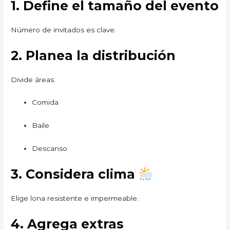
1. Define el tamaño del evento
Número de invitados es clave.
2. Planea la distribución
Divide áreas:
Comida
Baile
Descanso
3. Considera clima
Elige lona resistente e impermeable.
4. Agrega extras