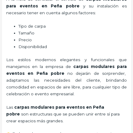
para eventos en Peña pobre
y su instalación es
necesario tener en cuenta algunos factores:
Tipo de carpa
Tamaño
Precio
Disponibilidad
Los estilos modernos elegantes y funcionales que
manejamos en la empresa de
carpas modulares para
eventos
en Peña pobre
no dejarán de sorprender,
adaptamos las necesidades del cliente, brindando
comodidad en espacios de aire libre, para cualquier tipo de
celebración o evento empresarial.
Las
carpas modulares para eventos en Peña
pobre
son estructuras que se pueden unir entre sí para
crear espacios más grandes.