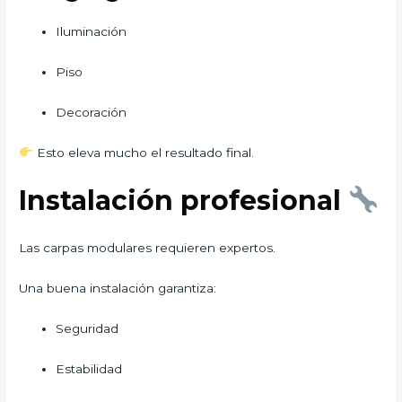
Iluminación
Piso
Decoración
Esto eleva mucho el resultado final.
Instalación profesional
Las carpas modulares requieren expertos.
Una buena instalación garantiza:
Seguridad
Estabilidad