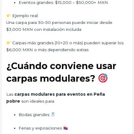
Eventos grandes: $15,000 – $50,000+ MXN
Ejemplo real:
Una carpa para 30–50 personas puede iniciar desde
$3,000 MXN con instalación incluida
Carpas más grandes (10×20 o más) pueden superar los
$6,000 MXN o más dependiendo extras
¿Cuándo conviene usar
carpas modulares?
Las
carpas modulares para eventos en Peña
pobre
son ideales para:
Bodas grandes
Ferias y exposiciones