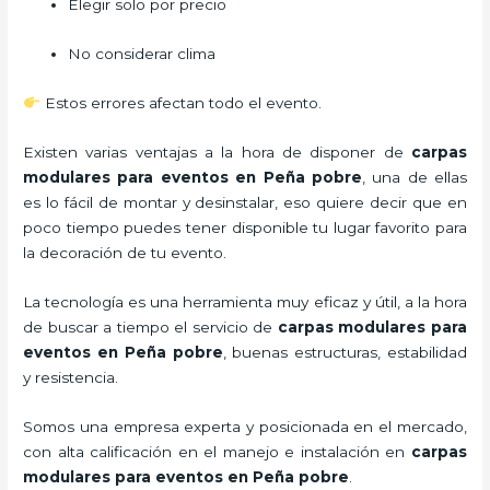
Elegir solo por precio
No considerar clima
Estos errores afectan todo el evento.
Existen varias ventajas a la hora de disponer de
carpas
modulares para eventos
en Peña pobre
, una de ellas
es lo fácil de montar y desinstalar, eso quiere decir que en
poco tiempo puedes tener disponible tu lugar favorito para
la decoración de tu evento.
La tecnología es una herramienta muy eficaz y útil, a la hora
de buscar a tiempo el servicio de
carpas modulares para
eventos
en Peña pobre
, buenas estructuras, estabilidad
y resistencia.
Somos una empresa experta y posicionada en el mercado,
con alta calificación en el manejo e instalación en
carpas
modulares para eventos
en Peña pobre
.