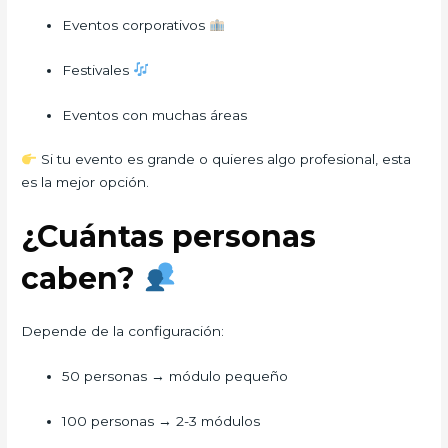
Eventos corporativos
Festivales
Eventos con muchas áreas
Si tu evento es grande o quieres algo profesional, esta
es la mejor opción.
¿Cuántas personas
caben?
Depende de la configuración:
50 personas → módulo pequeño
100 personas → 2-3 módulos