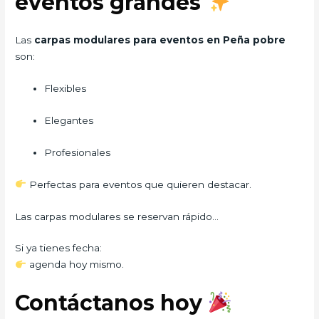
eventos grandes
Las
carpas modulares para eventos en Peña pobre
son:
Flexibles
Elegantes
Profesionales
Perfectas para eventos que quieren destacar.
Las carpas modulares se reservan rápido…
Si ya tienes fecha:
agenda hoy mismo.
Contáctanos hoy