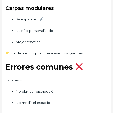
Carpas modulares
Se expanden
Diseño personalizado
Mejor estética
Son la mejor opción para eventos grandes.
Errores comunes
Evita esto:
No planear distribución
No medir el espacio