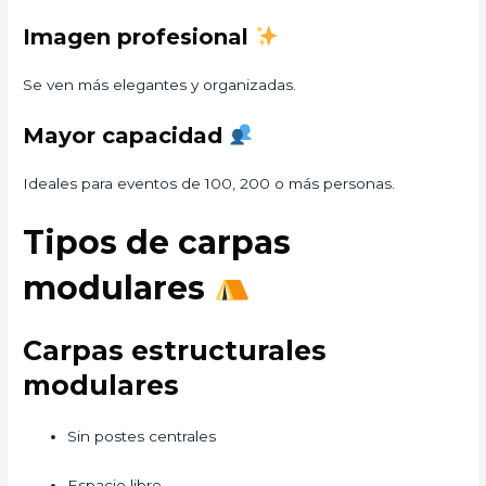
Imagen profesional
Se ven más elegantes y organizadas.
Mayor capacidad
Ideales para eventos de 100, 200 o más personas.
Tipos de carpas
modulares
Carpas estructurales
modulares
Sin postes centrales
Espacio libre