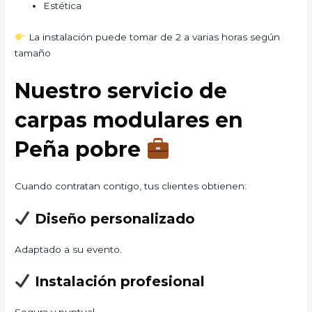
Estética
La instalación puede tomar de 2 a varias horas según
tamaño
Nuestro servicio de
carpas modulares en
Peña pobre
Cuando contratan contigo, tus clientes obtienen:
Diseño personalizado
Adaptado a su evento.
Instalación profesional