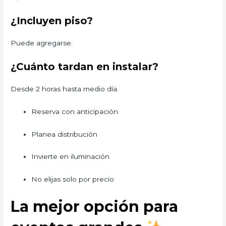
¿Incluyen piso?
Puede agregarse.
¿Cuánto tardan en instalar?
Desde 2 horas hasta medio día.
Reserva con anticipación
Planea distribución
Invierte en iluminación
No elijas solo por precio
La mejor opción para