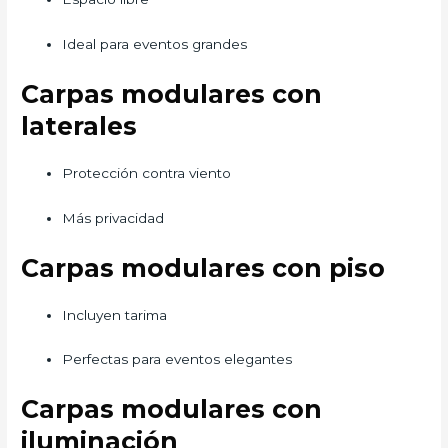
Ideal para eventos grandes
Carpas modulares con
laterales
Protección contra viento
Más privacidad
Carpas modulares con piso
Incluyen tarima
Perfectas para eventos elegantes
Carpas modulares con
iluminación