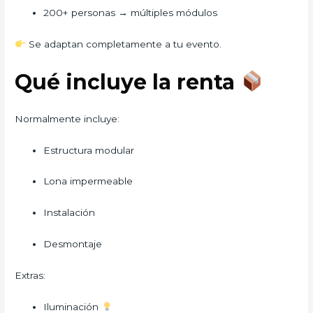
200+ personas → múltiples módulos
Se adaptan completamente a tu evento.
Qué incluye la renta
Normalmente incluye:
Estructura modular
Lona impermeable
Instalación
Desmontaje
Extras:
Iluminación