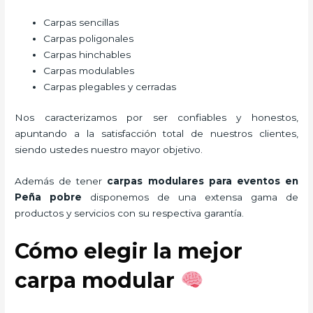
Carpas sencillas
Carpas poligonales
Carpas hinchables
Carpas modulables
Carpas plegables y cerradas
Nos caracterizamos por ser confiables y honestos,
apuntando a la satisfacción total de nuestros clientes,
siendo ustedes nuestro mayor objetivo.
Además de tener
carpas modulares para eventos
en
Peña pobre
disponemos de una extensa gama de
productos y servicios con su respectiva garantía.
Cómo elegir la mejor
carpa modular