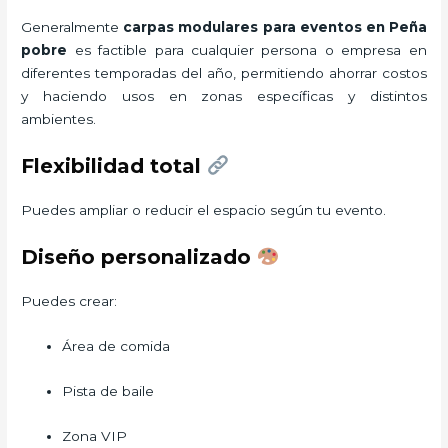
Generalmente
carpas modulares para eventos
en Peña
pobre
es factible para cualquier persona o empresa en
diferentes temporadas del año, permitiendo ahorrar costos
y haciendo usos en zonas específicas y distintos
ambientes.
Flexibilidad total
Puedes ampliar o reducir el espacio según tu evento.
Diseño personalizado
Puedes crear:
Área de comida
Pista de baile
Zona VIP