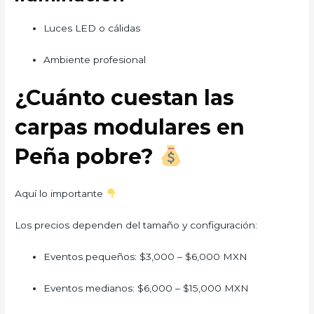
Luces LED o cálidas
Ambiente profesional
¿Cuánto cuestan las
carpas modulares en
Peña pobre?
Aquí lo importante
Los precios dependen del tamaño y configuración:
Eventos pequeños: $3,000 – $6,000 MXN
Eventos medianos: $6,000 – $15,000 MXN