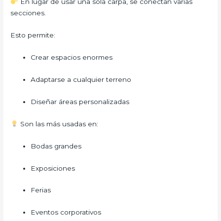
En lugar de usar una sola carpa, se conectan varias
secciones.
Esto permite:
Crear espacios enormes
Adaptarse a cualquier terreno
Diseñar áreas personalizadas
Son las más usadas en:
Bodas grandes
Exposiciones
Ferias
Eventos corporativos