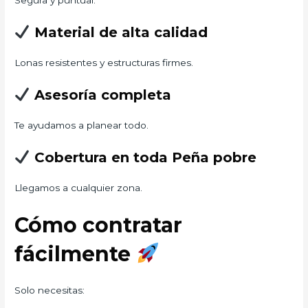
Segura y puntual.
Material de alta calidad
Lonas resistentes y estructuras firmes.
Asesoría completa
Te ayudamos a planear todo.
Cobertura en toda Peña pobre
Llegamos a cualquier zona.
Cómo contratar
fácilmente
Solo necesitas: