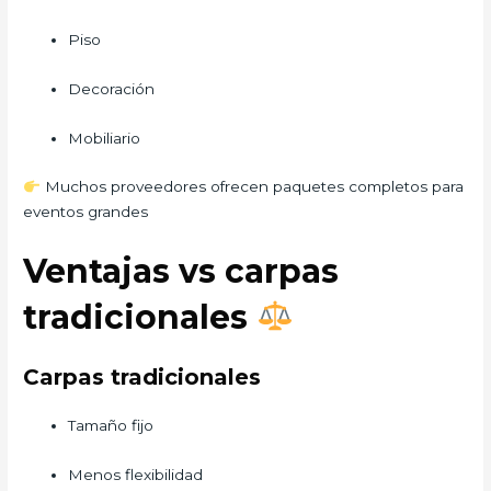
Piso
Decoración
Mobiliario
Muchos proveedores ofrecen paquetes completos para
eventos grandes
Ventajas vs carpas
tradicionales
Carpas tradicionales
Tamaño fijo
Menos flexibilidad