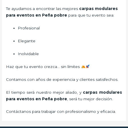
Te ayudamos a encontrar las mejores
carpas modulares
para eventos en Peña pobre
para que tu evento sea:
Profesional
Elegante
Inolvidable
Haz que tu evento crezca… sin límites
Contamos con años de experiencia y clientes satisfechos.
El tiempo será nuestro mejor aliado, y
carpas modulares
para eventos
en Peña pobre
, será tu mejor decisión.
Contáctanos para trabajar con profesionalismo y eficacia.