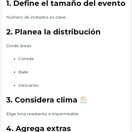
1. Define el tamaño del evento
Número de invitados es clave.
2. Planea la distribución
Divide áreas:
Comida
Baile
Descanso
3. Considera clima
Elige lona resistente e impermeable.
4. Agrega extras