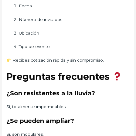
Fecha
Número de invitados
Ubicación
Tipo de evento
Recibes cotización rápida y sin compromiso.
Preguntas frecuentes
¿Son resistentes a la lluvia?
Sí, totalmente impermeables.
¿Se pueden ampliar?
Sí, son modulares.