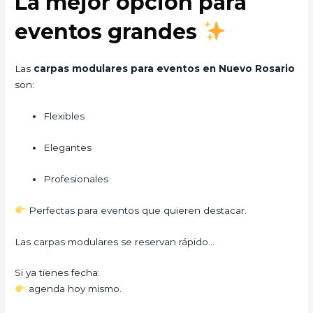
La mejor opción para
eventos grandes
Las
carpas modulares para eventos en Nuevo Rosario
son:
Flexibles
Elegantes
Profesionales
Perfectas para eventos que quieren destacar.
Las carpas modulares se reservan rápido…
Si ya tienes fecha:
agenda hoy mismo.