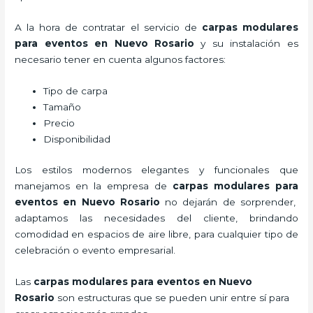
A la hora de contratar el servicio de
carpas modulares
para eventos en Nuevo Rosario
y su instalación es
necesario tener en cuenta algunos factores:
Tipo de carpa
Tamaño
Precio
Disponibilidad
Los estilos modernos elegantes y funcionales que
manejamos en la empresa de
carpas modulares para
eventos
en Nuevo Rosario
no dejarán de sorprender,
adaptamos las necesidades del cliente, brindando
comodidad en espacios de aire libre, para cualquier tipo de
celebración o evento empresarial.
Las
carpas modulares para eventos en Nuevo
Rosario
son estructuras que se pueden unir entre sí para