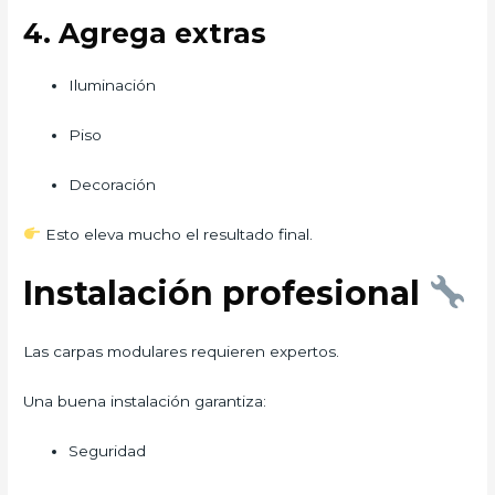
4. Agrega extras
Iluminación
Piso
Decoración
Esto eleva mucho el resultado final.
Instalación profesional
Las carpas modulares requieren expertos.
Una buena instalación garantiza:
Seguridad