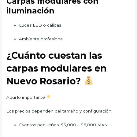
Carpas modulares con
iluminación
Luces LED o cálidas
Ambiente profesional
¿Cuánto cuestan las
carpas modulares en
Nuevo Rosario?
Aquí lo importante
Los precios dependen del tamaño y configuración:
Eventos pequeños: $3,000 – $6,000 MXN