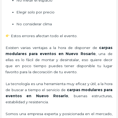
No medir el espacio
Elegir solo por precio
No considerar clima
Estos errores afectan todo el evento.
Existen varias ventajas a la hora de disponer de
carpas
modulares para eventos
en Nuevo Rosario
, una de
ellas es lo fácil de montar y desinstalar, eso quiere decir
que en poco tiempo puedes tener disponible tu lugar
favorito para la decoración de tu evento.
La tecnología es una herramienta muy eficaz y útil, a la hora
de buscar a tiempo el servicio de
carpas modulares para
eventos
en Nuevo Rosario
, buenas estructuras,
estabilidad y resistencia.
Somos una empresa experta y posicionada en el mercado,