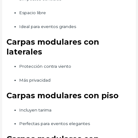
Espacio libre
Ideal para eventos grandes
Carpas modulares con
laterales
Protección contra viento
Más privacidad
Carpas modulares con piso
Incluyen tarima
Perfectas para eventos elegantes