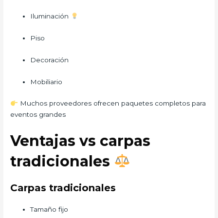
Iluminación
Piso
Decoración
Mobiliario
Muchos proveedores ofrecen paquetes completos para
eventos grandes
Ventajas vs carpas
tradicionales
Carpas tradicionales
Tamaño fijo