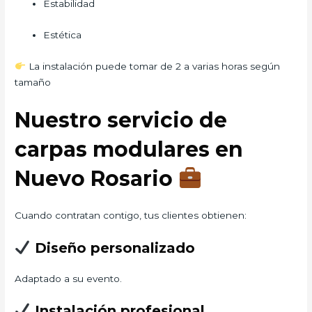
Estabilidad
Estética
La instalación puede tomar de 2 a varias horas según
tamaño
Nuestro servicio de
carpas modulares en
Nuevo Rosario
Cuando contratan contigo, tus clientes obtienen:
Diseño personalizado
Adaptado a su evento.
Instalación profesional