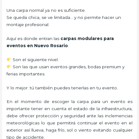
Una carpa normal ya no es suficiente.
Se queda chica, se ve limitada… y no permite hacer un
montaje profesional.
Aquí es donde entran las
carpas modulares para
eventos en Nuevo Rosario
.
Son el siguiente nivel.
Son las que usan eventos grandes, bodas premium y
ferias importantes.
Y lo mejor: tú también puedes tenerlas en tu evento.
En el momento de escoger la carpa para un evento es
importante tener en cuenta el estado de la infraestructura,
debe ofrecer protección y seguridad ante las inclemencias
meteorológicas lo que permitirá continuar el evento en el
exterior así llueva, haga frío, sol o viento evitando cualquier
tipo de accidente.