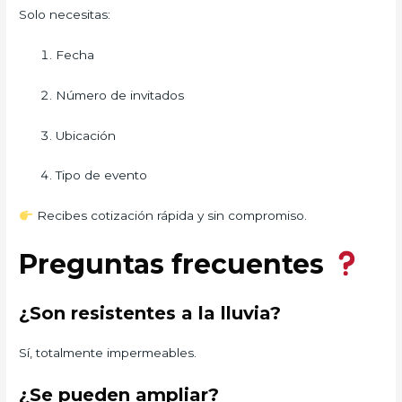
Solo necesitas:
Fecha
Número de invitados
Ubicación
Tipo de evento
Recibes cotización rápida y sin compromiso.
Preguntas frecuentes
¿Son resistentes a la lluvia?
Sí, totalmente impermeables.
¿Se pueden ampliar?