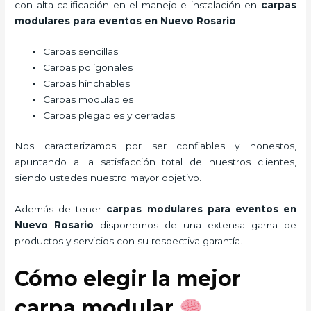
con alta calificación en el manejo e instalación en
carpas
modulares para eventos
en Nuevo Rosario
.
Carpas sencillas
Carpas poligonales
Carpas hinchables
Carpas modulables
Carpas plegables y cerradas
Nos caracterizamos por ser confiables y honestos,
apuntando a la satisfacción total de nuestros clientes,
siendo ustedes nuestro mayor objetivo.
Además de tener
carpas modulares para eventos
en
Nuevo Rosario
disponemos de una extensa gama de
productos y servicios con su respectiva garantía.
Cómo elegir la mejor
carpa modular