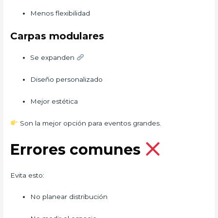
Menos flexibilidad
Carpas modulares
Se expanden
Diseño personalizado
Mejor estética
Son la mejor opción para eventos grandes.
Errores comunes
Evita esto:
No planear distribución