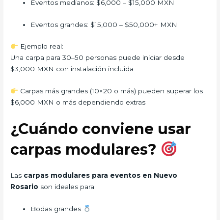
Eventos medianos: $6,000 – $15,000 MXN
Eventos grandes: $15,000 – $50,000+ MXN
Ejemplo real:
Una carpa para 30–50 personas puede iniciar desde
$3,000 MXN con instalación incluida
Carpas más grandes (10×20 o más) pueden superar los
$6,000 MXN o más dependiendo extras
¿Cuándo conviene usar
carpas modulares?
Las
carpas modulares para eventos en Nuevo
Rosario
son ideales para:
Bodas grandes