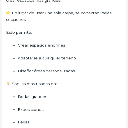
crear espacios más grandes.
En lugar de usar una sola carpa, se conectan varias
secciones.
Esto permite:
Crear espacios enormes
Adaptarse a cualquier terreno
Diseñar áreas personalizadas
Son las más usadas en:
Bodas grandes
Exposiciones
Ferias