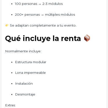
100 personas → 2-3 módulos
200+ personas → múltiples módulos
Se adaptan completamente a tu evento.
Qué incluye la renta
Normalmente incluye:
Estructura modular
Lona impermeable
Instalación
Desmontaje
Extras: