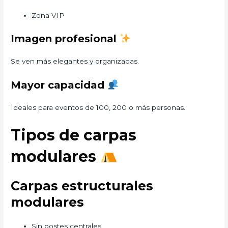
Zona VIP
Imagen profesional
Se ven más elegantes y organizadas.
Mayor capacidad
Ideales para eventos de 100, 200 o más personas.
Tipos de carpas
modulares
Carpas estructurales
modulares
Sin postes centrales