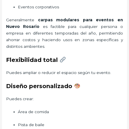
Eventos corporativos
Generalmente
carpas modulares para eventos
en
Nuevo Rosario
es factible para cualquier persona o
empresa en diferentes temporadas del año, permitiendo
ahorrar costos y haciendo usos en zonas específicas y
distintos ambientes.
Flexibilidad total
Puedes ampliar o reducir el espacio según tu evento.
Diseño personalizado
Puedes crear:
Área de comida
Pista de baile