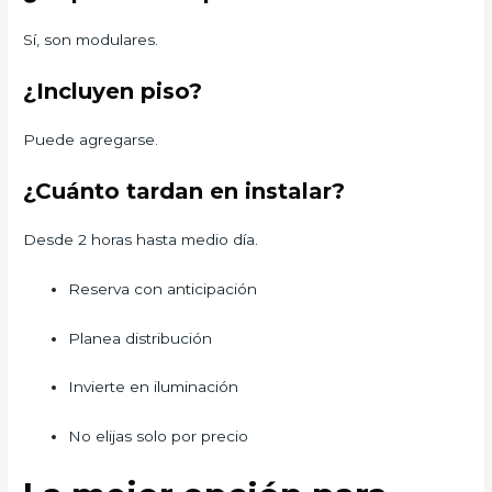
Sí, son modulares.
¿Incluyen piso?
Puede agregarse.
¿Cuánto tardan en instalar?
Desde 2 horas hasta medio día.
Reserva con anticipación
Planea distribución
Invierte en iluminación
No elijas solo por precio