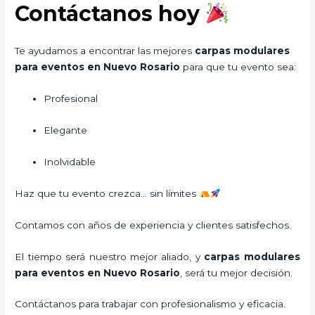
Contáctanos hoy
Te ayudamos a encontrar las mejores
carpas modulares
para eventos en Nuevo Rosario
para que tu evento sea:
Profesional
Elegante
Inolvidable
Haz que tu evento crezca… sin límites
Contamos con años de experiencia y clientes satisfechos.
El tiempo será nuestro mejor aliado, y
carpas modulares
para eventos
en Nuevo Rosario
, será tu mejor decisión.
Contáctanos para trabajar con profesionalismo y eficacia.