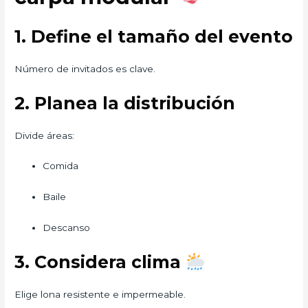
1. Define el tamaño del evento
Número de invitados es clave.
2. Planea la distribución
Divide áreas:
Comida
Baile
Descanso
3. Considera clima
Elige lona resistente e impermeable.