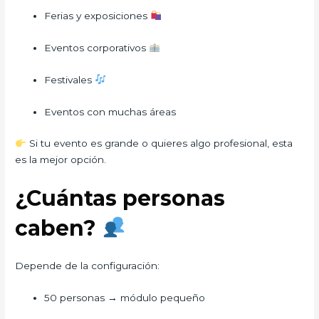
Ferias y exposiciones
Eventos corporativos
Festivales
Eventos con muchas áreas
Si tu evento es grande o quieres algo profesional, esta
es la mejor opción.
¿Cuántas personas
caben?
Depende de la configuración:
50 personas → módulo pequeño