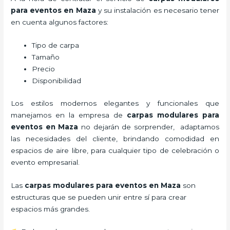
para eventos en Maza
y su instalación es necesario tener
en cuenta algunos factores:
Tipo de carpa
Tamaño
Precio
Disponibilidad
Los estilos modernos elegantes y funcionales que
manejamos en la empresa de
carpas modulares para
eventos
en Maza
no dejarán de sorprender, adaptamos
las necesidades del cliente, brindando comodidad en
espacios de aire libre, para cualquier tipo de celebración o
evento empresarial.
Las
carpas modulares para eventos en Maza
son
estructuras que se pueden unir entre sí para crear
espacios más grandes.