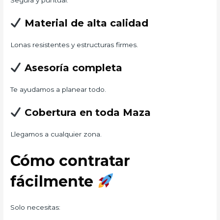
Segura y puntual.
Material de alta calidad
Lonas resistentes y estructuras firmes.
Asesoría completa
Te ayudamos a planear todo.
Cobertura en toda Maza
Llegamos a cualquier zona.
Cómo contratar
fácilmente
Solo necesitas: