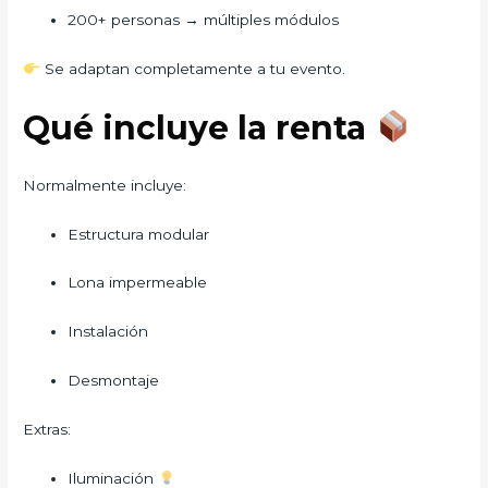
200+ personas → múltiples módulos
Se adaptan completamente a tu evento.
Qué incluye la renta
Normalmente incluye:
Estructura modular
Lona impermeable
Instalación
Desmontaje
Extras:
Iluminación