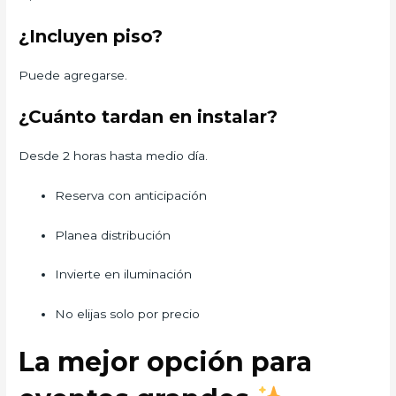
¿Incluyen piso?
Puede agregarse.
¿Cuánto tardan en instalar?
Desde 2 horas hasta medio día.
Reserva con anticipación
Planea distribución
Invierte en iluminación
No elijas solo por precio
La mejor opción para