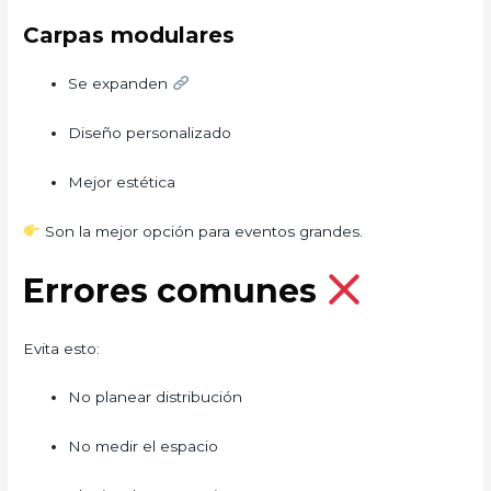
Carpas modulares
Se expanden
Diseño personalizado
Mejor estética
Son la mejor opción para eventos grandes.
Errores comunes
Evita esto:
No planear distribución
No medir el espacio