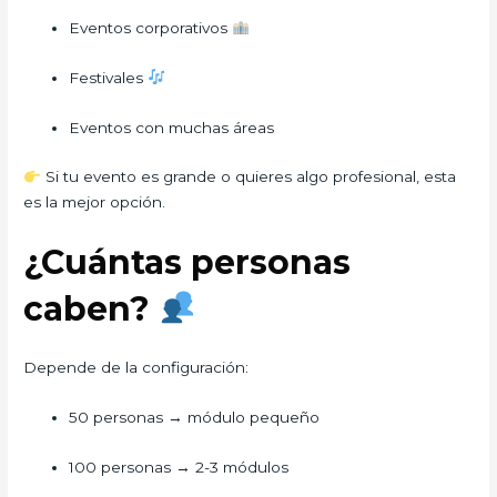
Eventos corporativos
Festivales
Eventos con muchas áreas
Si tu evento es grande o quieres algo profesional, esta
es la mejor opción.
¿Cuántas personas
caben?
Depende de la configuración:
50 personas → módulo pequeño
100 personas → 2-3 módulos