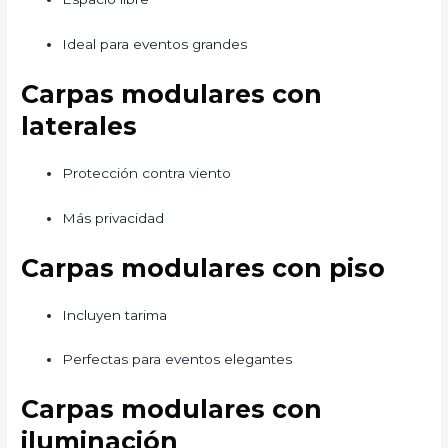
Ideal para eventos grandes
Carpas modulares con
laterales
Protección contra viento
Más privacidad
Carpas modulares con piso
Incluyen tarima
Perfectas para eventos elegantes
Carpas modulares con
iluminación