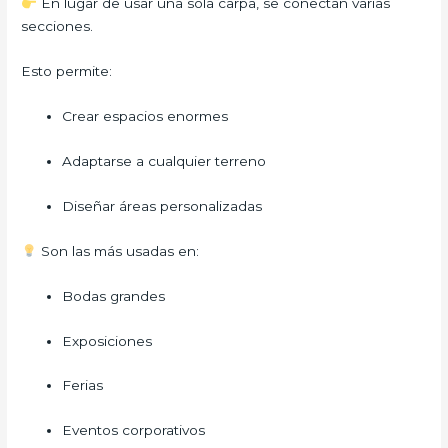
En lugar de usar una sola carpa, se conectan varias
secciones.
Esto permite:
Crear espacios enormes
Adaptarse a cualquier terreno
Diseñar áreas personalizadas
Son las más usadas en:
Bodas grandes
Exposiciones
Ferias
Eventos corporativos