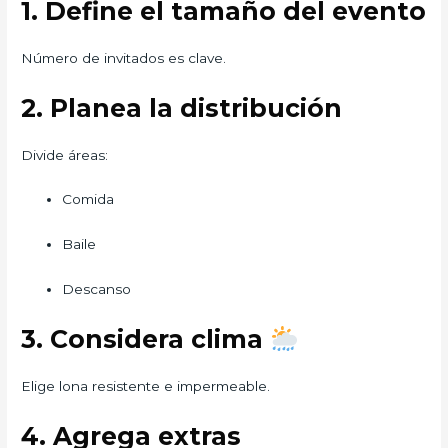
1. Define el tamaño del evento
Número de invitados es clave.
2. Planea la distribución
Divide áreas:
Comida
Baile
Descanso
3. Considera clima
Elige lona resistente e impermeable.
4. Agrega extras