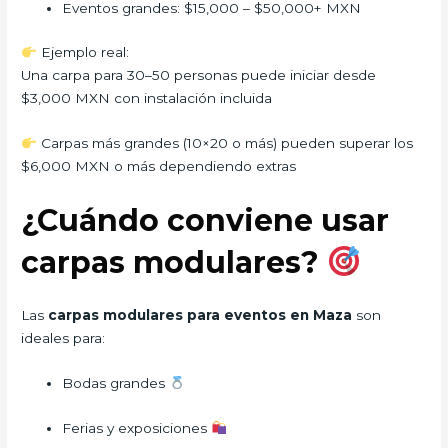
Eventos grandes: $15,000 – $50,000+ MXN
Ejemplo real:
Una carpa para 30–50 personas puede iniciar desde
$3,000 MXN con instalación incluida
Carpas más grandes (10×20 o más) pueden superar los
$6,000 MXN o más dependiendo extras
¿Cuándo conviene usar
carpas modulares?
Las
carpas modulares para eventos en Maza
son
ideales para:
Bodas grandes
Ferias y exposiciones