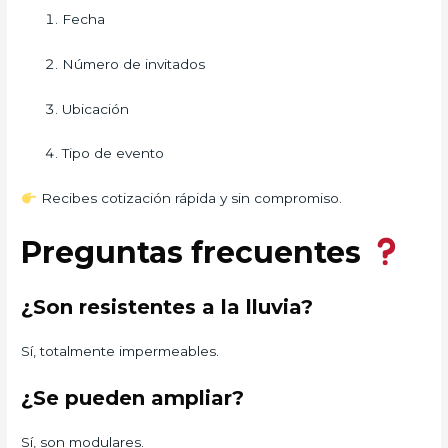
Fecha
Número de invitados
Ubicación
Tipo de evento
Recibes cotización rápida y sin compromiso.
Preguntas frecuentes
¿Son resistentes a la lluvia?
Sí, totalmente impermeables.
¿Se pueden ampliar?
Sí, son modulares.