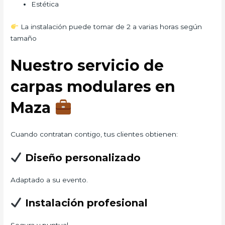
Estética
La instalación puede tomar de 2 a varias horas según
tamaño
Nuestro servicio de
carpas modulares en
Maza
Cuando contratan contigo, tus clientes obtienen:
Diseño personalizado
Adaptado a su evento.
Instalación profesional