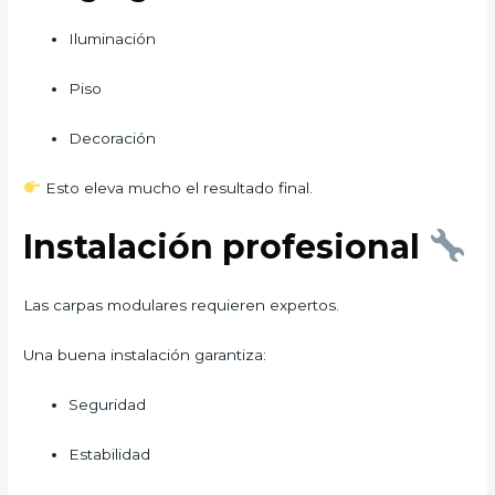
Iluminación
Piso
Decoración
Esto eleva mucho el resultado final.
Instalación profesional
Las carpas modulares requieren expertos.
Una buena instalación garantiza:
Seguridad
Estabilidad