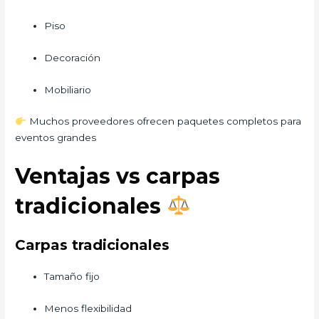
Piso
Decoración
Mobiliario
Muchos proveedores ofrecen paquetes completos para
eventos grandes
Ventajas vs carpas
tradicionales
Carpas tradicionales
Tamaño fijo
Menos flexibilidad