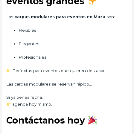
eventos grandes
Las
carpas modulares para eventos en Maza
son:
Flexibles
Elegantes
Profesionales
Perfectas para eventos que quieren destacar.
Las carpas modulares se reservan rápido…
Si ya tienes fecha:
agenda hoy mismo.
Contáctanos hoy