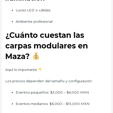
Luces LED o cálidas
Ambiente profesional
¿Cuánto cuestan las
carpas modulares en
Maza?
Aquí lo importante
Los precios dependen del tamaño y configuración:
Eventos pequeños: $3,000 – $6,000 MXN
Eventos medianos: $6,000 – $15,000 MXN