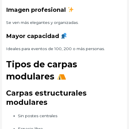
Imagen profesional
Se ven más elegantes y organizadas.
Mayor capacidad
Ideales para eventos de 100, 200 o más personas.
Tipos de carpas
modulares
Carpas estructurales
modulares
Sin postes centrales
Espacio libre