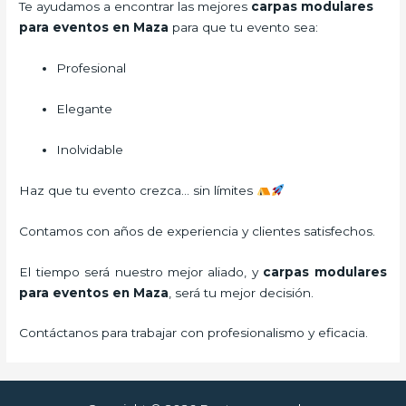
Te ayudamos a encontrar las mejores
carpas modulares
para eventos en Maza
para que tu evento sea:
Profesional
Elegante
Inolvidable
Haz que tu evento crezca… sin límites
Contamos con años de experiencia y clientes satisfechos.
El tiempo será nuestro mejor aliado, y
carpas modulares
para eventos
en Maza
, será tu mejor decisión.
Contáctanos para trabajar con profesionalismo y eficacia.