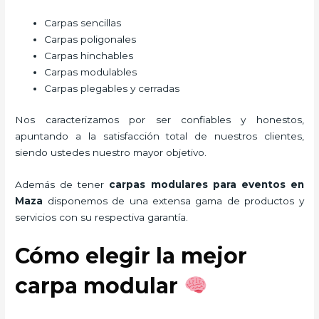
Carpas sencillas
Carpas poligonales
Carpas hinchables
Carpas modulables
Carpas plegables y cerradas
Nos caracterizamos por ser confiables y honestos,
apuntando a la satisfacción total de nuestros clientes,
siendo ustedes nuestro mayor objetivo.
Además de tener
carpas modulares para eventos
en
Maza
disponemos de una extensa gama de productos y
servicios con su respectiva garantía.
Cómo elegir la mejor
carpa modular