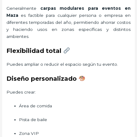
Generalmente
carpas modulares para eventos
en
Maza
es factible para cualquier persona o empresa en
diferentes temporadas del año, permitiendo ahorrar costos
y haciendo usos en zonas específicas y distintos
ambientes.
Flexibilidad total
Puedes ampliar o reducir el espacio según tu evento.
Diseño personalizado
Puedes crear:
Área de comida
Pista de baile
Zona VIP