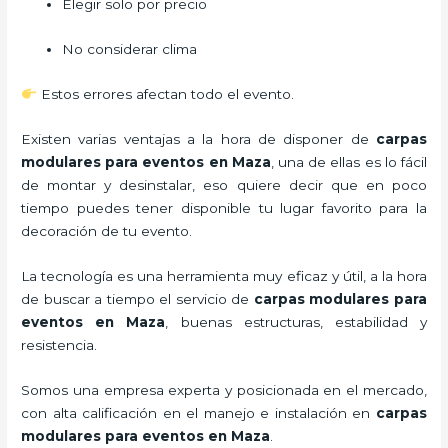
Elegir solo por precio
No considerar clima
Estos errores afectan todo el evento.
Existen varias ventajas a la hora de disponer de
carpas
modulares para eventos
en Maza
, una de ellas es lo fácil
de montar y desinstalar, eso quiere decir que en poco
tiempo puedes tener disponible tu lugar favorito para la
decoración de tu evento.
La tecnología es una herramienta muy eficaz y útil, a la hora
de buscar a tiempo el servicio de
carpas modulares para
eventos
en Maza
, buenas estructuras, estabilidad y
resistencia.
Somos una empresa experta y posicionada en el mercado,
con alta calificación en el manejo e instalación en
carpas
modulares para eventos
en Maza
.