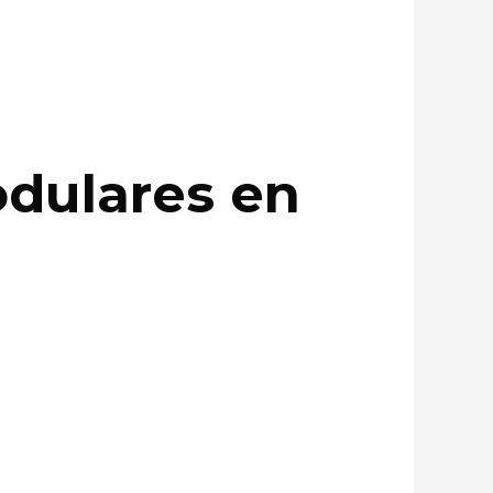
odulares en