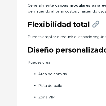
Generalmente
carpas modulares para e
permitiendo ahorrar costos y haciendo usos 
Flexibilidad total
Puedes ampliar o reducir el espacio según 
Diseño personalizad
Puedes crear:
Área de comida
Pista de baile
Zona VIP