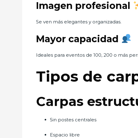
Imagen profesional
Se ven más elegantes y organizadas.
Mayor capacidad
Ideales para eventos de 100, 200 o más per
Tipos de ca
Carpas estruct
Sin postes centrales
Espacio libre