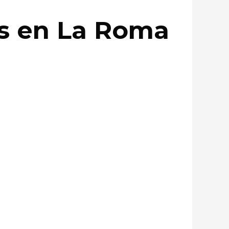
s en La Roma