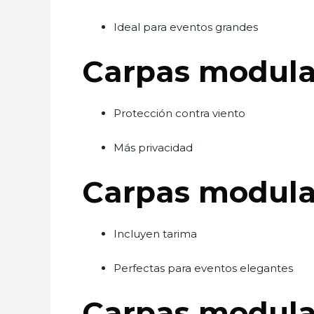
Ideal para eventos grandes
Carpas modular
Protección contra viento
Más privacidad
Carpas modula
Incluyen tarima
Perfectas para eventos elegantes
Carpas modula