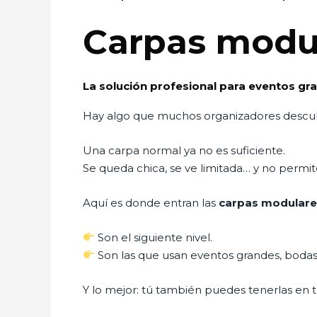
Carpas modu
La solución profesional para eventos gr
Hay algo que muchos organizadores desc
Una carpa normal ya no es suficiente.
Se queda chica, se ve limitada… y no permi
Aquí es donde entran las
carpas modulare
Son el siguiente nivel.
Son las que usan eventos grandes, bodas
Y lo mejor: tú también puedes tenerlas en 