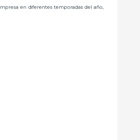
 empresa en diferentes temporadas del año,