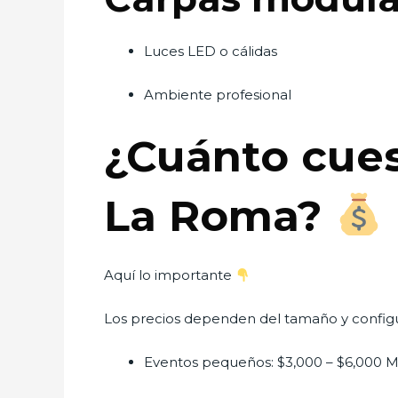
Luces LED o cálidas
Ambiente profesional
¿Cuánto cues
La Roma?
Aquí lo importante
Los precios dependen del tamaño y configu
Eventos pequeños: $3,000 – $6,000 