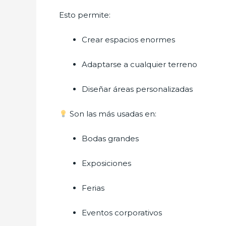
Esto permite:
Crear espacios enormes
Adaptarse a cualquier terreno
Diseñar áreas personalizadas
Son las más usadas en:
Bodas grandes
Exposiciones
Ferias
Eventos corporativos