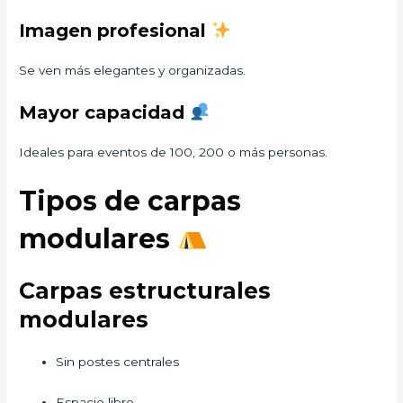
Imagen profesional
Se ven más elegantes y organizadas.
Mayor capacidad
Ideales para eventos de 100, 200 o más personas.
Tipos de carpas
modulares
Carpas estructurales
modulares
Sin postes centrales
Espacio libre