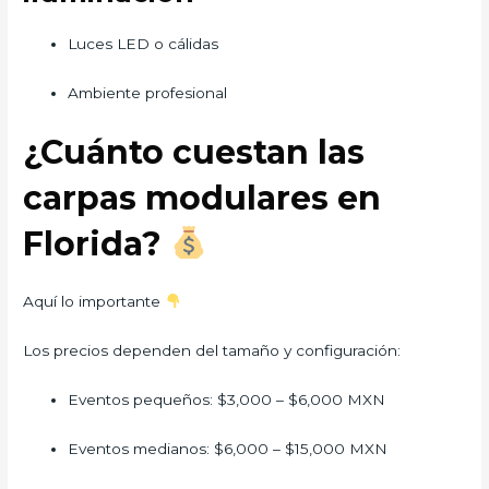
Luces LED o cálidas
Ambiente profesional
¿Cuánto cuestan las
carpas modulares en
Florida?
Aquí lo importante
Los precios dependen del tamaño y configuración:
Eventos pequeños: $3,000 – $6,000 MXN
Eventos medianos: $6,000 – $15,000 MXN