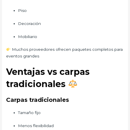
Piso
Decoración
Mobiliario
Muchos proveedores ofrecen paquetes completos para
eventos grandes
Ventajas vs carpas
tradicionales
Carpas tradicionales
Tamaño fijo
Menos flexibilidad