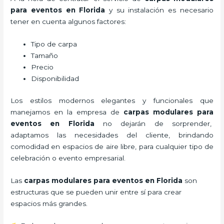
para eventos en Florida
y su instalación es necesario
tener en cuenta algunos factores:
Tipo de carpa
Tamaño
Precio
Disponibilidad
Los estilos modernos elegantes y funcionales que
manejamos en la empresa de
carpas modulares para
eventos
en Florida
no dejarán de sorprender,
adaptamos las necesidades del cliente, brindando
comodidad en espacios de aire libre, para cualquier tipo de
celebración o evento empresarial.
Las
carpas modulares para eventos en Florida
son
estructuras que se pueden unir entre sí para crear
espacios más grandes.