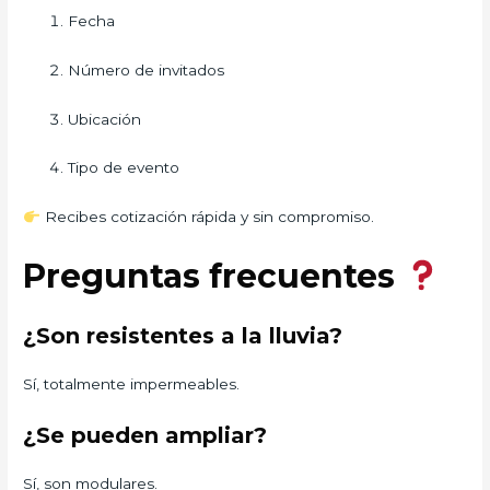
Fecha
Número de invitados
Ubicación
Tipo de evento
Recibes cotización rápida y sin compromiso.
Preguntas frecuentes
¿Son resistentes a la lluvia?
Sí, totalmente impermeables.
¿Se pueden ampliar?
Sí, son modulares.