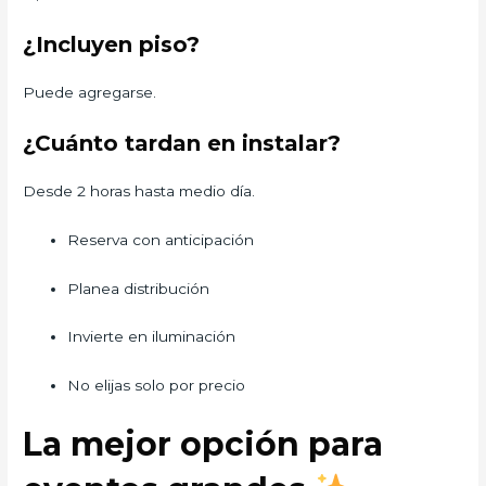
¿Incluyen piso?
Puede agregarse.
¿Cuánto tardan en instalar?
Desde 2 horas hasta medio día.
Reserva con anticipación
Planea distribución
Invierte en iluminación
No elijas solo por precio
La mejor opción para