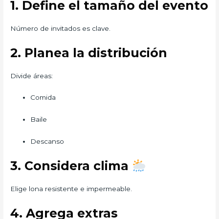
1. Define el tamaño del evento
Número de invitados es clave.
2. Planea la distribución
Divide áreas:
Comida
Baile
Descanso
3. Considera clima
Elige lona resistente e impermeable.
4. Agrega extras