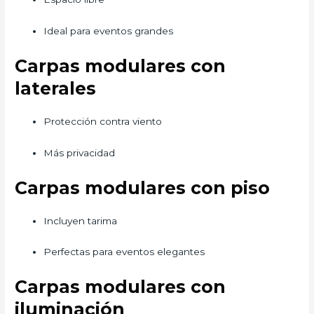
Ideal para eventos grandes
Carpas modulares con
laterales
Protección contra viento
Más privacidad
Carpas modulares con piso
Incluyen tarima
Perfectas para eventos elegantes
Carpas modulares con
iluminación