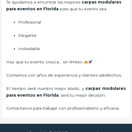
Te ayudamos a encontrar las mejores
carpas modulares
para eventos en Florida
para que tu evento sea:
Profesional
Elegante
Inolvidable
Haz que tu evento crezca… sin límites
Contamos con años de experiencia y clientes satisfechos.
El tiempo será nuestro mejor aliado, y
carpas modulares
para eventos
en Florida
, será tu mejor decisión.
Contáctanos para trabajar con profesionalismo y eficacia.