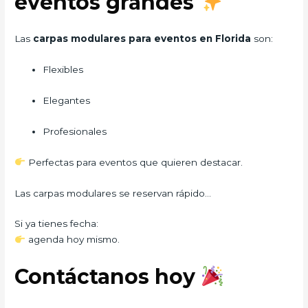
eventos grandes
Las
carpas modulares para eventos en Florida
son:
Flexibles
Elegantes
Profesionales
Perfectas para eventos que quieren destacar.
Las carpas modulares se reservan rápido…
Si ya tienes fecha:
agenda hoy mismo.
Contáctanos hoy