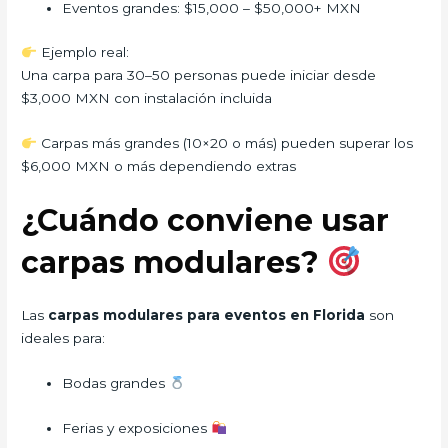
Eventos grandes: $15,000 – $50,000+ MXN
Ejemplo real:
Una carpa para 30–50 personas puede iniciar desde
$3,000 MXN con instalación incluida
Carpas más grandes (10×20 o más) pueden superar los
$6,000 MXN o más dependiendo extras
¿Cuándo conviene usar
carpas modulares?
Las
carpas modulares para eventos en Florida
son
ideales para:
Bodas grandes
Ferias y exposiciones