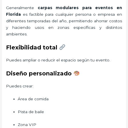
Generalmente
carpas modulares para eventos
en
Florida
es factible para cualquier persona o empresa en
diferentes temporadas del año, permitiendo ahorrar costos
y haciendo usos en zonas específicas y distintos
ambientes.
Flexibilidad total
Puedes ampliar o reducir el espacio según tu evento.
Diseño personalizado
Puedes crear:
Área de comida
Pista de baile
Zona VIP