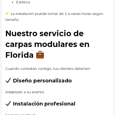
Estética
La instalación puede tomar de 2 a varias horas según
tamaño
Nuestro servicio de
carpas modulares en
Florida
Cuando contratan contigo, tus clientes obtienen:
Diseño personalizado
Adaptado a su evento.
Instalación profesional