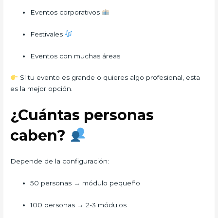
Eventos corporativos
Festivales
Eventos con muchas áreas
Si tu evento es grande o quieres algo profesional, esta
es la mejor opción.
¿Cuántas personas
caben?
Depende de la configuración:
50 personas → módulo pequeño
100 personas → 2-3 módulos