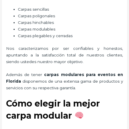
Carpas sencillas
Carpas poligonales
Carpas hinchables
Carpas modulables
Carpas plegables y cerradas
Nos caracterizamos por ser confiables y honestos,
apuntando a la satisfacción total de nuestros clientes,
siendo ustedes nuestro mayor objetivo.
Además de tener
carpas modulares para eventos
en
Florida
disponemos de una extensa gama de productos y
servicios con su respectiva garantía.
Cómo elegir la mejor
carpa modular