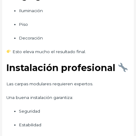
Iluminación
Piso
Decoración
Esto eleva mucho el resultado final.
Instalación profesional
Las carpas modulares requieren expertos.
Una buena instalación garantiza:
Seguridad
Estabilidad