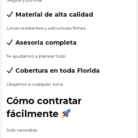
Segura y puntual.
Material de alta calidad
Lonas resistentes y estructuras firmes.
Asesoría completa
Te ayudamos a planear todo.
Cobertura en toda Florida
Llegamos a cualquier zona.
Cómo contratar
fácilmente
Solo necesitas: