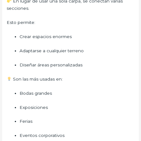
En lugar de usar una sola carpa, se conectan varias
secciones.
Esto permite:
Crear espacios enormes
Adaptarse a cualquier terreno
Diseñar áreas personalizadas
Son las más usadas en:
Bodas grandes
Exposiciones
Ferias
Eventos corporativos