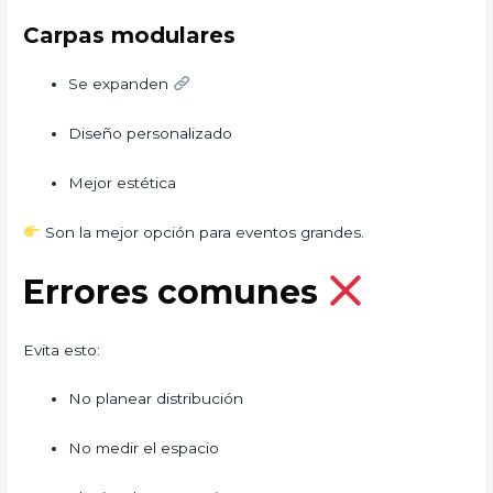
Carpas modulares
Se expanden
Diseño personalizado
Mejor estética
Son la mejor opción para eventos grandes.
Errores comunes
Evita esto:
No planear distribución
No medir el espacio