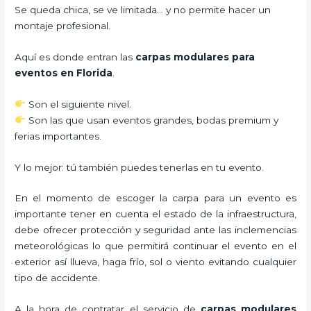
Se queda chica, se ve limitada… y no permite hacer un
montaje profesional.
Aquí es donde entran las
carpas modulares para
eventos en Florida
.
Son el siguiente nivel.
Son las que usan eventos grandes, bodas premium y
ferias importantes.
Y lo mejor: tú también puedes tenerlas en tu evento.
En el momento de escoger la carpa para un evento es
importante tener en cuenta el estado de la infraestructura,
debe ofrecer protección y seguridad ante las inclemencias
meteorológicas lo que permitirá continuar el evento en el
exterior así llueva, haga frío, sol o viento evitando cualquier
tipo de accidente.
A la hora de contratar el servicio de
carpas modulares