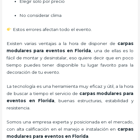
Elegir solo por precio
No considerar clima
Estos errores afectan todo el evento.
Existen varias ventajas a la hora de disponer de
carpas
modulares para eventos
en Florida
, una de ellas es lo
fácil de montar y desinstalar, eso quiere decir que en poco
tiempo puedes tener disponible tu lugar favorito para la
decoración de tu evento.
La tecnología es una herramienta muy eficaz y útil, a la hora
de buscar a tiempo el servicio de
carpas modulares para
eventos
en Florida
, buenas estructuras, estabilidad y
resistencia.
Somos una empresa experta y posicionada en el mercado,
con alta calificación en el manejo e instalación en
carpas
modulares para eventos
en Florida
.