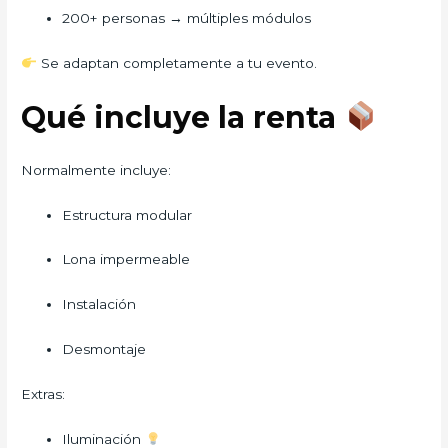
200+ personas → múltiples módulos
Se adaptan completamente a tu evento.
Qué incluye la renta
Normalmente incluye:
Estructura modular
Lona impermeable
Instalación
Desmontaje
Extras:
Iluminación