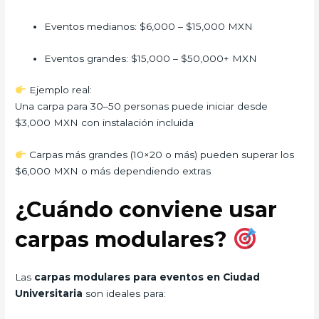
Eventos medianos: $6,000 – $15,000 MXN
Eventos grandes: $15,000 – $50,000+ MXN
Ejemplo real:
Una carpa para 30–50 personas puede iniciar desde
$3,000 MXN con instalación incluida
Carpas más grandes (10×20 o más) pueden superar los
$6,000 MXN o más dependiendo extras
¿Cuándo conviene usar
carpas modulares?
Las
carpas modulares para eventos en Ciudad
Universitaria
son ideales para: