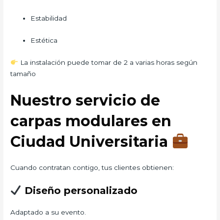
Estabilidad
Estética
La instalación puede tomar de 2 a varias horas según
tamaño
Nuestro servicio de
carpas modulares en
Ciudad Universitaria
Cuando contratan contigo, tus clientes obtienen:
Diseño personalizado
Adaptado a su evento.