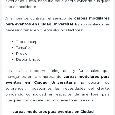
exterior así llueva, haga frío, sol o viento evitando cualquier
tipo de accidente.
A la hora de contratar el servicio de
carpas modulares
para eventos en Ciudad Universitaria
y su instalación es
necesario tener en cuenta algunos factores:
Tipo de carpa
Tamaño
Precio
Disponibilidad
Los estilos modernos elegantes y funcionales que
manejamos en la empresa de
carpas modulares para
eventos
en Ciudad Universitaria
no dejarán de
sorprender, adaptamos las necesidades del cliente,
brindando comodidad en espacios de aire libre, para
cualquier tipo de celebración o evento empresarial.
Las
carpas modulares para eventos en Ciudad