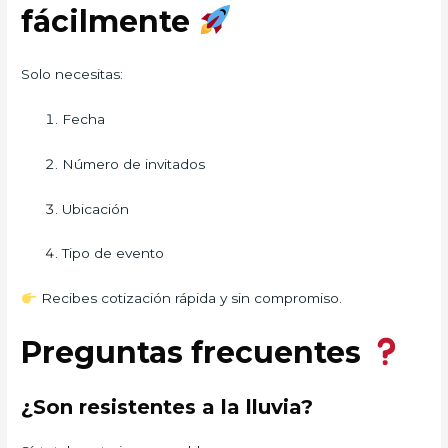
fácilmente
Solo necesitas:
Fecha
Número de invitados
Ubicación
Tipo de evento
Recibes cotización rápida y sin compromiso.
Preguntas frecuentes
¿Son resistentes a la lluvia?