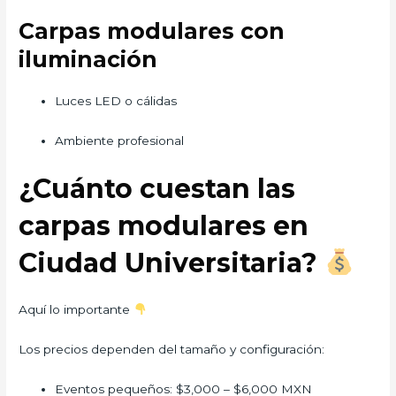
Carpas modulares con
iluminación
Luces LED o cálidas
Ambiente profesional
¿Cuánto cuestan las
carpas modulares en
Ciudad Universitaria?
Aquí lo importante
Los precios dependen del tamaño y configuración:
Eventos pequeños: $3,000 – $6,000 MXN