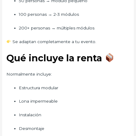
50 personas → módulo pequeño
100 personas → 2-3 módulos
200+ personas → múltiples módulos
Se adaptan completamente a tu evento.
Qué incluye la renta
Normalmente incluye:
Estructura modular
Lona impermeable
Instalación
Desmontaje