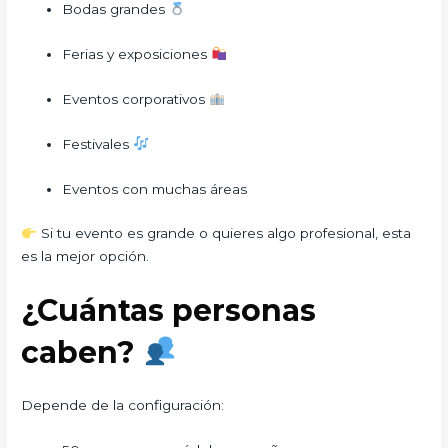
Bodas grandes
Ferias y exposiciones
Eventos corporativos
Festivales
Eventos con muchas áreas
Si tu evento es grande o quieres algo profesional, esta
es la mejor opción.
¿Cuántas personas
caben?
Depende de la configuración: