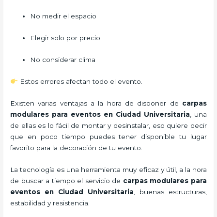
No medir el espacio
Elegir solo por precio
No considerar clima
Estos errores afectan todo el evento.
Existen varias ventajas a la hora de disponer de
carpas
modulares para eventos
en Ciudad Universitaria
, una
de ellas es lo fácil de montar y desinstalar, eso quiere decir
que en poco tiempo puedes tener disponible tu lugar
favorito para la decoración de tu evento.
La tecnología es una herramienta muy eficaz y útil, a la hora
de buscar a tiempo el servicio de
carpas modulares para
eventos
en Ciudad Universitaria
, buenas estructuras,
estabilidad y resistencia.