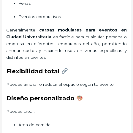
Ferias
Eventos corporativos
Generalmente
carpas modulares para eventos
en
Ciudad Universitaria
es factible para cualquier persona o
empresa en diferentes temporadas del año, permitiendo
ahorrar costos y haciendo usos en zonas específicas y
distintos ambientes.
Flexibilidad total
Puedes ampliar o reducir el espacio según tu evento.
Diseño personalizado
Puedes crear:
Área de comida