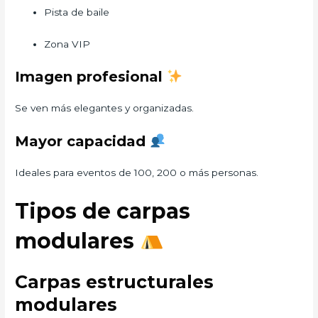
Pista de baile
Zona VIP
Imagen profesional
Se ven más elegantes y organizadas.
Mayor capacidad
Ideales para eventos de 100, 200 o más personas.
Tipos de carpas
modulares
Carpas estructurales
modulares