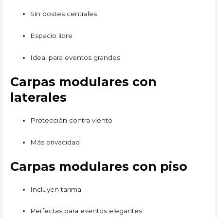
Sin postes centrales
Espacio libre
Ideal para eventos grandes
Carpas modulares con
laterales
Protección contra viento
Más privacidad
Carpas modulares con piso
Incluyen tarima
Perfectas para eventos elegantes