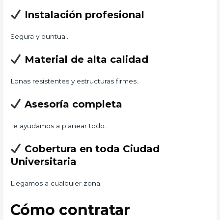
Instalación profesional
Segura y puntual.
Material de alta calidad
Lonas resistentes y estructuras firmes.
Asesoría completa
Te ayudamos a planear todo.
Cobertura en toda Ciudad
Universitaria
Llegamos a cualquier zona.
Cómo contratar