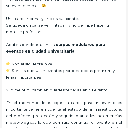
su evento crece…
Una carpa normal ya no es suficiente.
Se queda chica, se ve limitada… y no permite hacer un
montaje profesional.
Aquí es donde entran las
carpas modulares para
eventos en Ciudad Universitaria
.
Son el siguiente nivel.
Son las que usan eventos grandes, bodas premium y
ferias importantes.
Y lo mejor: tú también puedes tenerlas en tu evento.
En el momento de escoger la carpa para un evento es
importante tener en cuenta el estado de la infraestructura,
debe ofrecer protección y seguridad ante las inclemencias
meteorológicas lo que permitirá continuar el evento en el