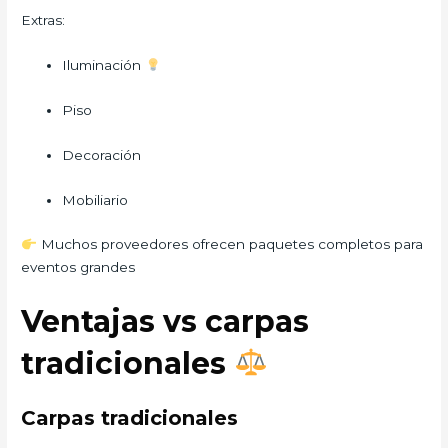
Extras:
Iluminación
Piso
Decoración
Mobiliario
Muchos proveedores ofrecen paquetes completos para
eventos grandes
Ventajas vs carpas
tradicionales
Carpas tradicionales