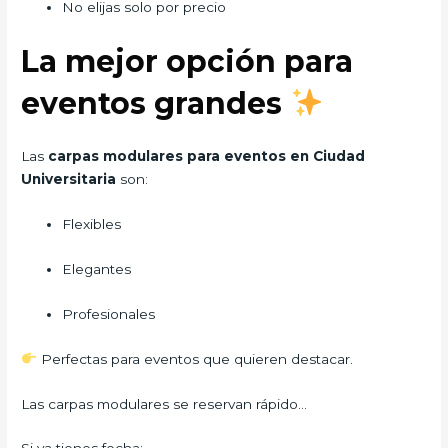
No elijas solo por precio
La mejor opción para
eventos grandes
Las
carpas modulares para eventos en Ciudad
Universitaria
son:
Flexibles
Elegantes
Profesionales
Perfectas para eventos que quieren destacar.
Las carpas modulares se reservan rápido…