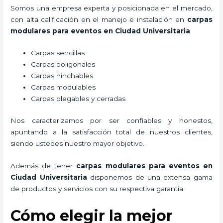
Somos una empresa experta y posicionada en el mercado,
con alta calificación en el manejo e instalación en
carpas
modulares para eventos
en Ciudad Universitaria
.
Carpas sencillas
Carpas poligonales
Carpas hinchables
Carpas modulables
Carpas plegables y cerradas
Nos caracterizamos por ser confiables y honestos,
apuntando a la satisfacción total de nuestros clientes,
siendo ustedes nuestro mayor objetivo.
Además de tener
carpas modulares para eventos
en
Ciudad Universitaria
disponemos de una extensa gama
de productos y servicios con su respectiva garantía.
Cómo elegir la mejor