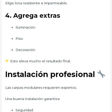
Elige lona resistente e impermeable.
4. Agrega extras
Iluminación
Piso
Decoración
Esto eleva mucho el resultado final.
Instalación profesional
Las carpas modulares requieren expertos.
Una buena instalación garantiza:
Seguridad