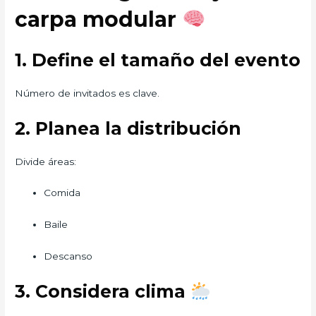
carpa modular
1. Define el tamaño del evento
Número de invitados es clave.
2. Planea la distribución
Divide áreas:
Comida
Baile
Descanso
3. Considera clima