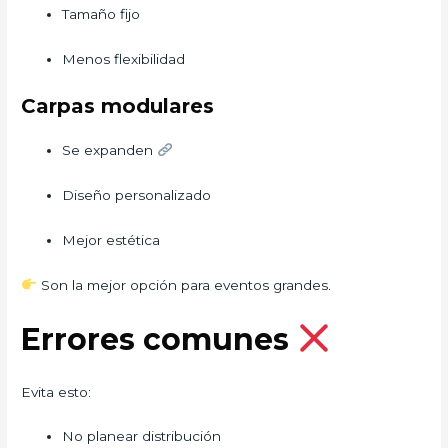
Tamaño fijo
Menos flexibilidad
Carpas modulares
Se expanden
Diseño personalizado
Mejor estética
Son la mejor opción para eventos grandes.
Errores comunes
Evita esto:
No planear distribución