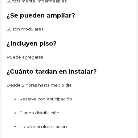
Sí, totalmente impermeables.
¿Se pueden ampliar?
Sí, son modulares.
¿Incluyen piso?
Puede agregarse.
¿Cuánto tardan en instalar?
Desde 2 horas hasta medio día.
Reserva con anticipación
Planea distribución
Invierte en iluminación