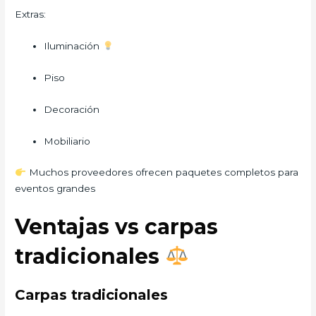
Extras:
Iluminación
Piso
Decoración
Mobiliario
Muchos proveedores ofrecen paquetes completos para
eventos grandes
Ventajas vs carpas
tradicionales
Carpas tradicionales