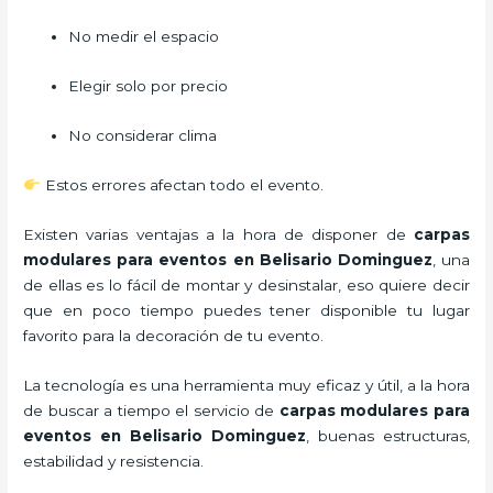
No medir el espacio
Elegir solo por precio
No considerar clima
Estos errores afectan todo el evento.
Existen varias ventajas a la hora de disponer de
carpas
modulares para eventos
en Belisario Dominguez
, una
de ellas es lo fácil de montar y desinstalar, eso quiere decir
que en poco tiempo puedes tener disponible tu lugar
favorito para la decoración de tu evento.
La tecnología es una herramienta muy eficaz y útil, a la hora
de buscar a tiempo el servicio de
carpas modulares para
eventos
en Belisario Dominguez
, buenas estructuras,
estabilidad y resistencia.