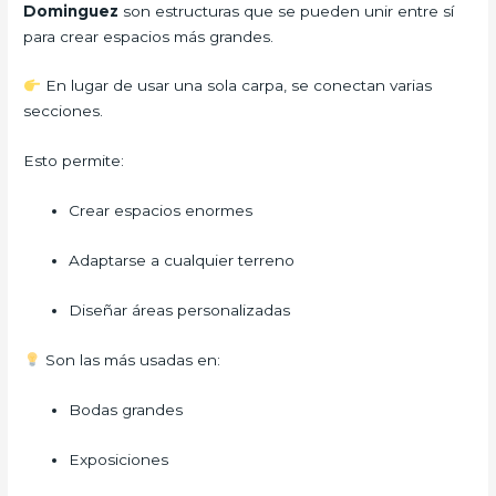
Dominguez
son estructuras que se pueden unir entre sí
para crear espacios más grandes.
En lugar de usar una sola carpa, se conectan varias
secciones.
Esto permite:
Crear espacios enormes
Adaptarse a cualquier terreno
Diseñar áreas personalizadas
Son las más usadas en:
Bodas grandes
Exposiciones