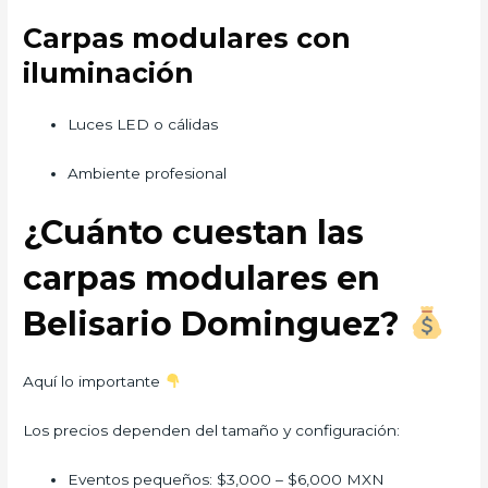
Carpas modulares con
iluminación
Luces LED o cálidas
Ambiente profesional
¿Cuánto cuestan las
carpas modulares en
Belisario Dominguez?
Aquí lo importante
Los precios dependen del tamaño y configuración:
Eventos pequeños: $3,000 – $6,000 MXN