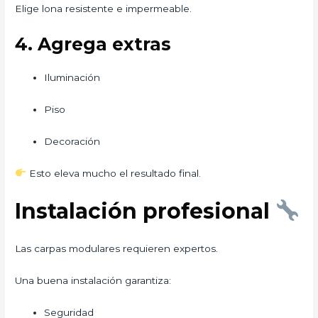
Elige lona resistente e impermeable.
4. Agrega extras
Iluminación
Piso
Decoración
Esto eleva mucho el resultado final.
Instalación profesional
Las carpas modulares requieren expertos.
Una buena instalación garantiza:
Seguridad