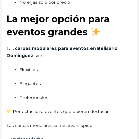
No elijas solo por precio
La mejor opción para
eventos grandes
Las
carpas modulares para eventos en Belisario
Dominguez
son:
Flexibles
Elegantes
Profesionales
Perfectas para eventos que quieren destacar.
Las carpas modulares se reservan rápido…