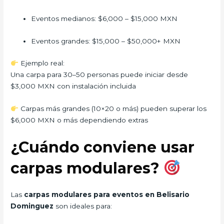
Eventos medianos: $6,000 – $15,000 MXN
Eventos grandes: $15,000 – $50,000+ MXN
Ejemplo real:
Una carpa para 30–50 personas puede iniciar desde
$3,000 MXN con instalación incluida
Carpas más grandes (10×20 o más) pueden superar los
$6,000 MXN o más dependiendo extras
¿Cuándo conviene usar
carpas modulares?
Las
carpas modulares para eventos en Belisario
Dominguez
son ideales para: