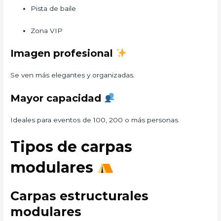
Pista de baile
Zona VIP
Imagen profesional
Se ven más elegantes y organizadas.
Mayor capacidad
Ideales para eventos de 100, 200 o más personas.
Tipos de carpas
modulares
Carpas estructurales
modulares