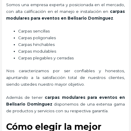
Somos una empresa experta y posicionada en el mercado,
con alta calificación en el manejo e instalación en
carpas
modulares para eventos
en Belisario Dominguez
.
Carpas sencillas
Carpas poligonales
Carpas hinchables
Carpas modulables
Carpas plegables y cerradas
Nos caracterizamos por ser confiables y honestos,
apuntando a la satisfacción total de nuestros clientes,
siendo ustedes nuestro mayor objetivo.
Además de tener
carpas modulares para eventos
en
Belisario Dominguez
disponemos de una extensa gama
de productos y servicios con su respectiva garantía.
Cómo elegir la mejor