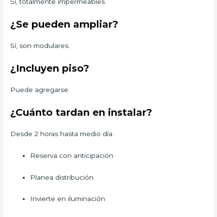
Sí, totalmente impermeables.
¿Se pueden ampliar?
Sí, son modulares.
¿Incluyen piso?
Puede agregarse.
¿Cuánto tardan en instalar?
Desde 2 horas hasta medio día.
Reserva con anticipación
Planea distribución
Invierte en iluminación