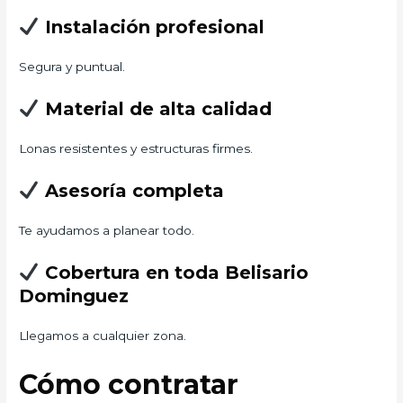
Instalación profesional
Segura y puntual.
Material de alta calidad
Lonas resistentes y estructuras firmes.
Asesoría completa
Te ayudamos a planear todo.
Cobertura en toda Belisario
Dominguez
Llegamos a cualquier zona.
Cómo contratar