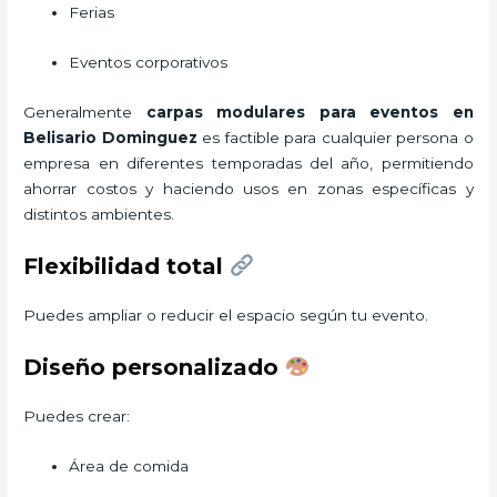
Ferias
Eventos corporativos
Generalmente
carpas modulares para eventos
en
Belisario Dominguez
es factible para cualquier persona o
empresa en diferentes temporadas del año, permitiendo
ahorrar costos y haciendo usos en zonas específicas y
distintos ambientes.
Flexibilidad total
Puedes ampliar o reducir el espacio según tu evento.
Diseño personalizado
Puedes crear:
Área de comida