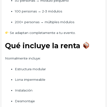
50 personas → módulo pequeño
100 personas → 2-3 módulos
200+ personas → múltiples módulos
Se adaptan completamente a tu evento.
Qué incluye la renta
Normalmente incluye:
Estructura modular
Lona impermeable
Instalación
Desmontaje