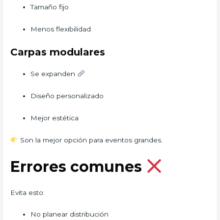
Tamaño fijo
Menos flexibilidad
Carpas modulares
Se expanden
Diseño personalizado
Mejor estética
Son la mejor opción para eventos grandes.
Errores comunes
Evita esto:
No planear distribución