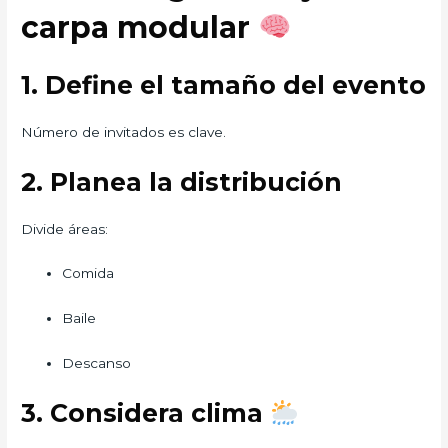
carpa modular
1. Define el tamaño del evento
Número de invitados es clave.
2. Planea la distribución
Divide áreas:
Comida
Baile
Descanso
3. Considera clima