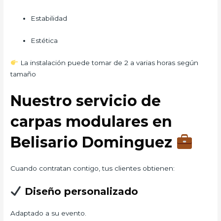
Estabilidad
Estética
La instalación puede tomar de 2 a varias horas según
tamaño
Nuestro servicio de
carpas modulares en
Belisario Dominguez
Cuando contratan contigo, tus clientes obtienen:
Diseño personalizado
Adaptado a su evento.