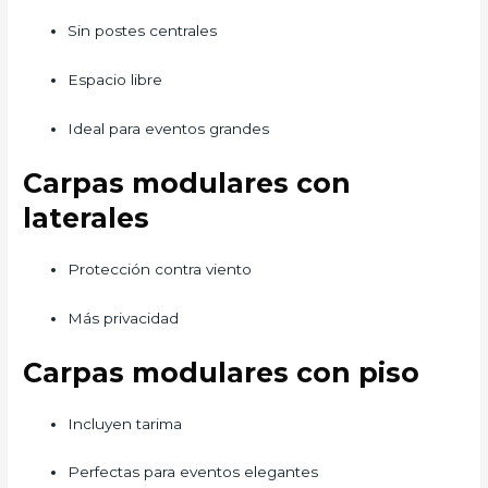
Sin postes centrales
Espacio libre
Ideal para eventos grandes
Carpas modulares con
laterales
Protección contra viento
Más privacidad
Carpas modulares con piso
Incluyen tarima
Perfectas para eventos elegantes