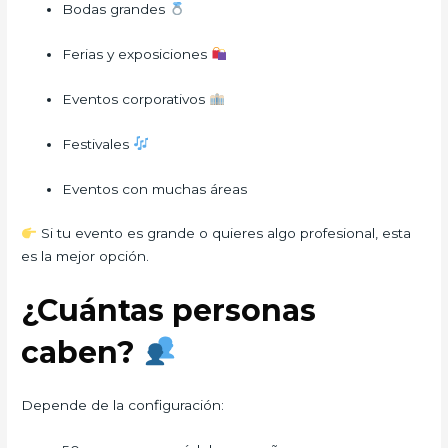
Bodas grandes
Ferias y exposiciones
Eventos corporativos
Festivales
Eventos con muchas áreas
Si tu evento es grande o quieres algo profesional, esta
es la mejor opción.
¿Cuántas personas
caben?
Depende de la configuración: