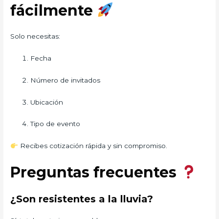
fácilmente
Solo necesitas:
Fecha
Número de invitados
Ubicación
Tipo de evento
Recibes cotización rápida y sin compromiso.
Preguntas frecuentes
¿Son resistentes a la lluvia?