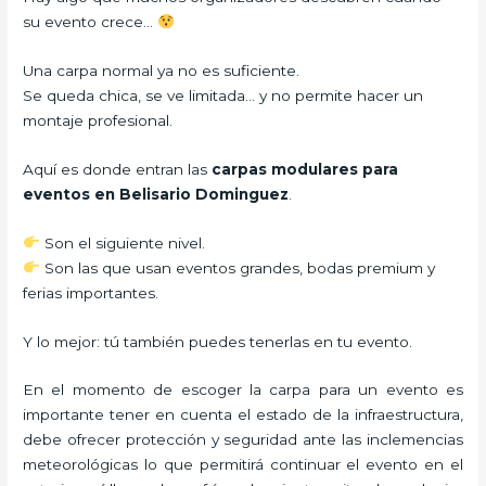
su evento crece…
Una carpa normal ya no es suficiente.
Se queda chica, se ve limitada… y no permite hacer un
montaje profesional.
Aquí es donde entran las
carpas modulares para
eventos en Belisario Dominguez
.
Son el siguiente nivel.
Son las que usan eventos grandes, bodas premium y
ferias importantes.
Y lo mejor: tú también puedes tenerlas en tu evento.
En el momento de escoger la carpa para un evento es
importante tener en cuenta el estado de la infraestructura,
debe ofrecer protección y seguridad ante las inclemencias
meteorológicas lo que permitirá continuar el evento en el