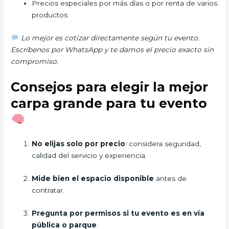
Precios especiales por más días o por renta de varios
productos
Lo mejor es cotizar directamente según tu evento.
Escríbenos por WhatsApp y te damos el precio exacto sin
compromiso.
Consejos para elegir la mejor
carpa grande para tu evento
No elijas solo por precio
: considera seguridad,
calidad del servicio y experiencia.
Mide bien el espacio disponible
antes de
contratar.
Pregunta por permisos si tu evento es en vía
pública o parque
.