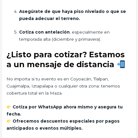
Asegúrate de que haya piso nivelado o que se
pueda adecuar el terreno.
Cotiza con antelación
, especialmente en
temporada alta (diciembre y primavera).
¿Listo para cotizar? Estamos
a un mensaje de distancia
No importa si tu evento es en Coyoacán, Tlalpan,
Cuajimalpa, Iztapalapa o cualquier otra zona: tenemos
cobertura total en la Maza.
Cotiza por WhatsApp ahora mismo y asegura tu
fecha.
Ofrecemos descuentos especiales por pagos
anticipados o eventos múltiples.