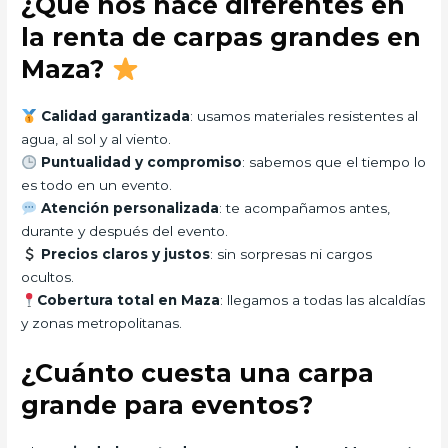
¿Qué nos hace diferentes en
la renta de carpas grandes en
Maza?
Calidad garantizada
: usamos materiales resistentes al
agua, al sol y al viento.
Puntualidad y compromiso
: sabemos que el tiempo lo
es todo en un evento.
Atención personalizada
: te acompañamos antes,
durante y después del evento.
Precios claros y justos
: sin sorpresas ni cargos
ocultos.
Cobertura total en Maza
: llegamos a todas las alcaldías
y zonas metropolitanas.
¿Cuánto cuesta una carpa
grande para eventos?