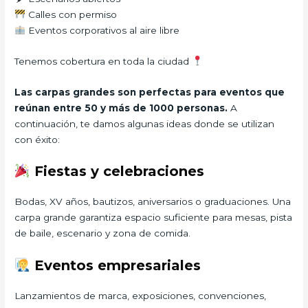
Calles con permiso
Eventos corporativos al aire libre
Tenemos cobertura en toda la ciudad
Las carpas grandes son perfectas para eventos que
reúnan entre 50 y más de 1000 personas.
A
continuación, te damos algunas ideas donde se utilizan
con éxito:
Fiestas y celebraciones
Bodas, XV años, bautizos, aniversarios o graduaciones. Una
carpa grande garantiza espacio suficiente para mesas, pista
de baile, escenario y zona de comida.
Eventos empresariales
Lanzamientos de marca, exposiciones, convenciones,