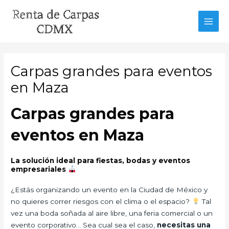
Ir
al
MAI
contenido
MEN
Carpas grandes para eventos
en Maza
Carpas grandes para
eventos en Maza
La solución ideal para fiestas, bodas y eventos
empresariales
¿Estás organizando un evento en la Ciudad de México y
no quieres correr riesgos con el clima o el espacio?
Tal
vez una boda soñada al aire libre, una feria comercial o un
evento corporativo… Sea cual sea el caso,
necesitas una