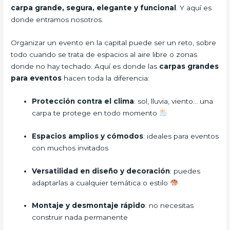
carpa grande, segura, elegante y funcional
. Y aquí es
donde entramos nosotros.
Organizar un evento en la capital puede ser un reto, sobre
todo cuando se trata de espacios al aire libre o zonas
donde no hay techado. Aquí es donde las
carpas grandes
para eventos
hacen toda la diferencia:
Protección contra el clima
: sol, lluvia, viento… una
carpa te protege en todo momento
Espacios amplios y cómodos
: ideales para eventos
con muchos invitados
Versatilidad en diseño y decoración
: puedes
adaptarlas a cualquier temática o estilo
Montaje y desmontaje rápido
: no necesitas
construir nada permanente