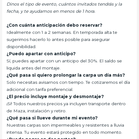
Dinos el tipo de evento, cuántos invitados tendrás y la
fecha, y te ayudamos en menos de 1 hora.
¿Con cuánta anticipación debo reservar?
Idealmente con 1 a 2 semanas. En temporada alta te
sugerimos hacerlo lo antes posible para asegurar
disponibilidad.
¿Puedo apartar con anticipo?
Sí, puedes apartar con un anticipo del 30%. El saldo se
liquida antes del montaje.
¿Qué pasa si quiero prolongar la carpa un día más?
Solo necesitas avisarnos con tiempo. Te cotizaremos el día
adicional con tarifa preferencial.
¿El precio incluye montaje y desmontaje?
¡Sí! Todos nuestros precios ya incluyen transporte dentro
de Maza, instalación y retiro.
¿Qué pasa si llueve durante mi evento?
Nuestras carpas son impermeables y resistentes a lluvia
intensa. Tu evento estará protegido en todo momento.