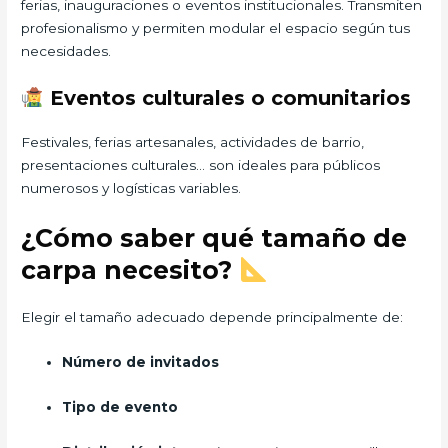
ferias, inauguraciones o eventos institucionales. Transmiten
profesionalismo y permiten modular el espacio según tus
necesidades.
Eventos culturales o comunitarios
Festivales, ferias artesanales, actividades de barrio,
presentaciones culturales… son ideales para públicos
numerosos y logísticas variables.
¿Cómo saber qué tamaño de
carpa necesito?
Elegir el tamaño adecuado depende principalmente de:
Número de invitados
Tipo de evento