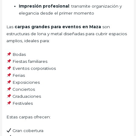
Impresión profesional
: transmite organización y
elegancia desde el primer momento
Las
carpas grandes para eventos en Maza
son
estructuras de lona y metal diseñadas para cubrir espacios
amplios, ideales para:
Bodas
Fiestas familiares
Eventos corporativos
Ferias
Exposiciones
Conciertos
Graduaciones
Festivales
Estas carpas ofrecen:
Gran cobertura