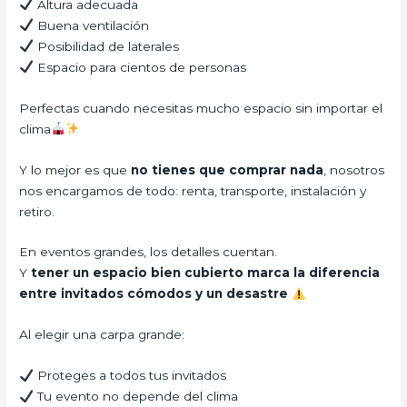
Altura adecuada
Buena ventilación
Posibilidad de laterales
Espacio para cientos de personas
Perfectas cuando necesitas mucho espacio sin importar el
clima
Y lo mejor es que
no tienes que comprar nada
, nosotros
nos encargamos de todo: renta, transporte, instalación y
retiro.
En eventos grandes, los detalles cuentan.
Y
tener un espacio bien cubierto marca la diferencia
entre invitados cómodos y un desastre
Al elegir una carpa grande:
Proteges a todos tus invitados
Tu evento no depende del clima