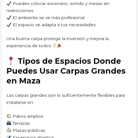
Puedes colocar escenario, sonido y mesas sin
restricciones
El ambiente se ve más profesional
El espacio se adapta a tus necesidades
Una buena carpa protege la inversión y mejora la
experiencia de todos
Tipos de Espacios Donde
Puedes Usar Carpas Grandes
en Maza
Las carpas grandes son lo suficientemente flexibles para
instalarse en:
Patios amplios
Terrazas
Plazas públicas
Escenarios abiertos