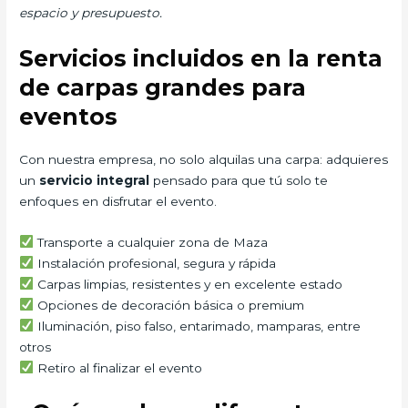
espacio y presupuesto.
Servicios incluidos en la renta
de carpas grandes para
eventos
Con nuestra empresa, no solo alquilas una carpa: adquieres
un
servicio integral
pensado para que tú solo te
enfoques en disfrutar el evento.
Transporte a cualquier zona de Maza
Instalación profesional, segura y rápida
Carpas limpias, resistentes y en excelente estado
Opciones de decoración básica o premium
Iluminación, piso falso, entarimado, mamparas, entre
otros
Retiro al finalizar el evento