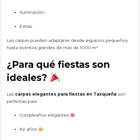
Iluminación
Extras
Las carpas pueden adaptarse desde espacios pequeños
hasta eventos grandes de más de 1000 m²
¿Para qué fiestas son
ideales?
Las
carpas elegantes para fiestas en Taxqueña
son
perfectas para:
Cumpleaños elegantes
XV años