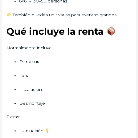
6×6 → 30–50 personas
También puedes unir varias para eventos grandes.
Qué incluye la renta
Normalmente incluye:
Estructura
Lona
Instalación
Desmontaje
Extras:
Iluminación