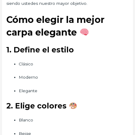
siendo ustedes nuestro mayor objetivo.
Cómo elegir la mejor
carpa elegante
1. Define el estilo
Clásico
Moderno
Elegante
2. Elige colores
Blanco
Beige