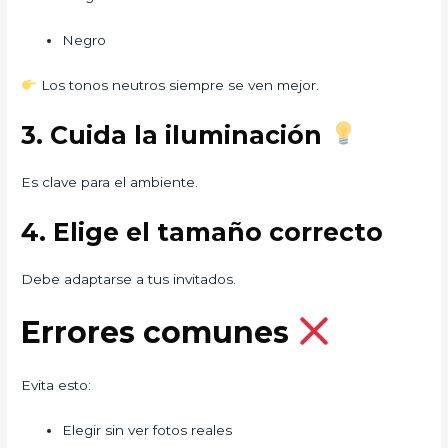
Negro
Los tonos neutros siempre se ven mejor.
3. Cuida la iluminación
Es clave para el ambiente.
4. Elige el tamaño correcto
Debe adaptarse a tus invitados.
Errores comunes
Evita esto:
Elegir sin ver fotos reales