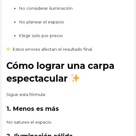
No considerar iluminación
No planear el espacio
Elegir solo por precio
Estos errores afectan el resultado final.
Cómo lograr una carpa
espectacular
Sigue esta fórmula:
1. Menos es más
No satures el espacio.