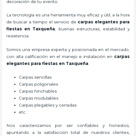
decoración de tu evento.
La tecnología es una herramienta muy eficaz y útil, a la hora
de buscar a tiempo el servicio de
carpas elegantes para
fiestas
en Taxqueña
, buenas estructuras, estabilidad y
resistencia.
Somos una empresa experta y posicionada en el mercado,
con alta calificación en el manejo e instalación en
carpas
elegantes para fiestas
en Taxqueña
.
Carpas sencillas
Carpas poligonales
Carpas hinchables
Carpas modulables
Carpas plegables y cerradas
etc
Nos caracterizamos por ser confiables y honestos,
apuntando a la satisfacción total de nuestros clientes,