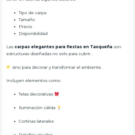
Tipo de carpa
Tamaño
Precio
Disponibilidad
Las
carpas elegantes para fiestas en Taxqueña
son
estructuras diseñadas no solo para cubrir…
sino para decorar y transformar el ambiente.
Incluyen elementos como:
Telas decorativas
Iluminación cálida
Cortinas laterales
Detalles visuales