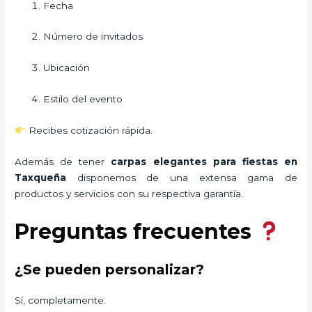
Fecha
Número de invitados
Ubicación
Estilo del evento
Recibes cotización rápida.
Además de tener
carpas elegantes para fiestas
en
Taxqueña
disponemos de una extensa gama de
productos y servicios con su respectiva garantía.
Preguntas frecuentes
¿Se pueden personalizar?
Sí, completamente.