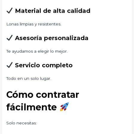
Material de alta calidad
Lonas limpias y resistentes.
Asesoría personalizada
Te ayudamos a elegir lo mejor.
Servicio completo
Todo en un solo lugar.
Cómo contratar
fácilmente
Solo necesitas: