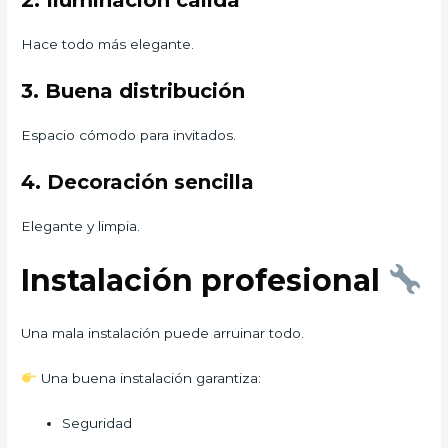
2. Iluminación cálida
Hace todo más elegante.
3. Buena distribución
Espacio cómodo para invitados.
4. Decoración sencilla
Elegante y limpia.
Instalación profesional
Una mala instalación puede arruinar todo.
Una buena instalación garantiza:
Seguridad