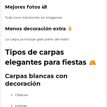
Mejores fotos
Todo luce más bonito en imágenes.
Menos decoración extra
La carpa ya incluye gran parte del estilo.
Tipos de carpas
elegantes para fiestas
Carpas blancas con
decoración
Clásicas
Limpias