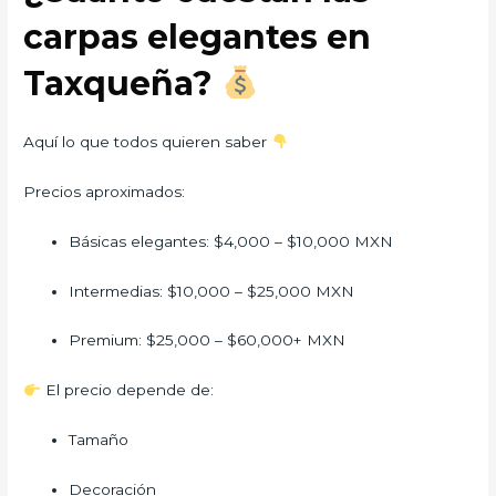
carpas elegantes en
Taxqueña?
Aquí lo que todos quieren saber
Precios aproximados:
Básicas elegantes: $4,000 – $10,000 MXN
Intermedias: $10,000 – $25,000 MXN
Premium: $25,000 – $60,000+ MXN
El precio depende de:
Tamaño
Decoración