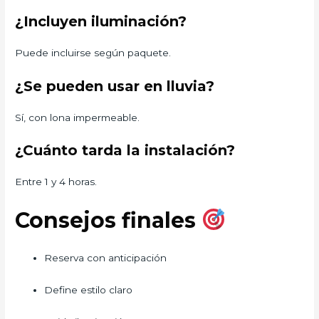
¿Incluyen iluminación?
Puede incluirse según paquete.
¿Se pueden usar en lluvia?
Sí, con lona impermeable.
¿Cuánto tarda la instalación?
Entre 1 y 4 horas.
Consejos finales
Reserva con anticipación
Define estilo claro