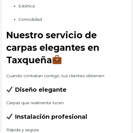
Estética
Comodidad
Nuestro servicio de
carpas elegantes en
Taxqueña
Cuando contratan contigo, tus clientes obtienen:
Diseño elegante
Carpas que realmente lucen.
Instalación profesional
Rápida y segura.