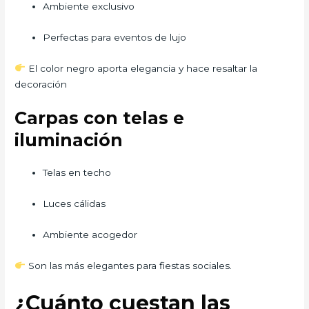
Ambiente exclusivo
Perfectas para eventos de lujo
El color negro aporta elegancia y hace resaltar la
decoración
Carpas con telas e
iluminación
Telas en techo
Luces cálidas
Ambiente acogedor
Son las más elegantes para fiestas sociales.
¿Cuánto cuestan las