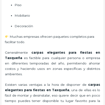
Piso
Mobiliario
Decoración
Muchas empresas ofrecen paquetes completos para
facilitar todo.
Generalmente
carpas elegantes para fiestas
en
Taxqueña
es factible para cualquier persona o empresa
en diferentes temporadas del año, permitiendo ahorrar
costos y haciendo usos en zonas específicas y distintos
ambientes.
Existen varias ventajas a la hora de disponer de
carpas
elegantes para fiestas
en Taxqueña
, una de ellas es lo
fácil de montar y desinstalar, eso quiere decir que en poco
tiempo puedes tener disponible tu lugar favorito para la