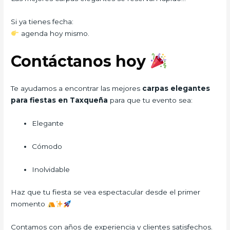
Si ya tienes fecha:
agenda hoy mismo.
Contáctanos hoy
Te ayudamos a encontrar las mejores
carpas elegantes
para fiestas en Taxqueña
para que tu evento sea:
Elegante
Cómodo
Inolvidable
Haz que tu fiesta se vea espectacular desde el primer
momento
Contamos con años de experiencia y clientes satisfechos.