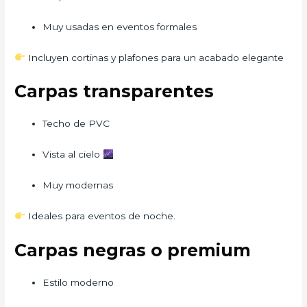
Muy usadas en eventos formales
Incluyen cortinas y plafones para un acabado elegante
Carpas transparentes
Techo de PVC
Vista al cielo
Muy modernas
Ideales para eventos de noche.
Carpas negras o premium
Estilo moderno