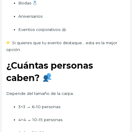
Bodas
Aniversarios
Eventos corporativos
Si quieres que tu evento destaque… esta es la mejor
opción.
¿Cuántas personas
caben?
Depende del tamaño de la carpa:
3×3 → 6–10 personas
4×4 → 10–15 personas