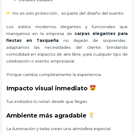
No es solo protección… es parte del diseño del evento.
Los estilos modernos elegantes y funcionales que
manejamos en la empresa de
carpas elegantes para
fiestas
en Taxqueña
no dejarán de sorprender,
adaptamos las necesidades del cliente, brindando
comodidad en espacios de aire libre, para cualquier tipo de
celebración o evento empresarial.
Porque cambia completamente la experiencia.
Impacto visual inmediato
Tus invitados lo notan desde que llegan.
Ambiente más agradable
La iluminación y telas crean una atmósfera especial.