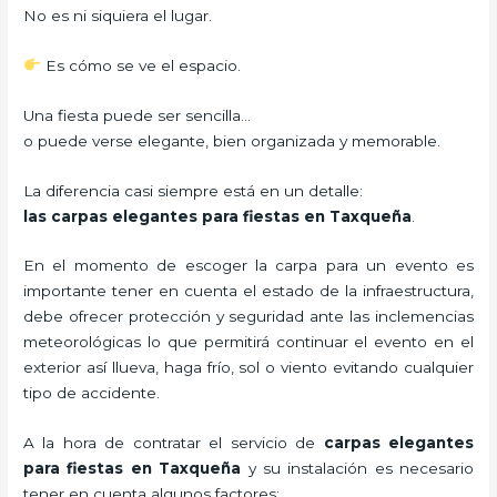
No es ni siquiera el lugar.
Es cómo se ve el espacio.
Una fiesta puede ser sencilla…
o puede verse elegante, bien organizada y memorable.
La diferencia casi siempre está en un detalle:
las carpas elegantes para fiestas en Taxqueña
.
En el momento de escoger la carpa para un evento es
importante tener en cuenta el estado de la infraestructura,
debe ofrecer protección y seguridad ante las inclemencias
meteorológicas lo que permitirá continuar el evento en el
exterior así llueva, haga frío, sol o viento evitando cualquier
tipo de accidente.
A la hora de contratar el servicio de
carpas elegantes
para fiestas en Taxqueña
y su instalación es necesario
tener en cuenta algunos factores: