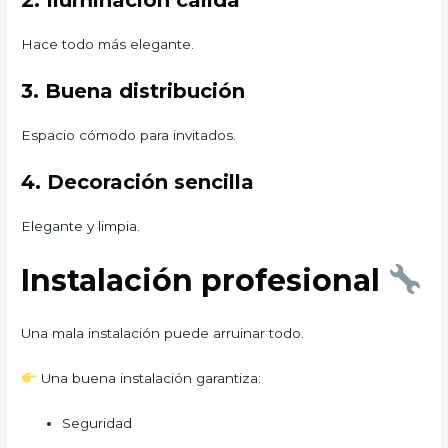
2. Iluminación cálida
Hace todo más elegante.
3. Buena distribución
Espacio cómodo para invitados.
4. Decoración sencilla
Elegante y limpia.
Instalación profesional
Una mala instalación puede arruinar todo.
Una buena instalación garantiza:
Seguridad