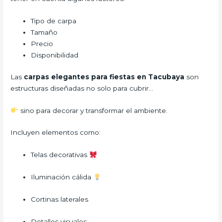
Tipo de carpa
Tamaño
Precio
Disponibilidad
Las
carpas elegantes para fiestas en Tacubaya
son
estructuras diseñadas no solo para cubrir…
sino para decorar y transformar el ambiente.
Incluyen elementos como:
Telas decorativas
Iluminación cálida
Cortinas laterales
Detalles visuales