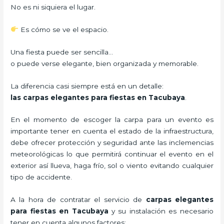
No es ni siquiera el lugar.
Es cómo se ve el espacio.
Una fiesta puede ser sencilla…
o puede verse elegante, bien organizada y memorable.
La diferencia casi siempre está en un detalle:
las carpas elegantes para fiestas en Tacubaya
.
En el momento de escoger la carpa para un evento es
importante tener en cuenta el estado de la infraestructura,
debe ofrecer protección y seguridad ante las inclemencias
meteorológicas lo que permitirá continuar el evento en el
exterior así llueva, haga frío, sol o viento evitando cualquier
tipo de accidente.
A la hora de contratar el servicio de
carpas elegantes
para fiestas en Tacubaya
y su instalación es necesario
tener en cuenta algunos factores: