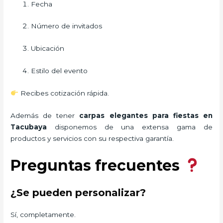
Fecha
Número de invitados
Ubicación
Estilo del evento
Recibes cotización rápida.
Además de tener
carpas elegantes para fiestas
en
Tacubaya
disponemos de una extensa gama de
productos y servicios con su respectiva garantía.
Preguntas frecuentes
¿Se pueden personalizar?
Sí, completamente.