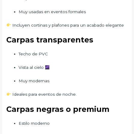
Muy usadas en eventos formales
Incluyen cortinas y plafones para un acabado elegante
Carpas transparentes
Techo de PVC
Vista al cielo
Muy modernas
Ideales para eventos de noche.
Carpas negras o premium
Estilo moderno