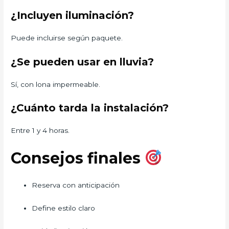
¿Incluyen iluminación?
Puede incluirse según paquete.
¿Se pueden usar en lluvia?
Sí, con lona impermeable.
¿Cuánto tarda la instalación?
Entre 1 y 4 horas.
Consejos finales
Reserva con anticipación
Define estilo claro