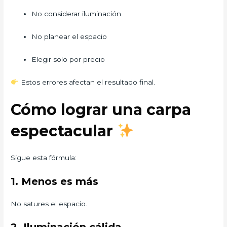
No considerar iluminación
No planear el espacio
Elegir solo por precio
Estos errores afectan el resultado final.
Cómo lograr una carpa
espectacular
Sigue esta fórmula:
1. Menos es más
No satures el espacio.