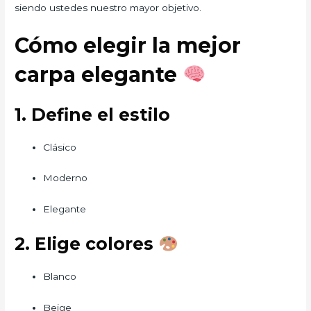
siendo ustedes nuestro mayor objetivo.
Cómo elegir la mejor
carpa elegante
1. Define el estilo
Clásico
Moderno
Elegante
2. Elige colores
Blanco
Beige