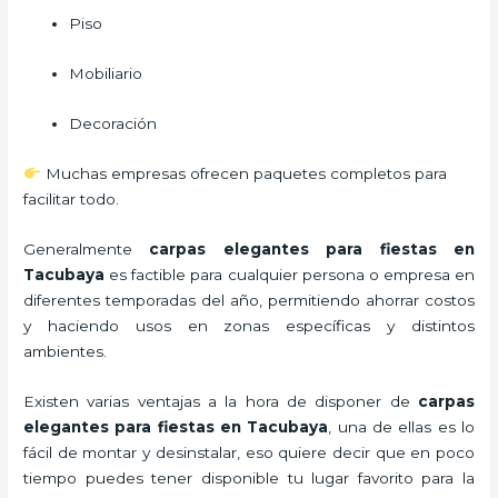
Piso
Mobiliario
Decoración
Muchas empresas ofrecen paquetes completos para
facilitar todo.
Generalmente
carpas elegantes para fiestas
en
Tacubaya
es factible para cualquier persona o empresa en
diferentes temporadas del año, permitiendo ahorrar costos
y haciendo usos en zonas específicas y distintos
ambientes.
Existen varias ventajas a la hora de disponer de
carpas
elegantes para fiestas
en Tacubaya
, una de ellas es lo
fácil de montar y desinstalar, eso quiere decir que en poco
tiempo puedes tener disponible tu lugar favorito para la