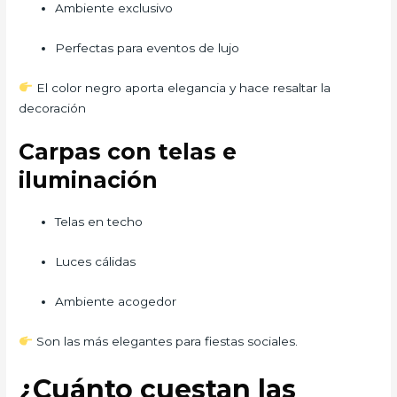
Ambiente exclusivo
Perfectas para eventos de lujo
El color negro aporta elegancia y hace resaltar la
decoración
Carpas con telas e
iluminación
Telas en techo
Luces cálidas
Ambiente acogedor
Son las más elegantes para fiestas sociales.
¿Cuánto cuestan las