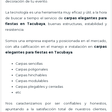
decoración de tu evento.
La tecnología es una herramienta muy eficaz y útil, a la hora
de buscar a tiempo el servicio de
carpas elegantes para
fiestas
en Tacubaya
, buenas estructuras, estabilidad y
resistencia.
Somos una empresa experta y posicionada en el mercado,
con alta calificación en el manejo e instalación en
carpas
elegantes para fiestas
en Tacubaya
.
Carpas sencillas
Carpas poligonales
Carpas hinchables
Carpas modulables
Carpas plegables y cerradas
etc
Nos caracterizamos por ser confiables y honestos,
apuntando a la satisfacción total de nuestros clientes,