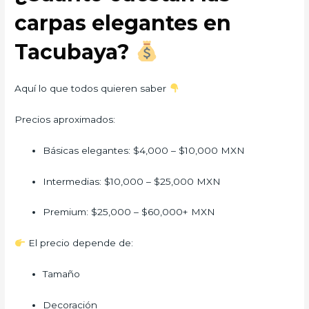
carpas elegantes en
Tacubaya?
Aquí lo que todos quieren saber
Precios aproximados:
Básicas elegantes: $4,000 – $10,000 MXN
Intermedias: $10,000 – $25,000 MXN
Premium: $25,000 – $60,000+ MXN
El precio depende de:
Tamaño
Decoración