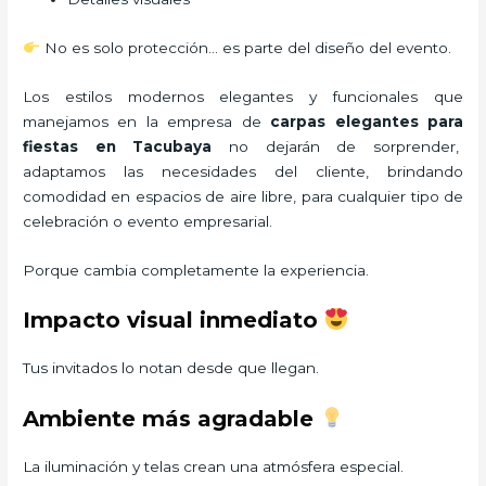
No es solo protección… es parte del diseño del evento.
Los estilos modernos elegantes y funcionales que
manejamos en la empresa de
carpas elegantes para
fiestas
en Tacubaya
no dejarán de sorprender,
adaptamos las necesidades del cliente, brindando
comodidad en espacios de aire libre, para cualquier tipo de
celebración o evento empresarial.
Porque cambia completamente la experiencia.
Impacto visual inmediato
Tus invitados lo notan desde que llegan.
Ambiente más agradable
La iluminación y telas crean una atmósfera especial.