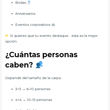
Bodas
Aniversarios
Eventos corporativos
Si quieres que tu evento destaque… esta es la mejor
opción.
¿Cuántas personas
caben?
Depende del tamaño de la carpa:
3×3 → 6–10 personas
4×4 → 10–15 personas