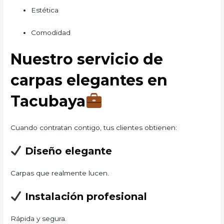
Estética
Comodidad
Nuestro servicio de
carpas elegantes en
Tacubaya
Cuando contratan contigo, tus clientes obtienen:
Diseño elegante
Carpas que realmente lucen.
Instalación profesional
Rápida y segura.