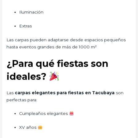
Iluminación
Extras
Las carpas pueden adaptarse desde espacios pequeños
hasta eventos grandes de más de 1000 m²
¿Para qué fiestas son
ideales?
Las
carpas elegantes para fiestas en Tacubaya
son
perfectas para:
Cumpleaños elegantes
XV años