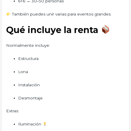
6×6 → 30–50 personas
También puedes unir varias para eventos grandes.
Qué incluye la renta
Normalmente incluye:
Estructura
Lona
Instalación
Desmontaje
Extras:
Iluminación