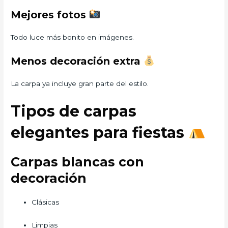
Mejores fotos
Todo luce más bonito en imágenes.
Menos decoración extra
La carpa ya incluye gran parte del estilo.
Tipos de carpas
elegantes para fiestas
Carpas blancas con
decoración
Clásicas
Limpias