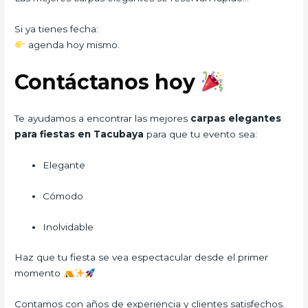
Si ya tienes fecha:
agenda hoy mismo.
Contáctanos hoy
Te ayudamos a encontrar las mejores
carpas elegantes
para fiestas en Tacubaya
para que tu evento sea:
Elegante
Cómodo
Inolvidable
Haz que tu fiesta se vea espectacular desde el primer
momento
Contamos con años de experiencia y clientes satisfechos.