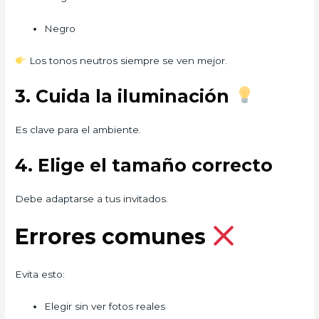
Negro
Los tonos neutros siempre se ven mejor.
3. Cuida la iluminación
Es clave para el ambiente.
4. Elige el tamaño correcto
Debe adaptarse a tus invitados.
Errores comunes
Evita esto:
Elegir sin ver fotos reales