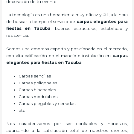
decoración de tu evento.
La tecnología es una herramienta muy eficaz y útil, a la hora
de buscar a tiempo el servicio de
carpas elegantes para
fiestas
en Tacuba
, buenas estructuras, estabilidad y
resistencia.
Somos una empresa experta y posicionada en el mercado,
con alta calificación en el manejo e instalación en
carpas
elegantes para fiestas
en Tacuba
.
Carpas sencillas
Carpas poligonales
Carpas hinchables
Carpas modulables
Carpas plegables y cerradas
etc
Nos caracterizamos por ser confiables y honestos,
apuntando a la satisfacción total de nuestros clientes,