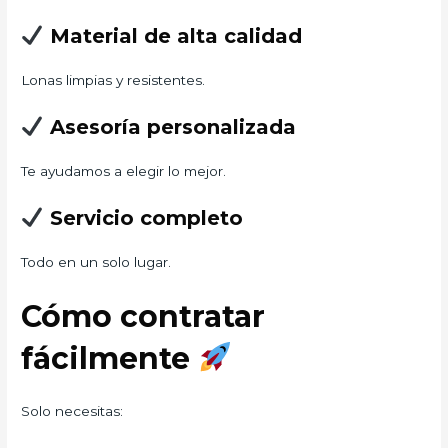
Material de alta calidad
Lonas limpias y resistentes.
Asesoría personalizada
Te ayudamos a elegir lo mejor.
Servicio completo
Todo en un solo lugar.
Cómo contratar
fácilmente
Solo necesitas: