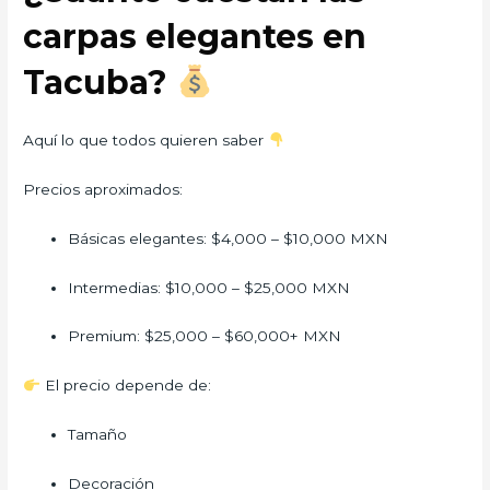
carpas elegantes en
Tacuba?
Aquí lo que todos quieren saber
Precios aproximados:
Básicas elegantes: $4,000 – $10,000 MXN
Intermedias: $10,000 – $25,000 MXN
Premium: $25,000 – $60,000+ MXN
El precio depende de:
Tamaño
Decoración