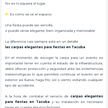
No es ni siquiera el lugar.
Es cómo se ve el espacio.
Una fiesta puede ser sencilla…
o puede verse elegante, bien organizada y memorable.
La diferencia casi siempre está en un detalle:
las carpas elegantes para fiestas en Tacuba
.
En el momento de escoger la carpa para un evento es
importante tener en cuenta el estado de la infraestructura,
debe ofrecer protección y seguridad ante las inclemencias
meteorológicas lo que permitirá continuar el evento en el
exterior así llueva, haga frío, sol o viento evitando cualquier
tipo de accidente.
A la hora de contratar el servicio de
carpas elegantes
para fiestas en Tacuba
y su instalación es necesario
tener en cuenta algunos factores: