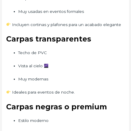
Muy usadas en eventos formales
Incluyen cortinas y plafones para un acabado elegante
Carpas transparentes
Techo de PVC
Vista al cielo
Muy modernas
Ideales para eventos de noche.
Carpas negras o premium
Estilo moderno