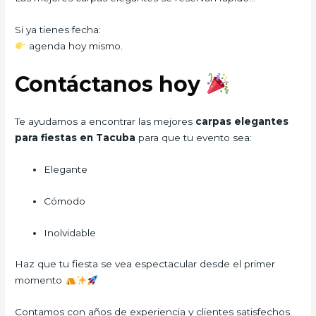
Si ya tienes fecha:
agenda hoy mismo.
Contáctanos hoy
Te ayudamos a encontrar las mejores
carpas elegantes
para fiestas en Tacuba
para que tu evento sea:
Elegante
Cómodo
Inolvidable
Haz que tu fiesta se vea espectacular desde el primer
momento
Contamos con años de experiencia y clientes satisfechos.