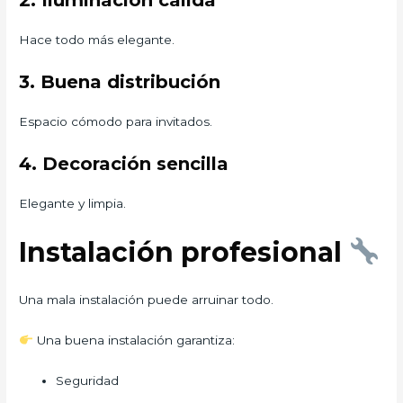
2. Iluminación cálida
Hace todo más elegante.
3. Buena distribución
Espacio cómodo para invitados.
4. Decoración sencilla
Elegante y limpia.
Instalación profesional
Una mala instalación puede arruinar todo.
Una buena instalación garantiza:
Seguridad