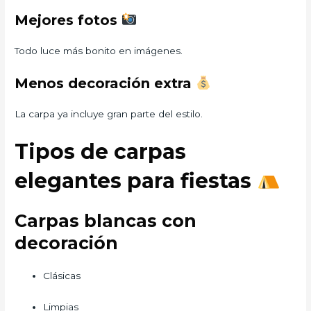
Mejores fotos
Todo luce más bonito en imágenes.
Menos decoración extra
La carpa ya incluye gran parte del estilo.
Tipos de carpas
elegantes para fiestas
Carpas blancas con
decoración
Clásicas
Limpias