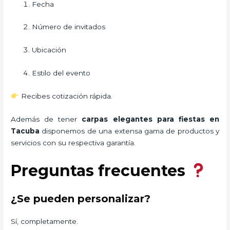
Fecha
Número de invitados
Ubicación
Estilo del evento
Recibes cotización rápida.
Además de tener
carpas elegantes para fiestas
en
Tacuba
disponemos de una extensa gama de productos y
servicios con su respectiva garantía.
Preguntas frecuentes
¿Se pueden personalizar?
Sí, completamente.