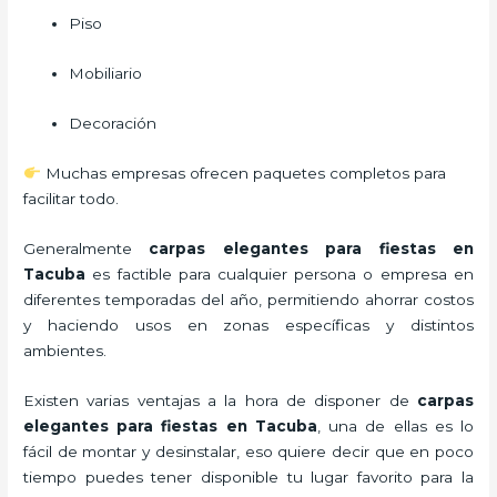
Piso
Mobiliario
Decoración
Muchas empresas ofrecen paquetes completos para
facilitar todo.
Generalmente
carpas elegantes para fiestas
en
Tacuba
es factible para cualquier persona o empresa en
diferentes temporadas del año, permitiendo ahorrar costos
y haciendo usos en zonas específicas y distintos
ambientes.
Existen varias ventajas a la hora de disponer de
carpas
elegantes para fiestas
en Tacuba
, una de ellas es lo
fácil de montar y desinstalar, eso quiere decir que en poco
tiempo puedes tener disponible tu lugar favorito para la