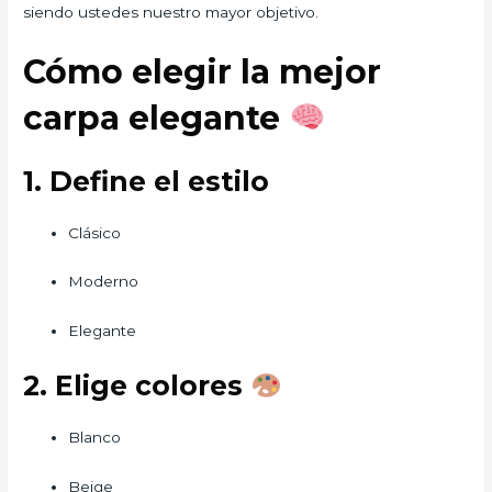
siendo ustedes nuestro mayor objetivo.
Cómo elegir la mejor
carpa elegante
1. Define el estilo
Clásico
Moderno
Elegante
2. Elige colores
Blanco
Beige