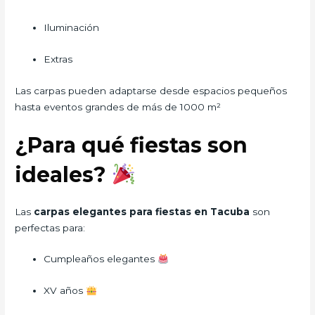
Iluminación
Extras
Las carpas pueden adaptarse desde espacios pequeños
hasta eventos grandes de más de 1000 m²
¿Para qué fiestas son
ideales?
Las
carpas elegantes para fiestas en Tacuba
son
perfectas para:
Cumpleaños elegantes
XV años