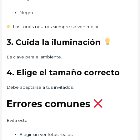
Negro
Los tonos neutros siempre se ven mejor.
3. Cuida la iluminación
Es clave para el ambiente.
4. Elige el tamaño correcto
Debe adaptarse a tus invitados.
Errores comunes
Evita esto:
Elegir sin ver fotos reales