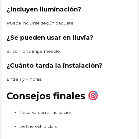
¿Incluyen iluminación?
Puede incluirse según paquete.
¿Se pueden usar en lluvia?
Sí, con lona impermeable.
¿Cuánto tarda la instalación?
Entre 1 y 4 horas.
Consejos finales
Reserva con anticipación
Define estilo claro