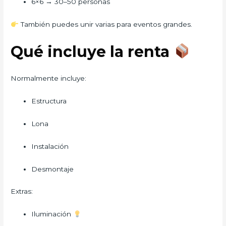
6×6 → 30–50 personas
También puedes unir varias para eventos grandes.
Qué incluye la renta
Normalmente incluye:
Estructura
Lona
Instalación
Desmontaje
Extras:
Iluminación