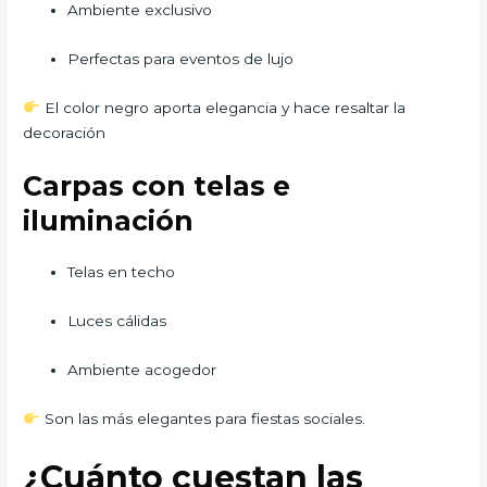
Ambiente exclusivo
Perfectas para eventos de lujo
El color negro aporta elegancia y hace resaltar la
decoración
Carpas con telas e
iluminación
Telas en techo
Luces cálidas
Ambiente acogedor
Son las más elegantes para fiestas sociales.
¿Cuánto cuestan las