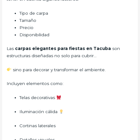
Tipo de carpa
Tamaño
Precio
Disponibilidad
Las
carpas elegantes para fiestas en Tacuba
son
estructuras diseñadas no solo para cubrir…
sino para decorar y transformar el ambiente.
Incluyen elementos como:
Telas decorativas
Iluminación cálida
Cortinas laterales
Detalles visuales