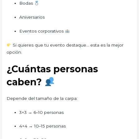
Bodas
Aniversarios
Eventos corporativos
Si quieres que tu evento destaque… esta es la mejor
opción.
¿Cuántas personas
caben?
Depende del tamaño de la carpa:
3×3 → 6–10 personas
4×4 → 10–15 personas