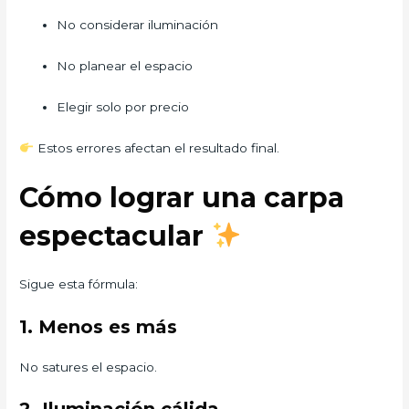
No considerar iluminación
No planear el espacio
Elegir solo por precio
Estos errores afectan el resultado final.
Cómo lograr una carpa
espectacular
Sigue esta fórmula:
1. Menos es más
No satures el espacio.