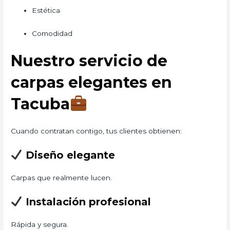
Estética
Comodidad
Nuestro servicio de
carpas elegantes en
Tacuba
Cuando contratan contigo, tus clientes obtienen:
Diseño elegante
Carpas que realmente lucen.
Instalación profesional
Rápida y segura.