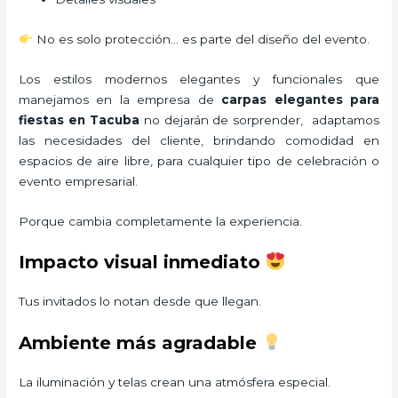
No es solo protección… es parte del diseño del evento.
Los estilos modernos elegantes y funcionales que
manejamos en la empresa de
carpas elegantes para
fiestas
en Tacuba
no dejarán de sorprender, adaptamos
las necesidades del cliente, brindando comodidad en
espacios de aire libre, para cualquier tipo de celebración o
evento empresarial.
Porque cambia completamente la experiencia.
Impacto visual inmediato
Tus invitados lo notan desde que llegan.
Ambiente más agradable
La iluminación y telas crean una atmósfera especial.