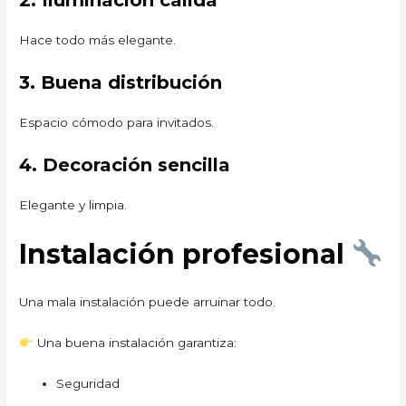
2. Iluminación cálida
Hace todo más elegante.
3. Buena distribución
Espacio cómodo para invitados.
4. Decoración sencilla
Elegante y limpia.
Instalación profesional
Una mala instalación puede arruinar todo.
Una buena instalación garantiza:
Seguridad