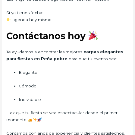
Si ya tienes fecha:
agenda hoy mismo.
Contáctanos hoy
Te ayudamos a encontrar las mejores
carpas elegantes
para fiestas en Peña pobre
para que tu evento sea:
Elegante
Cómodo
Inolvidable
Haz que tu fiesta se vea espectacular desde el primer
momento
Contamos con años de experiencia y clientes satisfechos.