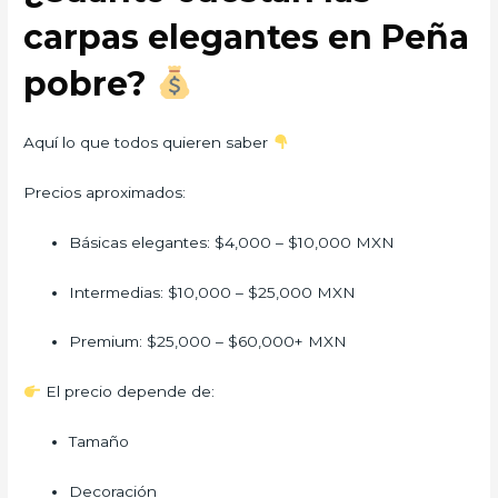
carpas elegantes en Peña
pobre?
Aquí lo que todos quieren saber
Precios aproximados:
Básicas elegantes: $4,000 – $10,000 MXN
Intermedias: $10,000 – $25,000 MXN
Premium: $25,000 – $60,000+ MXN
El precio depende de:
Tamaño
Decoración