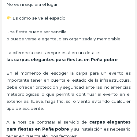
No es ni siquiera el lugar.
Es cómo se ve el espacio.
Una fiesta puede ser sencilla…
o puede verse elegante, bien organizada y memorable.
La diferencia casi siempre está en un detalle:
las carpas elegantes para fiestas en Peña pobre
.
En el momento de escoger la carpa para un evento es
importante tener en cuenta el estado de la infraestructura,
debe ofrecer protección y seguridad ante las inclemencias
meteorológicas lo que permitirá continuar el evento en el
exterior así llueva, haga frío, sol o viento evitando cualquier
tipo de accidente.
A la hora de contratar el servicio de
carpas elegantes
para fiestas en Peña pobre
y su instalación es necesario
tener en cuenta algunos factores: