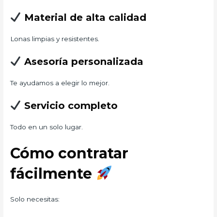
Material de alta calidad
Lonas limpias y resistentes.
Asesoría personalizada
Te ayudamos a elegir lo mejor.
Servicio completo
Todo en un solo lugar.
Cómo contratar
fácilmente
Solo necesitas: