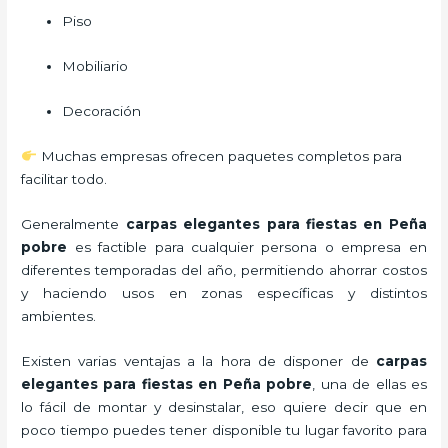
Piso
Mobiliario
Decoración
Muchas empresas ofrecen paquetes completos para
facilitar todo.
Generalmente
carpas elegantes para fiestas
en Peña
pobre
es factible para cualquier persona o empresa en
diferentes temporadas del año, permitiendo ahorrar costos
y haciendo usos en zonas específicas y distintos
ambientes.
Existen varias ventajas a la hora de disponer de
carpas
elegantes para fiestas
en Peña pobre
, una de ellas es
lo fácil de montar y desinstalar, eso quiere decir que en
poco tiempo puedes tener disponible tu lugar favorito para