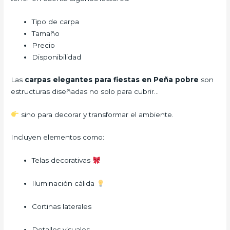
Tipo de carpa
Tamaño
Precio
Disponibilidad
Las
carpas elegantes para fiestas en Peña pobre
son
estructuras diseñadas no solo para cubrir…
sino para decorar y transformar el ambiente.
Incluyen elementos como:
Telas decorativas
Iluminación cálida
Cortinas laterales
Detalles visuales