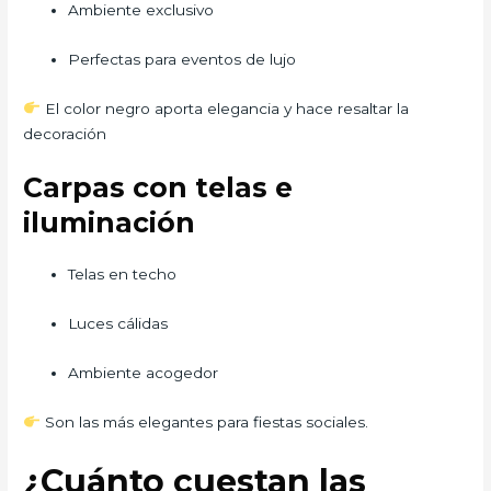
Ambiente exclusivo
Perfectas para eventos de lujo
El color negro aporta elegancia y hace resaltar la
decoración
Carpas con telas e
iluminación
Telas en techo
Luces cálidas
Ambiente acogedor
Son las más elegantes para fiestas sociales.
¿Cuánto cuestan las