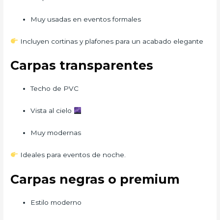
Muy usadas en eventos formales
Incluyen cortinas y plafones para un acabado elegante
Carpas transparentes
Techo de PVC
Vista al cielo
Muy modernas
Ideales para eventos de noche.
Carpas negras o premium
Estilo moderno