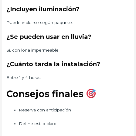
¿Incluyen iluminación?
Puede incluirse según paquete.
¿Se pueden usar en lluvia?
Sí, con lona impermeable.
¿Cuánto tarda la instalación?
Entre 1 y 4 horas.
Consejos finales
Reserva con anticipación
Define estilo claro