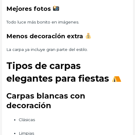
Mejores fotos
Todo luce más bonito en imágenes.
Menos decoración extra
La carpa ya incluye gran parte del estilo.
Tipos de carpas
elegantes para fiestas
Carpas blancas con
decoración
Clásicas
Limpias