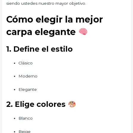
siendo ustedes nuestro mayor objetivo.
Cómo elegir la mejor
carpa elegante
1. Define el estilo
Clásico
Moderno
Elegante
2. Elige colores
Blanco
Beige