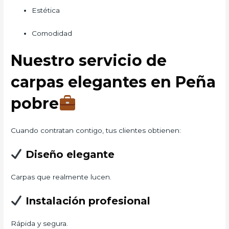
Estética
Comodidad
Nuestro servicio de
carpas elegantes en Peña
pobre
Cuando contratan contigo, tus clientes obtienen:
Diseño elegante
Carpas que realmente lucen.
Instalación profesional
Rápida y segura.