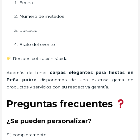
Fecha
Número de invitados
Ubicación
Estilo del evento
Recibes cotización rápida.
Además de tener
carpas elegantes para fiestas
en
Peña pobre
disponemos de una extensa gama de
productos y servicios con su respectiva garantía.
Preguntas frecuentes
¿Se pueden personalizar?
Sí, completamente.