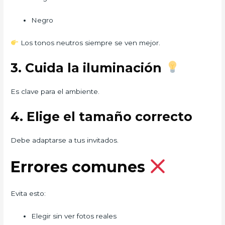
Negro
Los tonos neutros siempre se ven mejor.
3. Cuida la iluminación
Es clave para el ambiente.
4. Elige el tamaño correcto
Debe adaptarse a tus invitados.
Errores comunes
Evita esto:
Elegir sin ver fotos reales