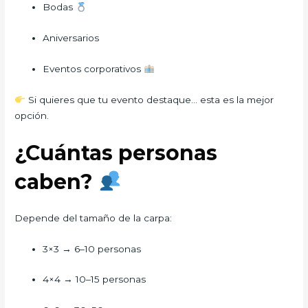
Bodas
Aniversarios
Eventos corporativos
Si quieres que tu evento destaque… esta es la mejor
opción.
¿Cuántas personas
caben?
Depende del tamaño de la carpa:
3×3 → 6–10 personas
4×4 → 10–15 personas