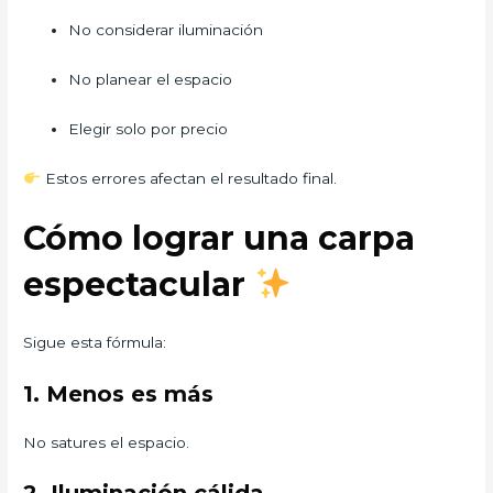
No considerar iluminación
No planear el espacio
Elegir solo por precio
Estos errores afectan el resultado final.
Cómo lograr una carpa
espectacular
Sigue esta fórmula:
1. Menos es más
No satures el espacio.