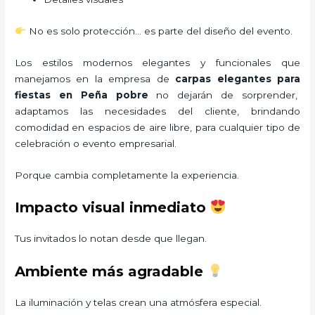
No es solo protección… es parte del diseño del evento.
Los estilos modernos elegantes y funcionales que
manejamos en la empresa de
carpas elegantes para
fiestas
en Peña pobre
no dejarán de sorprender,
adaptamos las necesidades del cliente, brindando
comodidad en espacios de aire libre, para cualquier tipo de
celebración o evento empresarial.
Porque cambia completamente la experiencia.
Impacto visual inmediato
Tus invitados lo notan desde que llegan.
Ambiente más agradable
La iluminación y telas crean una atmósfera especial.