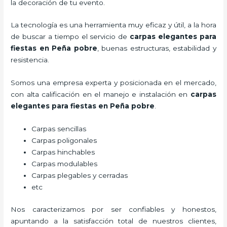
la decoración de tu evento.
La tecnología es una herramienta muy eficaz y útil, a la hora
de buscar a tiempo el servicio de
carpas elegantes para
fiestas
en Peña pobre
, buenas estructuras, estabilidad y
resistencia.
Somos una empresa experta y posicionada en el mercado,
con alta calificación en el manejo e instalación en
carpas
elegantes para fiestas
en Peña pobre
.
Carpas sencillas
Carpas poligonales
Carpas hinchables
Carpas modulables
Carpas plegables y cerradas
etc
Nos caracterizamos por ser confiables y honestos,
apuntando a la satisfacción total de nuestros clientes,