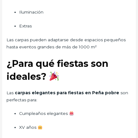
Iluminación
Extras
Las carpas pueden adaptarse desde espacios pequeños
hasta eventos grandes de más de 1000 m²
¿Para qué fiestas son
ideales?
Las
carpas elegantes para fiestas en Peña pobre
son
perfectas para:
Cumpleaños elegantes
XV años