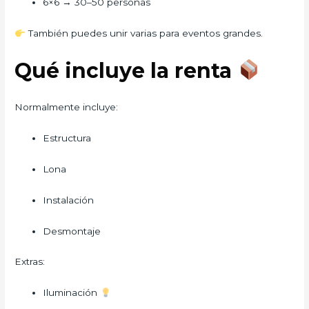
6×6 → 30–50 personas
También puedes unir varias para eventos grandes.
Qué incluye la renta
Normalmente incluye:
Estructura
Lona
Instalación
Desmontaje
Extras:
Iluminación