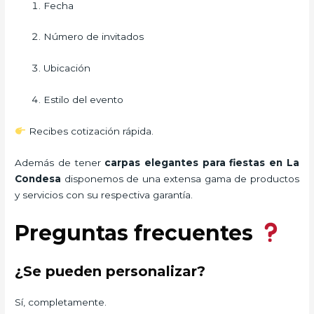
Fecha
Número de invitados
Ubicación
Estilo del evento
Recibes cotización rápida.
Además de tener
carpas elegantes para fiestas
en La
Condesa
disponemos de una extensa gama de productos
y servicios con su respectiva garantía.
Preguntas frecuentes
¿Se pueden personalizar?
Sí, completamente.