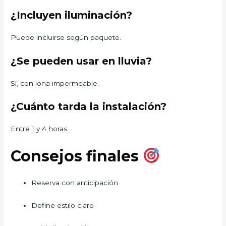
¿Incluyen iluminación?
Puede incluirse según paquete.
¿Se pueden usar en lluvia?
Sí, con lona impermeable.
¿Cuánto tarda la instalación?
Entre 1 y 4 horas.
Consejos finales
Reserva con anticipación
Define estilo claro