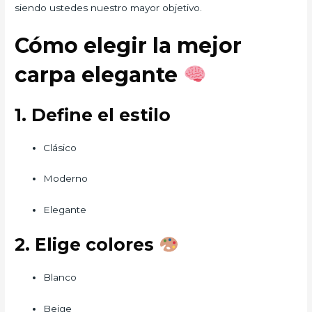
siendo ustedes nuestro mayor objetivo.
Cómo elegir la mejor
carpa elegante
1. Define el estilo
Clásico
Moderno
Elegante
2. Elige colores
Blanco
Beige