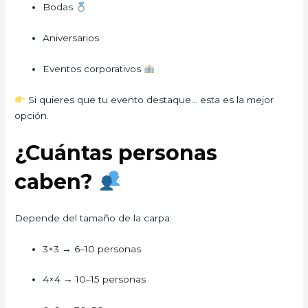
Bodas
Aniversarios
Eventos corporativos
Si quieres que tu evento destaque… esta es la mejor
opción.
¿Cuántas personas
caben?
Depende del tamaño de la carpa:
3×3 → 6–10 personas
4×4 → 10–15 personas