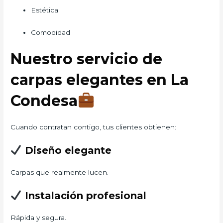
Estética
Comodidad
Nuestro servicio de
carpas elegantes en La
Condesa
Cuando contratan contigo, tus clientes obtienen:
Diseño elegante
Carpas que realmente lucen.
Instalación profesional
Rápida y segura.