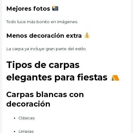
Mejores fotos
Todo luce más bonito en imágenes.
Menos decoración extra
La carpa ya incluye gran parte del estilo.
Tipos de carpas
elegantes para fiestas
Carpas blancas con
decoración
Clásicas
Limpias