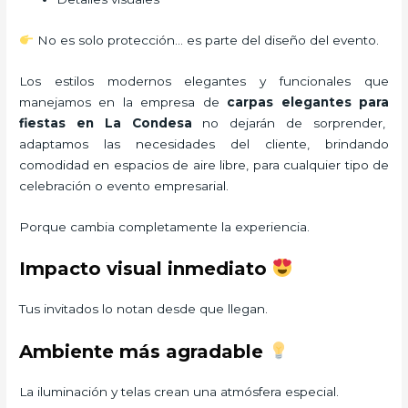
No es solo protección… es parte del diseño del evento.
Los estilos modernos elegantes y funcionales que
manejamos en la empresa de
carpas elegantes para
fiestas
en La Condesa
no dejarán de sorprender,
adaptamos las necesidades del cliente, brindando
comodidad en espacios de aire libre, para cualquier tipo de
celebración o evento empresarial.
Porque cambia completamente la experiencia.
Impacto visual inmediato
Tus invitados lo notan desde que llegan.
Ambiente más agradable
La iluminación y telas crean una atmósfera especial.