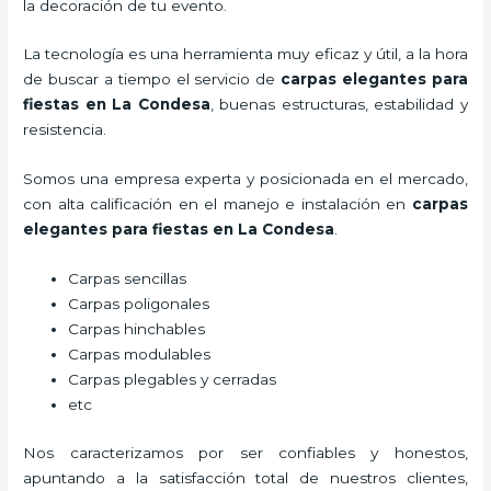
la decoración de tu evento.
La tecnología es una herramienta muy eficaz y útil, a la hora
de buscar a tiempo el servicio de
carpas elegantes para
fiestas
en La Condesa
, buenas estructuras, estabilidad y
resistencia.
Somos una empresa experta y posicionada en el mercado,
con alta calificación en el manejo e instalación en
carpas
elegantes para fiestas
en La Condesa
.
Carpas sencillas
Carpas poligonales
Carpas hinchables
Carpas modulables
Carpas plegables y cerradas
etc
Nos caracterizamos por ser confiables y honestos,
apuntando a la satisfacción total de nuestros clientes,