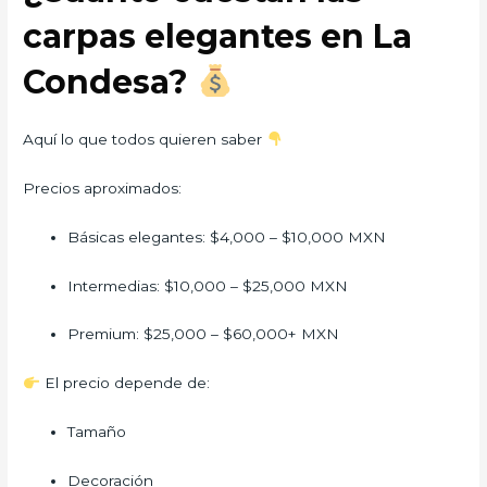
carpas elegantes en La
Condesa?
Aquí lo que todos quieren saber
Precios aproximados:
Básicas elegantes: $4,000 – $10,000 MXN
Intermedias: $10,000 – $25,000 MXN
Premium: $25,000 – $60,000+ MXN
El precio depende de:
Tamaño
Decoración