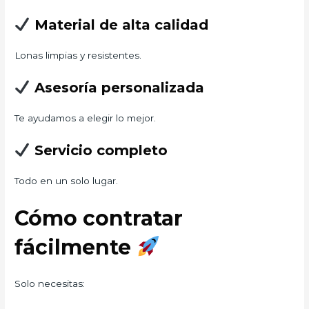
Material de alta calidad
Lonas limpias y resistentes.
Asesoría personalizada
Te ayudamos a elegir lo mejor.
Servicio completo
Todo en un solo lugar.
Cómo contratar
fácilmente
Solo necesitas: