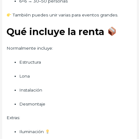
6×6 → 30–50 personas
También puedes unir varias para eventos grandes.
Qué incluye la renta
Normalmente incluye:
Estructura
Lona
Instalación
Desmontaje
Extras:
Iluminación