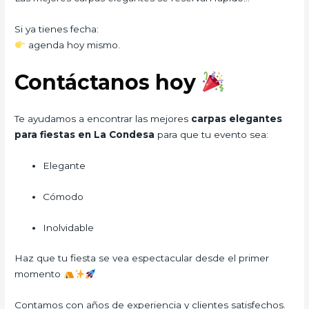
Si ya tienes fecha:
agenda hoy mismo.
Contáctanos hoy
Te ayudamos a encontrar las mejores
carpas elegantes
para fiestas en La Condesa
para que tu evento sea:
Elegante
Cómodo
Inolvidable
Haz que tu fiesta se vea espectacular desde el primer
momento
Contamos con años de experiencia y clientes satisfechos.