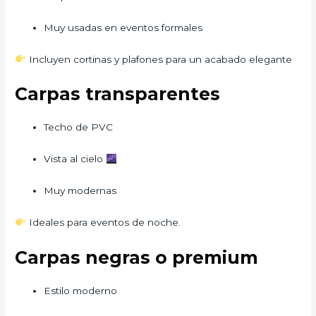
Muy usadas en eventos formales
Incluyen cortinas y plafones para un acabado elegante
Carpas transparentes
Techo de PVC
Vista al cielo
Muy modernas
Ideales para eventos de noche.
Carpas negras o premium
Estilo moderno