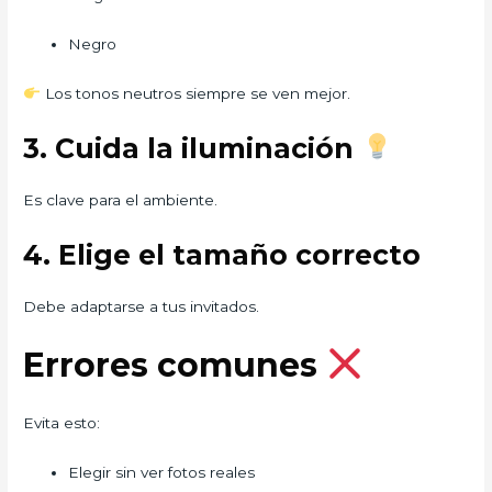
Negro
Los tonos neutros siempre se ven mejor.
3. Cuida la iluminación
Es clave para el ambiente.
4. Elige el tamaño correcto
Debe adaptarse a tus invitados.
Errores comunes
Evita esto:
Elegir sin ver fotos reales