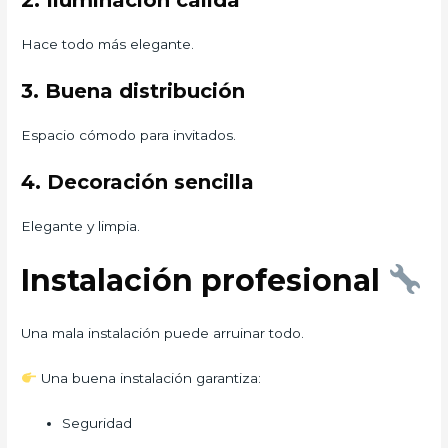
2. Iluminación cálida
Hace todo más elegante.
3. Buena distribución
Espacio cómodo para invitados.
4. Decoración sencilla
Elegante y limpia.
Instalación profesional
Una mala instalación puede arruinar todo.
Una buena instalación garantiza:
Seguridad