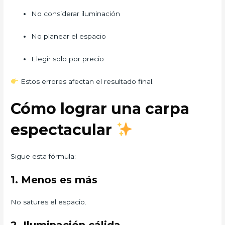
No considerar iluminación
No planear el espacio
Elegir solo por precio
Estos errores afectan el resultado final.
Cómo lograr una carpa
espectacular
Sigue esta fórmula:
1. Menos es más
No satures el espacio.