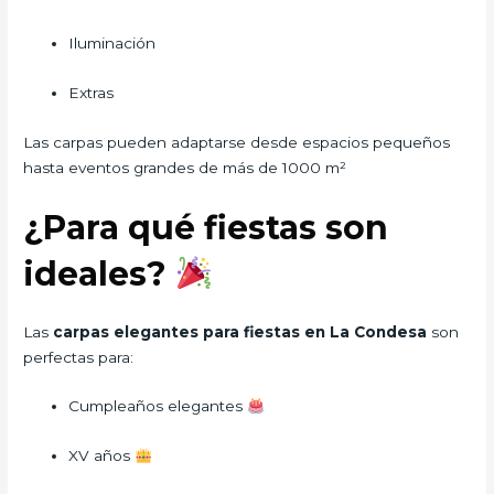
Iluminación
Extras
Las carpas pueden adaptarse desde espacios pequeños
hasta eventos grandes de más de 1000 m²
¿Para qué fiestas son
ideales?
Las
carpas elegantes para fiestas en La Condesa
son
perfectas para:
Cumpleaños elegantes
XV años