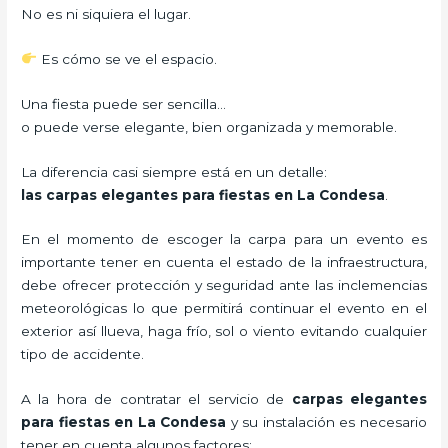
No es ni siquiera el lugar.
Es cómo se ve el espacio.
Una fiesta puede ser sencilla…
o puede verse elegante, bien organizada y memorable.
La diferencia casi siempre está en un detalle:
las carpas elegantes para fiestas en La Condesa
.
En el momento de escoger la carpa para un evento es
importante tener en cuenta el estado de la infraestructura,
debe ofrecer protección y seguridad ante las inclemencias
meteorológicas lo que permitirá continuar el evento en el
exterior así llueva, haga frío, sol o viento evitando cualquier
tipo de accidente.
A la hora de contratar el servicio de
carpas elegantes
para fiestas en La Condesa
y su instalación es necesario
tener en cuenta algunos factores: