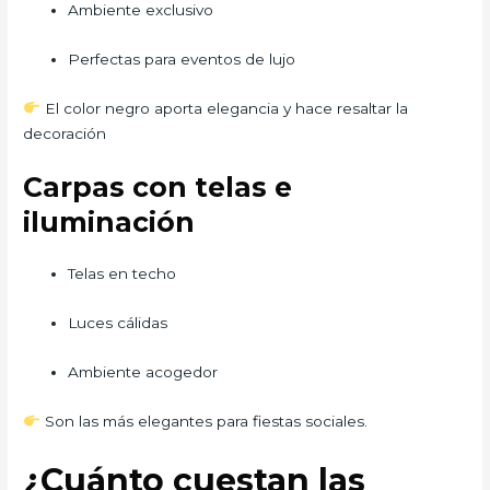
Ambiente exclusivo
Perfectas para eventos de lujo
El color negro aporta elegancia y hace resaltar la
decoración
Carpas con telas e
iluminación
Telas en techo
Luces cálidas
Ambiente acogedor
Son las más elegantes para fiestas sociales.
¿Cuánto cuestan las