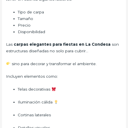
Tipo de carpa
Tamaño
Precio
Disponibilidad
Las
carpas elegantes para fiestas en La Condesa
son
estructuras diseñadas no solo para cubrir…
sino para decorar y transformar el ambiente.
Incluyen elementos como:
Telas decorativas
Iluminación cálida
Cortinas laterales
Detalles visuales