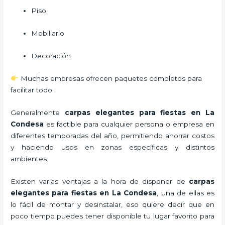
Piso
Mobiliario
Decoración
Muchas empresas ofrecen paquetes completos para
facilitar todo.
Generalmente
carpas elegantes para fiestas
en La
Condesa
es factible para cualquier persona o empresa en
diferentes temporadas del año, permitiendo ahorrar costos
y haciendo usos en zonas específicas y distintos
ambientes.
Existen varias ventajas a la hora de disponer de
carpas
elegantes para fiestas
en La Condesa
, una de ellas es
lo fácil de montar y desinstalar, eso quiere decir que en
poco tiempo puedes tener disponible tu lugar favorito para