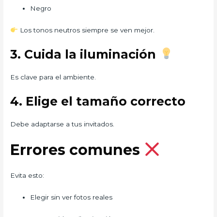
Negro
Los tonos neutros siempre se ven mejor.
3. Cuida la iluminación
Es clave para el ambiente.
4. Elige el tamaño correcto
Debe adaptarse a tus invitados.
Errores comunes
Evita esto:
Elegir sin ver fotos reales