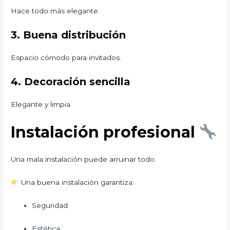
Hace todo más elegante.
3. Buena distribución
Espacio cómodo para invitados.
4. Decoración sencilla
Elegante y limpia.
Instalación profesional
Una mala instalación puede arruinar todo.
Una buena instalación garantiza:
Seguridad
Estética