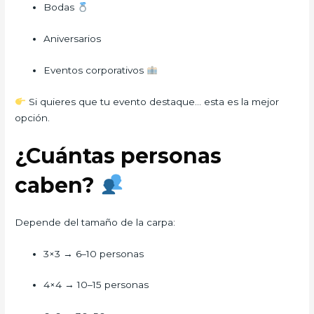
Bodas
Aniversarios
Eventos corporativos
Si quieres que tu evento destaque… esta es la mejor
opción.
¿Cuántas personas
caben?
Depende del tamaño de la carpa:
3×3 → 6–10 personas
4×4 → 10–15 personas