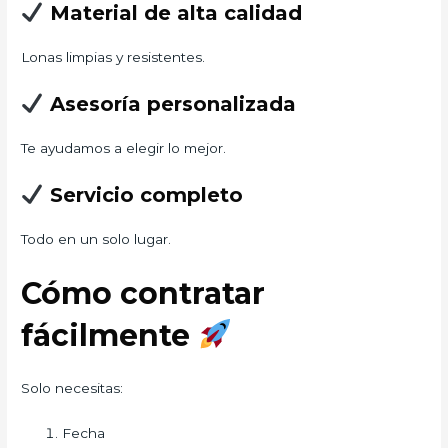
Material de alta calidad
Lonas limpias y resistentes.
Asesoría personalizada
Te ayudamos a elegir lo mejor.
Servicio completo
Todo en un solo lugar.
Cómo contratar
fácilmente
Solo necesitas:
Fecha