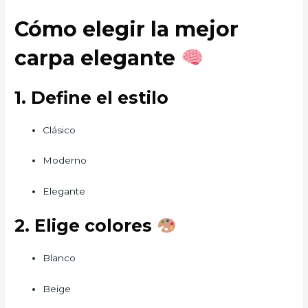
Cómo elegir la mejor
carpa elegante
1. Define el estilo
Clásico
Moderno
Elegante
2. Elige colores
Blanco
Beige