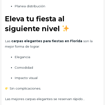
Planea distribución
Eleva tu fiesta al
siguiente nivel
Las
carpas elegantes para fiestas en Florida
son la
mejor forma de lograr:
Elegancia
Comodidad
Impacto visual
Sin complicaciones.
Las mejores carpas elegantes se reservan rápido…