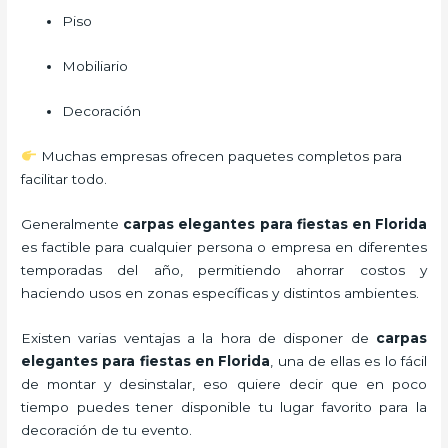
Piso
Mobiliario
Decoración
Muchas empresas ofrecen paquetes completos para
facilitar todo.
Generalmente
carpas elegantes para fiestas
en Florida
es factible para cualquier persona o empresa en diferentes
temporadas del año, permitiendo ahorrar costos y
haciendo usos en zonas específicas y distintos ambientes.
Existen varias ventajas a la hora de disponer de
carpas
elegantes para fiestas
en Florida
, una de ellas es lo fácil
de montar y desinstalar, eso quiere decir que en poco
tiempo puedes tener disponible tu lugar favorito para la
decoración de tu evento.