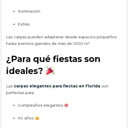
Iluminación
Extras
Las carpas pueden adaptarse desde espacios pequeños
hasta eventos grandes de más de 1000 m²
¿Para qué fiestas son
ideales?
Las
carpas elegantes para fiestas en Florida
son
perfectas para:
Cumpleaños elegantes
XV años