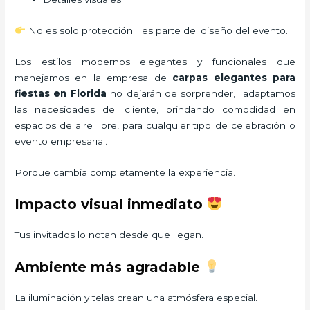
No es solo protección… es parte del diseño del evento.
Los estilos modernos elegantes y funcionales que
manejamos en la empresa de
carpas elegantes para
fiestas
en Florida
no dejarán de sorprender, adaptamos
las necesidades del cliente, brindando comodidad en
espacios de aire libre, para cualquier tipo de celebración o
evento empresarial.
Porque cambia completamente la experiencia.
Impacto visual inmediato
Tus invitados lo notan desde que llegan.
Ambiente más agradable
La iluminación y telas crean una atmósfera especial.