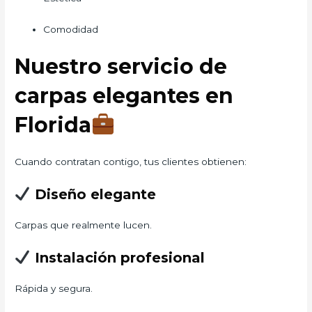
Comodidad
Nuestro servicio de
carpas elegantes en
Florida
Cuando contratan contigo, tus clientes obtienen:
Diseño elegante
Carpas que realmente lucen.
Instalación profesional
Rápida y segura.