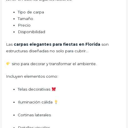
Tipo de carpa
Tamaño
Precio
Disponibilidad
Las
carpas elegantes para fiestas en Florida
son
estructuras diseñadas no solo para cubrir…
sino para decorar y transformar el ambiente.
Incluyen elementos como:
Telas decorativas
Iluminación cálida
Cortinas laterales
Detalles visuales