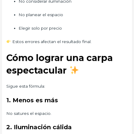
No considerar iluminación
No planear el espacio
Elegir solo por precio
Estos errores afectan el resultado final.
Cómo lograr una carpa
espectacular
Sigue esta fórmula:
1. Menos es más
No satures el espacio.
2. Iluminación cálida