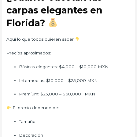
carpas elegantes en
Florida?
Aquí lo que todos quieren saber
Precios aproximados:
Básicas elegantes: $4,000 – $10,000 MXN
Intermedias: $10,000 – $25,000 MXN
Premium: $25,000 – $60,000+ MXN
El precio depende de:
Tamaño
Decoración