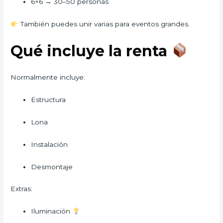
6×6 → 30–50 personas
También puedes unir varias para eventos grandes.
Qué incluye la renta
Normalmente incluye:
Estructura
Lona
Instalación
Desmontaje
Extras:
Iluminación