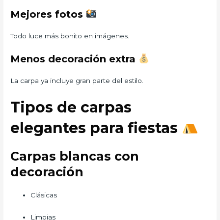
Mejores fotos
Todo luce más bonito en imágenes.
Menos decoración extra
La carpa ya incluye gran parte del estilo.
Tipos de carpas
elegantes para fiestas
Carpas blancas con
decoración
Clásicas
Limpias