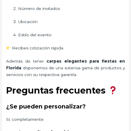
Número de invitados
Ubicación
Estilo del evento
Recibes cotización rápida.
Además de tener
carpas elegantes para fiestas
en
Florida
disponemos de una extensa gama de productos y
servicios con su respectiva garantía.
Preguntas frecuentes
¿Se pueden personalizar?
Sí, completamente.