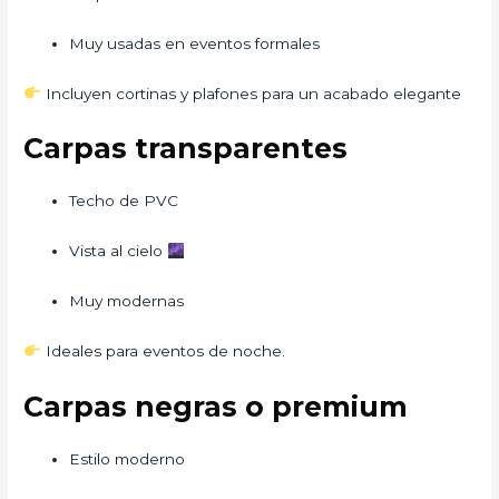
Muy usadas en eventos formales
Incluyen cortinas y plafones para un acabado elegante
Carpas transparentes
Techo de PVC
Vista al cielo
Muy modernas
Ideales para eventos de noche.
Carpas negras o premium
Estilo moderno