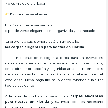
No es ni siquiera el lugar.
Es cómo se ve el espacio.
Una fiesta puede ser sencilla…
o puede verse elegante, bien organizada y memorable.
La diferencia casi siempre está en un detalle:
las carpas elegantes para fiestas en Florida
.
En el momento de escoger la carpa para un evento es
importante tener en cuenta el estado de la infraestructura,
debe ofrecer protección y seguridad ante las inclemencias
meteorológicas lo que permitirá continuar el evento en el
exterior así llueva, haga frío, sol o viento evitando cualquier
tipo de accidente.
A la hora de contratar el servicio de
carpas elegantes
para fiestas en Florida
y su instalación es necesario
tener en cuenta algunos factores: