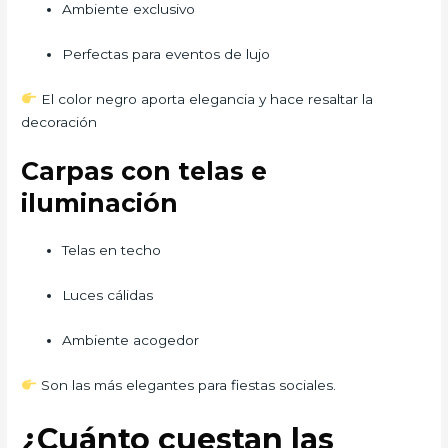
Ambiente exclusivo
Perfectas para eventos de lujo
El color negro aporta elegancia y hace resaltar la
decoración
Carpas con telas e
iluminación
Telas en techo
Luces cálidas
Ambiente acogedor
Son las más elegantes para fiestas sociales.
¿Cuánto cuestan las