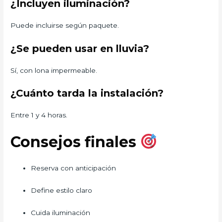
¿Incluyen iluminación?
Puede incluirse según paquete.
¿Se pueden usar en lluvia?
Sí, con lona impermeable.
¿Cuánto tarda la instalación?
Entre 1 y 4 horas.
Consejos finales
Reserva con anticipación
Define estilo claro
Cuida iluminación