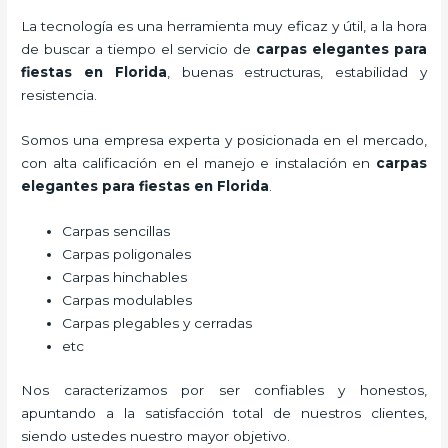
La tecnología es una herramienta muy eficaz y útil, a la hora
de buscar a tiempo el servicio de
carpas elegantes para
fiestas
en Florida
, buenas estructuras, estabilidad y
resistencia.
Somos una empresa experta y posicionada en el mercado,
con alta calificación en el manejo e instalación en
carpas
elegantes para fiestas
en Florida
.
Carpas sencillas
Carpas poligonales
Carpas hinchables
Carpas modulables
Carpas plegables y cerradas
etc
Nos caracterizamos por ser confiables y honestos,
apuntando a la satisfacción total de nuestros clientes,
siendo ustedes nuestro mayor objetivo.