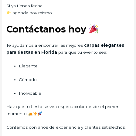
Si ya tienes fecha:
agenda hoy mismo.
Contáctanos hoy
Te ayudamos a encontrar las mejores
carpas elegantes
para fiestas en Florida
para que tu evento sea:
Elegante
Cómodo
Inolvidable
Haz que tu fiesta se vea espectacular desde el primer
momento
Contamos con años de experiencia y clientes satisfechos.