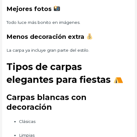
Mejores fotos
Todo luce más bonito en imágenes.
Menos decoración extra
La carpa ya incluye gran parte del estilo.
Tipos de carpas
elegantes para fiestas
Carpas blancas con
decoración
Clásicas
Limpias