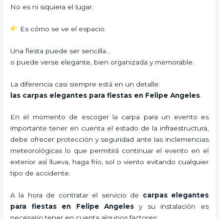
No es ni siquiera el lugar.
Es cómo se ve el espacio.
Una fiesta puede ser sencilla…
o puede verse elegante, bien organizada y memorable.
La diferencia casi siempre está en un detalle:
las carpas elegantes para fiestas en Felipe Angeles
.
En el momento de escoger la carpa para un evento es
importante tener en cuenta el estado de la infraestructura,
debe ofrecer protección y seguridad ante las inclemencias
meteorológicas lo que permitirá continuar el evento en el
exterior así llueva, haga frío, sol o viento evitando cualquier
tipo de accidente.
A la hora de contratar el servicio de
carpas elegantes
para fiestas en Felipe Angeles
y su instalación es
necesario tener en cuenta algunos factores: