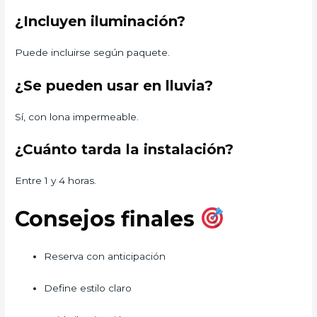
¿Incluyen iluminación?
Puede incluirse según paquete.
¿Se pueden usar en lluvia?
Sí, con lona impermeable.
¿Cuánto tarda la instalación?
Entre 1 y 4 horas.
Consejos finales
Reserva con anticipación
Define estilo claro