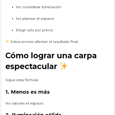
No considerar iluminación
No planear el espacio
Elegir solo por precio
Estos errores afectan el resultado final.
Cómo lograr una carpa
espectacular
Sigue esta fórmula:
1. Menos es más
No satures el espacio.