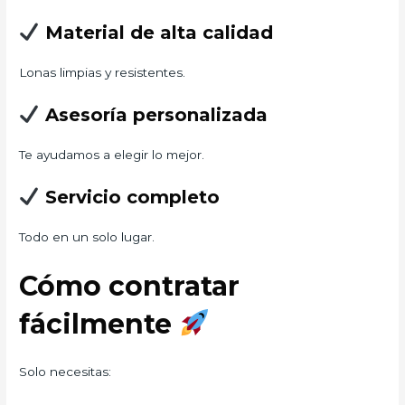
Material de alta calidad
Lonas limpias y resistentes.
Asesoría personalizada
Te ayudamos a elegir lo mejor.
Servicio completo
Todo en un solo lugar.
Cómo contratar
fácilmente
Solo necesitas: