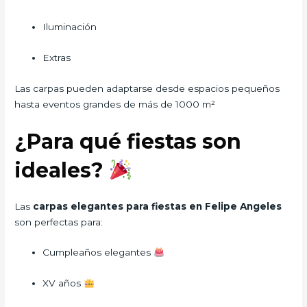
Iluminación
Extras
Las carpas pueden adaptarse desde espacios pequeños
hasta eventos grandes de más de 1000 m²
¿Para qué fiestas son
ideales?
Las
carpas elegantes para fiestas en Felipe Angeles
son perfectas para:
Cumpleaños elegantes
XV años