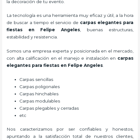
la decoración de tu evento.
La tecnología es una herramienta muy eficaz y útil, a la hora
de buscar a tiempo el servicio de
carpas elegantes para
fiestas
en Felipe Angeles
, buenas estructuras,
estabilidad y resistencia.
Somos una empresa experta y posicionada en el mercado,
con alta calificación en el manejo e instalación en
carpas
elegantes para fiestas
en Felipe Angeles
.
Carpas sencillas
Carpas poligonales
Carpas hinchables
Carpas modulables
Carpas plegables y cerradas
etc
Nos caracterizamos por ser confiables y honestos,
apuntando a la satisfacción total de nuestros clientes,