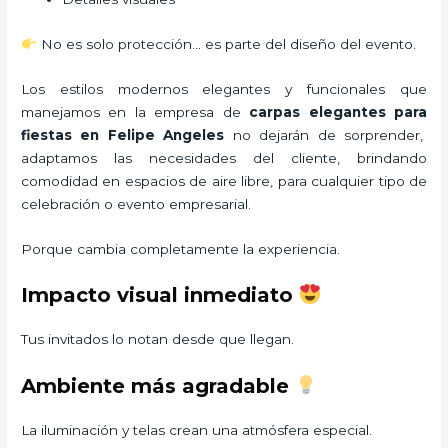
No es solo protección… es parte del diseño del evento.
Los estilos modernos elegantes y funcionales que
manejamos en la empresa de
carpas elegantes para
fiestas
en Felipe Angeles
no dejarán de sorprender,
adaptamos las necesidades del cliente, brindando
comodidad en espacios de aire libre, para cualquier tipo de
celebración o evento empresarial.
Porque cambia completamente la experiencia.
Impacto visual inmediato
Tus invitados lo notan desde que llegan.
Ambiente más agradable
La iluminación y telas crean una atmósfera especial.