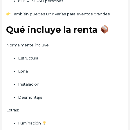
6×6 → 30–50 personas
También puedes unir varias para eventos grandes.
Qué incluye la renta
Normalmente incluye:
Estructura
Lona
Instalación
Desmontaje
Extras:
Iluminación