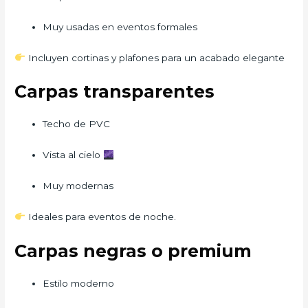
Muy usadas en eventos formales
Incluyen cortinas y plafones para un acabado elegante
Carpas transparentes
Techo de PVC
Vista al cielo
Muy modernas
Ideales para eventos de noche.
Carpas negras o premium
Estilo moderno