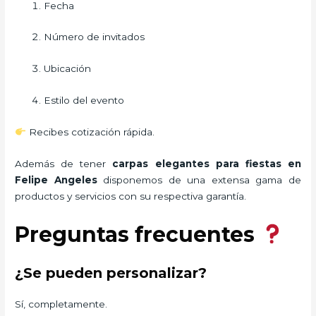
Fecha
Número de invitados
Ubicación
Estilo del evento
Recibes cotización rápida.
Además de tener
carpas elegantes para fiestas
en
Felipe Angeles
disponemos de una extensa gama de
productos y servicios con su respectiva garantía.
Preguntas frecuentes
¿Se pueden personalizar?
Sí, completamente.