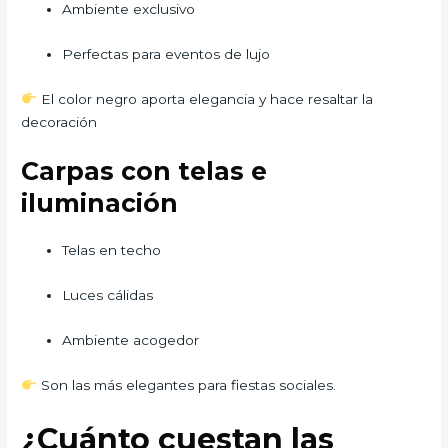
Ambiente exclusivo
Perfectas para eventos de lujo
El color negro aporta elegancia y hace resaltar la
decoración
Carpas con telas e
iluminación
Telas en techo
Luces cálidas
Ambiente acogedor
Son las más elegantes para fiestas sociales.
¿Cuánto cuestan las