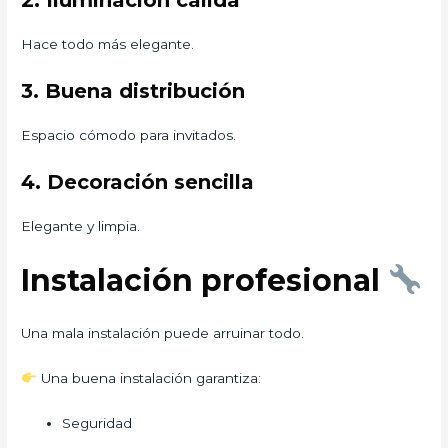
2. Iluminación cálida
Hace todo más elegante.
3. Buena distribución
Espacio cómodo para invitados.
4. Decoración sencilla
Elegante y limpia.
Instalación profesional
Una mala instalación puede arruinar todo.
Una buena instalación garantiza:
Seguridad