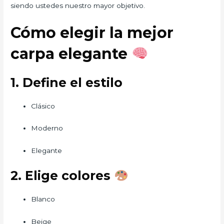
siendo ustedes nuestro mayor objetivo.
Cómo elegir la mejor
carpa elegante
1. Define el estilo
Clásico
Moderno
Elegante
2. Elige colores
Blanco
Beige