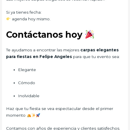
Si ya tienes fecha:
agenda hoy mismo.
Contáctanos hoy
Te ayudamos a encontrar las mejores
carpas elegantes
para fiestas en Felipe Angeles
para que tu evento sea:
Elegante
Cómodo
Inolvidable
Haz que tu fiesta se vea espectacular desde el primer
momento
Contamos con años de experiencia y clientes satisfechos.