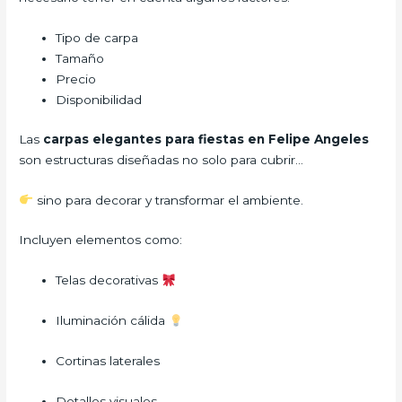
Tipo de carpa
Tamaño
Precio
Disponibilidad
Las
carpas elegantes para fiestas en Felipe Angeles
son estructuras diseñadas no solo para cubrir…
sino para decorar y transformar el ambiente.
Incluyen elementos como:
Telas decorativas
Iluminación cálida
Cortinas laterales
Detalles visuales