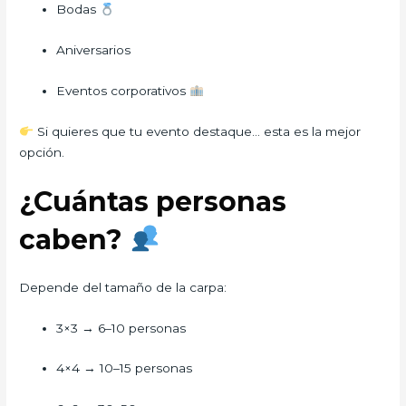
Bodas
Aniversarios
Eventos corporativos
Si quieres que tu evento destaque… esta es la mejor
opción.
¿Cuántas personas
caben?
Depende del tamaño de la carpa:
3×3 → 6–10 personas
4×4 → 10–15 personas