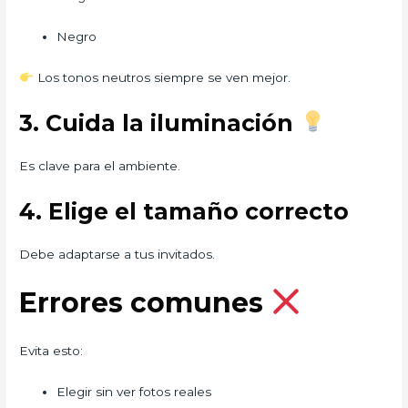
Negro
Los tonos neutros siempre se ven mejor.
3. Cuida la iluminación
Es clave para el ambiente.
4. Elige el tamaño correcto
Debe adaptarse a tus invitados.
Errores comunes
Evita esto:
Elegir sin ver fotos reales