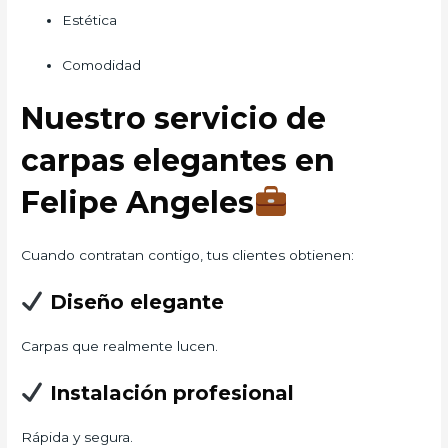
Estética
Comodidad
Nuestro servicio de
carpas elegantes en
Felipe Angeles
Cuando contratan contigo, tus clientes obtienen:
Diseño elegante
Carpas que realmente lucen.
Instalación profesional
Rápida y segura.