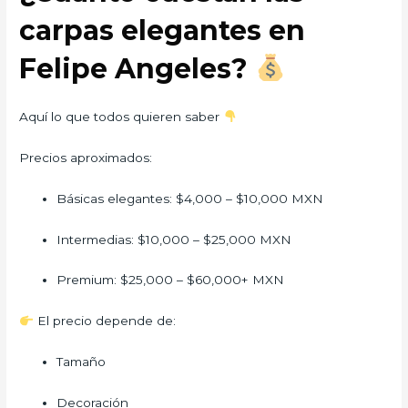
carpas elegantes en
Felipe Angeles?
Aquí lo que todos quieren saber
Precios aproximados:
Básicas elegantes: $4,000 – $10,000 MXN
Intermedias: $10,000 – $25,000 MXN
Premium: $25,000 – $60,000+ MXN
El precio depende de:
Tamaño
Decoración