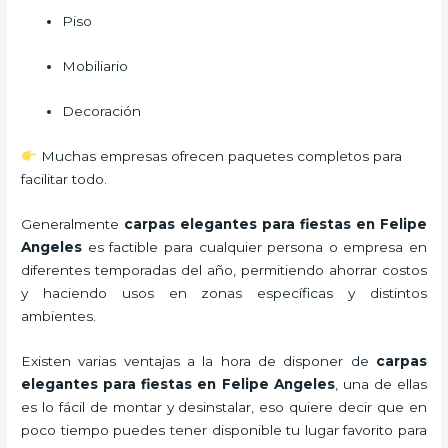
Piso
Mobiliario
Decoración
Muchas empresas ofrecen paquetes completos para
facilitar todo.
Generalmente
carpas elegantes para fiestas
en Felipe
Angeles
es factible para cualquier persona o empresa en
diferentes temporadas del año, permitiendo ahorrar costos
y haciendo usos en zonas específicas y distintos
ambientes.
Existen varias ventajas a la hora de disponer de
carpas
elegantes para fiestas
en Felipe Angeles
, una de ellas
es lo fácil de montar y desinstalar, eso quiere decir que en
poco tiempo puedes tener disponible tu lugar favorito para