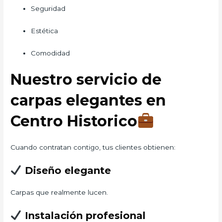
Seguridad
Estética
Comodidad
Nuestro servicio de
carpas elegantes en
Centro Historico
Cuando contratan contigo, tus clientes obtienen:
Diseño elegante
Carpas que realmente lucen.
Instalación profesional