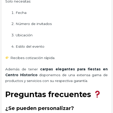
Solo necesitas:
Fecha
Número de invitados
Ubicación
Estilo del evento
Recibes cotización rápida.
Además de tener
carpas elegantes para fiestas
en
Centro Historico
disponemos de una extensa gama de
productos y servicios con su respectiva garantía.
Preguntas frecuentes
¿Se pueden personalizar?