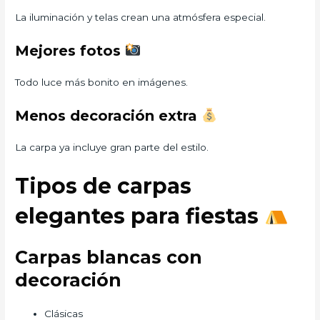
La iluminación y telas crean una atmósfera especial.
Mejores fotos
Todo luce más bonito en imágenes.
Menos decoración extra
La carpa ya incluye gran parte del estilo.
Tipos de carpas
elegantes para fiestas
Carpas blancas con
decoración
Clásicas