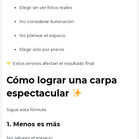
Elegir sin ver fotos reales
No considerar iluminación
No planear el espacio
Elegir solo por precio
Estos errores afectan el resultado final.
Cómo lograr una carpa
espectacular
Sigue esta fórmula:
1. Menos es más
No satures el espacio.