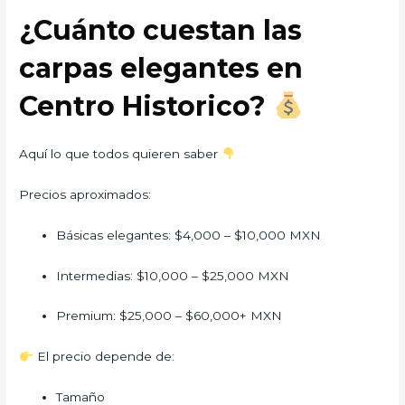
¿Cuánto cuestan las
carpas elegantes en
Centro Historico?
Aquí lo que todos quieren saber
Precios aproximados:
Básicas elegantes: $4,000 – $10,000 MXN
Intermedias: $10,000 – $25,000 MXN
Premium: $25,000 – $60,000+ MXN
El precio depende de:
Tamaño