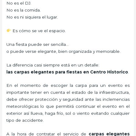
No es el DJ.
No es la comida.
No es ni siquiera el lugar.
Es cómo se ve el espacio.
Una fiesta puede ser sencilla…
o puede verse elegante, bien organizada y memorable.
La diferencia casi siempre está en un detalle:
las carpas elegantes para fiestas en Centro Historico
.
En el momento de escoger la carpa para un evento es
importante tener en cuenta el estado de la infraestructura,
debe ofrecer protección y seguridad ante las inclemencias
meteorológicas lo que permitirá continuar el evento en el
exterior así llueva, haga frío, sol o viento evitando cualquier
tipo de accidente.
A la hora de contratar el servicio de
carpas elegantes