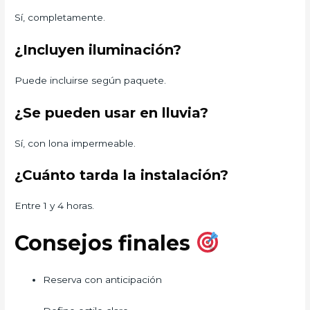
Sí, completamente.
¿Incluyen iluminación?
Puede incluirse según paquete.
¿Se pueden usar en lluvia?
Sí, con lona impermeable.
¿Cuánto tarda la instalación?
Entre 1 y 4 horas.
Consejos finales
Reserva con anticipación