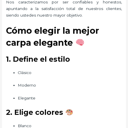
Nos caracterizamos por ser confiables y honestos,
apuntando a la satisfacción total de nuestros clientes,
siendo ustedes nuestro mayor objetivo.
Cómo elegir la mejor
carpa elegante
1. Define el estilo
Clásico
Moderno
Elegante
2. Elige colores
Blanco