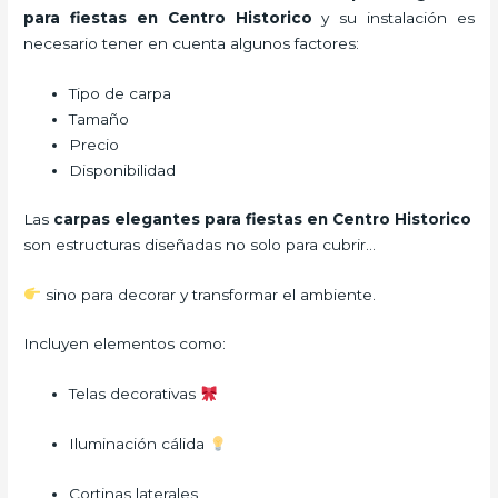
para fiestas en Centro Historico
y su instalación es
necesario tener en cuenta algunos factores:
Tipo de carpa
Tamaño
Precio
Disponibilidad
Las
carpas elegantes para fiestas en Centro Historico
son estructuras diseñadas no solo para cubrir…
sino para decorar y transformar el ambiente.
Incluyen elementos como:
Telas decorativas
Iluminación cálida
Cortinas laterales