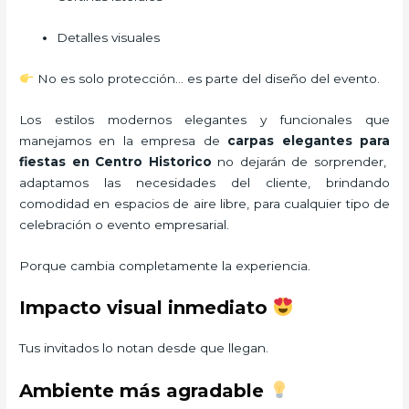
Detalles visuales
No es solo protección… es parte del diseño del evento.
Los estilos modernos elegantes y funcionales que
manejamos en la empresa de
carpas elegantes para
fiestas
en Centro Historico
no dejarán de sorprender,
adaptamos las necesidades del cliente, brindando
comodidad en espacios de aire libre, para cualquier tipo de
celebración o evento empresarial.
Porque cambia completamente la experiencia.
Impacto visual inmediato
Tus invitados lo notan desde que llegan.
Ambiente más agradable