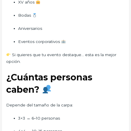
XV años
Bodas
Aniversarios
Eventos corporativos
Si quieres que tu evento destaque… esta es la mejor
opción.
¿Cuántas personas
caben?
Depende del tamaño de la carpa:
3×3 → 6–10 personas