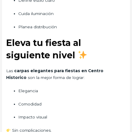
Define estilo claro
Cuida iluminación
Planea distribución
Eleva tu fiesta al
siguiente nivel
Las
carpas elegantes para fiestas en Centro
Historico
son la mejor forma de lograr:
Elegancia
Comodidad
Impacto visual
Sin complicaciones.