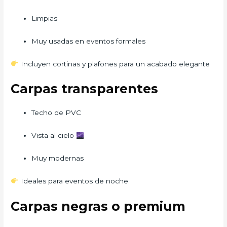
Limpias
Muy usadas en eventos formales
Incluyen cortinas y plafones para un acabado elegante
Carpas transparentes
Techo de PVC
Vista al cielo
Muy modernas
Ideales para eventos de noche.
Carpas negras o premium