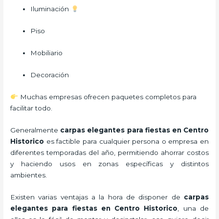
Iluminación
Piso
Mobiliario
Decoración
Muchas empresas ofrecen paquetes completos para
facilitar todo.
Generalmente
carpas elegantes para fiestas
en Centro
Historico
es factible para cualquier persona o empresa en
diferentes temporadas del año, permitiendo ahorrar costos
y haciendo usos en zonas específicas y distintos
ambientes.
Existen varias ventajas a la hora de disponer de
carpas
elegantes para fiestas
en Centro Historico
, una de