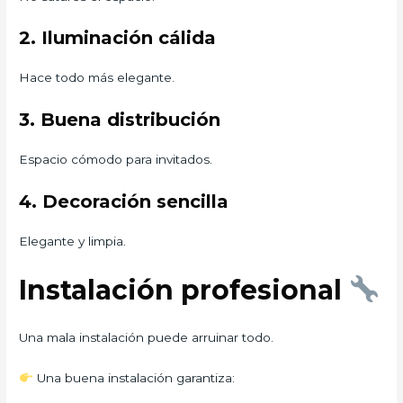
2. Iluminación cálida
Hace todo más elegante.
3. Buena distribución
Espacio cómodo para invitados.
4. Decoración sencilla
Elegante y limpia.
Instalación profesional
Una mala instalación puede arruinar todo.
Una buena instalación garantiza: