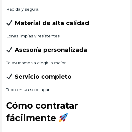
Rápida y segura.
Material de alta calidad
Lonas limpias y resistentes.
Asesoría personalizada
Te ayudamos a elegir lo mejor.
Servicio completo
Todo en un solo lugar.
Cómo contratar
fácilmente