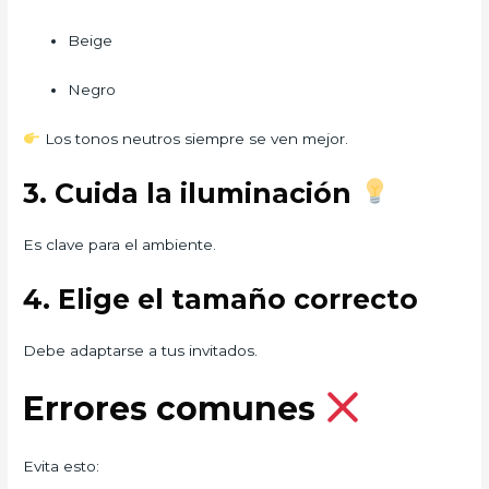
Beige
Negro
Los tonos neutros siempre se ven mejor.
3. Cuida la iluminación
Es clave para el ambiente.
4. Elige el tamaño correcto
Debe adaptarse a tus invitados.
Errores comunes
Evita esto: