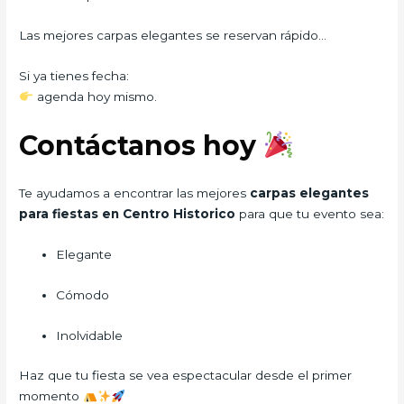
Las mejores carpas elegantes se reservan rápido…
Si ya tienes fecha:
agenda hoy mismo.
Contáctanos hoy
Te ayudamos a encontrar las mejores
carpas elegantes
para fiestas en Centro Historico
para que tu evento sea:
Elegante
Cómodo
Inolvidable
Haz que tu fiesta se vea espectacular desde el primer
momento