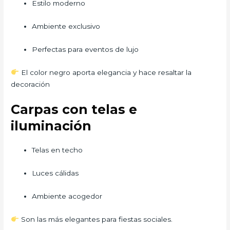
Estilo moderno
Ambiente exclusivo
Perfectas para eventos de lujo
El color negro aporta elegancia y hace resaltar la
decoración
Carpas con telas e
iluminación
Telas en techo
Luces cálidas
Ambiente acogedor
Son las más elegantes para fiestas sociales.