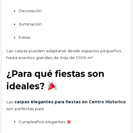
Decoración
Iluminación
Extras
Las carpas pueden adaptarse desde espacios pequeños
hasta eventos grandes de más de 1000 m²
¿Para qué fiestas son
ideales?
Las
carpas elegantes para fiestas en Centro Historico
son perfectas para:
Cumpleaños elegantes